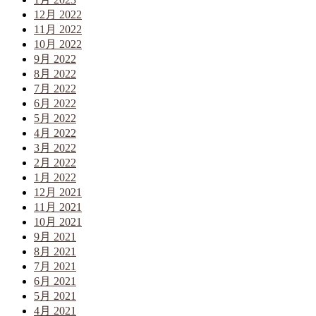
12月 2022
11月 2022
10月 2022
9月 2022
8月 2022
7月 2022
6月 2022
5月 2022
4月 2022
3月 2022
2月 2022
1月 2022
12月 2021
11月 2021
10月 2021
9月 2021
8月 2021
7月 2021
6月 2021
5月 2021
4月 2021