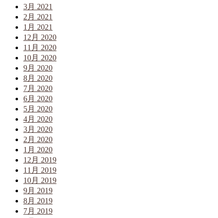
3月 2021
2月 2021
1月 2021
12月 2020
11月 2020
10月 2020
9月 2020
8月 2020
7月 2020
6月 2020
5月 2020
4月 2020
3月 2020
2月 2020
1月 2020
12月 2019
11月 2019
10月 2019
9月 2019
8月 2019
7月 2019