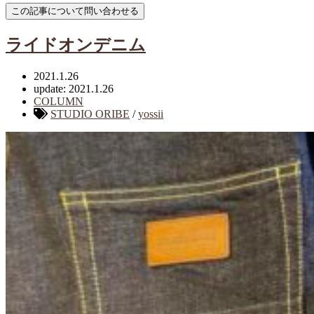
ライドオンデニム
2021.1.26
update: 2021.1.26
COLUMN
STUDIO ORIBE
/
yossii