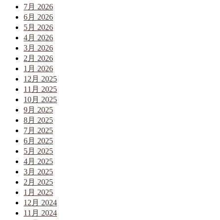
7月 2026
6月 2026
5月 2026
4月 2026
3月 2026
2月 2026
1月 2026
12月 2025
11月 2025
10月 2025
9月 2025
8月 2025
7月 2025
6月 2025
5月 2025
4月 2025
3月 2025
2月 2025
1月 2025
12月 2024
11月 2024