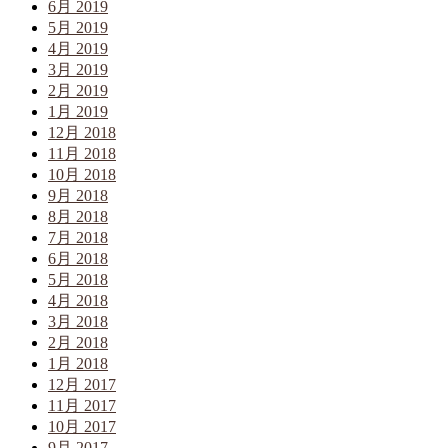
6月 2019
5月 2019
4月 2019
3月 2019
2月 2019
1月 2019
12月 2018
11月 2018
10月 2018
9月 2018
8月 2018
7月 2018
6月 2018
5月 2018
4月 2018
3月 2018
2月 2018
1月 2018
12月 2017
11月 2017
10月 2017
9月 2017