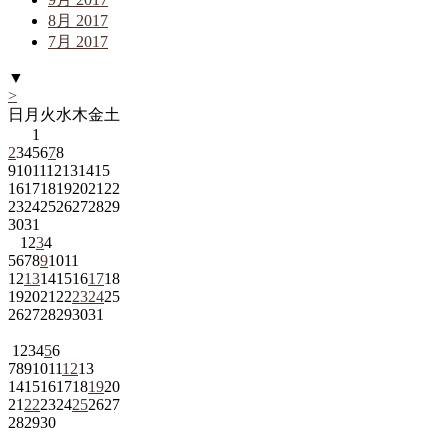
8月 2017
7月 2017
▼
>
日
月
火
水
木
金
土
1
2
3
4
5
6
7
8
9
10
11
12
13
14
15
16
17
18
19
20
21
22
23
24
25
26
27
28
29
30
31
1
2
3
4
5
6
7
8
9
10
11
12
13
14
15
16
17
18
19
20
21
22
23
24
25
26
27
28
29
30
31
1
2
3
4
5
6
7
8
9
10
11
12
13
14
15
16
17
18
19
20
21
22
23
24
25
26
27
28
29
30