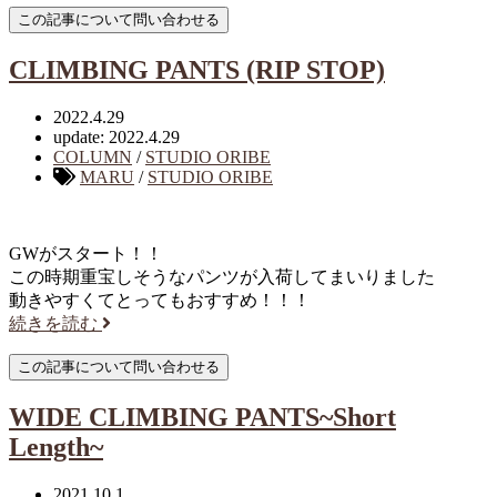
CLIMBING PANTS (RIP STOP)
2022.4.29
update: 2022.4.29
COLUMN
/
STUDIO ORIBE
MARU
/
STUDIO ORIBE
GWがスタート！！
この時期重宝しそうなパンツが入荷してまいりました
動きやすくてとってもおすすめ！！！
続きを読む
WIDE CLIMBING PANTS~Short
Length~
2021.10.1