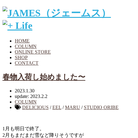
HOME
COLUMN
ONLINE STORE
SHOP
CONTACT
春物入荷し始めました〜
2023.1.30
update: 2023.2.2
COLUMN
DELICIOUS
/
EEL
/
MARU
/
STUDIO ORIBE
1月も明日で終了。
2月もまだまだ雪など降りそうですが