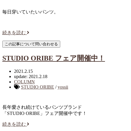
毎日穿いていたいパンツ。
続きを読む
STUDIO ORIBE フェア開催中！
2021.2.15
update: 2021.2.18
COLUMN
STUDIO ORIBE
/
yossii
長年愛され続けているパンツブランド
「STUDIO ORIBE」フェア開催中です！
続きを読む