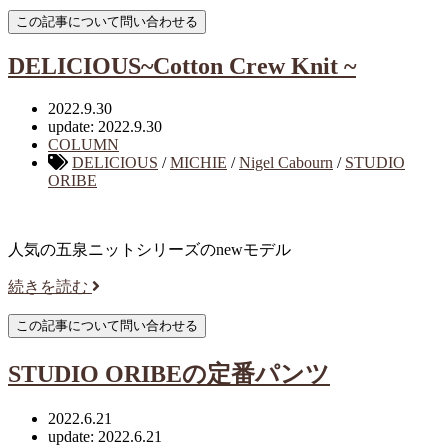
DELICIOUS~Cotton Crew Knit ~
2022.9.30
update: 2022.9.30
COLUMN
DELICIOUS
/
MICHIE
/
Nigel Cabourn
/
STUDIO
ORIBE
人気の五泉ニットシリーズのnewモデル
続きを読む
STUDIO ORIBEの定番パンツ
2022.6.21
update: 2022.6.21