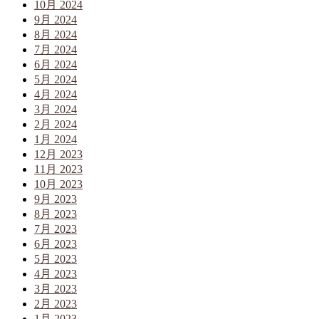
10月 2024
9月 2024
8月 2024
7月 2024
6月 2024
5月 2024
4月 2024
3月 2024
2月 2024
1月 2024
12月 2023
11月 2023
10月 2023
9月 2023
8月 2023
7月 2023
6月 2023
5月 2023
4月 2023
3月 2023
2月 2023
1月 2023