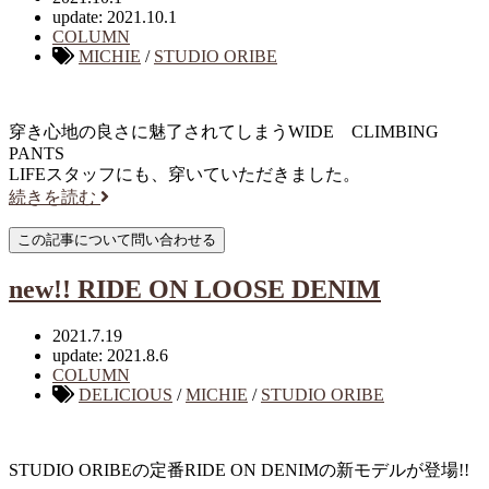
update: 2021.10.1
COLUMN
MICHIE
/
STUDIO ORIBE
穿き心地の良さに魅了されてしまうWIDE CLIMBING
PANTS
LIFEスタッフにも、穿いていただきました。
続きを読む
new!! RIDE ON LOOSE DENIM
2021.7.19
update: 2021.8.6
COLUMN
DELICIOUS
/
MICHIE
/
STUDIO ORIBE
STUDIO ORIBEの定番RIDE ON DENIMの新モデルが登場!!