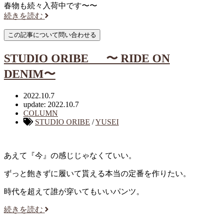
春物も続々入荷中です〜〜
続きを読む
STUDIO ORIBE 〜 RIDE ON
DENIM〜
2022.10.7
update: 2022.10.7
COLUMN
STUDIO ORIBE
/
YUSEI
あえて『今』の感じじゃなくていい。
ずっと飽きずに履いて貰える本当の定番を作りたい。
時代を超えて誰が穿いてもいいパンツ。
続きを読む