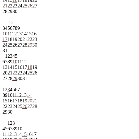
14
15
16
17
18
19
20
21
22
23
24
25
26
27
28
29
30
1
2
3
4
5
6
7
8
9
10
11
12
13
14
15
16
17
18
19
20
21
22
23
24
25
26
27
28
29
30
31
1
2
3
4
5
6
7
8
9
10
11
12
13
14
15
16
17
18
19
20
21
22
23
24
25
26
27
28
29
30
31
1
2
3
4
5
6
7
8
9
10
11
12
13
14
15
16
17
18
19
20
21
22
23
24
25
26
27
28
29
30
1
2
3
4
5
6
7
8
9
10
11
12
13
14
15
16
17