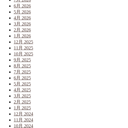
6月 2026
5月 2026
4月 2026
3月 2026
2月 2026
1月 2026
12月 2025
11月 2025
10月 2025
9月 2025
8月 2025
7月 2025
6月 2025
5月 2025
4月 2025
3月 2025
2月 2025
1月 2025
12月 2024
11月 2024
10月 2024