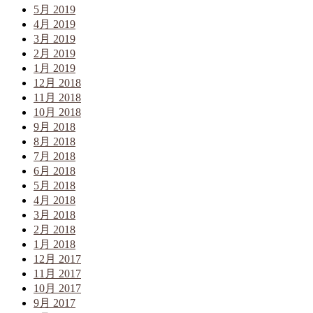
5月 2019
4月 2019
3月 2019
2月 2019
1月 2019
12月 2018
11月 2018
10月 2018
9月 2018
8月 2018
7月 2018
6月 2018
5月 2018
4月 2018
3月 2018
2月 2018
1月 2018
12月 2017
11月 2017
10月 2017
9月 2017