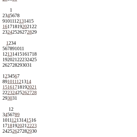
1
2
3
4
5
6
7
8
9
10
11
12
13
14
15
16
17
18
19
20
21
22
23
24
25
26
27
28
29
1
2
3
4
5
6
7
8
9
10
11
12
13
14
15
16
17
18
19
20
21
22
23
24
25
26
27
28
29
30
31
1
2
3
4
5
6
7
8
9
10
11
12
13
14
15
16
17
18
19
20
21
22
23
24
25
26
27
28
29
30
31
1
2
3
4
5
6
7
8
9
10
11
12
13
14
15
16
17
18
19
20
21
22
23
24
25
26
27
28
29
30