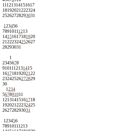
11
12
13
14
15
16
17
18
19
20
21
22
23
24
25
26
27
28
29
30
31
1
2
3
4
5
6
7
8
9
10
11
12
13
14
15
16
17
18
19
20
21
22
23
24
25
26
27
28
29
30
31
1
2
3
4
5
6
7
8
9
10
11
12
13
14
15
16
17
18
19
20
21
22
23
24
25
26
27
28
29
30
1
2
3
4
5
6
7
8
9
10
11
12
13
14
15
16
17
18
19
20
21
22
23
24
25
26
27
28
29
30
31
1
2
3
4
5
6
7
8
9
10
11
12
13