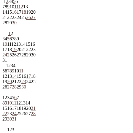
1
2
3
4
5
6
7
8
9
10
11
12
13
14
15
16
17
18
19
20
21
22
23
24
25
26
27
28
29
30
1
2
3
4
5
6
7
8
9
10
11
12
13
14
15
16
17
18
19
20
21
22
23
24
25
26
27
28
29
30
31
1
2
3
4
5
6
7
8
9
10
11
12
13
14
15
16
17
18
19
20
21
22
23
24
25
26
27
28
29
30
1
2
3
4
5
6
7
8
9
10
11
12
13
14
15
16
17
18
19
20
21
22
23
24
25
26
27
28
29
30
31
1
2
3