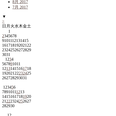
8月 2017
7月 2017
▼
>
日
月
火
水
木
金
土
1
2
3
4
5
6
7
8
9
10
11
12
13
14
15
16
17
18
19
20
21
22
23
24
25
26
27
28
29
30
31
1
2
3
4
5
6
7
8
9
10
11
12
13
14
15
16
17
18
19
20
21
22
23
24
25
26
27
28
29
30
31
1
2
3
4
5
6
7
8
9
10
11
12
13
14
15
16
17
18
19
20
21
22
23
24
25
26
27
28
29
30
1
2