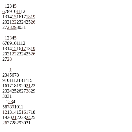
1
2
3
4
5
6
7
8
9
10
11
12
13
14
15
16
17
18
19
20
21
22
23
24
25
26
27
28
29
30
31
1
2
3
4
5
6
7
8
9
10
11
12
13
14
15
16
17
18
19
20
21
22
23
24
25
26
27
28
1
2
3
4
5
6
7
8
9
10
11
12
13
14
15
16
17
18
19
20
21
22
23
24
25
26
27
28
29
30
31
1
2
3
4
5
6
7
8
9
10
11
12
13
14
15
16
17
18
19
20
21
22
23
24
25
26
27
28
29
30
31