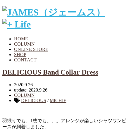
HOME
COLUMN
ONLINE STORE
SHOP
CONTACT
DELICIOUS Band Collar Dress
2020.9.26
update: 2020.9.26
COLUMN
DELICIOUS
/
MICHIE
羽織りでも、1枚でも。。。アレンジが楽しいシャツワンピ
ースが到着しました。