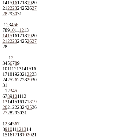
14
15
16
17
18
19
20
21
22
23
24
25
26
27
28
29
30
31
1
2
3
4
5
6
7
8
9
10
11
12
13
14
15
16
17
18
19
20
21
22
23
24
25
26
27
28
1
2
3
4
5
6
7
8
9
10
11
12
13
14
15
16
17
18
19
20
21
22
23
24
25
26
27
28
29
30
31
1
2
3
4
5
6
7
8
9
10
11
12
13
14
15
16
17
18
19
20
21
22
23
24
25
26
27
28
29
30
31
1
2
3
4
5
6
7
8
9
10
11
12
13
14
15
16
17
18
19
20
21