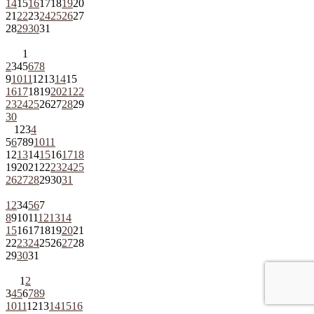
14
15
16
17
18
19
20
21
22
23
24
25
26
27
28
29
30
31
1
2
3
4
5
6
7
8
9
10
11
12
13
14
15
16
17
18
19
20
21
22
23
24
25
26
27
28
29
30
1
2
3
4
5
6
7
8
9
10
11
12
13
14
15
16
17
18
19
20
21
22
23
24
25
26
27
28
29
30
31
1
2
3
4
5
6
7
8
9
10
11
12
13
14
15
16
17
18
19
20
21
22
23
24
25
26
27
28
29
30
31
1
2
3
4
5
6
7
8
9
10
11
12
13
14
15
16