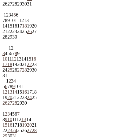
26
27
28
29
30
31
1
2
3
4
5
6
7
8
9
10
11
12
13
14
15
16
17
18
19
20
21
22
23
24
25
26
27
28
29
30
1
2
3
4
5
6
7
8
9
10
11
12
13
14
15
16
17
18
19
20
21
22
23
24
25
26
27
28
29
30
31
1
2
3
4
5
6
7
8
9
10
11
12
13
14
15
16
17
18
19
20
21
22
23
24
25
26
27
28
29
30
1
2
3
4
5
6
7
8
9
10
11
12
13
14
15
16
17
18
19
20
21
22
23
24
25
26
27
28
29
30
31