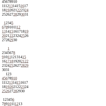
4
5
6
7
8
9
10
11
12
13
14
15
16
17
18
19
20
21
22
23
24
25
26
27
28
29
30
31
1
2
3
4
5
6
7
8
9
10
11
12
13
14
15
16
17
18
19
20
21
22
23
24
25
26
27
28
29
30
1
2
3
4
5
6
7
8
9
10
11
12
13
14
15
16
17
18
19
20
21
22
23
24
25
26
27
28
29
30
31
1
2
3
4
5
6
7
8
9
10
11
12
13
14
15
16
17
18
19
20
21
22
23
24
25
26
27
28
29
30
1
2
3
4
5
6
7
8
9
10
11
12
13