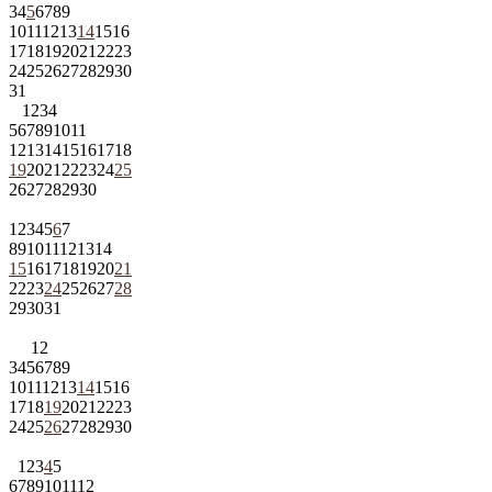
3
4
5
6
7
8
9
10
11
12
13
14
15
16
17
18
19
20
21
22
23
24
25
26
27
28
29
30
31
1
2
3
4
5
6
7
8
9
10
11
12
13
14
15
16
17
18
19
20
21
22
23
24
25
26
27
28
29
30
1
2
3
4
5
6
7
8
9
10
11
12
13
14
15
16
17
18
19
20
21
22
23
24
25
26
27
28
29
30
31
1
2
3
4
5
6
7
8
9
10
11
12
13
14
15
16
17
18
19
20
21
22
23
24
25
26
27
28
29
30
1
2
3
4
5
6
7
8
9
10
11
12