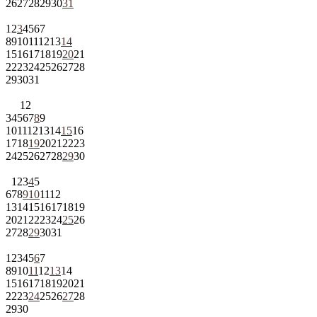
26
27
28
29
30
31
1
2
3
4
5
6
7
8
9
10
11
12
13
14
15
16
17
18
19
20
21
22
23
24
25
26
27
28
29
30
31
1
2
3
4
5
6
7
8
9
10
11
12
13
14
15
16
17
18
19
20
21
22
23
24
25
26
27
28
29
30
1
2
3
4
5
6
7
8
9
10
11
12
13
14
15
16
17
18
19
20
21
22
23
24
25
26
27
28
29
30
31
1
2
3
4
5
6
7
8
9
10
11
12
13
14
15
16
17
18
19
20
21
22
23
24
25
26
27
28
29
30