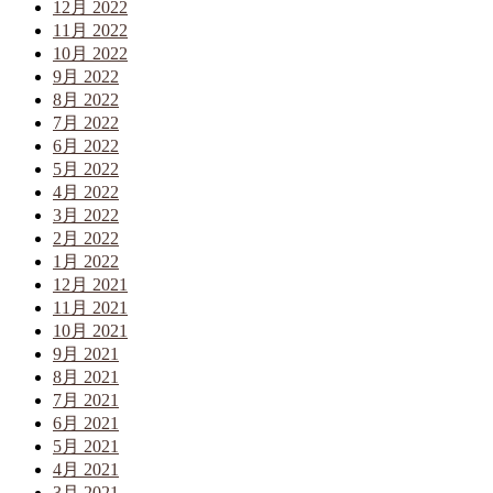
12月 2022
11月 2022
10月 2022
9月 2022
8月 2022
7月 2022
6月 2022
5月 2022
4月 2022
3月 2022
2月 2022
1月 2022
12月 2021
11月 2021
10月 2021
9月 2021
8月 2021
7月 2021
6月 2021
5月 2021
4月 2021
3月 2021