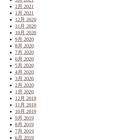
2月 2021
1月 2021
12月 2020
11月 2020
10月 2020
9月 2020
8月 2020
7月 2020
6月 2020
5月 2020
4月 2020
3月 2020
2月 2020
1月 2020
12月 2019
11月 2019
10月 2019
9月 2019
8月 2019
7月 2019
6月 2019