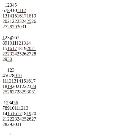
1
2
3
4
5
6
7
8
9
10
11
12
13
14
15
16
17
18
19
20
21
22
23
24
25
26
27
28
29
30
31
1
2
3
4
5
6
7
8
9
10
11
12
13
14
15
16
17
18
19
20
21
22
23
24
25
26
27
28
29
30
1
2
3
4
5
6
7
8
9
10
11
12
13
14
15
16
17
18
19
20
21
22
23
24
25
26
27
28
29
30
31
1
2
3
4
5
6
7
8
9
10
11
12
13
14
15
16
17
18
19
20
21
22
23
24
25
26
27
28
29
30
31