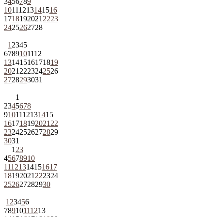
3
4
5
6
7
8
9
10
11
12
13
14
15
16
17
18
19
20
21
22
23
24
25
26
27
28
1
2
3
4
5
6
7
8
9
10
11
12
13
14
15
16
17
18
19
20
21
22
23
24
25
26
27
28
29
30
31
1
2
3
4
5
6
7
8
9
10
11
12
13
14
15
16
17
18
19
20
21
22
23
24
25
26
27
28
29
30
31
1
2
3
4
5
6
7
8
9
10
11
12
13
14
15
16
17
18
19
20
21
22
23
24
25
26
27
28
29
30
1
2
3
4
5
6
7
8
9
10
11
12
13