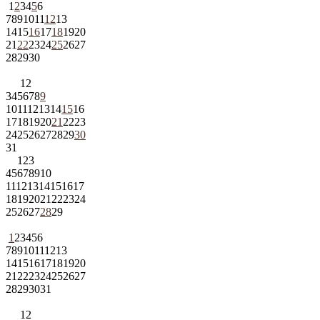
1
2
3
4
5
6
7
8
9
10
11
12
13
14
15
16
17
18
19
20
21
22
23
24
25
26
27
28
29
30
1
2
3
4
5
6
7
8
9
10
11
12
13
14
15
16
17
18
19
20
21
22
23
24
25
26
27
28
29
30
31
1
2
3
4
5
6
7
8
9
10
11
12
13
14
15
16
17
18
19
20
21
22
23
24
25
26
27
28
29
1
2
3
4
5
6
7
8
9
10
11
12
13
14
15
16
17
18
19
20
21
22
23
24
25
26
27
28
29
30
31
1
2