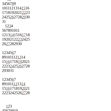
3
4
5
6
7
8
9
10
11
12
13
14
15
16
17
18
19
20
21
22
23
24
25
26
27
28
29
30
31
1
2
3
4
5
6
7
8
9
10
11
12
13
14
15
16
17
18
19
20
21
22
23
24
25
26
27
28
29
30
1
2
3
4
5
6
7
8
9
10
11
12
13
14
15
16
17
18
19
20
21
22
23
24
25
26
27
28
29
30
31
1
2
3
4
5
6
7
8
9
10
11
12
13
14
15
16
17
18
19
20
21
22
23
24
25
26
27
28
1
2
3
4
5
6
7
8
9
10