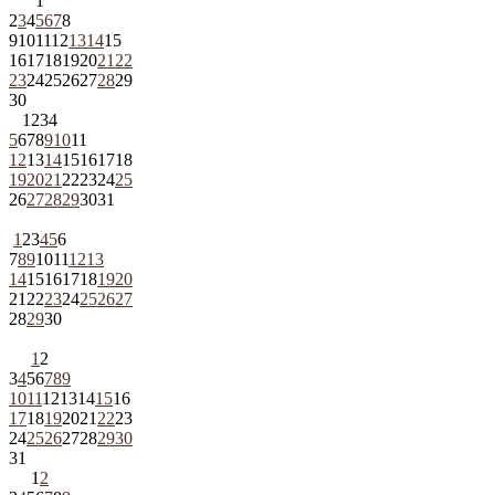
1
2
3
4
5
6
7
8
9
10
11
12
13
14
15
16
17
18
19
20
21
22
23
24
25
26
27
28
29
30
1
2
3
4
5
6
7
8
9
10
11
12
13
14
15
16
17
18
19
20
21
22
23
24
25
26
27
28
29
30
31
1
2
3
4
5
6
7
8
9
10
11
12
13
14
15
16
17
18
19
20
21
22
23
24
25
26
27
28
29
30
1
2
3
4
5
6
7
8
9
10
11
12
13
14
15
16
17
18
19
20
21
22
23
24
25
26
27
28
29
30
31
1
2