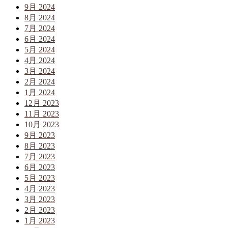
9月 2024
8月 2024
7月 2024
6月 2024
5月 2024
4月 2024
3月 2024
2月 2024
1月 2024
12月 2023
11月 2023
10月 2023
9月 2023
8月 2023
7月 2023
6月 2023
5月 2023
4月 2023
3月 2023
2月 2023
1月 2023