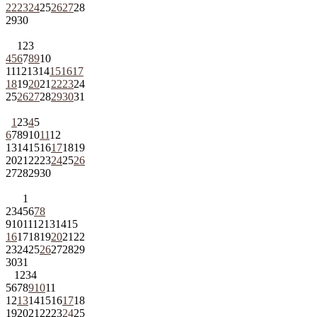
22
23
24
25
26
27
28
29
30
1
2
3
4
5
6
7
8
9
10
11
12
13
14
15
16
17
18
19
20
21
22
23
24
25
26
27
28
29
30
31
1
2
3
4
5
6
7
8
9
10
11
12
13
14
15
16
17
18
19
20
21
22
23
24
25
26
27
28
29
30
1
2
3
4
5
6
7
8
9
10
11
12
13
14
15
16
17
18
19
20
21
22
23
24
25
26
27
28
29
30
31
1
2
3
4
5
6
7
8
9
10
11
12
13
14
15
16
17
18
19
20
21
22
23
24
25