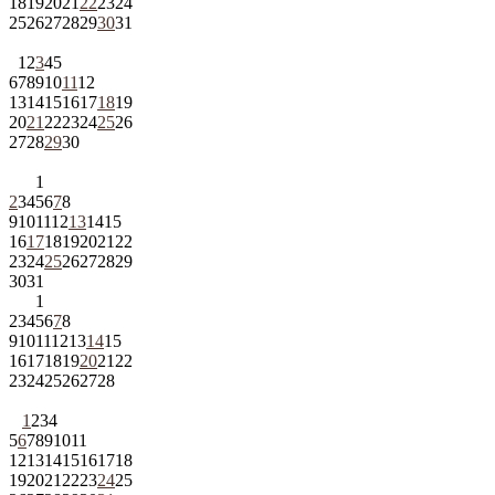
18
19
20
21
22
23
24
25
26
27
28
29
30
31
1
2
3
4
5
6
7
8
9
10
11
12
13
14
15
16
17
18
19
20
21
22
23
24
25
26
27
28
29
30
1
2
3
4
5
6
7
8
9
10
11
12
13
14
15
16
17
18
19
20
21
22
23
24
25
26
27
28
29
30
31
1
2
3
4
5
6
7
8
9
10
11
12
13
14
15
16
17
18
19
20
21
22
23
24
25
26
27
28
1
2
3
4
5
6
7
8
9
10
11
12
13
14
15
16
17
18
19
20
21
22
23
24
25