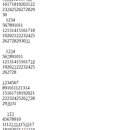
16
17
18
19
20
21
22
23
24
25
26
27
28
29
30
1
2
3
4
5
6
7
8
9
10
11
12
13
14
15
16
17
18
19
20
21
22
23
24
25
26
27
28
29
30
31
1
2
3
4
5
6
7
8
9
10
11
12
13
14
15
16
17
18
19
20
21
22
23
24
25
26
27
28
1
2
3
4
5
6
7
8
9
10
11
12
13
14
15
16
17
18
19
20
21
22
23
24
25
26
27
28
29
30
31
1
2
3
4
5
6
7
8
9
10
11
12
13
14
15
16
17
18
19
20
21
22
23
24