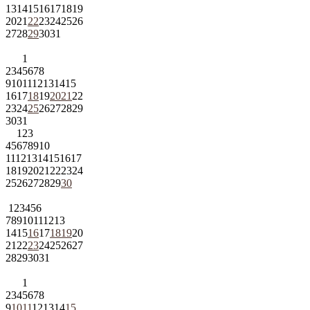
13
14
15
16
17
18
19
20
21
22
23
24
25
26
27
28
29
30
31
1
2
3
4
5
6
7
8
9
10
11
12
13
14
15
16
17
18
19
20
21
22
23
24
25
26
27
28
29
30
31
1
2
3
4
5
6
7
8
9
10
11
12
13
14
15
16
17
18
19
20
21
22
23
24
25
26
27
28
29
30
1
2
3
4
5
6
7
8
9
10
11
12
13
14
15
16
17
18
19
20
21
22
23
24
25
26
27
28
29
30
31
1
2
3
4
5
6
7
8
9
10
11
12
13
14
15