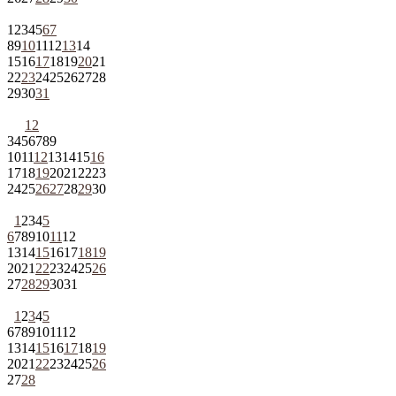
1
2
3
4
5
6
7
8
9
10
11
12
13
14
15
16
17
18
19
20
21
22
23
24
25
26
27
28
29
30
31
1
2
3
4
5
6
7
8
9
10
11
12
13
14
15
16
17
18
19
20
21
22
23
24
25
26
27
28
29
30
1
2
3
4
5
6
7
8
9
10
11
12
13
14
15
16
17
18
19
20
21
22
23
24
25
26
27
28
29
30
31
1
2
3
4
5
6
7
8
9
10
11
12
13
14
15
16
17
18
19
20
21
22
23
24
25
26
27
28