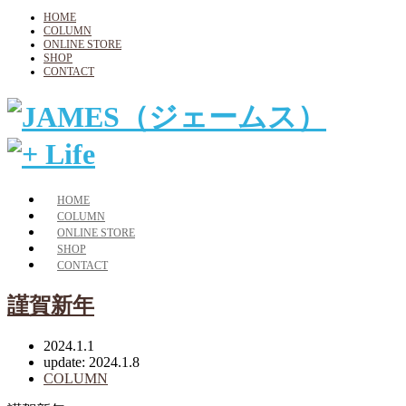
HOME
COLUMN
ONLINE STORE
SHOP
CONTACT
HOME
COLUMN
ONLINE STORE
SHOP
CONTACT
謹賀新年
2024.1.1
update: 2024.1.8
COLUMN