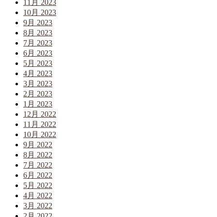
11月 2023
10月 2023
9月 2023
8月 2023
7月 2023
6月 2023
5月 2023
4月 2023
3月 2023
2月 2023
1月 2023
12月 2022
11月 2022
10月 2022
9月 2022
8月 2022
7月 2022
6月 2022
5月 2022
4月 2022
3月 2022
2月 2022