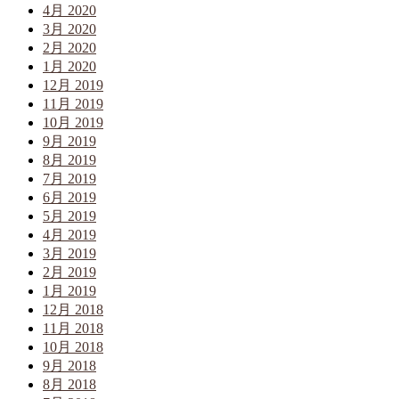
4月 2020
3月 2020
2月 2020
1月 2020
12月 2019
11月 2019
10月 2019
9月 2019
8月 2019
7月 2019
6月 2019
5月 2019
4月 2019
3月 2019
2月 2019
1月 2019
12月 2018
11月 2018
10月 2018
9月 2018
8月 2018