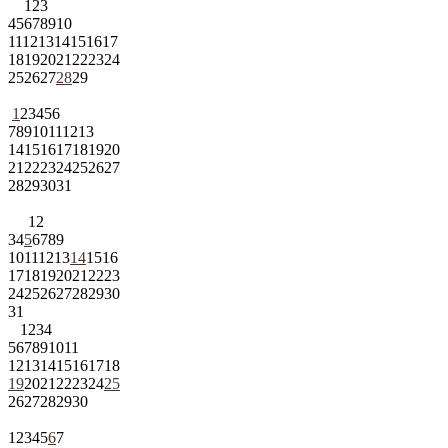
1
2
3
4
5
6
7
8
9
10
11
12
13
14
15
16
17
18
19
20
21
22
23
24
25
26
27
28
29
1
2
3
4
5
6
7
8
9
10
11
12
13
14
15
16
17
18
19
20
21
22
23
24
25
26
27
28
29
30
31
1
2
3
4
5
6
7
8
9
10
11
12
13
14
15
16
17
18
19
20
21
22
23
24
25
26
27
28
29
30
31
1
2
3
4
5
6
7
8
9
10
11
12
13
14
15
16
17
18
19
20
21
22
23
24
25
26
27
28
29
30
1
2
3
4
5
6
7