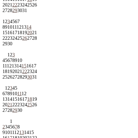
20
21
22
23
24
25
26
27
28
29
30
31
1
2
3
4
5
6
7
8
9
10
11
12
13
14
15
16
17
18
19
20
21
22
23
24
25
26
27
28
29
30
1
2
3
4
5
6
7
8
9
10
11
12
13
14
15
16
17
18
19
20
21
22
23
24
25
26
27
28
29
30
31
1
2
3
4
5
6
7
8
9
10
11
12
13
14
15
16
17
18
19
20
21
22
23
24
25
26
27
28
29
30
1
2
3
4
5
6
7
8
9
10
11
12
13
14
15
16
17
18
19
20
21
22