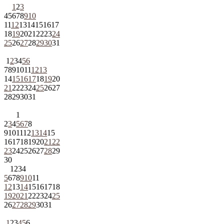
1
2
3
4
5
6
7
8
9
10
11
12
13
14
15
16
17
18
19
20
21
22
23
24
25
26
27
28
29
30
31
1
2
3
4
5
6
7
8
9
10
11
12
13
14
15
16
17
18
19
20
21
22
23
24
25
26
27
28
29
30
31
1
2
3
4
5
6
7
8
9
10
11
12
13
14
15
16
17
18
19
20
21
22
23
24
25
26
27
28
29
30
1
2
3
4
5
6
7
8
9
10
11
12
13
14
15
16
17
18
19
20
21
22
23
24
25
26
27
28
29
30
31
1
2
3
4
5
6