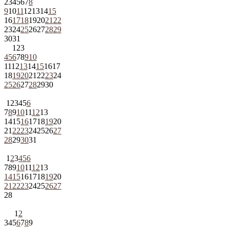
2
3
4
5
6
7
8
9
10
11
12
13
14
15
16
17
18
19
20
21
22
23
24
25
26
27
28
29
30
31
1
2
3
4
5
6
7
8
9
10
11
12
13
14
15
16
17
18
19
20
21
22
23
24
25
26
27
28
29
30
1
2
3
4
5
6
7
8
9
10
11
12
13
14
15
16
17
18
19
20
21
22
23
24
25
26
27
28
29
30
31
1
2
3
4
5
6
7
8
9
10
11
12
13
14
15
16
17
18
19
20
21
22
23
24
25
26
27
28
1
2
3
4
5
6
7
8
9