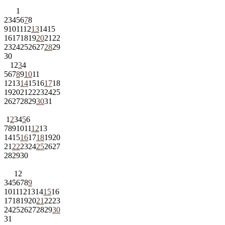
1
2
3
4
5
6
7
8
9
10
11
12
13
14
15
16
17
18
19
20
21
22
23
24
25
26
27
28
29
30
1
2
3
4
5
6
7
8
9
10
11
12
13
14
15
16
17
18
19
20
21
22
23
24
25
26
27
28
29
30
31
1
2
3
4
5
6
7
8
9
10
11
12
13
14
15
16
17
18
19
20
21
22
23
24
25
26
27
28
29
30
1
2
3
4
5
6
7
8
9
10
11
12
13
14
15
16
17
18
19
20
21
22
23
24
25
26
27
28
29
30
31