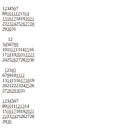
1
2
3
4
5
6
7
8
9
10
11
12
13
14
15
16
17
18
19
20
21
22
23
24
25
26
27
28
29
30
31
1
2
3
4
5
6
7
8
9
10
11
12
13
14
15
16
17
18
19
20
21
22
23
24
25
26
27
28
29
30
1
2
3
4
5
6
7
8
9
10
11
12
13
14
15
16
17
18
19
20
21
22
23
24
25
26
27
28
29
30
31
1
2
3
4
5
6
7
8
9
10
11
12
13
14
15
16
17
18
19
20
21
22
23
24
25
26
27
28
29
30