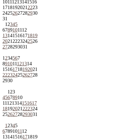
10
11
12
13
14
15
16
17
18
19
20
21
22
23
24
25
26
27
28
29
30
31
1
2
3
4
5
6
7
8
9
10
11
12
13
14
15
16
17
18
19
20
21
22
23
24
25
26
27
28
29
30
31
1
2
3
4
5
6
7
8
9
10
11
12
13
14
15
16
17
18
19
20
21
22
23
24
25
26
27
28
29
30
1
2
3
4
5
6
7
8
9
10
11
12
13
14
15
16
17
18
19
20
21
22
23
24
25
26
27
28
29
30
31
1
2
3
4
5
6
7
8
9
10
11
12
13
14
15
16
17
18
19