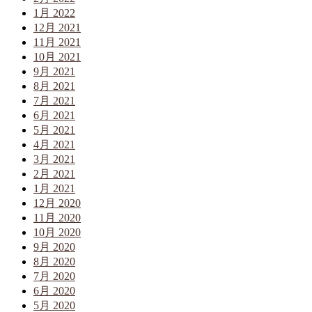
1月 2022
12月 2021
11月 2021
10月 2021
9月 2021
8月 2021
7月 2021
6月 2021
5月 2021
4月 2021
3月 2021
2月 2021
1月 2021
12月 2020
11月 2020
10月 2020
9月 2020
8月 2020
7月 2020
6月 2020
5月 2020