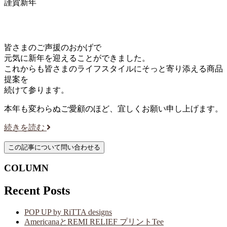
謹賀新年
皆さまのご声援のおかげで
元気に新年を迎えることができました。
これからも皆さまのライフスタイルにそっと寄り添える商品
提案を
続けて参ります。
本年も変わらぬご愛顧のほど、宜しくお願い申し上げます。
続きを読む
COLUMN
Recent Posts
POP UP by RiTTA designs
AmericanaとREMI RELIEF プリントTee