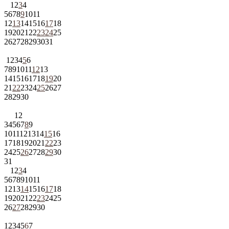
1
2
3
4
5
6
7
8
9
10
11
12
13
14
15
16
17
18
19
20
21
22
23
24
25
26
27
28
29
30
31
1
2
3
4
5
6
7
8
9
10
11
12
13
14
15
16
17
18
19
20
21
22
23
24
25
26
27
28
29
30
1
2
3
4
5
6
7
8
9
10
11
12
13
14
15
16
17
18
19
20
21
22
23
24
25
26
27
28
29
30
31
1
2
3
4
5
6
7
8
9
10
11
12
13
14
15
16
17
18
19
20
21
22
23
24
25
26
27
28
29
30
1
2
3
4
5
6
7