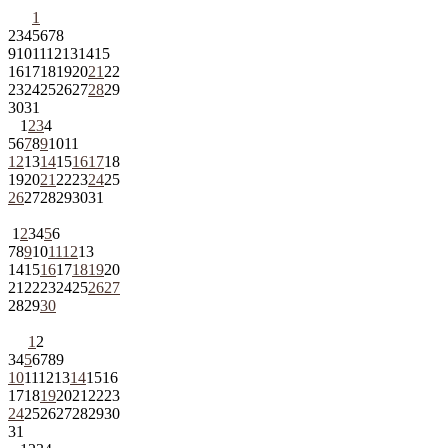
1
2
3
4
5
6
7
8
9
10
11
12
13
14
15
16
17
18
19
20
21
22
23
24
25
26
27
28
29
30
31
1
2
3
4
5
6
7
8
9
10
11
12
13
14
15
16
17
18
19
20
21
22
23
24
25
26
27
28
29
30
31
1
2
3
4
5
6
7
8
9
10
11
12
13
14
15
16
17
18
19
20
21
22
23
24
25
26
27
28
29
30
1
2
3
4
5
6
7
8
9
10
11
12
13
14
15
16
17
18
19
20
21
22
23
24
25
26
27
28
29
30
31