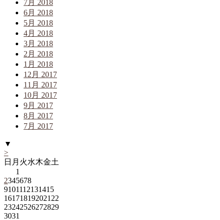
7月 2018
6月 2018
5月 2018
4月 2018
3月 2018
2月 2018
1月 2018
12月 2017
11月 2017
10月 2017
9月 2017
8月 2017
7月 2017
▼
>
日
月
火
水
木
金
土
1
2
3
4
5
6
7
8
9
10
11
12
13
14
15
16
17
18
19
20
21
22
23
24
25
26
27
28
29
30
31