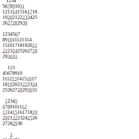
1
2
3
4
5
6
7
8
9
10
11
12
13
14
15
16
17
18
19
20
21
22
23
24
25
26
27
28
29
30
1
2
3
4
5
6
7
8
9
10
11
12
13
14
15
16
17
18
19
20
21
22
23
24
25
26
27
28
29
30
31
1
2
3
4
5
6
7
8
9
10
11
12
13
14
15
16
17
18
19
20
21
22
23
24
25
26
27
28
29
30
31
1
2
3
4
5
6
7
8
9
10
11
12
13
14
15
16
17
18
19
20
21
22
23
24
25
26
27
28
29
30
1