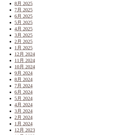
8月 2025
7月 2025
6月 2025
5月 2025
4月 2025
3月 2025
2月 2025
1月 2025
12月 2024
11月 2024
10月 2024
9月 2024
8月 2024
7月 2024
6月 2024
5月 2024
4月 2024
3月 2024
2月 2024
1月 2024
12月 2023