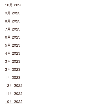
10月 2023
9月 2023
8月 2023
7月 2023
6月 2023
5月 2023
4月 2023
3月 2023
2月 2023
1月 2023
12月 2022
11月 2022
10月 2022