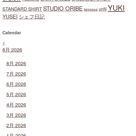
YUKI
STUDIO ORIBE
STANDARD SHIRT
unfil
tannossa
YUSEI
シェフ日記
Calendar
<
8月 2026
8月 2026
7月 2026
6月 2026
5月 2026
4月 2026
3月 2026
2月 2026
1月 2026