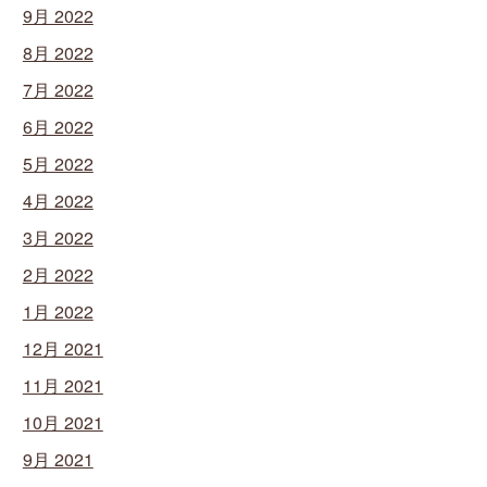
9月 2022
8月 2022
7月 2022
6月 2022
5月 2022
4月 2022
3月 2022
2月 2022
1月 2022
12月 2021
11月 2021
10月 2021
9月 2021