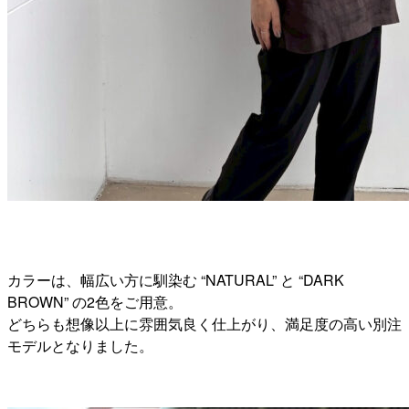
カラーは、幅広い方に馴染む “NATURAL” と “DARK
BROWN” の2色をご用意。
どちらも想像以上に雰囲気良く仕上がり、満足度の高い別注
モデルとなりました。