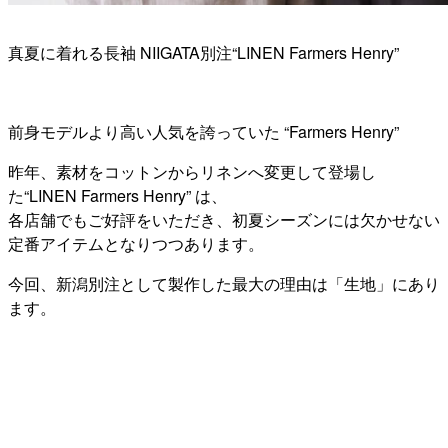
真夏に着れる長袖 NIIGATA別注“LINEN Farmers Henry”
前身モデルより高い人気を誇っていた “Farmers Henry”
昨年、素材をコットンからリネンへ変更して登場し
た“LINEN Farmers Henry” は、
各店舗でもご好評をいただき、初夏シーズンには欠かせない
定番アイテムとなりつつあります。
今回、新潟別注として製作した最大の理由は「生地」にあり
ます。