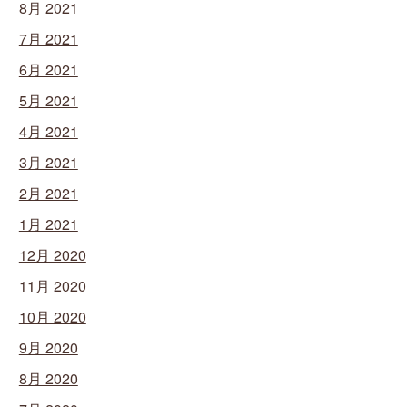
8月 2021
7月 2021
6月 2021
5月 2021
4月 2021
3月 2021
2月 2021
1月 2021
12月 2020
11月 2020
10月 2020
9月 2020
8月 2020