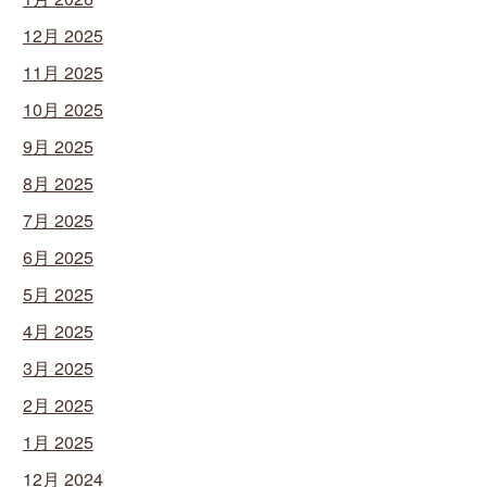
12月 2025
11月 2025
10月 2025
9月 2025
8月 2025
7月 2025
6月 2025
5月 2025
4月 2025
3月 2025
2月 2025
1月 2025
12月 2024