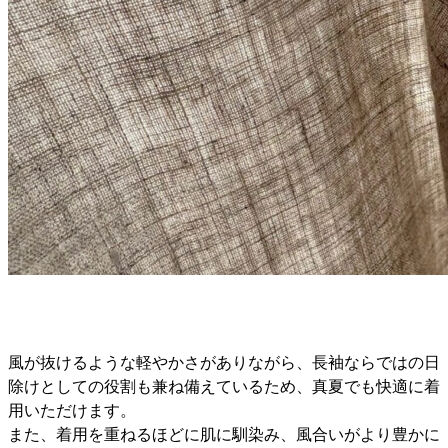
風が抜けるような軽やかさがありながら、長袖ならではの日
除けとしての役割も兼ね備えているため、真夏でも快適に着
用いただけます。
また、着用を重ねるほどに肌に馴染み、風合いがより豊かに