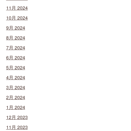
11月 2024
10月 2024
9月 2024
8月 2024
7月 2024
6月 2024
5月 2024
4月 2024
3月 2024
2月 2024
1月 2024
12月 2023
11月 2023