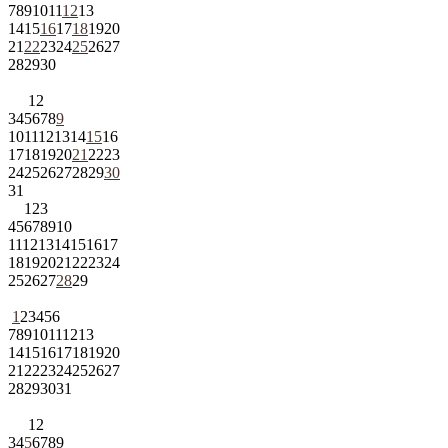
7
8
9
10
11
12
13
14
15
16
17
18
19
20
21
22
23
24
25
26
27
28
29
30
1
2
3
4
5
6
7
8
9
10
11
12
13
14
15
16
17
18
19
20
21
22
23
24
25
26
27
28
29
30
31
1
2
3
4
5
6
7
8
9
10
11
12
13
14
15
16
17
18
19
20
21
22
23
24
25
26
27
28
29
1
2
3
4
5
6
7
8
9
10
11
12
13
14
15
16
17
18
19
20
21
22
23
24
25
26
27
28
29
30
31
1
2
3
4
5
6
7
8
9