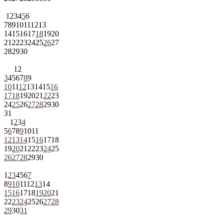
1
2
3
4
5
6
7
8
9
10
11
12
13
14
15
16
17
18
19
20
21
22
23
24
25
26
27
28
29
30
1
2
3
4
5
6
7
8
9
10
11
12
13
14
15
16
17
18
19
20
21
22
23
24
25
26
27
28
29
30
31
1
2
3
4
5
6
7
8
9
10
11
12
13
14
15
16
17
18
19
20
21
22
23
24
25
26
27
28
29
30
1
2
3
4
5
6
7
8
9
10
11
12
13
14
15
16
17
18
19
20
21
22
23
24
25
26
27
28
29
30
31