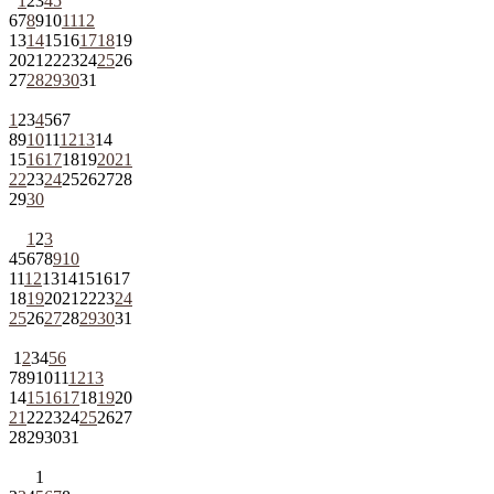
1
2
3
4
5
6
7
8
9
10
11
12
13
14
15
16
17
18
19
20
21
22
23
24
25
26
27
28
29
30
31
1
2
3
4
5
6
7
8
9
10
11
12
13
14
15
16
17
18
19
20
21
22
23
24
25
26
27
28
29
30
1
2
3
4
5
6
7
8
9
10
11
12
13
14
15
16
17
18
19
20
21
22
23
24
25
26
27
28
29
30
31
1
2
3
4
5
6
7
8
9
10
11
12
13
14
15
16
17
18
19
20
21
22
23
24
25
26
27
28
29
30
31
1