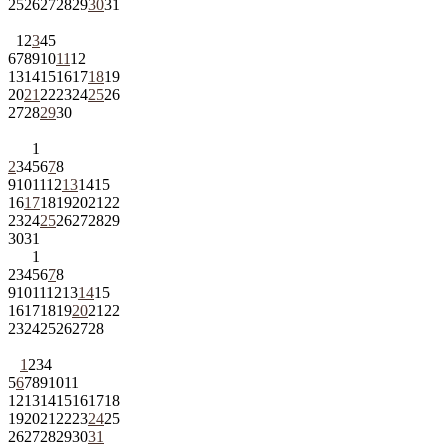
25
26
27
28
29
30
31
1
2
3
4
5
6
7
8
9
10
11
12
13
14
15
16
17
18
19
20
21
22
23
24
25
26
27
28
29
30
1
2
3
4
5
6
7
8
9
10
11
12
13
14
15
16
17
18
19
20
21
22
23
24
25
26
27
28
29
30
31
1
2
3
4
5
6
7
8
9
10
11
12
13
14
15
16
17
18
19
20
21
22
23
24
25
26
27
28
1
2
3
4
5
6
7
8
9
10
11
12
13
14
15
16
17
18
19
20
21
22
23
24
25
26
27
28
29
30
31