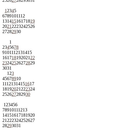
25
26
27
28
29
30
31
1
2
3
4
5
6
7
8
9
10
11
12
13
14
15
16
17
18
19
20
21
22
23
24
25
26
27
28
29
30
1
2
3
4
5
6
7
8
9
10
11
12
13
14
15
16
17
18
19
20
21
22
23
24
25
26
27
28
29
30
31
1
2
3
4
5
6
7
8
9
10
11
12
13
14
15
16
17
18
19
20
21
22
23
24
25
26
27
28
29
30
1
2
3
4
5
6
7
8
9
10
11
12
13
14
15
16
17
18
19
20
21
22
23
24
25
26
27
28
29
30
31