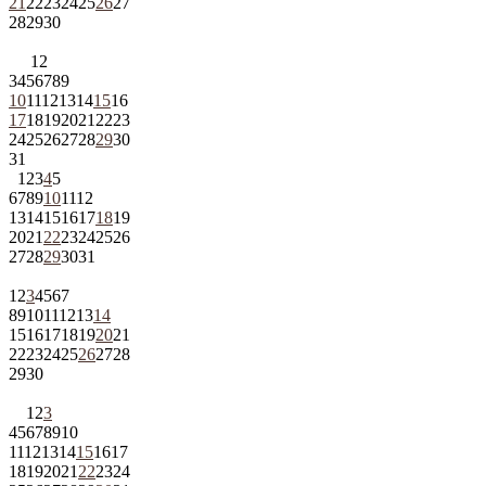
21
22
23
24
25
26
27
28
29
30
1
2
3
4
5
6
7
8
9
10
11
12
13
14
15
16
17
18
19
20
21
22
23
24
25
26
27
28
29
30
31
1
2
3
4
5
6
7
8
9
10
11
12
13
14
15
16
17
18
19
20
21
22
23
24
25
26
27
28
29
30
31
1
2
3
4
5
6
7
8
9
10
11
12
13
14
15
16
17
18
19
20
21
22
23
24
25
26
27
28
29
30
1
2
3
4
5
6
7
8
9
10
11
12
13
14
15
16
17
18
19
20
21
22
23
24