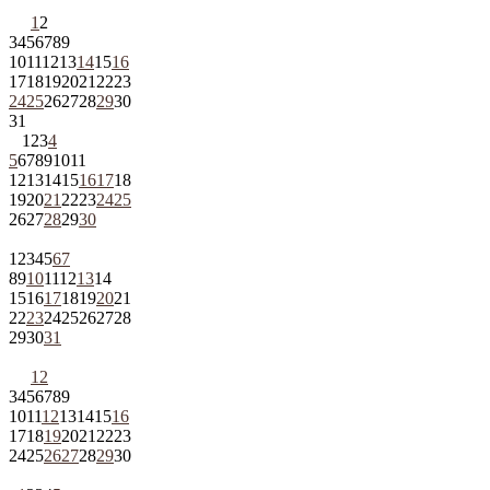
1
2
3
4
5
6
7
8
9
10
11
12
13
14
15
16
17
18
19
20
21
22
23
24
25
26
27
28
29
30
31
1
2
3
4
5
6
7
8
9
10
11
12
13
14
15
16
17
18
19
20
21
22
23
24
25
26
27
28
29
30
1
2
3
4
5
6
7
8
9
10
11
12
13
14
15
16
17
18
19
20
21
22
23
24
25
26
27
28
29
30
31
1
2
3
4
5
6
7
8
9
10
11
12
13
14
15
16
17
18
19
20
21
22
23
24
25
26
27
28
29
30