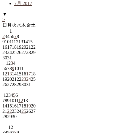
7月 2017
▼
>
日
月
火
水
木
金
土
1
2
3
4
5
6
7
8
9
10
11
12
13
14
15
16
17
18
19
20
21
22
23
24
25
26
27
28
29
30
31
1
2
3
4
5
6
7
8
9
10
11
12
13
14
15
16
17
18
19
20
21
22
23
24
25
26
27
28
29
30
31
1
2
3
4
5
6
7
8
9
10
11
12
13
14
15
16
17
18
19
20
21
22
23
24
25
26
27
28
29
30
1
2
3
4
5
6
7
8
9