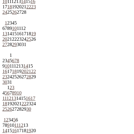
10
11
12
13
14
15
16
17
18
19
20
21
22
23
24
25
26
27
28
1
2
3
4
5
6
7
8
9
10
11
12
13
14
15
16
17
18
19
20
21
22
23
24
25
26
27
28
29
30
31
1
2
3
4
5
6
7
8
9
10
11
12
13
14
15
16
17
18
19
20
21
22
23
24
25
26
27
28
29
30
31
1
2
3
4
5
6
7
8
9
10
11
12
13
14
15
16
17
18
19
20
21
22
23
24
25
26
27
28
29
30
1
2
3
4
5
6
7
8
9
10
11
12
13
14
15
16
17
18
19
20