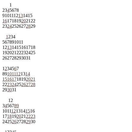
1
2
3
4
5
6
7
8
9
10
11
12
13
14
15
16
17
18
19
20
21
22
23
24
25
26
27
28
29
1
2
3
4
5
6
7
8
9
10
11
12
13
14
15
16
17
18
19
20
21
22
23
24
25
26
27
28
29
30
31
1
2
3
4
5
6
7
8
9
10
11
12
13
14
15
16
17
18
19
20
21
22
23
24
25
26
27
28
29
30
31
1
2
3
4
5
6
7
8
9
10
11
12
13
14
15
16
17
18
19
20
21
22
23
24
25
26
27
28
29
30