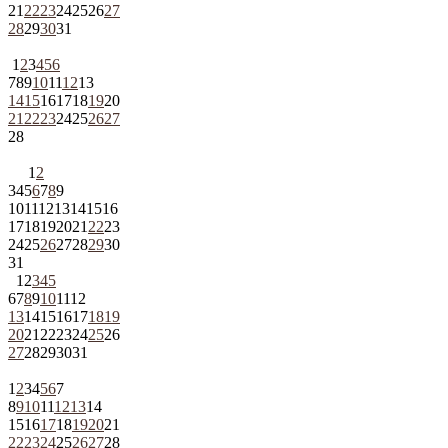
21
22
23
24
25
26
27
28
29
30
31
1
2
3
4
5
6
7
8
9
10
11
12
13
14
15
16
17
18
19
20
21
22
23
24
25
26
27
28
1
2
3
4
5
6
7
8
9
10
11
12
13
14
15
16
17
18
19
20
21
22
23
24
25
26
27
28
29
30
31
1
2
3
4
5
6
7
8
9
10
11
12
13
14
15
16
17
18
19
20
21
22
23
24
25
26
27
28
29
30
31
1
2
3
4
5
6
7
8
9
10
11
12
13
14
15
16
17
18
19
20
21
22
23
24
25
26
27
28