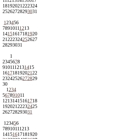
11
12
13
14
15
16
17
18
19
20
21
22
23
24
25
26
27
28
29
30
31
1
2
3
4
5
6
7
8
9
10
11
12
13
14
15
16
17
18
19
20
21
22
23
24
25
26
27
28
29
30
31
1
2
3
4
5
6
7
8
9
10
11
12
13
14
15
16
17
18
19
20
21
22
23
24
25
26
27
28
29
30
1
2
3
4
5
6
7
8
9
10
11
12
13
14
15
16
17
18
19
20
21
22
23
24
25
26
27
28
29
30
31
1
2
3
4
5
6
7
8
9
10
11
12
13
14
15
16
17
18
19
20