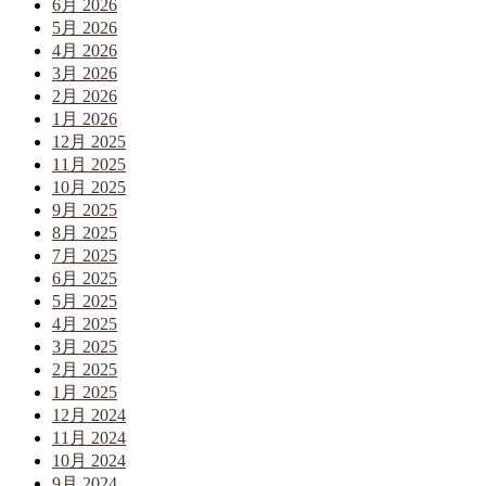
6月 2026
5月 2026
4月 2026
3月 2026
2月 2026
1月 2026
12月 2025
11月 2025
10月 2025
9月 2025
8月 2025
7月 2025
6月 2025
5月 2025
4月 2025
3月 2025
2月 2025
1月 2025
12月 2024
11月 2024
10月 2024
9月 2024