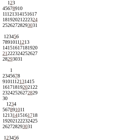
1
2
3
4
5
6
7
8
9
10
11
12
13
14
15
16
17
18
19
20
21
22
23
24
25
26
27
28
29
30
31
1
2
3
4
5
6
7
8
9
10
11
12
13
14
15
16
17
18
19
20
21
22
23
24
25
26
27
28
29
30
31
1
2
3
4
5
6
7
8
9
10
11
12
13
14
15
16
17
18
19
20
21
22
23
24
25
26
27
28
29
30
1
2
3
4
5
6
7
8
9
10
11
12
13
14
15
16
17
18
19
20
21
22
23
24
25
26
27
28
29
30
31
1
2
3
4
5
6