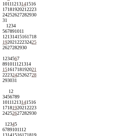
10
11
12
13
14
15
16
17
18
19
20
21
22
23
24
25
26
27
28
29
30
31
1
2
3
4
5
6
7
8
9
10
11
12
13
14
15
16
17
18
19
20
21
22
23
24
25
26
27
28
29
30
1
2
3
4
5
6
7
8
9
10
11
12
13
14
15
16
17
18
19
20
21
22
23
24
25
26
27
28
29
30
31
1
2
3
4
5
6
7
8
9
10
11
12
13
14
15
16
17
18
19
20
21
22
23
24
25
26
27
28
29
30
1
2
3
4
5
6
7
8
9
10
11
12
13
14
15
16
17
18
19