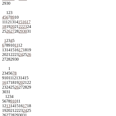
29
30
1
2
3
4
5
6
7
8
9
10
11
12
13
14
15
16
17
18
19
20
21
22
23
24
25
26
27
28
29
30
31
1
2
3
4
5
6
7
8
9
10
11
12
13
14
15
16
17
18
19
20
21
22
23
24
25
26
27
28
29
30
1
2
3
4
5
6
7
8
9
10
11
12
13
14
15
16
17
18
19
20
21
22
23
24
25
26
27
28
29
30
31
1
2
3
4
5
6
7
8
9
10
11
12
13
14
15
16
17
18
19
20
21
22
23
24
25
26
27
28
29
30
31