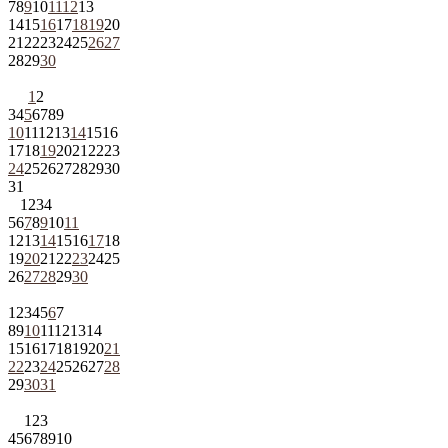
7
8
9
10
11
12
13
14
15
16
17
18
19
20
21
22
23
24
25
26
27
28
29
30
1
2
3
4
5
6
7
8
9
10
11
12
13
14
15
16
17
18
19
20
21
22
23
24
25
26
27
28
29
30
31
1
2
3
4
5
6
7
8
9
10
11
12
13
14
15
16
17
18
19
20
21
22
23
24
25
26
27
28
29
30
1
2
3
4
5
6
7
8
9
10
11
12
13
14
15
16
17
18
19
20
21
22
23
24
25
26
27
28
29
30
31
1
2
3
4
5
6
7
8
9
10