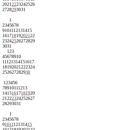
20
21
22
23
24
25
26
27
28
29
30
31
1
2
3
4
5
6
7
8
9
10
11
12
13
14
15
16
17
18
19
20
21
22
23
24
25
26
27
28
29
30
31
1
2
3
4
5
6
7
8
9
10
11
12
13
14
15
16
17
18
19
20
21
22
23
24
25
26
27
28
29
30
1
2
3
4
5
6
7
8
9
10
11
12
13
14
15
16
17
18
19
20
21
22
23
24
25
26
27
28
29
30
31
1
2
3
4
5
6
7
8
9
10
11
12
13
14
15
16
17
18
19
20
21
22