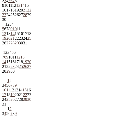
2
3
4
5
6
7
8
9
10
11
12
13
14
15
16
17
18
19
20
21
22
23
24
25
26
27
28
29
30
1
2
3
4
5
6
7
8
9
10
11
12
13
14
15
16
17
18
19
20
21
22
23
24
25
26
27
28
29
30
31
1
2
3
4
5
6
7
8
9
10
11
12
13
14
15
16
17
18
19
20
21
22
23
24
25
26
27
28
29
30
1
2
3
4
5
6
7
8
9
10
11
12
13
14
15
16
17
18
19
20
21
22
23
24
25
26
27
28
29
30
31
1
2
3
4
5
6
7
8
9