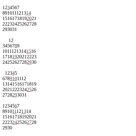
1
2
3
4
5
6
7
8
9
10
11
12
13
14
15
16
17
18
19
20
21
22
23
24
25
26
27
28
29
30
31
1
2
3
4
5
6
7
8
9
10
11
12
13
14
15
16
17
18
19
20
21
22
23
24
25
26
27
28
29
30
1
2
3
4
5
6
7
8
9
10
11
12
13
14
15
16
17
18
19
20
21
22
23
24
25
26
27
28
29
30
31
1
2
3
4
5
6
7
8
9
10
11
12
13
14
15
16
17
18
19
20
21
22
23
24
25
26
27
28
29
30