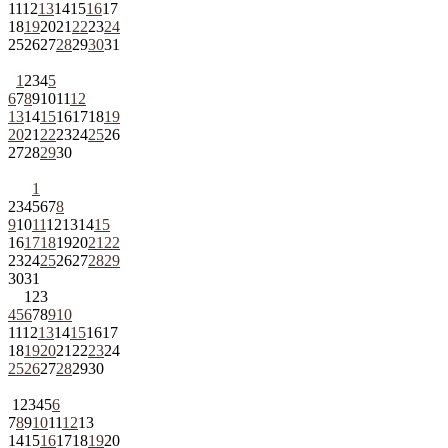
11
12
13
14
15
16
17
18
19
20
21
22
23
24
25
26
27
28
29
30
31
1
2
3
4
5
6
7
8
9
10
11
12
13
14
15
16
17
18
19
20
21
22
23
24
25
26
27
28
29
30
1
2
3
4
5
6
7
8
9
10
11
12
13
14
15
16
17
18
19
20
21
22
23
24
25
26
27
28
29
30
31
1
2
3
4
5
6
7
8
9
10
11
12
13
14
15
16
17
18
19
20
21
22
23
24
25
26
27
28
29
30
1
2
3
4
5
6
7
8
9
10
11
12
13
14
15
16
17
18
19
20