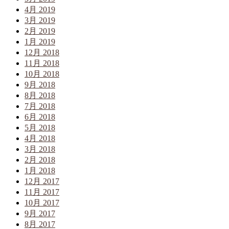
4月 2019
3月 2019
2月 2019
1月 2019
12月 2018
11月 2018
10月 2018
9月 2018
8月 2018
7月 2018
6月 2018
5月 2018
4月 2018
3月 2018
2月 2018
1月 2018
12月 2017
11月 2017
10月 2017
9月 2017
8月 2017