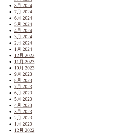
8月 2024
7月 2024
6月 2024
5月 2024
4月 2024
3月 2024
2月 2024
1月 2024
12月 2023
11月 2023
10月 2023
9月 2023
8月 2023
7月 2023
6月 2023
5月 2023
4月 2023
3月 2023
2月 2023
1月 2023
12月 2022