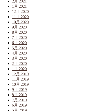
2月 2021
1月 2021
12月 2020
11月 2020
10月 2020
9月 2020
8月 2020
7月 2020
6月 2020
5月 2020
4月 2020
3月 2020
2月 2020
1月 2020
12月 2019
11月 2019
10月 2019
9月 2019
8月 2019
7月 2019
6月 2019
5月 2019