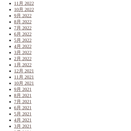
11月 2022
10月 2022
9月 2022
8月 2022
7月 2022
6月 2022
5月 2022
4月 2022
3月 2022
2月 2022
1月 2022
12月 2021
11月 2021
10月 2021
9月 2021
8月 2021
7月 2021
6月 2021
5月 2021
4月 2021
3月 2021