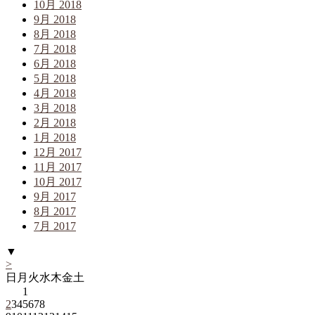
10月 2018
9月 2018
8月 2018
7月 2018
6月 2018
5月 2018
4月 2018
3月 2018
2月 2018
1月 2018
12月 2017
11月 2017
10月 2017
9月 2017
8月 2017
7月 2017
▼
>
日
月
火
水
木
金
土
1
2
3
4
5
6
7
8