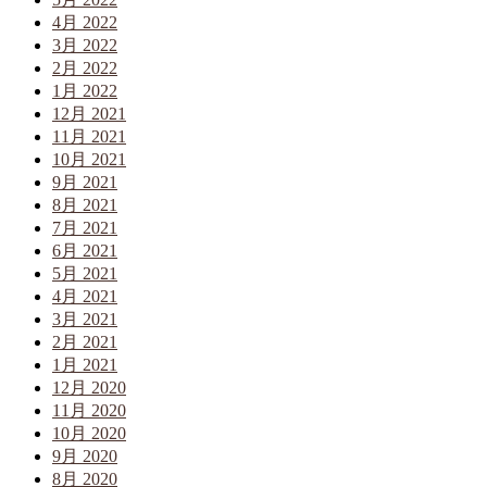
4月 2022
3月 2022
2月 2022
1月 2022
12月 2021
11月 2021
10月 2021
9月 2021
8月 2021
7月 2021
6月 2021
5月 2021
4月 2021
3月 2021
2月 2021
1月 2021
12月 2020
11月 2020
10月 2020
9月 2020
8月 2020