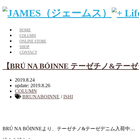
HOME
COLUMN
ONLINE STORE
SHOP
CONTACT
【BRÚ NA BÓINNE テーゼチノ&テ
2019.8.24
update: 2019.8.26
COLUMN
BRUNABOINNE
/
ISHI
BRÚ NA BÓINNEより、テーゼチノ&テーゼデニム入荷中…