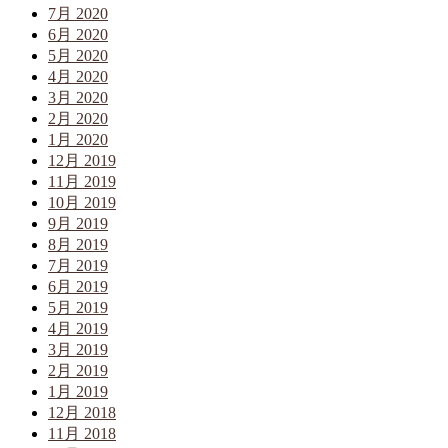
7月 2020
6月 2020
5月 2020
4月 2020
3月 2020
2月 2020
1月 2020
12月 2019
11月 2019
10月 2019
9月 2019
8月 2019
7月 2019
6月 2019
5月 2019
4月 2019
3月 2019
2月 2019
1月 2019
12月 2018
11月 2018