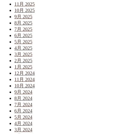
11月 2025
10月 2025
9月 2025
8月 2025
7月 2025
6月 2025
5月 2025
4月 2025
3月 2025
2月 2025
1月 2025
12月 2024
11月 2024
10月 2024
9月 2024
8月 2024
7月 2024
6月 2024
5月 2024
4月 2024
3月 2024