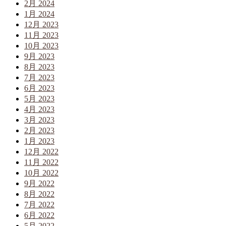
2月 2024
1月 2024
12月 2023
11月 2023
10月 2023
9月 2023
8月 2023
7月 2023
6月 2023
5月 2023
4月 2023
3月 2023
2月 2023
1月 2023
12月 2022
11月 2022
10月 2022
9月 2022
8月 2022
7月 2022
6月 2022
5月 2022