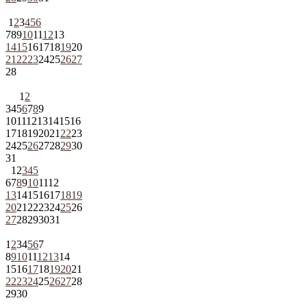
1
2
3
4
5
6
7
8
9
10
11
12
13
14
15
16
17
18
19
20
21
22
23
24
25
26
27
28
1
2
3
4
5
6
7
8
9
10
11
12
13
14
15
16
17
18
19
20
21
22
23
24
25
26
27
28
29
30
31
1
2
3
4
5
6
7
8
9
10
11
12
13
14
15
16
17
18
19
20
21
22
23
24
25
26
27
28
29
30
31
1
2
3
4
5
6
7
8
9
10
11
12
13
14
15
16
17
18
19
20
21
22
23
24
25
26
27
28
29
30