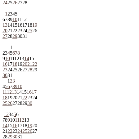
24
25
26
27
28
1
2
3
4
5
6
7
8
9
10
11
12
13
14
15
16
17
18
19
20
21
22
23
24
25
26
27
28
29
30
31
1
2
3
4
5
6
7
8
9
10
11
12
13
14
15
16
17
18
19
20
21
22
23
24
25
26
27
28
29
30
31
1
2
3
4
5
6
7
8
9
10
11
12
13
14
15
16
17
18
19
20
21
22
23
24
25
26
27
28
29
30
1
2
3
4
5
6
7
8
9
10
11
12
13
14
15
16
17
18
19
20
21
22
23
24
25
26
27
28
29
30
31