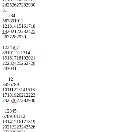
24
25
26
27
28
29
30
31
1
2
3
4
5
6
7
8
9
10
11
12
13
14
15
16
17
18
19
20
21
22
23
24
25
26
27
28
29
30
1
2
3
4
5
6
7
8
9
10
11
12
13
14
15
16
17
18
19
20
21
22
23
24
25
26
27
28
29
30
31
1
2
3
4
5
6
7
8
9
10
11
12
13
14
15
16
17
18
19
20
21
22
23
24
25
26
27
28
29
30
1
2
3
4
5
6
7
8
9
10
11
12
13
14
15
16
17
18
19
20
21
22
23
24
25
26