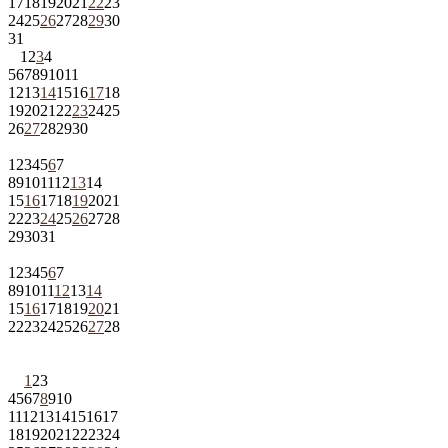
17
18
19
20
21
22
23
24
25
26
27
28
29
30
31
1
2
3
4
5
6
7
8
9
10
11
12
13
14
15
16
17
18
19
20
21
22
23
24
25
26
27
28
29
30
1
2
3
4
5
6
7
8
9
10
11
12
13
14
15
16
17
18
19
20
21
22
23
24
25
26
27
28
29
30
31
1
2
3
4
5
6
7
8
9
10
11
12
13
14
15
16
17
18
19
20
21
22
23
24
25
26
27
28
1
2
3
4
5
6
7
8
9
10
11
12
13
14
15
16
17
18
19
20
21
22
23
24