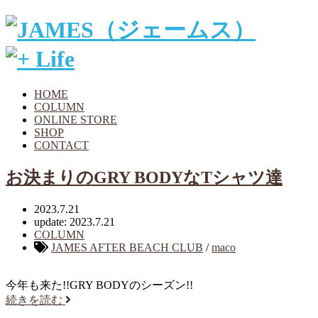
HOME
COLUMN
ONLINE STORE
SHOP
CONTACT
お決まりのGRY BODYなTシャツ達
2023.7.21
update: 2023.7.21
COLUMN
JAMES AFTER BEACH CLUB
/
maco
今年も来た!!GRY BODYのシーズン!!
続きを読む