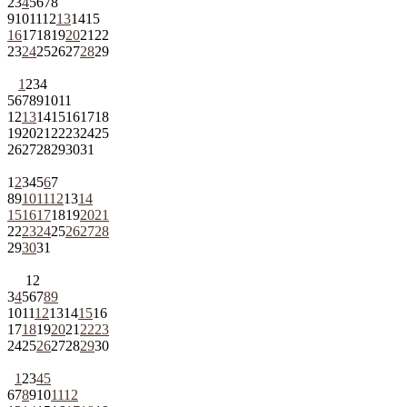
2
3
4
5
6
7
8
9
10
11
12
13
14
15
16
17
18
19
20
21
22
23
24
25
26
27
28
29
1
2
3
4
5
6
7
8
9
10
11
12
13
14
15
16
17
18
19
20
21
22
23
24
25
26
27
28
29
30
31
1
2
3
4
5
6
7
8
9
10
11
12
13
14
15
16
17
18
19
20
21
22
23
24
25
26
27
28
29
30
31
1
2
3
4
5
6
7
8
9
10
11
12
13
14
15
16
17
18
19
20
21
22
23
24
25
26
27
28
29
30
1
2
3
4
5
6
7
8
9
10
11
12