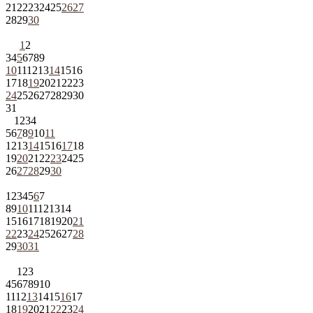
21
22
23
24
25
26
27
28
29
30
1
2
3
4
5
6
7
8
9
10
11
12
13
14
15
16
17
18
19
20
21
22
23
24
25
26
27
28
29
30
31
1
2
3
4
5
6
7
8
9
10
11
12
13
14
15
16
17
18
19
20
21
22
23
24
25
26
27
28
29
30
1
2
3
4
5
6
7
8
9
10
11
12
13
14
15
16
17
18
19
20
21
22
23
24
25
26
27
28
29
30
31
1
2
3
4
5
6
7
8
9
10
11
12
13
14
15
16
17
18
19
20
21
22
23
24