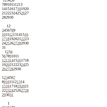
1
2
3
4
5
6
7
8
9
10
11
12
13
14
15
16
17
18
19
20
21
22
23
24
25
26
27
28
29
30
1
2
3
4
5
6
7
8
9
10
11
12
13
14
15
16
17
18
19
20
21
22
23
24
25
26
27
28
29
30
31
1
2
3
4
5
6
7
8
9
10
11
12
13
14
15
16
17
18
19
20
21
22
23
24
25
26
27
28
29
30
1
2
3
4
5
6
7
8
9
10
11
12
13
14
15
16
17
18
19
20
21
22
23
24
25
26
27
28
29
30
31
1