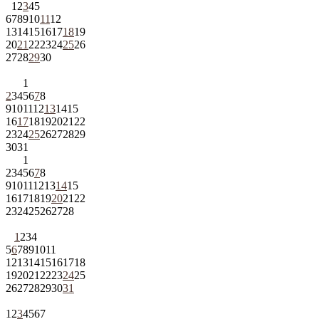
1
2
3
4
5
6
7
8
9
10
11
12
13
14
15
16
17
18
19
20
21
22
23
24
25
26
27
28
29
30
1
2
3
4
5
6
7
8
9
10
11
12
13
14
15
16
17
18
19
20
21
22
23
24
25
26
27
28
29
30
31
1
2
3
4
5
6
7
8
9
10
11
12
13
14
15
16
17
18
19
20
21
22
23
24
25
26
27
28
1
2
3
4
5
6
7
8
9
10
11
12
13
14
15
16
17
18
19
20
21
22
23
24
25
26
27
28
29
30
31
1
2
3
4
5
6
7