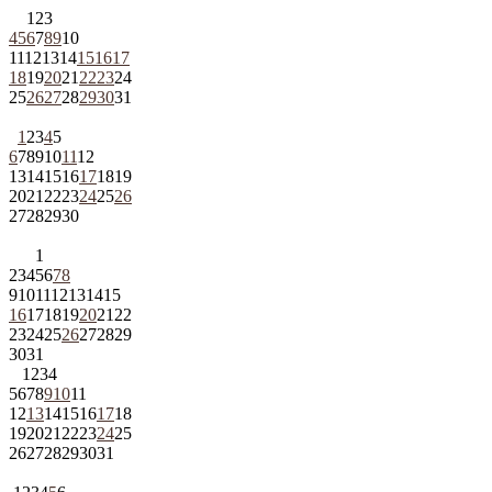
1
2
3
4
5
6
7
8
9
10
11
12
13
14
15
16
17
18
19
20
21
22
23
24
25
26
27
28
29
30
31
1
2
3
4
5
6
7
8
9
10
11
12
13
14
15
16
17
18
19
20
21
22
23
24
25
26
27
28
29
30
1
2
3
4
5
6
7
8
9
10
11
12
13
14
15
16
17
18
19
20
21
22
23
24
25
26
27
28
29
30
31
1
2
3
4
5
6
7
8
9
10
11
12
13
14
15
16
17
18
19
20
21
22
23
24
25
26
27
28
29
30
31