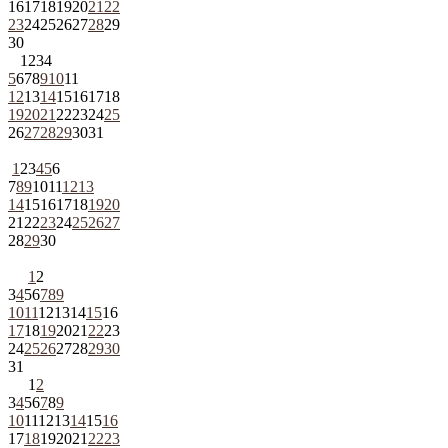
16
17
18
19
20
21
22
23
24
25
26
27
28
29
30
1
2
3
4
5
6
7
8
9
10
11
12
13
14
15
16
17
18
19
20
21
22
23
24
25
26
27
28
29
30
31
1
2
3
4
5
6
7
8
9
10
11
12
13
14
15
16
17
18
19
20
21
22
23
24
25
26
27
28
29
30
1
2
3
4
5
6
7
8
9
10
11
12
13
14
15
16
17
18
19
20
21
22
23
24
25
26
27
28
29
30
31
1
2
3
4
5
6
7
8
9
10
11
12
13
14
15
16
17
18
19
20
21
22
23