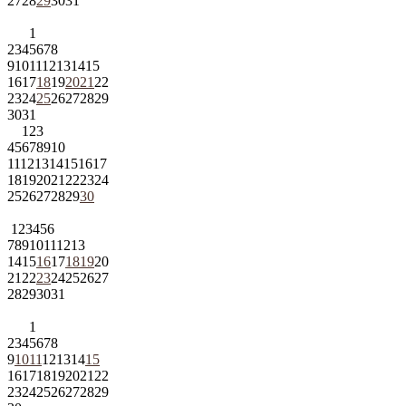
27
28
29
30
31
1
2
3
4
5
6
7
8
9
10
11
12
13
14
15
16
17
18
19
20
21
22
23
24
25
26
27
28
29
30
31
1
2
3
4
5
6
7
8
9
10
11
12
13
14
15
16
17
18
19
20
21
22
23
24
25
26
27
28
29
30
1
2
3
4
5
6
7
8
9
10
11
12
13
14
15
16
17
18
19
20
21
22
23
24
25
26
27
28
29
30
31
1
2
3
4
5
6
7
8
9
10
11
12
13
14
15
16
17
18
19
20
21
22
23
24
25
26
27
28
29