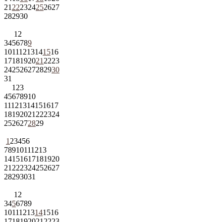
21
22
23
24
25
26
27
28
29
30
1
2
3
4
5
6
7
8
9
10
11
12
13
14
15
16
17
18
19
20
21
22
23
24
25
26
27
28
29
30
31
1
2
3
4
5
6
7
8
9
10
11
12
13
14
15
16
17
18
19
20
21
22
23
24
25
26
27
28
29
1
2
3
4
5
6
7
8
9
10
11
12
13
14
15
16
17
18
19
20
21
22
23
24
25
26
27
28
29
30
31
1
2
3
4
5
6
7
8
9
10
11
12
13
14
15
16
17
18
19
20
21
22
23