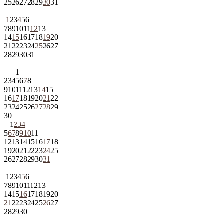
25
26
27
28
29
30
31
1
2
3
4
5
6
7
8
9
10
11
12
13
14
15
16
17
18
19
20
21
22
23
24
25
26
27
28
29
30
31
1
2
3
4
5
6
7
8
9
10
11
12
13
14
15
16
17
18
19
20
21
22
23
24
25
26
27
28
29
30
1
2
3
4
5
6
7
8
9
10
11
12
13
14
15
16
17
18
19
20
21
22
23
24
25
26
27
28
29
30
31
1
2
3
4
5
6
7
8
9
10
11
12
13
14
15
16
17
18
19
20
21
22
23
24
25
26
27
28
29
30