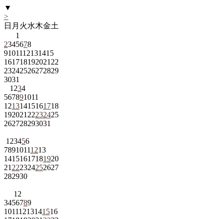
▼
>
日
月
火
水
木
金
土
1
2
3
4
5
6
7
8
9
10
11
12
13
14
15
16
17
18
19
20
21
22
23
24
25
26
27
28
29
30
31
1
2
3
4
5
6
7
8
9
10
11
12
13
14
15
16
17
18
19
20
21
22
23
24
25
26
27
28
29
30
31
1
2
3
4
5
6
7
8
9
10
11
12
13
14
15
16
17
18
19
20
21
22
23
24
25
26
27
28
29
30
1
2
3
4
5
6
7
8
9
10
11
12
13
14
15
16