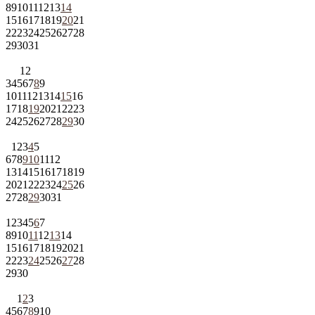
8
9
10
11
12
13
14
15
16
17
18
19
20
21
22
23
24
25
26
27
28
29
30
31
1
2
3
4
5
6
7
8
9
10
11
12
13
14
15
16
17
18
19
20
21
22
23
24
25
26
27
28
29
30
1
2
3
4
5
6
7
8
9
10
11
12
13
14
15
16
17
18
19
20
21
22
23
24
25
26
27
28
29
30
31
1
2
3
4
5
6
7
8
9
10
11
12
13
14
15
16
17
18
19
20
21
22
23
24
25
26
27
28
29
30
1
2
3
4
5
6
7
8
9
10