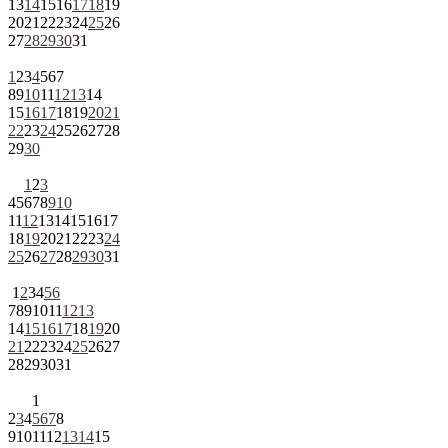
13
14
15
16
17
18
19
20
21
22
23
24
25
26
27
28
29
30
31
1
2
3
4
5
6
7
8
9
10
11
12
13
14
15
16
17
18
19
20
21
22
23
24
25
26
27
28
29
30
1
2
3
4
5
6
7
8
9
10
11
12
13
14
15
16
17
18
19
20
21
22
23
24
25
26
27
28
29
30
31
1
2
3
4
5
6
7
8
9
10
11
12
13
14
15
16
17
18
19
20
21
22
23
24
25
26
27
28
29
30
31
1
2
3
4
5
6
7
8
9
10
11
12
13
14
15