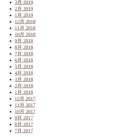
3月 2019
2月 2019
1月 2019
12月 2018
11月 2018
10月 2018
9月 2018
8月 2018
7月 2018
6月 2018
5月 2018
4月 2018
3月 2018
2月 2018
1月 2018
12月 2017
11月 2017
10月 2017
9月 2017
8月 2017
7月 2017