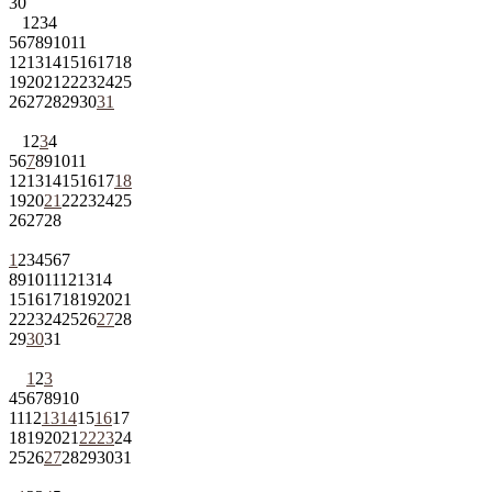
30
1
2
3
4
5
6
7
8
9
10
11
12
13
14
15
16
17
18
19
20
21
22
23
24
25
26
27
28
29
30
31
1
2
3
4
5
6
7
8
9
10
11
12
13
14
15
16
17
18
19
20
21
22
23
24
25
26
27
28
1
2
3
4
5
6
7
8
9
10
11
12
13
14
15
16
17
18
19
20
21
22
23
24
25
26
27
28
29
30
31
1
2
3
4
5
6
7
8
9
10
11
12
13
14
15
16
17
18
19
20
21
22
23
24
25
26
27
28
29
30
31