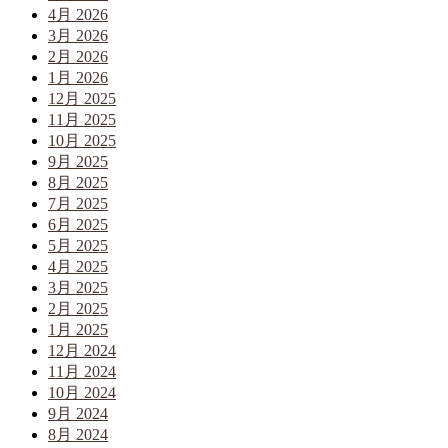
4月 2026
3月 2026
2月 2026
1月 2026
12月 2025
11月 2025
10月 2025
9月 2025
8月 2025
7月 2025
6月 2025
5月 2025
4月 2025
3月 2025
2月 2025
1月 2025
12月 2024
11月 2024
10月 2024
9月 2024
8月 2024