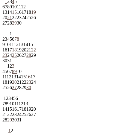
1
2
3
4
5
6
7
8
9
10
11
12
13
14
15
16
17
18
19
20
21
22
23
24
25
26
27
28
29
30
1
2
3
4
5
6
7
8
9
10
11
12
13
14
15
16
17
18
19
20
21
22
23
24
25
26
27
28
29
30
31
1
2
3
4
5
6
7
8
9
10
11
12
13
14
15
16
17
18
19
20
21
22
23
24
25
26
27
28
29
30
1
2
3
4
5
6
7
8
9
10
11
12
13
14
15
16
17
18
19
20
21
22
23
24
25
26
27
28
29
30
31
1
2