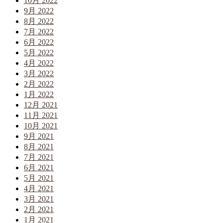
10月 2022
9月 2022
8月 2022
7月 2022
6月 2022
5月 2022
4月 2022
3月 2022
2月 2022
1月 2022
12月 2021
11月 2021
10月 2021
9月 2021
8月 2021
7月 2021
6月 2021
5月 2021
4月 2021
3月 2021
2月 2021
1月 2021