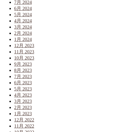
7月 2024
6月 2024
5月 2024
4月 2024
3月 2024
2月 2024
1月 2024
12月 2023
11月 2023
10月 2023
9月 2023
8月 2023
7月 2023
6月 2023
5月 2023
4月 2023
3月 2023
2月 2023
1月 2023
12月 2022
11月 2022