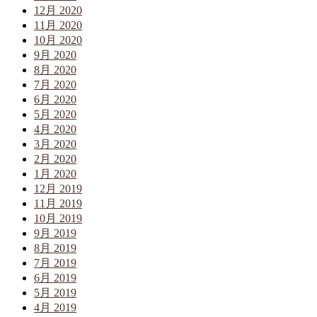
12月 2020
11月 2020
10月 2020
9月 2020
8月 2020
7月 2020
6月 2020
5月 2020
4月 2020
3月 2020
2月 2020
1月 2020
12月 2019
11月 2019
10月 2019
9月 2019
8月 2019
7月 2019
6月 2019
5月 2019
4月 2019