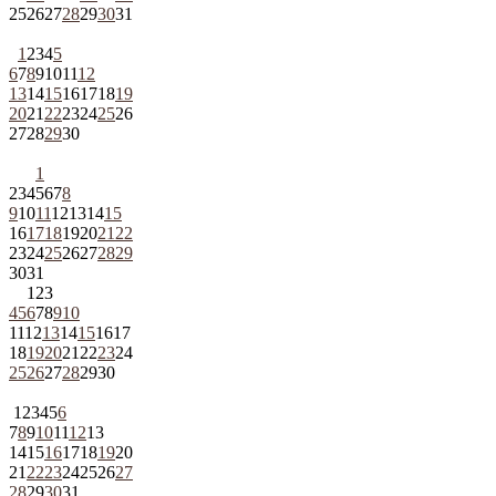
25
26
27
28
29
30
31
1
2
3
4
5
6
7
8
9
10
11
12
13
14
15
16
17
18
19
20
21
22
23
24
25
26
27
28
29
30
1
2
3
4
5
6
7
8
9
10
11
12
13
14
15
16
17
18
19
20
21
22
23
24
25
26
27
28
29
30
31
1
2
3
4
5
6
7
8
9
10
11
12
13
14
15
16
17
18
19
20
21
22
23
24
25
26
27
28
29
30
1
2
3
4
5
6
7
8
9
10
11
12
13
14
15
16
17
18
19
20
21
22
23
24
25
26
27
28
29
30
31