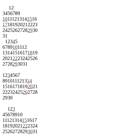
1
2
3
4
5
6
7
8
9
10
11
12
13
14
15
16
17
18
19
20
21
22
23
24
25
26
27
28
29
30
31
1
2
3
4
5
6
7
8
9
10
11
12
13
14
15
16
17
18
19
20
21
22
23
24
25
26
27
28
29
30
31
1
2
3
4
5
6
7
8
9
10
11
12
13
14
15
16
17
18
19
20
21
22
23
24
25
26
27
28
29
30
1
2
3
4
5
6
7
8
9
10
11
12
13
14
15
16
17
18
19
20
21
22
23
24
25
26
27
28
29
30
31