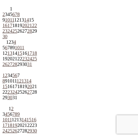
1
2
3
4
5
6
7
8
9
10
11
12
13
14
15
16
17
18
19
20
21
22
23
24
25
26
27
28
29
30
1
2
3
4
5
6
7
8
9
10
11
12
13
14
15
16
17
18
19
20
21
22
23
24
25
26
27
28
29
30
31
1
2
3
4
5
6
7
8
9
10
11
12
13
14
15
16
17
18
19
20
21
22
23
24
25
26
27
28
29
30
31
1
2
3
4
5
6
7
8
9
10
11
12
13
14
15
16
17
18
19
20
21
22
23
24
25
26
27
28
29
30