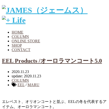
HOME
COLUMN
ONLINE STORE
SHOP
CONTACT
EEL Products /オーロラマンコート5.0
2020.11.23
update: 2020.11.23
COLUMN
EEL
/
MARU
エレベスト、オリオンコートと並ぶ、EELの冬を代表するア
イテム、オーロラマンコート。