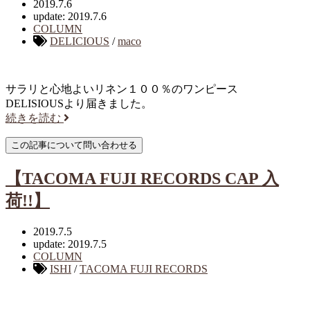
2019.7.6
update: 2019.7.6
COLUMN
DELICIOUS
/
maco
サラリと心地よいリネン１００％のワンピース
DELISIOUSより届きました。
続きを読む
【TACOMA FUJI RECORDS CAP 入
荷!!】
2019.7.5
update: 2019.7.5
COLUMN
ISHI
/
TACOMA FUJI RECORDS