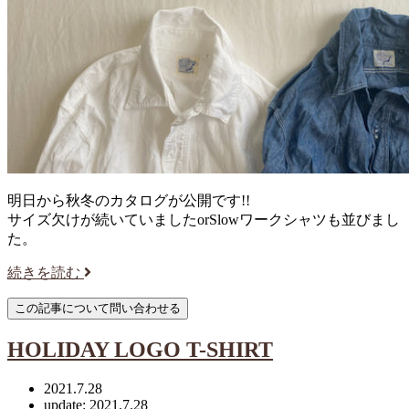
明日から秋冬のカタログが公開です!!
サイズ欠けが続いていましたorSlowワークシャツも並びまし
た。
続きを読む
HOLIDAY LOGO T-SHIRT
2021.7.28
update: 2021.7.28