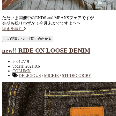
ただいま開催中のENDS and MEANSフェアですが
会期も残りわずか！今月末までですよ〜〜
続きを読む
new!! RIDE ON LOOSE DENIM
2021.7.19
update: 2021.8.6
COLUMN
DELICIOUS
/
MICHIE
/
STUDIO ORIBE