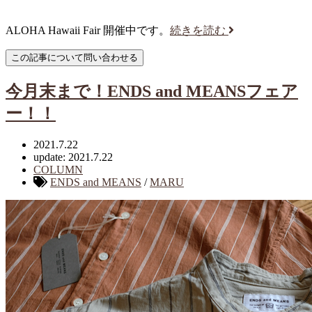
ALOHA Hawaii Fair 開催中です。
続きを読む
今月末まで！ENDS and MEANSフェア
ー！！
2021.7.22
update: 2021.7.22
COLUMN
ENDS and MEANS
/
MARU