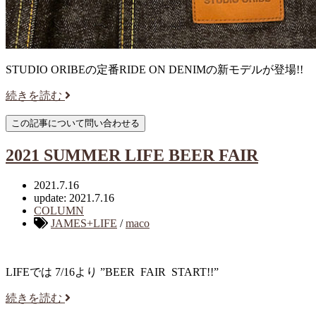
STUDIO ORIBEの定番RIDE ON DENIMの新モデルが登場!!
続きを読む
2021 SUMMER LIFE BEER FAIR
2021.7.16
update: 2021.7.16
COLUMN
JAMES+LIFE
/
maco
LIFEでは 7/16より ”BEER FAIR START!!”
続きを読む