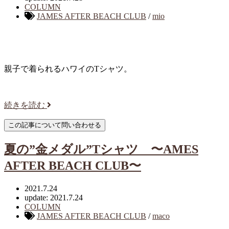
COLUMN
JAMES AFTER BEACH CLUB
/
mio
親子で着られるハワイのTシャツ。
続きを読む
夏の”金メダル”Tシャツ 〜AMES
AFTER BEACH CLUB〜
2021.7.24
update: 2021.7.24
COLUMN
JAMES AFTER BEACH CLUB
/
maco