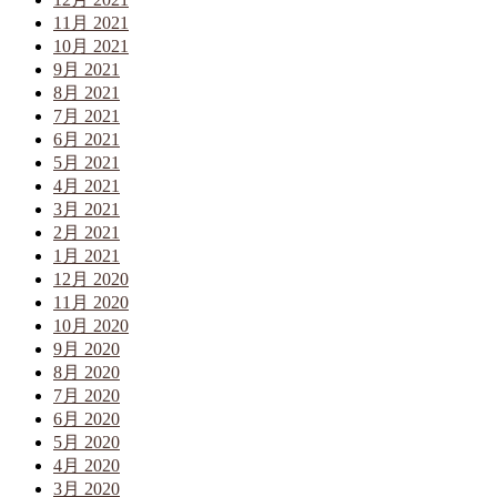
11月 2021
10月 2021
9月 2021
8月 2021
7月 2021
6月 2021
5月 2021
4月 2021
3月 2021
2月 2021
1月 2021
12月 2020
11月 2020
10月 2020
9月 2020
8月 2020
7月 2020
6月 2020
5月 2020
4月 2020
3月 2020