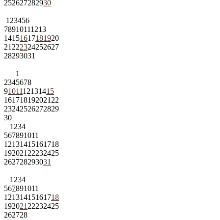
25
26
27
28
29
30
1
2
3
4
5
6
7
8
9
10
11
12
13
14
15
16
17
18
19
20
21
22
23
24
25
26
27
28
29
30
31
1
2
3
4
5
6
7
8
9
10
11
12
13
14
15
16
17
18
19
20
21
22
23
24
25
26
27
28
29
30
1
2
3
4
5
6
7
8
9
10
11
12
13
14
15
16
17
18
19
20
21
22
23
24
25
26
27
28
29
30
31
1
2
3
4
5
6
7
8
9
10
11
12
13
14
15
16
17
18
19
20
21
22
23
24
25
26
27
28