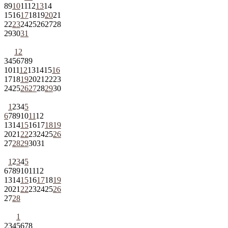
8
9
10
11
12
13
14
15
16
17
18
19
20
21
22
23
24
25
26
27
28
29
30
31
1
2
3
4
5
6
7
8
9
10
11
12
13
14
15
16
17
18
19
20
21
22
23
24
25
26
27
28
29
30
1
2
3
4
5
6
7
8
9
10
11
12
13
14
15
16
17
18
19
20
21
22
23
24
25
26
27
28
29
30
31
1
2
3
4
5
6
7
8
9
10
11
12
13
14
15
16
17
18
19
20
21
22
23
24
25
26
27
28
1
2
3
4
5
6
7
8