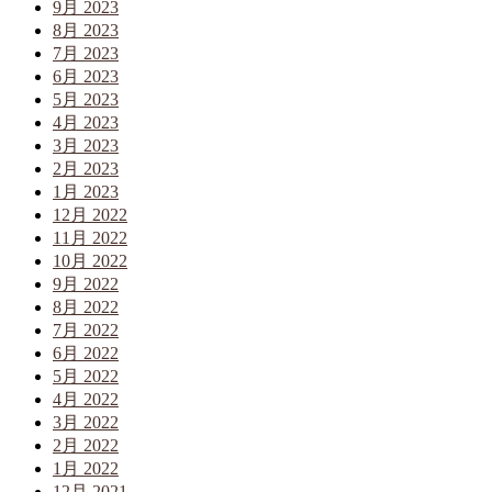
9月 2023
8月 2023
7月 2023
6月 2023
5月 2023
4月 2023
3月 2023
2月 2023
1月 2023
12月 2022
11月 2022
10月 2022
9月 2022
8月 2022
7月 2022
6月 2022
5月 2022
4月 2022
3月 2022
2月 2022
1月 2022
12月 2021