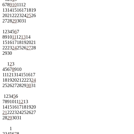
6
7
8
9
10
11
12
13
14
15
16
17
18
19
20
21
22
23
24
25
26
27
28
29
30
31
1
2
3
4
5
6
7
8
9
10
11
12
13
14
15
16
17
18
19
20
21
22
23
24
25
26
27
28
29
30
1
2
3
4
5
6
7
8
9
10
11
12
13
14
15
16
17
18
19
20
21
22
23
24
25
26
27
28
29
30
31
1
2
3
4
5
6
7
8
9
10
11
12
13
14
15
16
17
18
19
20
21
22
23
24
25
26
27
28
29
30
31
1
2
3
4
5
6
7
8