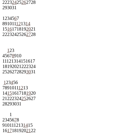
22
23
24
25
26
27
28
29
30
31
1
2
3
4
5
6
7
8
9
10
11
12
13
14
15
16
17
18
19
20
21
22
23
24
25
26
27
28
1
2
3
4
5
6
7
8
9
10
11
12
13
14
15
16
17
18
19
20
21
22
23
24
25
26
27
28
29
30
31
1
2
3
4
5
6
7
8
9
10
11
12
13
14
15
16
17
18
19
20
21
22
23
24
25
26
27
28
29
30
31
1
2
3
4
5
6
7
8
9
10
11
12
13
14
15
16
17
18
19
20
21
22