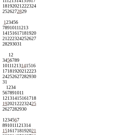
11
12
13
14
15
16
17
18
19
20
21
22
23
24
25
26
27
28
29
1
2
3
4
5
6
7
8
9
10
11
12
13
14
15
16
17
18
19
20
21
22
23
24
25
26
27
28
29
30
31
1
2
3
4
5
6
7
8
9
10
11
12
13
14
15
16
17
18
19
20
21
22
23
24
25
26
27
28
29
30
31
1
2
3
4
5
6
7
8
9
10
11
12
13
14
15
16
17
18
19
20
21
22
23
24
25
26
27
28
29
30
1
2
3
4
5
6
7
8
9
10
11
12
13
14
15
16
17
18
19
20
21