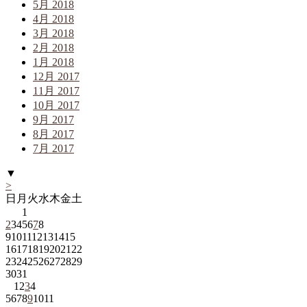
5月 2018
4月 2018
3月 2018
2月 2018
1月 2018
12月 2017
11月 2017
10月 2017
9月 2017
8月 2017
7月 2017
▼
>
日
月
火
水
木
金
土
1
2
3
4
5
6
7
8
9
10
11
12
13
14
15
16
17
18
19
20
21
22
23
24
25
26
27
28
29
30
31
1
2
3
4
5
6
7
8
9
10
11