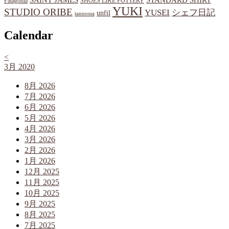
STANDARD SHIRT
Patagonia
SHOES LIKE POTTERY
YUKI
STUDIO ORIBE
YUSEI
シェフ日記
unfil
tannossa
Calendar
<
3月 2020
8月 2026
7月 2026
6月 2026
5月 2026
4月 2026
3月 2026
2月 2026
1月 2026
12月 2025
11月 2025
10月 2025
9月 2025
8月 2025
7月 2025