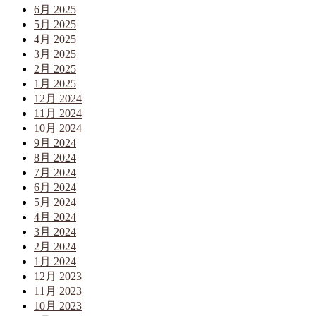
6月 2025
5月 2025
4月 2025
3月 2025
2月 2025
1月 2025
12月 2024
11月 2024
10月 2024
9月 2024
8月 2024
7月 2024
6月 2024
5月 2024
4月 2024
3月 2024
2月 2024
1月 2024
12月 2023
11月 2023
10月 2023