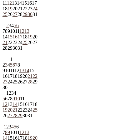
11
12
13
14
15
16
17
18
19
20
21
22
23
24
25
26
27
28
29
30
31
1
2
3
4
5
6
7
8
9
10
11
12
13
14
15
16
17
18
19
20
21
22
23
24
25
26
27
28
29
30
31
1
2
3
4
5
6
7
8
9
10
11
12
13
14
15
16
17
18
19
20
21
22
23
24
25
26
27
28
29
30
1
2
3
4
5
6
7
8
9
10
11
12
13
14
15
16
17
18
19
20
21
22
23
24
25
26
27
28
29
30
31
1
2
3
4
5
6
7
8
9
10
11
12
13
14
15
16
17
18
19
20