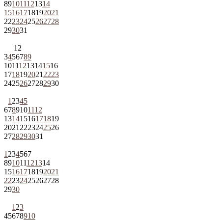
8
9
10
11
12
13
14
15
16
17
18
19
20
21
22
23
24
25
26
27
28
29
30
31
1
2
3
4
5
6
7
8
9
10
11
12
13
14
15
16
17
18
19
20
21
22
23
24
25
26
27
28
29
30
1
2
3
4
5
6
7
8
9
10
11
12
13
14
15
16
17
18
19
20
21
22
23
24
25
26
27
28
29
30
31
1
2
3
4
5
6
7
8
9
10
11
12
13
14
15
16
17
18
19
20
21
22
23
24
25
26
27
28
29
30
1
2
3
4
5
6
7
8
9
10