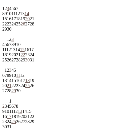
1
2
3
4
5
6
7
8
9
10
11
12
13
14
15
16
17
18
19
20
21
22
23
24
25
26
27
28
29
30
1
2
3
4
5
6
7
8
9
10
11
12
13
14
15
16
17
18
19
20
21
22
23
24
25
26
27
28
29
30
31
1
2
3
4
5
6
7
8
9
10
11
12
13
14
15
16
17
18
19
20
21
22
23
24
25
26
27
28
29
30
1
2
3
4
5
6
7
8
9
10
11
12
13
14
15
16
17
18
19
20
21
22
23
24
25
26
27
28
29
30
31