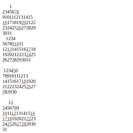
1
2
3
4
5
6
7
8
9
10
11
12
13
14
15
16
17
18
19
20
21
22
23
24
25
26
27
28
29
30
31
1
2
3
4
5
6
7
8
9
10
11
12
13
14
15
16
17
18
19
20
21
22
23
24
25
26
27
28
29
30
31
1
2
3
4
5
6
7
8
9
10
11
12
13
14
15
16
17
18
19
20
21
22
23
24
25
26
27
28
29
30
1
2
3
4
5
6
7
8
9
10
11
12
13
14
15
16
17
18
19
20
21
22
23
24
25
26
27
28
29
30
31