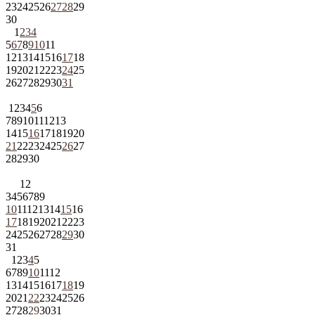
23
24
25
26
27
28
29
30
1
2
3
4
5
6
7
8
9
10
11
12
13
14
15
16
17
18
19
20
21
22
23
24
25
26
27
28
29
30
31
1
2
3
4
5
6
7
8
9
10
11
12
13
14
15
16
17
18
19
20
21
22
23
24
25
26
27
28
29
30
1
2
3
4
5
6
7
8
9
10
11
12
13
14
15
16
17
18
19
20
21
22
23
24
25
26
27
28
29
30
31
1
2
3
4
5
6
7
8
9
10
11
12
13
14
15
16
17
18
19
20
21
22
23
24
25
26
27
28
29
30
31