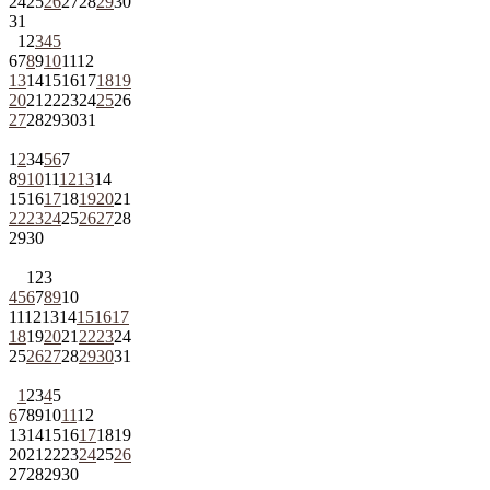
24
25
26
27
28
29
30
31
1
2
3
4
5
6
7
8
9
10
11
12
13
14
15
16
17
18
19
20
21
22
23
24
25
26
27
28
29
30
31
1
2
3
4
5
6
7
8
9
10
11
12
13
14
15
16
17
18
19
20
21
22
23
24
25
26
27
28
29
30
1
2
3
4
5
6
7
8
9
10
11
12
13
14
15
16
17
18
19
20
21
22
23
24
25
26
27
28
29
30
31
1
2
3
4
5
6
7
8
9
10
11
12
13
14
15
16
17
18
19
20
21
22
23
24
25
26
27
28
29
30