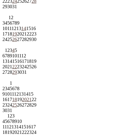
22
23
24
25
26
27
28
29
30
31
1
2
3
4
5
6
7
8
9
10
11
12
13
14
15
16
17
18
19
20
21
22
23
24
25
26
27
28
29
30
1
2
3
4
5
6
7
8
9
10
11
12
13
14
15
16
17
18
19
20
21
22
23
24
25
26
27
28
29
30
31
1
2
3
4
5
6
7
8
9
10
11
12
13
14
15
16
17
18
19
20
21
22
23
24
25
26
27
28
29
30
31
1
2
3
4
5
6
7
8
9
10
11
12
13
14
15
16
17
18
19
20
21
22
23
24