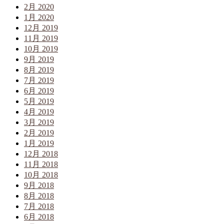
2月 2020
1月 2020
12月 2019
11月 2019
10月 2019
9月 2019
8月 2019
7月 2019
6月 2019
5月 2019
4月 2019
3月 2019
2月 2019
1月 2019
12月 2018
11月 2018
10月 2018
9月 2018
8月 2018
7月 2018
6月 2018