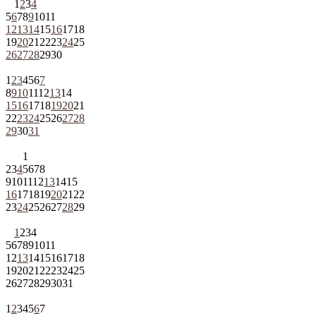
1
2
3
4
5
6
7
8
9
10
11
12
13
14
15
16
17
18
19
20
21
22
23
24
25
26
27
28
29
30
1
2
3
4
5
6
7
8
9
10
11
12
13
14
15
16
17
18
19
20
21
22
23
24
25
26
27
28
29
30
31
1
2
3
4
5
6
7
8
9
10
11
12
13
14
15
16
17
18
19
20
21
22
23
24
25
26
27
28
29
1
2
3
4
5
6
7
8
9
10
11
12
13
14
15
16
17
18
19
20
21
22
23
24
25
26
27
28
29
30
31
1
2
3
4
5
6
7