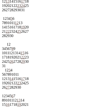
12
13
14
15
16
17
18
19
20
21
22
23
24
25
26
27
28
29
30
31
1
2
3
4
5
6
7
8
9
10
11
12
13
14
15
16
17
18
19
20
21
22
23
24
25
26
27
28
29
30
1
2
3
4
5
6
7
8
9
10
11
12
13
14
15
16
17
18
19
20
21
22
23
24
25
26
27
28
29
30
31
1
2
3
4
5
6
7
8
9
10
11
12
13
14
15
16
17
18
19
20
21
22
23
24
25
26
27
28
29
30
1
2
3
4
5
6
7
8
9
10
11
12
13
14
15
16
17
18
19
20
21