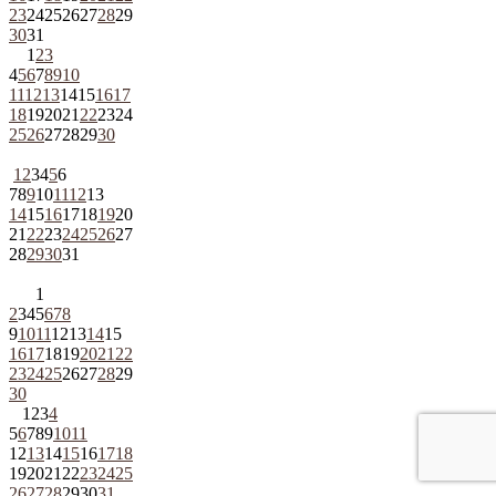
23
24
25
26
27
28
29
30
31
1
2
3
4
5
6
7
8
9
10
11
12
13
14
15
16
17
18
19
20
21
22
23
24
25
26
27
28
29
30
1
2
3
4
5
6
7
8
9
10
11
12
13
14
15
16
17
18
19
20
21
22
23
24
25
26
27
28
29
30
31
1
2
3
4
5
6
7
8
9
10
11
12
13
14
15
16
17
18
19
20
21
22
23
24
25
26
27
28
29
30
1
2
3
4
5
6
7
8
9
10
11
12
13
14
15
16
17
18
19
20
21
22
23
24
25
26
27
28
29
30
31