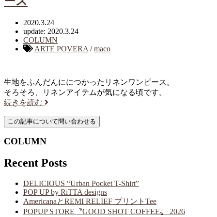
ース
2020.3.24
update: 2020.3.24
COLUMN
ARTE POVERA
/
maco
生地をふんだんににつかったリネンワンピース。
そろそろ、リネンアイテムが気になる頃です。
続きを読む
COLUMN
Recent Posts
DELICIOUS “Urban Pocket T-Shirt”
POP UP by RiTTA designs
AmericanaとREMI RELIEF プリントTee
POPUP STORE〝GOOD SHOT COFFEE〟 2026