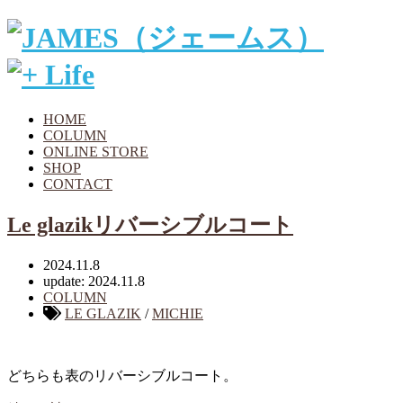
HOME
COLUMN
ONLINE STORE
SHOP
CONTACT
Le glazikリバーシブルコート
2024.11.8
update: 2024.11.8
COLUMN
LE GLAZIK
/
MICHIE
どちらも表のリバーシブルコート。