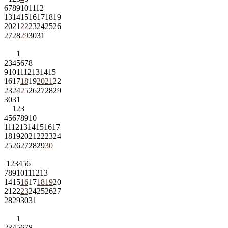
6
7
8
9
10
11
12
13
14
15
16
17
18
19
20
21
22
23
24
25
26
27
28
29
30
31
1
2
3
4
5
6
7
8
9
10
11
12
13
14
15
16
17
18
19
20
21
22
23
24
25
26
27
28
29
30
31
1
2
3
4
5
6
7
8
9
10
11
12
13
14
15
16
17
18
19
20
21
22
23
24
25
26
27
28
29
30
1
2
3
4
5
6
7
8
9
10
11
12
13
14
15
16
17
18
19
20
21
22
23
24
25
26
27
28
29
30
31
1
2
3
4
5
6
7
8