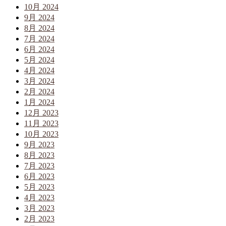
10月 2024
9月 2024
8月 2024
7月 2024
6月 2024
5月 2024
4月 2024
3月 2024
2月 2024
1月 2024
12月 2023
11月 2023
10月 2023
9月 2023
8月 2023
7月 2023
6月 2023
5月 2023
4月 2023
3月 2023
2月 2023