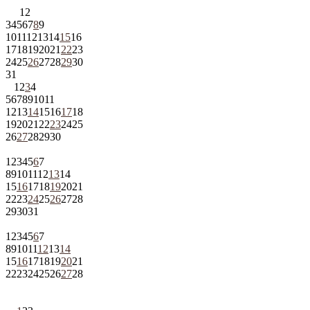
1
2
3
4
5
6
7
8
9
10
11
12
13
14
15
16
17
18
19
20
21
22
23
24
25
26
27
28
29
30
31
1
2
3
4
5
6
7
8
9
10
11
12
13
14
15
16
17
18
19
20
21
22
23
24
25
26
27
28
29
30
1
2
3
4
5
6
7
8
9
10
11
12
13
14
15
16
17
18
19
20
21
22
23
24
25
26
27
28
29
30
31
1
2
3
4
5
6
7
8
9
10
11
12
13
14
15
16
17
18
19
20
21
22
23
24
25
26
27
28