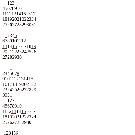
1
2
3
4
5
6
7
8
9
10
11
12
13
14
15
16
17
18
19
20
21
22
23
24
25
26
27
28
29
30
31
1
2
3
4
5
6
7
8
9
10
11
12
13
14
15
16
17
18
19
20
21
22
23
24
25
26
27
28
29
30
1
2
3
4
5
6
7
8
9
10
11
12
13
14
15
16
17
18
19
20
21
22
23
24
25
26
27
28
29
30
31
1
2
3
4
5
6
7
8
9
10
11
12
13
14
15
16
17
18
19
20
21
22
23
24
25
26
27
28
29
30
1
2
3
4
5
6