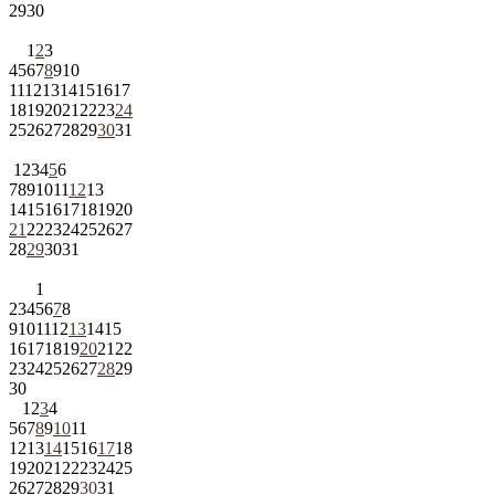
29
30
1
2
3
4
5
6
7
8
9
10
11
12
13
14
15
16
17
18
19
20
21
22
23
24
25
26
27
28
29
30
31
1
2
3
4
5
6
7
8
9
10
11
12
13
14
15
16
17
18
19
20
21
22
23
24
25
26
27
28
29
30
31
1
2
3
4
5
6
7
8
9
10
11
12
13
14
15
16
17
18
19
20
21
22
23
24
25
26
27
28
29
30
1
2
3
4
5
6
7
8
9
10
11
12
13
14
15
16
17
18
19
20
21
22
23
24
25
26
27
28
29
30
31