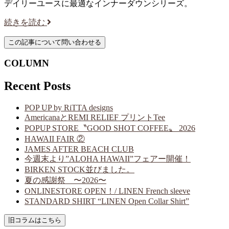
デイリーユースに最適なインナーダウンシリーズ。
続きを読む
COLUMN
Recent Posts
POP UP by RiTTA designs
AmericanaとREMI RELIEF プリントTee
POPUP STORE〝GOOD SHOT COFFEE〟 2026
HAWAII FAIR ②
JAMES AFTER BEACH CLUB
今週末より”ALOHA HAWAII”フェアー開催！
BIRKEN STOCK並びました。
夏の感謝祭 〜2026〜
ONLINESTORE OPEN！/ LINEN French sleeve
STANDARD SHIRT “LINEN Open Collar Shirt”