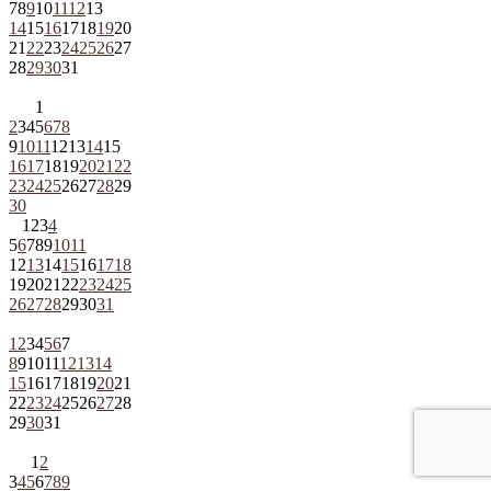
7
8
9
10
11
12
13
14
15
16
17
18
19
20
21
22
23
24
25
26
27
28
29
30
31
1
2
3
4
5
6
7
8
9
10
11
12
13
14
15
16
17
18
19
20
21
22
23
24
25
26
27
28
29
30
1
2
3
4
5
6
7
8
9
10
11
12
13
14
15
16
17
18
19
20
21
22
23
24
25
26
27
28
29
30
31
1
2
3
4
5
6
7
8
9
10
11
12
13
14
15
16
17
18
19
20
21
22
23
24
25
26
27
28
29
30
31
1
2
3
4
5
6
7
8
9