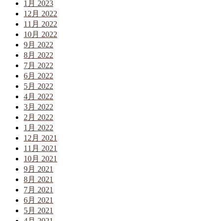
1月 2023
12月 2022
11月 2022
10月 2022
9月 2022
8月 2022
7月 2022
6月 2022
5月 2022
4月 2022
3月 2022
2月 2022
1月 2022
12月 2021
11月 2021
10月 2021
9月 2021
8月 2021
7月 2021
6月 2021
5月 2021
4月 2021