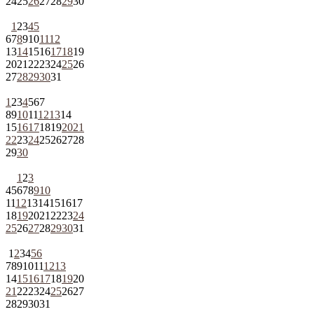
24
25
26
27
28
29
30
1
2
3
4
5
6
7
8
9
10
11
12
13
14
15
16
17
18
19
20
21
22
23
24
25
26
27
28
29
30
31
1
2
3
4
5
6
7
8
9
10
11
12
13
14
15
16
17
18
19
20
21
22
23
24
25
26
27
28
29
30
1
2
3
4
5
6
7
8
9
10
11
12
13
14
15
16
17
18
19
20
21
22
23
24
25
26
27
28
29
30
31
1
2
3
4
5
6
7
8
9
10
11
12
13
14
15
16
17
18
19
20
21
22
23
24
25
26
27
28
29
30
31