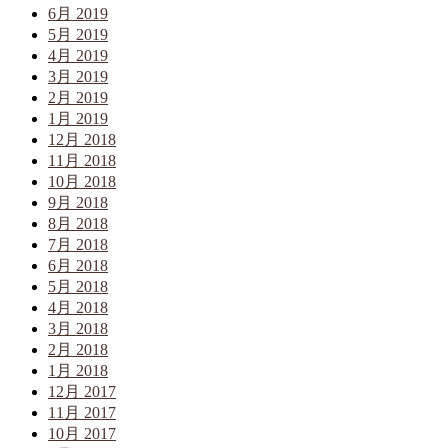
6月 2019
5月 2019
4月 2019
3月 2019
2月 2019
1月 2019
12月 2018
11月 2018
10月 2018
9月 2018
8月 2018
7月 2018
6月 2018
5月 2018
4月 2018
3月 2018
2月 2018
1月 2018
12月 2017
11月 2017
10月 2017