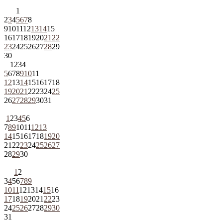
1
2
3
4
5
6
7
8
9
10
11
12
13
14
15
16
17
18
19
20
21
22
23
24
25
26
27
28
29
30
1
2
3
4
5
6
7
8
9
10
11
12
13
14
15
16
17
18
19
20
21
22
23
24
25
26
27
28
29
30
31
1
2
3
4
5
6
7
8
9
10
11
12
13
14
15
16
17
18
19
20
21
22
23
24
25
26
27
28
29
30
1
2
3
4
5
6
7
8
9
10
11
12
13
14
15
16
17
18
19
20
21
22
23
24
25
26
27
28
29
30
31