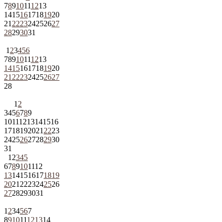
7
8
9
10
11
12
13
14
15
16
17
18
19
20
21
22
23
24
25
26
27
28
29
30
31
1
2
3
4
5
6
7
8
9
10
11
12
13
14
15
16
17
18
19
20
21
22
23
24
25
26
27
28
1
2
3
4
5
6
7
8
9
10
11
12
13
14
15
16
17
18
19
20
21
22
23
24
25
26
27
28
29
30
31
1
2
3
4
5
6
7
8
9
10
11
12
13
14
15
16
17
18
19
20
21
22
23
24
25
26
27
28
29
30
31
1
2
3
4
5
6
7
8
9
10
11
12
13
14