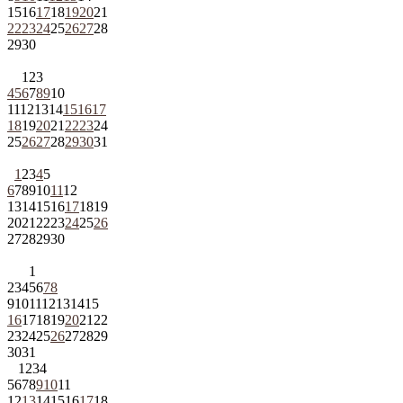
15
16
17
18
19
20
21
22
23
24
25
26
27
28
29
30
1
2
3
4
5
6
7
8
9
10
11
12
13
14
15
16
17
18
19
20
21
22
23
24
25
26
27
28
29
30
31
1
2
3
4
5
6
7
8
9
10
11
12
13
14
15
16
17
18
19
20
21
22
23
24
25
26
27
28
29
30
1
2
3
4
5
6
7
8
9
10
11
12
13
14
15
16
17
18
19
20
21
22
23
24
25
26
27
28
29
30
31
1
2
3
4
5
6
7
8
9
10
11
12
13
14
15
16
17
18