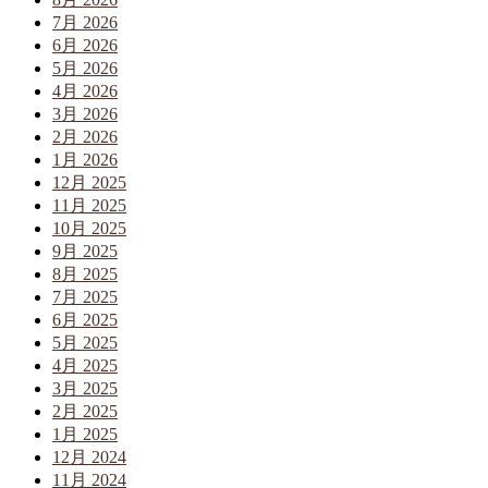
7月 2026
6月 2026
5月 2026
4月 2026
3月 2026
2月 2026
1月 2026
12月 2025
11月 2025
10月 2025
9月 2025
8月 2025
7月 2025
6月 2025
5月 2025
4月 2025
3月 2025
2月 2025
1月 2025
12月 2024
11月 2024