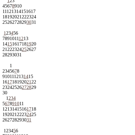
1
2
3
4
5
6
7
8
9
10
11
12
13
14
15
16
17
18
19
20
21
22
23
24
25
26
27
28
29
30
31
1
2
3
4
5
6
7
8
9
10
11
12
13
14
15
16
17
18
19
20
21
22
23
24
25
26
27
28
29
30
31
1
2
3
4
5
6
7
8
9
10
11
12
13
14
15
16
17
18
19
20
21
22
23
24
25
26
27
28
29
30
1
2
3
4
5
6
7
8
9
10
11
12
13
14
15
16
17
18
19
20
21
22
23
24
25
26
27
28
29
30
31
1
2
3
4
5
6