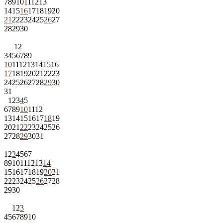
7
8
9
10
11
12
13
14
15
16
17
18
19
20
21
22
23
24
25
26
27
28
29
30
1
2
3
4
5
6
7
8
9
10
11
12
13
14
15
16
17
18
19
20
21
22
23
24
25
26
27
28
29
30
31
1
2
3
4
5
6
7
8
9
10
11
12
13
14
15
16
17
18
19
20
21
22
23
24
25
26
27
28
29
30
31
1
2
3
4
5
6
7
8
9
10
11
12
13
14
15
16
17
18
19
20
21
22
23
24
25
26
27
28
29
30
1
2
3
4
5
6
7
8
9
10