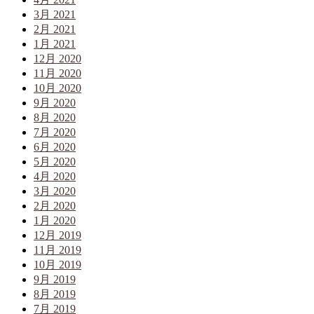
3月 2021
2月 2021
1月 2021
12月 2020
11月 2020
10月 2020
9月 2020
8月 2020
7月 2020
6月 2020
5月 2020
4月 2020
3月 2020
2月 2020
1月 2020
12月 2019
11月 2019
10月 2019
9月 2019
8月 2019
7月 2019