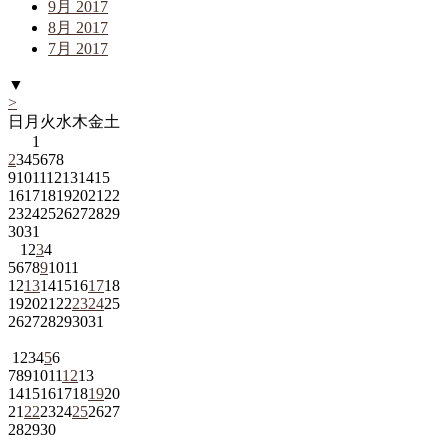
9月 2017
8月 2017
7月 2017
▼
>
日
月
火
水
木
金
土
1
2
3
4
5
6
7
8
9
10
11
12
13
14
15
16
17
18
19
20
21
22
23
24
25
26
27
28
29
30
31
1
2
3
4
5
6
7
8
9
10
11
12
13
14
15
16
17
18
19
20
21
22
23
24
25
26
27
28
29
30
31
1
2
3
4
5
6
7
8
9
10
11
12
13
14
15
16
17
18
19
20
21
22
23
24
25
26
27
28
29
30