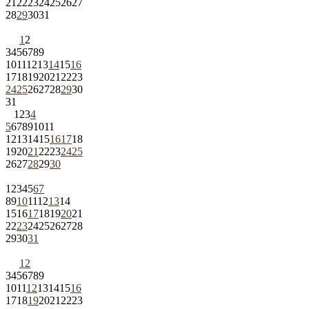
21
22
23
24
25
26
27
28
29
30
31
1
2
3
4
5
6
7
8
9
10
11
12
13
14
15
16
17
18
19
20
21
22
23
24
25
26
27
28
29
30
31
1
2
3
4
5
6
7
8
9
10
11
12
13
14
15
16
17
18
19
20
21
22
23
24
25
26
27
28
29
30
1
2
3
4
5
6
7
8
9
10
11
12
13
14
15
16
17
18
19
20
21
22
23
24
25
26
27
28
29
30
31
1
2
3
4
5
6
7
8
9
10
11
12
13
14
15
16
17
18
19
20
21
22
23