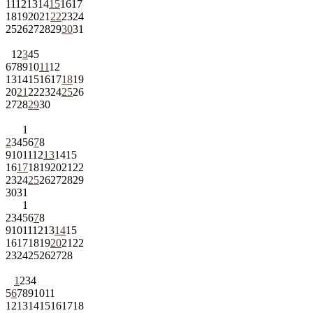
11
12
13
14
15
16
17
18
19
20
21
22
23
24
25
26
27
28
29
30
31
1
2
3
4
5
6
7
8
9
10
11
12
13
14
15
16
17
18
19
20
21
22
23
24
25
26
27
28
29
30
1
2
3
4
5
6
7
8
9
10
11
12
13
14
15
16
17
18
19
20
21
22
23
24
25
26
27
28
29
30
31
1
2
3
4
5
6
7
8
9
10
11
12
13
14
15
16
17
18
19
20
21
22
23
24
25
26
27
28
1
2
3
4
5
6
7
8
9
10
11
12
13
14
15
16
17
18