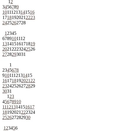
1
2
3
4
5
6
7
8
9
10
11
12
13
14
15
16
17
18
19
20
21
22
23
24
25
26
27
28
1
2
3
4
5
6
7
8
9
10
11
12
13
14
15
16
17
18
19
20
21
22
23
24
25
26
27
28
29
30
31
1
2
3
4
5
6
7
8
9
10
11
12
13
14
15
16
17
18
19
20
21
22
23
24
25
26
27
28
29
30
31
1
2
3
4
5
6
7
8
9
10
11
12
13
14
15
16
17
18
19
20
21
22
23
24
25
26
27
28
29
30
1
2
3
4
5
6