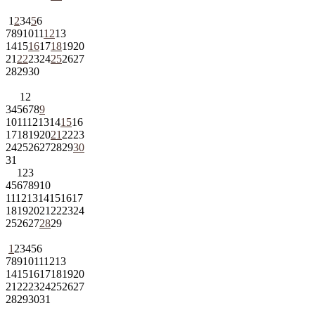
1
2
3
4
5
6
7
8
9
10
11
12
13
14
15
16
17
18
19
20
21
22
23
24
25
26
27
28
29
30
1
2
3
4
5
6
7
8
9
10
11
12
13
14
15
16
17
18
19
20
21
22
23
24
25
26
27
28
29
30
31
1
2
3
4
5
6
7
8
9
10
11
12
13
14
15
16
17
18
19
20
21
22
23
24
25
26
27
28
29
1
2
3
4
5
6
7
8
9
10
11
12
13
14
15
16
17
18
19
20
21
22
23
24
25
26
27
28
29
30
31