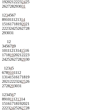
19
20
21
22
23
24
25
26
27
28
29
30
31
1
2
3
4
5
6
7
8
9
10
11
12
13
14
15
16
17
18
19
20
21
22
23
24
25
26
27
28
29
30
31
1
2
3
4
5
6
7
8
9
10
11
12
13
14
15
16
17
18
19
20
21
22
23
24
25
26
27
28
29
30
1
2
3
4
5
6
7
8
9
10
11
12
13
14
15
16
17
18
19
20
21
22
23
24
25
26
27
28
29
30
31
1
2
3
4
5
6
7
8
9
10
11
12
13
14
15
16
17
18
19
20
21
22
23
24
25
26
27
28