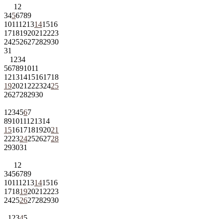
1
2
3
4
5
6
7
8
9
10
11
12
13
14
15
16
17
18
19
20
21
22
23
24
25
26
27
28
29
30
31
1
2
3
4
5
6
7
8
9
10
11
12
13
14
15
16
17
18
19
20
21
22
23
24
25
26
27
28
29
30
1
2
3
4
5
6
7
8
9
10
11
12
13
14
15
16
17
18
19
20
21
22
23
24
25
26
27
28
29
30
31
1
2
3
4
5
6
7
8
9
10
11
12
13
14
15
16
17
18
19
20
21
22
23
24
25
26
27
28
29
30
1
2
3
4
5