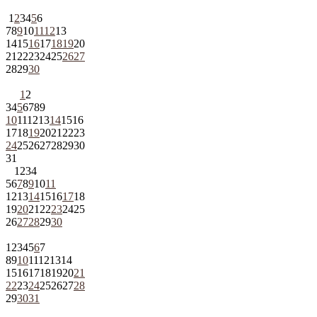
1
2
3
4
5
6
7
8
9
10
11
12
13
14
15
16
17
18
19
20
21
22
23
24
25
26
27
28
29
30
1
2
3
4
5
6
7
8
9
10
11
12
13
14
15
16
17
18
19
20
21
22
23
24
25
26
27
28
29
30
31
1
2
3
4
5
6
7
8
9
10
11
12
13
14
15
16
17
18
19
20
21
22
23
24
25
26
27
28
29
30
1
2
3
4
5
6
7
8
9
10
11
12
13
14
15
16
17
18
19
20
21
22
23
24
25
26
27
28
29
30
31