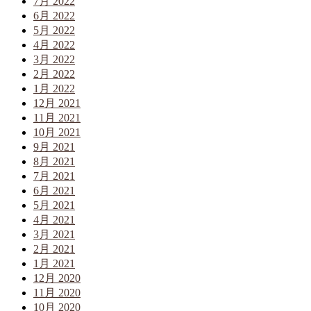
7月 2022
6月 2022
5月 2022
4月 2022
3月 2022
2月 2022
1月 2022
12月 2021
11月 2021
10月 2021
9月 2021
8月 2021
7月 2021
6月 2021
5月 2021
4月 2021
3月 2021
2月 2021
1月 2021
12月 2020
11月 2020
10月 2020