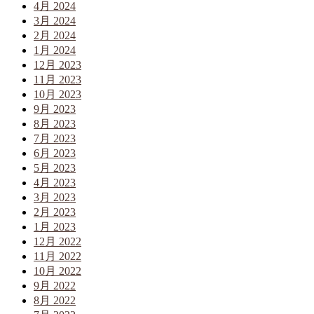
4月 2024
3月 2024
2月 2024
1月 2024
12月 2023
11月 2023
10月 2023
9月 2023
8月 2023
7月 2023
6月 2023
5月 2023
4月 2023
3月 2023
2月 2023
1月 2023
12月 2022
11月 2022
10月 2022
9月 2022
8月 2022