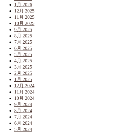
1月 2026
12月 2025
11月 2025
10月 2025
9月 2025
8月 2025
7月 2025
6月 2025
5月 2025
4月 2025
3月 2025
2月 2025
1月 2025
12月 2024
11月 2024
10月 2024
9月 2024
8月 2024
7月 2024
6月 2024
5月 2024