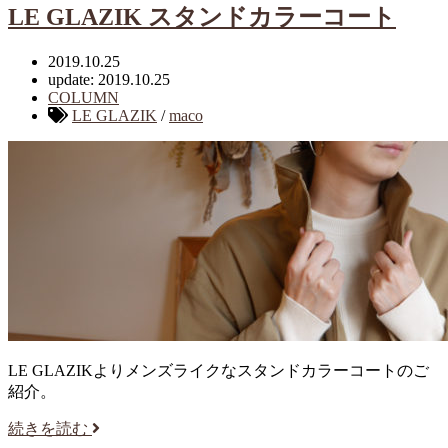
LE GLAZIK スタンドカラーコート
2019.10.25
update: 2019.10.25
COLUMN
LE GLAZIK
/
maco
LE GLAZIKよりメンズライクなスタンドカラーコートのご
紹介。
続きを読む