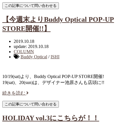
【今週末よりBuddy Optical POP-UP
STORE開催!!】
2019.10.18
update: 2019.10.18
COLUMN
Buddy Optical
/
ISHI
10/19(sat)より、Buddy Optical POP-UP STORE開催!
19(sat)、20(sun)は、デザイナー池原さんも店頭に!!
続きを読む
HOLIDAY vol.3にこちらが！！