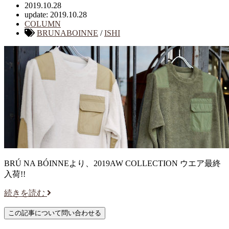
2019.10.28
update: 2019.10.28
COLUMN
BRUNABOINNE
/
ISHI
BRÚ NA BÓINNEより、2019AW COLLECTION ウエア最終
入荷!!
続きを読む