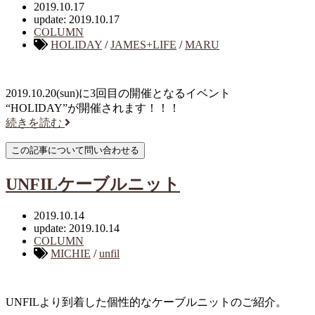
2019.10.17
update: 2019.10.17
COLUMN
HOLIDAY
/
JAMES+LIFE
/
MARU
2019.10.20(sun)に3回目の開催となるイベント
“HOLIDAY”が開催されます！！！
続きを読む
UNFILケーブルニット
2019.10.14
update: 2019.10.14
COLUMN
MICHIE
/
unfil
UNFILより到着した個性的なケーブルニットのご紹介。