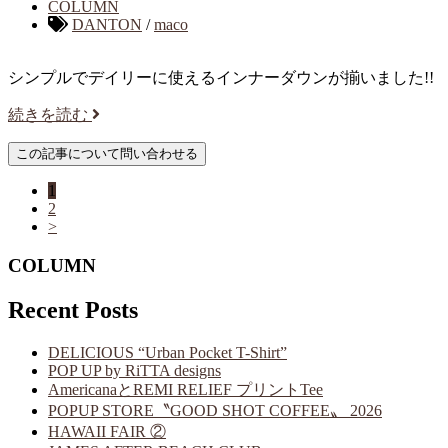
COLUMN
DANTON
/
maco
シンプルでデイリーに使えるインナーダウンが揃いました!!
続きを読む
1
2
>
COLUMN
Recent Posts
DELICIOUS “Urban Pocket T-Shirt”
POP UP by RiTTA designs
AmericanaとREMI RELIEF プリントTee
POPUP STORE〝GOOD SHOT COFFEE〟 2026
HAWAII FAIR ②