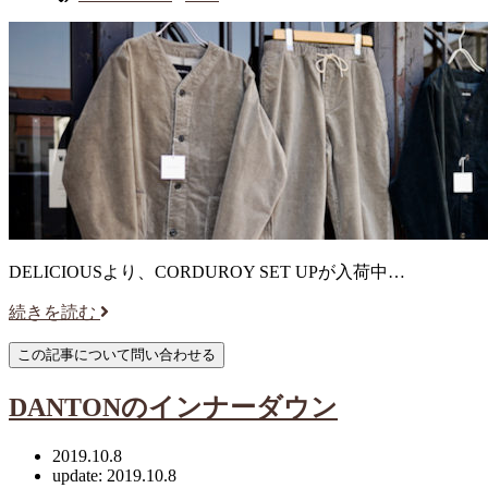
DELICIOUSより、CORDUROY SET UPが入荷中…
続きを読む
DANTONのインナーダウン
2019.10.8
update: 2019.10.8