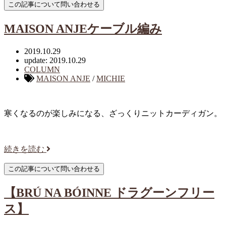
MAISON ANJEケーブル編み
2019.10.29
update: 2019.10.29
COLUMN
MAISON ANJE
/
MICHIE
寒くなるのが楽しみになる、ざっくりニットカーディガン。
続きを読む
【BRÚ NA BÓINNE ドラグーンフリー
ス】