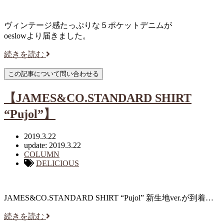
ヴィンテージ感たっぷりな５ポケットデニムが
oeslowより届きました。
続きを読む
【JAMES&CO.STANDARD SHIRT
“Pujol”】
2019.3.22
update: 2019.3.22
COLUMN
DELICIOUS
JAMES&CO.STANDARD SHIRT “Pujol” 新生地ver.が到着…
続きを読む