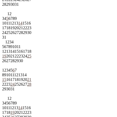
28
29
30
31
1
2
3
4
5
6
7
8
9
10
11
12
13
14
15
16
17
18
19
20
21
22
23
24
25
26
27
28
29
30
31
1
2
3
4
5
6
7
8
9
10
11
12
13
14
15
16
17
18
19
20
21
22
23
24
25
26
27
28
29
30
1
2
3
4
5
6
7
8
9
10
11
12
13
14
15
16
17
18
19
20
21
22
23
24
25
26
27
28
29
30
31
1
2
3
4
5
6
7
8
9
10
11
12
13
14
15
16
17
18
19
20
21
22
23