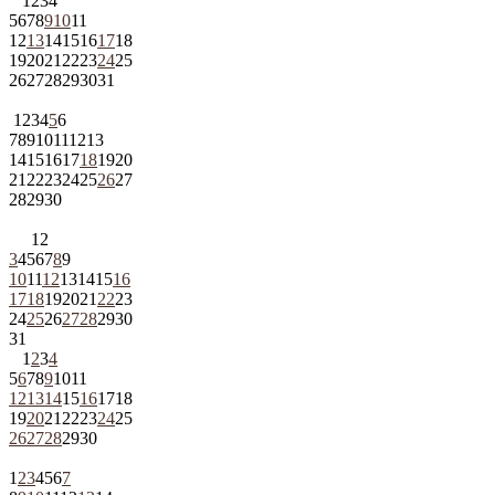
1
2
3
4
5
6
7
8
9
10
11
12
13
14
15
16
17
18
19
20
21
22
23
24
25
26
27
28
29
30
31
1
2
3
4
5
6
7
8
9
10
11
12
13
14
15
16
17
18
19
20
21
22
23
24
25
26
27
28
29
30
1
2
3
4
5
6
7
8
9
10
11
12
13
14
15
16
17
18
19
20
21
22
23
24
25
26
27
28
29
30
31
1
2
3
4
5
6
7
8
9
10
11
12
13
14
15
16
17
18
19
20
21
22
23
24
25
26
27
28
29
30
1
2
3
4
5
6
7