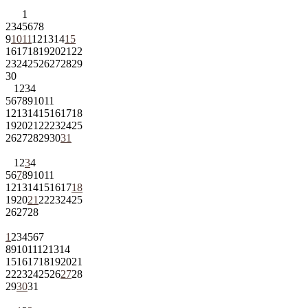
1
2
3
4
5
6
7
8
9
10
11
12
13
14
15
16
17
18
19
20
21
22
23
24
25
26
27
28
29
30
1
2
3
4
5
6
7
8
9
10
11
12
13
14
15
16
17
18
19
20
21
22
23
24
25
26
27
28
29
30
31
1
2
3
4
5
6
7
8
9
10
11
12
13
14
15
16
17
18
19
20
21
22
23
24
25
26
27
28
1
2
3
4
5
6
7
8
9
10
11
12
13
14
15
16
17
18
19
20
21
22
23
24
25
26
27
28
29
30
31