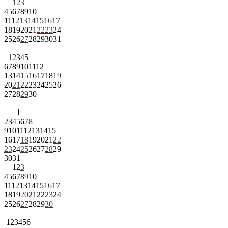
1
2
3
4
5
6
7
8
9
10
11
12
13
14
15
16
17
18
19
20
21
22
23
24
25
26
27
28
29
30
31
1
2
3
4
5
6
7
8
9
10
11
12
13
14
15
16
17
18
19
20
21
22
23
24
25
26
27
28
29
30
1
2
3
4
5
6
7
8
9
10
11
12
13
14
15
16
17
18
19
20
21
22
23
24
25
26
27
28
29
30
31
1
2
3
4
5
6
7
8
9
10
11
12
13
14
15
16
17
18
19
20
21
22
23
24
25
26
27
28
29
30
1
2
3
4
5
6