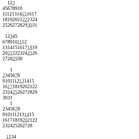
1
2
3
4
5
6
7
8
9
10
11
12
13
14
15
16
17
18
19
20
21
22
23
24
25
26
27
28
29
30
31
1
2
3
4
5
6
7
8
9
10
11
12
13
14
15
16
17
18
19
20
21
22
23
24
25
26
27
28
29
30
1
2
3
4
5
6
7
8
9
10
11
12
13
14
15
16
17
18
19
20
21
22
23
24
25
26
27
28
29
30
31
1
2
3
4
5
6
7
8
9
10
11
12
13
14
15
16
17
18
19
20
21
22
23
24
25
26
27
28
1
2
3
4