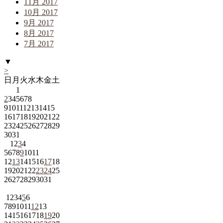
11月 2017
10月 2017
9月 2017
8月 2017
7月 2017
▼
>
日
月
火
水
木
金
土
1
2
3
4
5
6
7
8
9
10
11
12
13
14
15
16
17
18
19
20
21
22
23
24
25
26
27
28
29
30
31
1
2
3
4
5
6
7
8
9
10
11
12
13
14
15
16
17
18
19
20
21
22
23
24
25
26
27
28
29
30
31
1
2
3
4
5
6
7
8
9
10
11
12
13
14
15
16
17
18
19
20