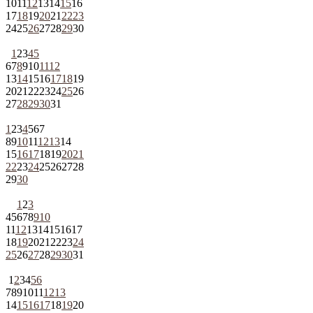
10
11
12
13
14
15
16
17
18
19
20
21
22
23
24
25
26
27
28
29
30
1
2
3
4
5
6
7
8
9
10
11
12
13
14
15
16
17
18
19
20
21
22
23
24
25
26
27
28
29
30
31
1
2
3
4
5
6
7
8
9
10
11
12
13
14
15
16
17
18
19
20
21
22
23
24
25
26
27
28
29
30
1
2
3
4
5
6
7
8
9
10
11
12
13
14
15
16
17
18
19
20
21
22
23
24
25
26
27
28
29
30
31
1
2
3
4
5
6
7
8
9
10
11
12
13
14
15
16
17
18
19
20