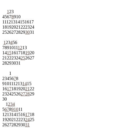
1
2
3
4
5
6
7
8
9
10
11
12
13
14
15
16
17
18
19
20
21
22
23
24
25
26
27
28
29
30
31
1
2
3
4
5
6
7
8
9
10
11
12
13
14
15
16
17
18
19
20
21
22
23
24
25
26
27
28
29
30
31
1
2
3
4
5
6
7
8
9
10
11
12
13
14
15
16
17
18
19
20
21
22
23
24
25
26
27
28
29
30
1
2
3
4
5
6
7
8
9
10
11
12
13
14
15
16
17
18
19
20
21
22
23
24
25
26
27
28
29
30
31