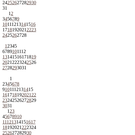
24
25
26
27
28
29
30
31
1
2
3
4
5
6
7
8
9
10
11
12
13
14
15
16
17
18
19
20
21
22
23
24
25
26
27
28
1
2
3
4
5
6
7
8
9
10
11
12
13
14
15
16
17
18
19
20
21
22
23
24
25
26
27
28
29
30
31
1
2
3
4
5
6
7
8
9
10
11
12
13
14
15
16
17
18
19
20
21
22
23
24
25
26
27
28
29
30
31
1
2
3
4
5
6
7
8
9
10
11
12
13
14
15
16
17
18
19
20
21
22
23
24
25
26
27
28
29
30