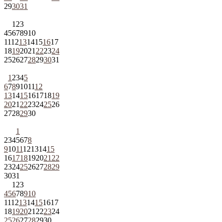
29
30
31
1
2
3
4
5
6
7
8
9
10
11
12
13
14
15
16
17
18
19
20
21
22
23
24
25
26
27
28
29
30
31
1
2
3
4
5
6
7
8
9
10
11
12
13
14
15
16
17
18
19
20
21
22
23
24
25
26
27
28
29
30
1
2
3
4
5
6
7
8
9
10
11
12
13
14
15
16
17
18
19
20
21
22
23
24
25
26
27
28
29
30
31
1
2
3
4
5
6
7
8
9
10
11
12
13
14
15
16
17
18
19
20
21
22
23
24
25
26
27
28
29
30