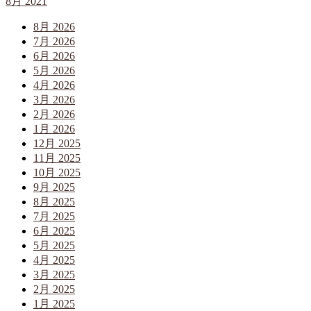
8月 2021
8月 2026
7月 2026
6月 2026
5月 2026
4月 2026
3月 2026
2月 2026
1月 2026
12月 2025
11月 2025
10月 2025
9月 2025
8月 2025
7月 2025
6月 2025
5月 2025
4月 2025
3月 2025
2月 2025
1月 2025