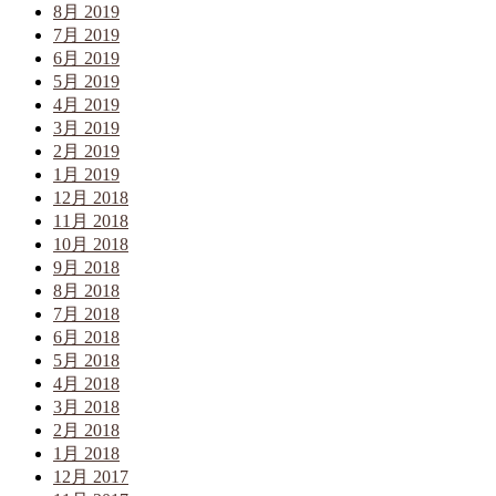
8月 2019
7月 2019
6月 2019
5月 2019
4月 2019
3月 2019
2月 2019
1月 2019
12月 2018
11月 2018
10月 2018
9月 2018
8月 2018
7月 2018
6月 2018
5月 2018
4月 2018
3月 2018
2月 2018
1月 2018
12月 2017