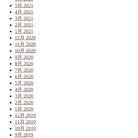
5月 2021
4月 2021
3月 2021
2月 2021
1月 2021
12月 2020
11月 2020
10月 2020
9月 2020
8月 2020
7月 2020
6月 2020
5月 2020
4月 2020
3月 2020
2月 2020
1月 2020
12月 2019
11月 2019
10月 2019
9月 2019