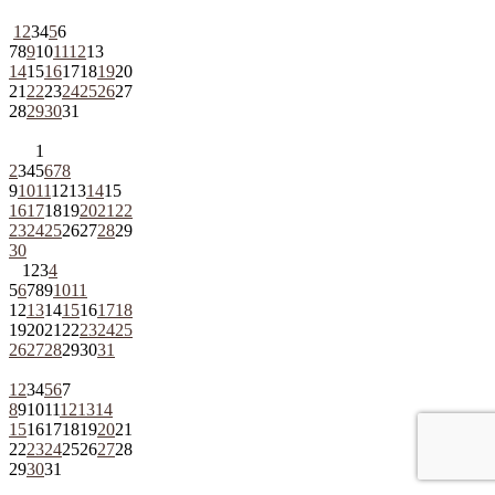
1
2
3
4
5
6
7
8
9
10
11
12
13
14
15
16
17
18
19
20
21
22
23
24
25
26
27
28
29
30
31
1
2
3
4
5
6
7
8
9
10
11
12
13
14
15
16
17
18
19
20
21
22
23
24
25
26
27
28
29
30
1
2
3
4
5
6
7
8
9
10
11
12
13
14
15
16
17
18
19
20
21
22
23
24
25
26
27
28
29
30
31
1
2
3
4
5
6
7
8
9
10
11
12
13
14
15
16
17
18
19
20
21
22
23
24
25
26
27
28
29
30
31