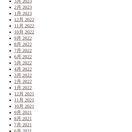
3月 2023
2月 2023
1月 2023
12月 2022
11月 2022
10月 2022
9月 2022
8月 2022
7月 2022
6月 2022
5月 2022
4月 2022
3月 2022
2月 2022
1月 2022
12月 2021
11月 2021
10月 2021
9月 2021
8月 2021
7月 2021
6月 2021