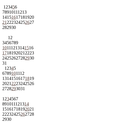
1
2
3
4
5
6
7
8
9
10
11
12
13
14
15
16
17
18
19
20
21
22
23
24
25
26
27
28
29
30
1
2
3
4
5
6
7
8
9
10
11
12
13
14
15
16
17
18
19
20
21
22
23
24
25
26
27
28
29
30
31
1
2
3
4
5
6
7
8
9
10
11
12
13
14
15
16
17
18
19
20
21
22
23
24
25
26
27
28
29
30
31
1
2
3
4
5
6
7
8
9
10
11
12
13
14
15
16
17
18
19
20
21
22
23
24
25
26
27
28
29
30