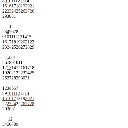
8
9
10
11
12
13
14
15
16
17
18
19
20
21
22
23
24
25
26
27
28
29
30
31
1
2
3
4
5
6
7
8
9
10
11
12
13
14
15
16
17
18
19
20
21
22
23
24
25
26
27
28
29
1
2
3
4
5
6
7
8
9
10
11
12
13
14
15
16
17
18
19
20
21
22
23
24
25
26
27
28
29
30
31
1
2
3
4
5
6
7
8
9
10
11
12
13
14
15
16
17
18
19
20
21
22
23
24
25
26
27
28
29
30
31
1
2
3
4
5
6
7
8
9