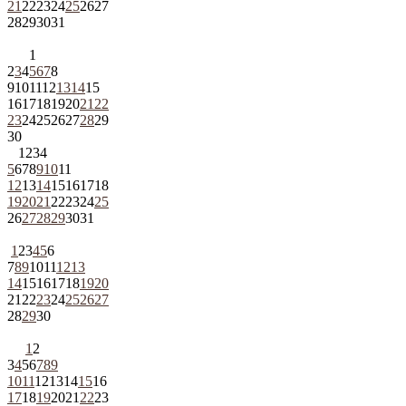
21
22
23
24
25
26
27
28
29
30
31
1
2
3
4
5
6
7
8
9
10
11
12
13
14
15
16
17
18
19
20
21
22
23
24
25
26
27
28
29
30
1
2
3
4
5
6
7
8
9
10
11
12
13
14
15
16
17
18
19
20
21
22
23
24
25
26
27
28
29
30
31
1
2
3
4
5
6
7
8
9
10
11
12
13
14
15
16
17
18
19
20
21
22
23
24
25
26
27
28
29
30
1
2
3
4
5
6
7
8
9
10
11
12
13
14
15
16
17
18
19
20
21
22
23