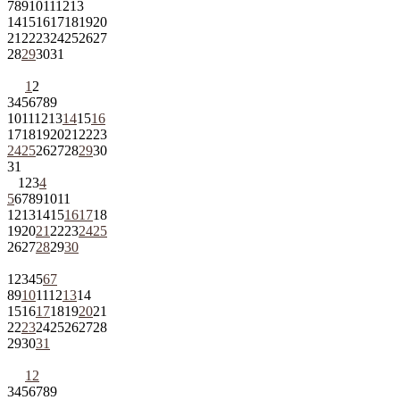
7
8
9
10
11
12
13
14
15
16
17
18
19
20
21
22
23
24
25
26
27
28
29
30
31
1
2
3
4
5
6
7
8
9
10
11
12
13
14
15
16
17
18
19
20
21
22
23
24
25
26
27
28
29
30
31
1
2
3
4
5
6
7
8
9
10
11
12
13
14
15
16
17
18
19
20
21
22
23
24
25
26
27
28
29
30
1
2
3
4
5
6
7
8
9
10
11
12
13
14
15
16
17
18
19
20
21
22
23
24
25
26
27
28
29
30
31
1
2
3
4
5
6
7
8
9