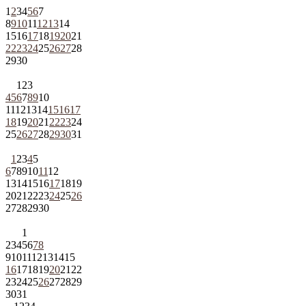
1
2
3
4
5
6
7
8
9
10
11
12
13
14
15
16
17
18
19
20
21
22
23
24
25
26
27
28
29
30
1
2
3
4
5
6
7
8
9
10
11
12
13
14
15
16
17
18
19
20
21
22
23
24
25
26
27
28
29
30
31
1
2
3
4
5
6
7
8
9
10
11
12
13
14
15
16
17
18
19
20
21
22
23
24
25
26
27
28
29
30
1
2
3
4
5
6
7
8
9
10
11
12
13
14
15
16
17
18
19
20
21
22
23
24
25
26
27
28
29
30
31