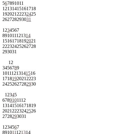
5
6
7
8
9
10
11
12
13
14
15
16
17
18
19
20
21
22
23
24
25
26
27
28
29
30
31
1
2
3
4
5
6
7
8
9
10
11
12
13
14
15
16
17
18
19
20
21
22
23
24
25
26
27
28
29
30
31
1
2
3
4
5
6
7
8
9
10
11
12
13
14
15
16
17
18
19
20
21
22
23
24
25
26
27
28
29
30
1
2
3
4
5
6
7
8
9
10
11
12
13
14
15
16
17
18
19
20
21
22
23
24
25
26
27
28
29
30
31
1
2
3
4
5
6
7
8
9
10
11
12
13
14