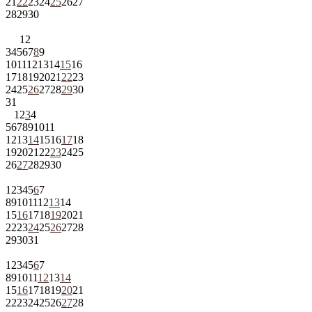
21
22
23
24
25
26
27
28
29
30
1
2
3
4
5
6
7
8
9
10
11
12
13
14
15
16
17
18
19
20
21
22
23
24
25
26
27
28
29
30
31
1
2
3
4
5
6
7
8
9
10
11
12
13
14
15
16
17
18
19
20
21
22
23
24
25
26
27
28
29
30
1
2
3
4
5
6
7
8
9
10
11
12
13
14
15
16
17
18
19
20
21
22
23
24
25
26
27
28
29
30
31
1
2
3
4
5
6
7
8
9
10
11
12
13
14
15
16
17
18
19
20
21
22
23
24
25
26
27
28