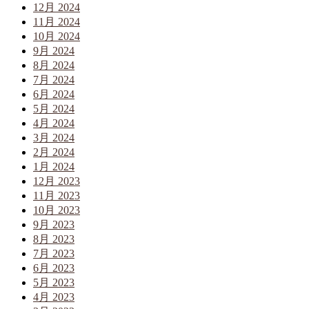
12月 2024
11月 2024
10月 2024
9月 2024
8月 2024
7月 2024
6月 2024
5月 2024
4月 2024
3月 2024
2月 2024
1月 2024
12月 2023
11月 2023
10月 2023
9月 2023
8月 2023
7月 2023
6月 2023
5月 2023
4月 2023