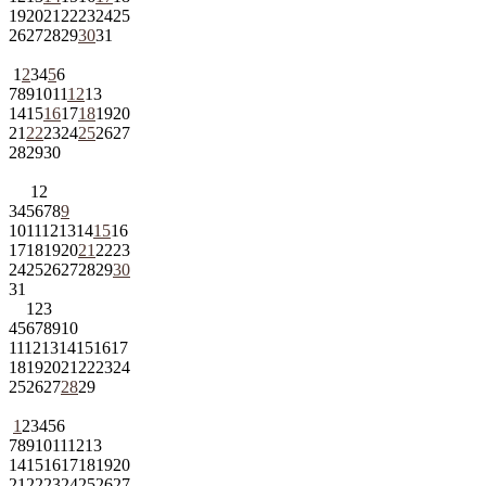
19
20
21
22
23
24
25
26
27
28
29
30
31
1
2
3
4
5
6
7
8
9
10
11
12
13
14
15
16
17
18
19
20
21
22
23
24
25
26
27
28
29
30
1
2
3
4
5
6
7
8
9
10
11
12
13
14
15
16
17
18
19
20
21
22
23
24
25
26
27
28
29
30
31
1
2
3
4
5
6
7
8
9
10
11
12
13
14
15
16
17
18
19
20
21
22
23
24
25
26
27
28
29
1
2
3
4
5
6
7
8
9
10
11
12
13
14
15
16
17
18
19
20
21
22
23
24
25
26
27