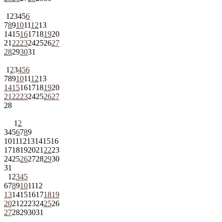
1
2
3
4
5
6
7
8
9
10
11
12
13
14
15
16
17
18
19
20
21
22
23
24
25
26
27
28
29
30
31
1
2
3
4
5
6
7
8
9
10
11
12
13
14
15
16
17
18
19
20
21
22
23
24
25
26
27
28
1
2
3
4
5
6
7
8
9
10
11
12
13
14
15
16
17
18
19
20
21
22
23
24
25
26
27
28
29
30
31
1
2
3
4
5
6
7
8
9
10
11
12
13
14
15
16
17
18
19
20
21
22
23
24
25
26
27
28
29
30
31