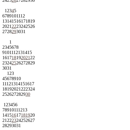
24
25
26
27
28
29
30
1
2
3
4
5
6
7
8
9
10
11
12
13
14
15
16
17
18
19
20
21
22
23
24
25
26
27
28
29
30
31
1
2
3
4
5
6
7
8
9
10
11
12
13
14
15
16
17
18
19
20
21
22
23
24
25
26
27
28
29
30
31
1
2
3
4
5
6
7
8
9
10
11
12
13
14
15
16
17
18
19
20
21
22
23
24
25
26
27
28
29
30
1
2
3
4
5
6
7
8
9
10
11
12
13
14
15
16
17
18
19
20
21
22
23
24
25
26
27
28
29
30
31