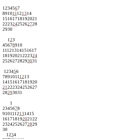
1
2
3
4
5
6
7
8
9
10
11
12
13
14
15
16
17
18
19
20
21
22
23
24
25
26
27
28
29
30
1
2
3
4
5
6
7
8
9
10
11
12
13
14
15
16
17
18
19
20
21
22
23
24
25
26
27
28
29
30
31
1
2
3
4
5
6
7
8
9
10
11
12
13
14
15
16
17
18
19
20
21
22
23
24
25
26
27
28
29
30
31
1
2
3
4
5
6
7
8
9
10
11
12
13
14
15
16
17
18
19
20
21
22
23
24
25
26
27
28
29
30
1
2
3
4