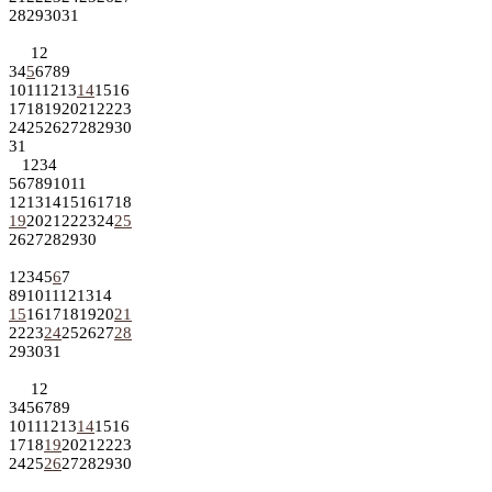
28
29
30
31
1
2
3
4
5
6
7
8
9
10
11
12
13
14
15
16
17
18
19
20
21
22
23
24
25
26
27
28
29
30
31
1
2
3
4
5
6
7
8
9
10
11
12
13
14
15
16
17
18
19
20
21
22
23
24
25
26
27
28
29
30
1
2
3
4
5
6
7
8
9
10
11
12
13
14
15
16
17
18
19
20
21
22
23
24
25
26
27
28
29
30
31
1
2
3
4
5
6
7
8
9
10
11
12
13
14
15
16
17
18
19
20
21
22
23
24
25
26
27
28
29
30