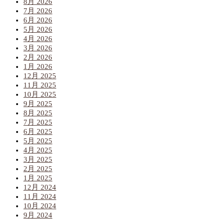
8月 2026
7月 2026
6月 2026
5月 2026
4月 2026
3月 2026
2月 2026
1月 2026
12月 2025
11月 2025
10月 2025
9月 2025
8月 2025
7月 2025
6月 2025
5月 2025
4月 2025
3月 2025
2月 2025
1月 2025
12月 2024
11月 2024
10月 2024
9月 2024