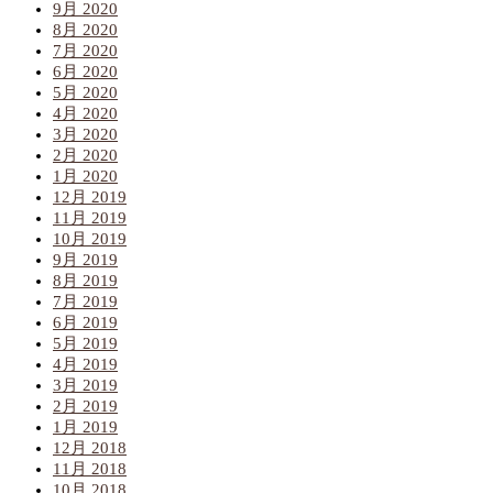
9月 2020
8月 2020
7月 2020
6月 2020
5月 2020
4月 2020
3月 2020
2月 2020
1月 2020
12月 2019
11月 2019
10月 2019
9月 2019
8月 2019
7月 2019
6月 2019
5月 2019
4月 2019
3月 2019
2月 2019
1月 2019
12月 2018
11月 2018
10月 2018