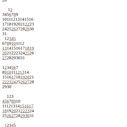
1
2
3
4
5
6
7
8
9
10
11
12
13
14
15
16
17
18
19
20
21
22
23
24
25
26
27
28
29
30
31
1
2
3
4
5
6
7
8
9
10
11
12
13
14
15
16
17
18
19
20
21
22
23
24
25
26
27
28
29
30
31
1
2
3
4
5
6
7
8
9
10
11
12
13
14
15
16
17
18
19
20
21
22
23
24
25
26
27
28
29
30
1
2
3
4
5
6
7
8
9
10
11
12
13
14
15
16
17
18
19
20
21
22
23
24
25
26
27
28
29
30
31
1
2
3
4
5