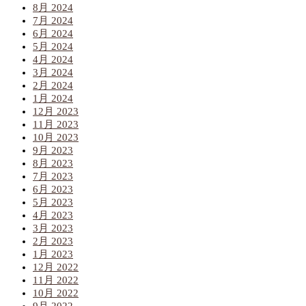
8月 2024
7月 2024
6月 2024
5月 2024
4月 2024
3月 2024
2月 2024
1月 2024
12月 2023
11月 2023
10月 2023
9月 2023
8月 2023
7月 2023
6月 2023
5月 2023
4月 2023
3月 2023
2月 2023
1月 2023
12月 2022
11月 2022
10月 2022