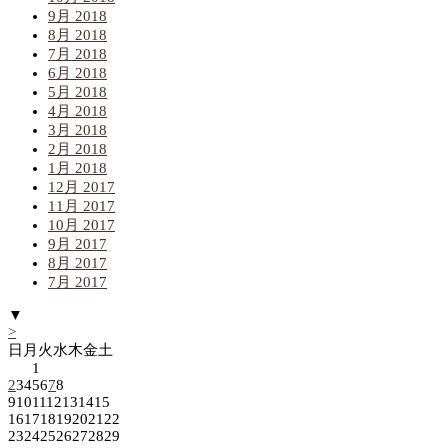
9月 2018
8月 2018
7月 2018
6月 2018
5月 2018
4月 2018
3月 2018
2月 2018
1月 2018
12月 2017
11月 2017
10月 2017
9月 2017
8月 2017
7月 2017
▼
>
日
月
火
水
木
金
土
1
2
3
4
5
6
7
8
9
10
11
12
13
14
15
16
17
18
19
20
21
22
23
24
25
26
27
28
29