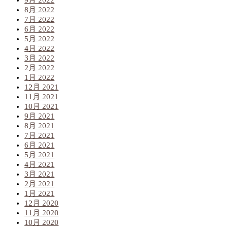
9月 2022
8月 2022
7月 2022
6月 2022
5月 2022
4月 2022
3月 2022
2月 2022
1月 2022
12月 2021
11月 2021
10月 2021
9月 2021
8月 2021
7月 2021
6月 2021
5月 2021
4月 2021
3月 2021
2月 2021
1月 2021
12月 2020
11月 2020
10月 2020