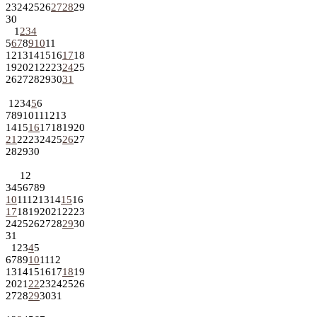
23
24
25
26
27
28
29
30
1
2
3
4
5
6
7
8
9
10
11
12
13
14
15
16
17
18
19
20
21
22
23
24
25
26
27
28
29
30
31
1
2
3
4
5
6
7
8
9
10
11
12
13
14
15
16
17
18
19
20
21
22
23
24
25
26
27
28
29
30
1
2
3
4
5
6
7
8
9
10
11
12
13
14
15
16
17
18
19
20
21
22
23
24
25
26
27
28
29
30
31
1
2
3
4
5
6
7
8
9
10
11
12
13
14
15
16
17
18
19
20
21
22
23
24
25
26
27
28
29
30
31