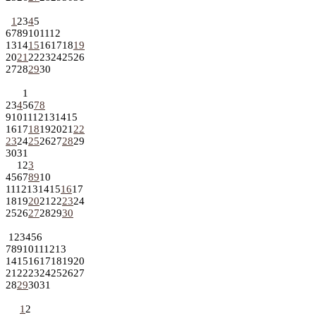
1
2
3
4
5
6
7
8
9
10
11
12
13
14
15
16
17
18
19
20
21
22
23
24
25
26
27
28
29
30
1
2
3
4
5
6
7
8
9
10
11
12
13
14
15
16
17
18
19
20
21
22
23
24
25
26
27
28
29
30
31
1
2
3
4
5
6
7
8
9
10
11
12
13
14
15
16
17
18
19
20
21
22
23
24
25
26
27
28
29
30
1
2
3
4
5
6
7
8
9
10
11
12
13
14
15
16
17
18
19
20
21
22
23
24
25
26
27
28
29
30
31
1
2