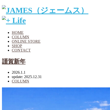
HOME
COLUMN
ONLINE STORE
SHOP
CONTACT
謹賀新年
2026.1.1
update: 2025.12.31
COLUMN