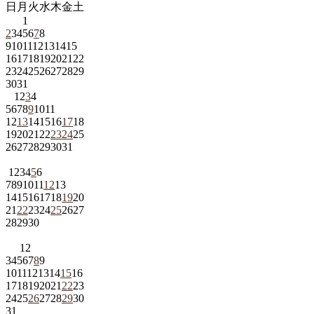
日
月
火
水
木
金
土
1
2
3
4
5
6
7
8
9
10
11
12
13
14
15
16
17
18
19
20
21
22
23
24
25
26
27
28
29
30
31
1
2
3
4
5
6
7
8
9
10
11
12
13
14
15
16
17
18
19
20
21
22
23
24
25
26
27
28
29
30
31
1
2
3
4
5
6
7
8
9
10
11
12
13
14
15
16
17
18
19
20
21
22
23
24
25
26
27
28
29
30
1
2
3
4
5
6
7
8
9
10
11
12
13
14
15
16
17
18
19
20
21
22
23
24
25
26
27
28
29
30
31