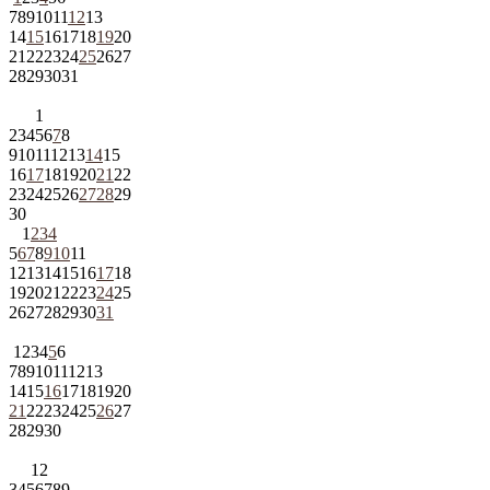
7
8
9
10
11
12
13
14
15
16
17
18
19
20
21
22
23
24
25
26
27
28
29
30
31
1
2
3
4
5
6
7
8
9
10
11
12
13
14
15
16
17
18
19
20
21
22
23
24
25
26
27
28
29
30
1
2
3
4
5
6
7
8
9
10
11
12
13
14
15
16
17
18
19
20
21
22
23
24
25
26
27
28
29
30
31
1
2
3
4
5
6
7
8
9
10
11
12
13
14
15
16
17
18
19
20
21
22
23
24
25
26
27
28
29
30
1
2
3
4
5
6
7
8
9