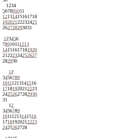
1
2
3
4
5
6
7
8
9
10
11
12
13
14
15
16
17
18
19
20
21
22
23
24
25
26
27
28
29
30
31
1
2
3
4
5
6
7
8
9
10
11
12
13
14
15
16
17
18
19
20
21
22
23
24
25
26
27
28
29
30
1
2
3
4
5
6
7
8
9
10
11
12
13
14
15
16
17
18
19
20
21
22
23
24
25
26
27
28
29
30
31
1
2
3
4
5
6
7
8
9
10
11
12
13
14
15
16
17
18
19
20
21
22
23
24
25
26
27
28