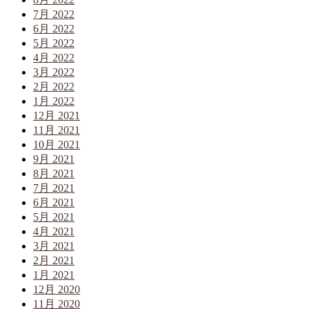
7月 2022
6月 2022
5月 2022
4月 2022
3月 2022
2月 2022
1月 2022
12月 2021
11月 2021
10月 2021
9月 2021
8月 2021
7月 2021
6月 2021
5月 2021
4月 2021
3月 2021
2月 2021
1月 2021
12月 2020
11月 2020