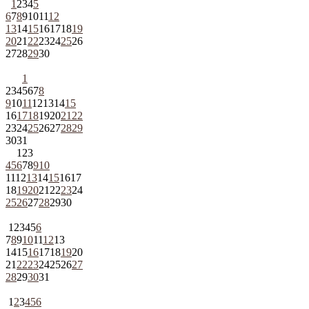
1
2
3
4
5
6
7
8
9
10
11
12
13
14
15
16
17
18
19
20
21
22
23
24
25
26
27
28
29
30
1
2
3
4
5
6
7
8
9
10
11
12
13
14
15
16
17
18
19
20
21
22
23
24
25
26
27
28
29
30
31
1
2
3
4
5
6
7
8
9
10
11
12
13
14
15
16
17
18
19
20
21
22
23
24
25
26
27
28
29
30
1
2
3
4
5
6
7
8
9
10
11
12
13
14
15
16
17
18
19
20
21
22
23
24
25
26
27
28
29
30
31
1
2
3
4
5
6