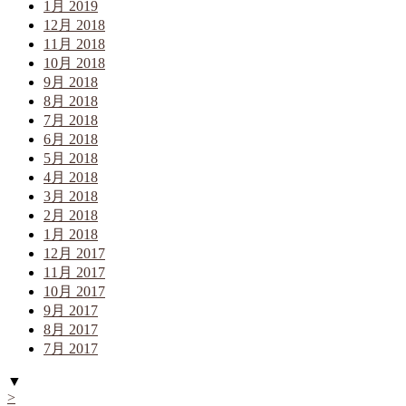
1月 2019
12月 2018
11月 2018
10月 2018
9月 2018
8月 2018
7月 2018
6月 2018
5月 2018
4月 2018
3月 2018
2月 2018
1月 2018
12月 2017
11月 2017
10月 2017
9月 2017
8月 2017
7月 2017
▼
>