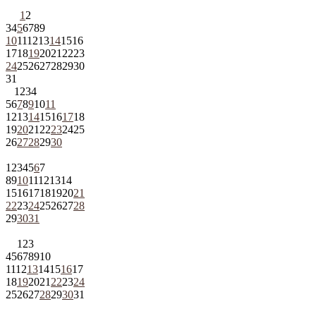
1
2
3
4
5
6
7
8
9
10
11
12
13
14
15
16
17
18
19
20
21
22
23
24
25
26
27
28
29
30
31
1
2
3
4
5
6
7
8
9
10
11
12
13
14
15
16
17
18
19
20
21
22
23
24
25
26
27
28
29
30
1
2
3
4
5
6
7
8
9
10
11
12
13
14
15
16
17
18
19
20
21
22
23
24
25
26
27
28
29
30
31
1
2
3
4
5
6
7
8
9
10
11
12
13
14
15
16
17
18
19
20
21
22
23
24
25
26
27
28
29
30
31