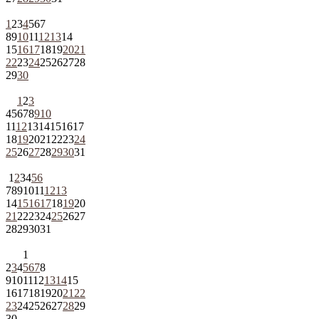
1
2
3
4
5
6
7
8
9
10
11
12
13
14
15
16
17
18
19
20
21
22
23
24
25
26
27
28
29
30
1
2
3
4
5
6
7
8
9
10
11
12
13
14
15
16
17
18
19
20
21
22
23
24
25
26
27
28
29
30
31
1
2
3
4
5
6
7
8
9
10
11
12
13
14
15
16
17
18
19
20
21
22
23
24
25
26
27
28
29
30
31
1
2
3
4
5
6
7
8
9
10
11
12
13
14
15
16
17
18
19
20
21
22
23
24
25
26
27
28
29
30