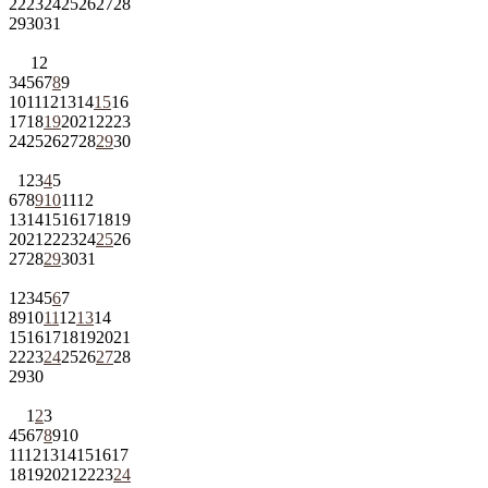
22
23
24
25
26
27
28
29
30
31
1
2
3
4
5
6
7
8
9
10
11
12
13
14
15
16
17
18
19
20
21
22
23
24
25
26
27
28
29
30
1
2
3
4
5
6
7
8
9
10
11
12
13
14
15
16
17
18
19
20
21
22
23
24
25
26
27
28
29
30
31
1
2
3
4
5
6
7
8
9
10
11
12
13
14
15
16
17
18
19
20
21
22
23
24
25
26
27
28
29
30
1
2
3
4
5
6
7
8
9
10
11
12
13
14
15
16
17
18
19
20
21
22
23
24