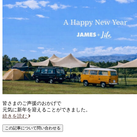
皆さまのご声援のおかげで
元気に新年を迎えることができました。
続きを読む