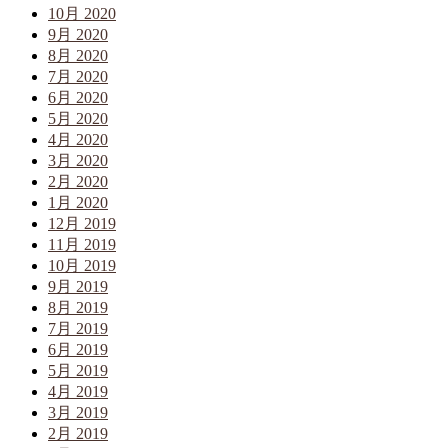
10月 2020
9月 2020
8月 2020
7月 2020
6月 2020
5月 2020
4月 2020
3月 2020
2月 2020
1月 2020
12月 2019
11月 2019
10月 2019
9月 2019
8月 2019
7月 2019
6月 2019
5月 2019
4月 2019
3月 2019
2月 2019