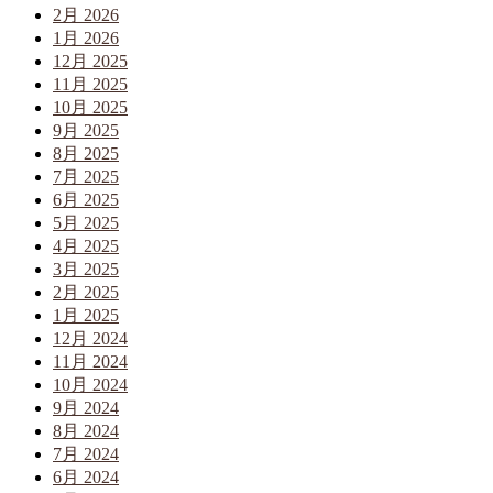
2月 2026
1月 2026
12月 2025
11月 2025
10月 2025
9月 2025
8月 2025
7月 2025
6月 2025
5月 2025
4月 2025
3月 2025
2月 2025
1月 2025
12月 2024
11月 2024
10月 2024
9月 2024
8月 2024
7月 2024
6月 2024