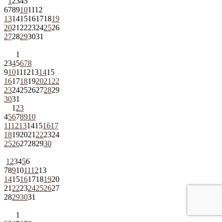
1
2
3
4
5
6
7
8
9
10
11
12
13
14
15
16
17
18
19
20
21
22
23
24
25
26
27
28
29
30
31
1
2
3
4
5
6
7
8
9
10
11
12
13
14
15
16
17
18
19
20
21
22
23
24
25
26
27
28
29
30
31
1
2
3
4
5
6
7
8
9
10
11
12
13
14
15
16
17
18
19
20
21
22
23
24
25
26
27
28
29
30
1
2
3
4
5
6
7
8
9
10
11
12
13
14
15
16
17
18
19
20
21
22
23
24
25
26
27
28
29
30
31
1