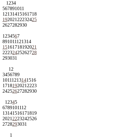
1
2
3
4
5
6
7
8
9
10
11
12
13
14
15
16
17
18
19
20
21
22
23
24
25
26
27
28
29
30
1
2
3
4
5
6
7
8
9
10
11
12
13
14
15
16
17
18
19
20
21
22
23
24
25
26
27
28
29
30
31
1
2
3
4
5
6
7
8
9
10
11
12
13
14
15
16
17
18
19
20
21
22
23
24
25
26
27
28
29
30
1
2
3
4
5
6
7
8
9
10
11
12
13
14
15
16
17
18
19
20
21
22
23
24
25
26
27
28
29
30
31
1