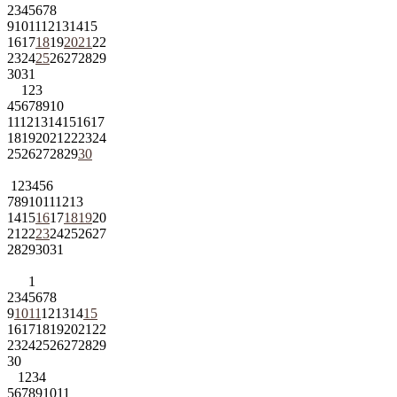
2
3
4
5
6
7
8
9
10
11
12
13
14
15
16
17
18
19
20
21
22
23
24
25
26
27
28
29
30
31
1
2
3
4
5
6
7
8
9
10
11
12
13
14
15
16
17
18
19
20
21
22
23
24
25
26
27
28
29
30
1
2
3
4
5
6
7
8
9
10
11
12
13
14
15
16
17
18
19
20
21
22
23
24
25
26
27
28
29
30
31
1
2
3
4
5
6
7
8
9
10
11
12
13
14
15
16
17
18
19
20
21
22
23
24
25
26
27
28
29
30
1
2
3
4
5
6
7
8
9
10
11