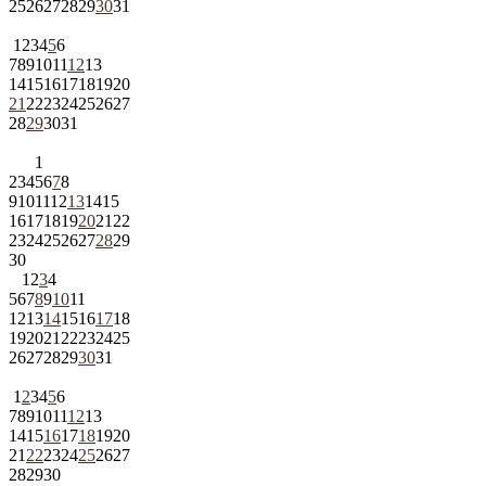
25
26
27
28
29
30
31
1
2
3
4
5
6
7
8
9
10
11
12
13
14
15
16
17
18
19
20
21
22
23
24
25
26
27
28
29
30
31
1
2
3
4
5
6
7
8
9
10
11
12
13
14
15
16
17
18
19
20
21
22
23
24
25
26
27
28
29
30
1
2
3
4
5
6
7
8
9
10
11
12
13
14
15
16
17
18
19
20
21
22
23
24
25
26
27
28
29
30
31
1
2
3
4
5
6
7
8
9
10
11
12
13
14
15
16
17
18
19
20
21
22
23
24
25
26
27
28
29
30