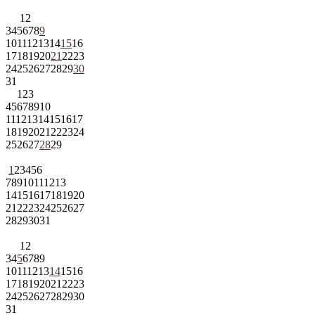
1
2
3
4
5
6
7
8
9
10
11
12
13
14
15
16
17
18
19
20
21
22
23
24
25
26
27
28
29
30
31
1
2
3
4
5
6
7
8
9
10
11
12
13
14
15
16
17
18
19
20
21
22
23
24
25
26
27
28
29
1
2
3
4
5
6
7
8
9
10
11
12
13
14
15
16
17
18
19
20
21
22
23
24
25
26
27
28
29
30
31
1
2
3
4
5
6
7
8
9
10
11
12
13
14
15
16
17
18
19
20
21
22
23
24
25
26
27
28
29
30
31