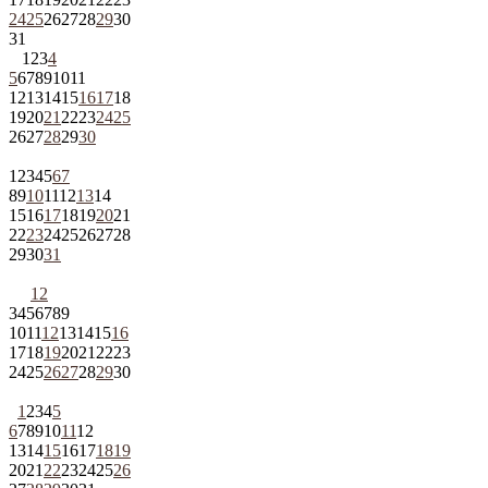
24
25
26
27
28
29
30
31
1
2
3
4
5
6
7
8
9
10
11
12
13
14
15
16
17
18
19
20
21
22
23
24
25
26
27
28
29
30
1
2
3
4
5
6
7
8
9
10
11
12
13
14
15
16
17
18
19
20
21
22
23
24
25
26
27
28
29
30
31
1
2
3
4
5
6
7
8
9
10
11
12
13
14
15
16
17
18
19
20
21
22
23
24
25
26
27
28
29
30
1
2
3
4
5
6
7
8
9
10
11
12
13
14
15
16
17
18
19
20
21
22
23
24
25
26