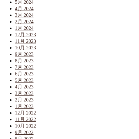
5月 2024
4月 2024
3月 2024
2月 2024
1月 2024
12月 2023
11月 2023
10月 2023
9月 2023
8月 2023
7月 2023
6月 2023
5月 2023
4月 2023
3月 2023
2月 2023
1月 2023
12月 2022
11月 2022
10月 2022
9月 2022
8月 2022