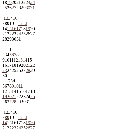
18
19
20
21
22
23
24
25
26
27
28
29
30
31
1
2
3
4
5
6
7
8
9
10
11
12
13
14
15
16
17
18
19
20
21
22
23
24
25
26
27
28
29
30
31
1
2
3
4
5
6
7
8
9
10
11
12
13
14
15
16
17
18
19
20
21
22
23
24
25
26
27
28
29
30
1
2
3
4
5
6
7
8
9
10
11
12
13
14
15
16
17
18
19
20
21
22
23
24
25
26
27
28
29
30
31
1
2
3
4
5
6
7
8
9
10
11
12
13
14
15
16
17
18
19
20
21
22
23
24
25
26
27