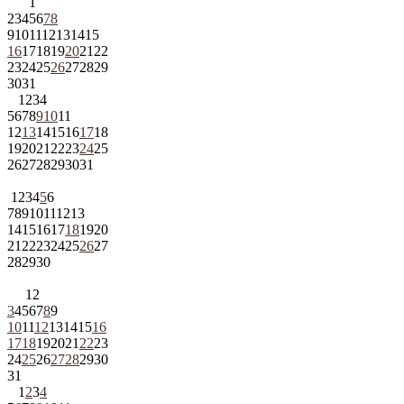
1
2
3
4
5
6
7
8
9
10
11
12
13
14
15
16
17
18
19
20
21
22
23
24
25
26
27
28
29
30
31
1
2
3
4
5
6
7
8
9
10
11
12
13
14
15
16
17
18
19
20
21
22
23
24
25
26
27
28
29
30
31
1
2
3
4
5
6
7
8
9
10
11
12
13
14
15
16
17
18
19
20
21
22
23
24
25
26
27
28
29
30
1
2
3
4
5
6
7
8
9
10
11
12
13
14
15
16
17
18
19
20
21
22
23
24
25
26
27
28
29
30
31
1
2
3
4