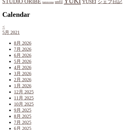
YUKI
STUDIO ORIBE
YUSEI
シェフ日記
unfil
tannossa
Calendar
<
5月 2021
8月 2026
7月 2026
6月 2026
5月 2026
4月 2026
3月 2026
2月 2026
1月 2026
12月 2025
11月 2025
10月 2025
9月 2025
8月 2025
7月 2025
6月 2025