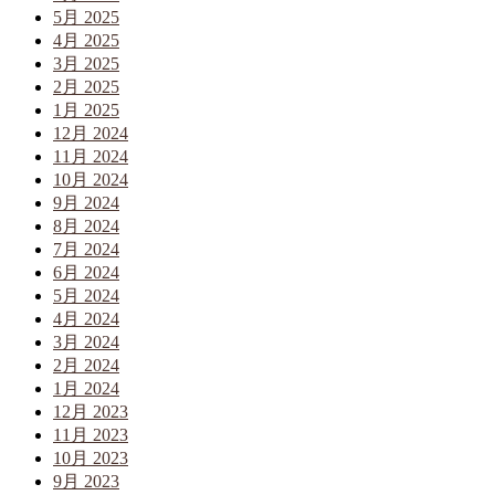
5月 2025
4月 2025
3月 2025
2月 2025
1月 2025
12月 2024
11月 2024
10月 2024
9月 2024
8月 2024
7月 2024
6月 2024
5月 2024
4月 2024
3月 2024
2月 2024
1月 2024
12月 2023
11月 2023
10月 2023
9月 2023