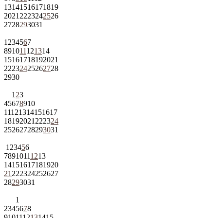
13
14
15
16
17
18
19
20
21
22
23
24
25
26
27
28
29
30
31
1
2
3
4
5
6
7
8
9
10
11
12
13
14
15
16
17
18
19
20
21
22
23
24
25
26
27
28
29
30
1
2
3
4
5
6
7
8
9
10
11
12
13
14
15
16
17
18
19
20
21
22
23
24
25
26
27
28
29
30
31
1
2
3
4
5
6
7
8
9
10
11
12
13
14
15
16
17
18
19
20
21
22
23
24
25
26
27
28
29
30
31
1
2
3
4
5
6
7
8
9
10
11
12
13
14
15