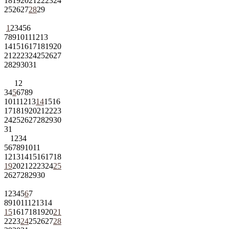
18
19
20
21
22
23
24
25
26
27
28
29
1
2
3
4
5
6
7
8
9
10
11
12
13
14
15
16
17
18
19
20
21
22
23
24
25
26
27
28
29
30
31
1
2
3
4
5
6
7
8
9
10
11
12
13
14
15
16
17
18
19
20
21
22
23
24
25
26
27
28
29
30
31
1
2
3
4
5
6
7
8
9
10
11
12
13
14
15
16
17
18
19
20
21
22
23
24
25
26
27
28
29
30
1
2
3
4
5
6
7
8
9
10
11
12
13
14
15
16
17
18
19
20
21
22
23
24
25
26
27
28