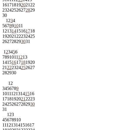
16
17
18
19
20
21
22
23
24
25
26
27
28
29
30
1
2
3
4
5
6
7
8
9
10
11
12
13
14
15
16
17
18
19
20
21
22
23
24
25
26
27
28
29
30
31
1
2
3
4
5
6
7
8
9
10
11
12
13
14
15
16
17
18
19
20
21
22
23
24
25
26
27
28
29
30
1
2
3
4
5
6
7
8
9
10
11
12
13
14
15
16
17
18
19
20
21
22
23
24
25
26
27
28
29
30
31
1
2
3
4
5
6
7
8
9
10
11
12
13
14
15
16
17