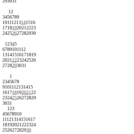
29
30
31
1
2
3
4
5
6
7
8
9
10
11
12
13
14
15
16
17
18
19
20
21
22
23
24
25
26
27
28
29
30
1
2
3
4
5
6
7
8
9
10
11
12
13
14
15
16
17
18
19
20
21
22
23
24
25
26
27
28
29
30
31
1
2
3
4
5
6
7
8
9
10
11
12
13
14
15
16
17
18
19
20
21
22
23
24
25
26
27
28
29
30
31
1
2
3
4
5
6
7
8
9
10
11
12
13
14
15
16
17
18
19
20
21
22
23
24
25
26
27
28
29
30