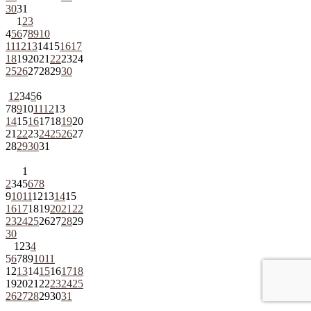
30
31
1
2
3
4
5
6
7
8
9
10
11
12
13
14
15
16
17
18
19
20
21
22
23
24
25
26
27
28
29
30
1
2
3
4
5
6
7
8
9
10
11
12
13
14
15
16
17
18
19
20
21
22
23
24
25
26
27
28
29
30
31
1
2
3
4
5
6
7
8
9
10
11
12
13
14
15
16
17
18
19
20
21
22
23
24
25
26
27
28
29
30
1
2
3
4
5
6
7
8
9
10
11
12
13
14
15
16
17
18
19
20
21
22
23
24
25
26
27
28
29
30
31