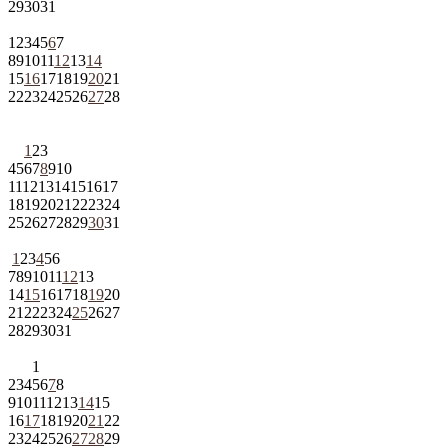
29
30
31
1
2
3
4
5
6
7
8
9
10
11
12
13
14
15
16
17
18
19
20
21
22
23
24
25
26
27
28
1
2
3
4
5
6
7
8
9
10
11
12
13
14
15
16
17
18
19
20
21
22
23
24
25
26
27
28
29
30
31
1
2
3
4
5
6
7
8
9
10
11
12
13
14
15
16
17
18
19
20
21
22
23
24
25
26
27
28
29
30
31
1
2
3
4
5
6
7
8
9
10
11
12
13
14
15
16
17
18
19
20
21
22
23
24
25
26
27
28
29