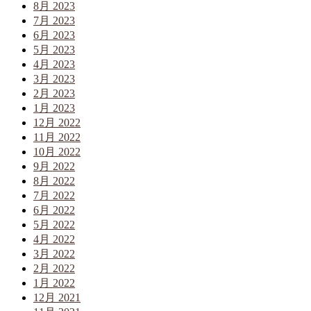
8月 2023
7月 2023
6月 2023
5月 2023
4月 2023
3月 2023
2月 2023
1月 2023
12月 2022
11月 2022
10月 2022
9月 2022
8月 2022
7月 2022
6月 2022
5月 2022
4月 2022
3月 2022
2月 2022
1月 2022
12月 2021