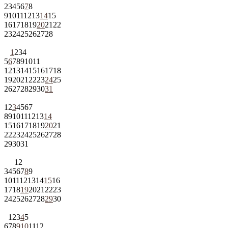
2
3
4
5
6
7
8
9
10
11
12
13
14
15
16
17
18
19
20
21
22
23
24
25
26
27
28
1
2
3
4
5
6
7
8
9
10
11
12
13
14
15
16
17
18
19
20
21
22
23
24
25
26
27
28
29
30
31
1
2
3
4
5
6
7
8
9
10
11
12
13
14
15
16
17
18
19
20
21
22
23
24
25
26
27
28
29
30
31
1
2
3
4
5
6
7
8
9
10
11
12
13
14
15
16
17
18
19
20
21
22
23
24
25
26
27
28
29
30
1
2
3
4
5
6
7
8
9
10
11
12