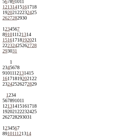
5
6
7
8
9
10
11
12
13
14
15
16
17
18
19
20
21
22
23
24
25
26
27
28
29
30
1
2
3
4
5
6
7
8
9
10
11
12
13
14
15
16
17
18
19
20
21
22
23
24
25
26
27
28
29
30
31
1
2
3
4
5
6
7
8
9
10
11
12
13
14
15
16
17
18
19
20
21
22
23
24
25
26
27
28
29
1
2
3
4
5
6
7
8
9
10
11
12
13
14
15
16
17
18
19
20
21
22
23
24
25
26
27
28
29
30
31
1
2
3
4
5
6
7
8
9
10
11
12
13
14