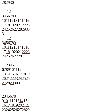
28
29
30
1
2
3
4
5
6
7
8
9
10
11
12
13
14
15
16
17
18
19
20
21
22
23
24
25
26
27
28
29
30
31
1
2
3
4
5
6
7
8
9
10
11
12
13
14
15
16
17
18
19
20
21
22
23
24
25
26
27
28
1
2
3
4
5
6
7
8
9
10
11
12
13
14
15
16
17
18
19
20
21
22
23
24
25
26
27
28
29
30
31
1
2
3
4
5
6
7
8
9
10
11
12
13
14
15
16
17
18
19
20
21
22
23
24
25
26
27
28
29