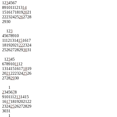
1
2
3
4
5
6
7
8
9
10
11
12
13
14
15
16
17
18
19
20
21
22
23
24
25
26
27
28
29
30
1
2
3
4
5
6
7
8
9
10
11
12
13
14
15
16
17
18
19
20
21
22
23
24
25
26
27
28
29
30
31
1
2
3
4
5
6
7
8
9
10
11
12
13
14
15
16
17
18
19
20
21
22
23
24
25
26
27
28
29
30
1
2
3
4
5
6
7
8
9
10
11
12
13
14
15
16
17
18
19
20
21
22
23
24
25
26
27
28
29
30
31
1