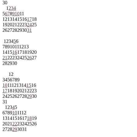
30
1
2
3
4
5
6
7
8
9
10
11
12
13
14
15
16
17
18
19
20
21
22
23
24
25
26
27
28
29
30
31
1
2
3
4
5
6
7
8
9
10
11
12
13
14
15
16
17
18
19
20
21
22
23
24
25
26
27
28
29
30
1
2
3
4
5
6
7
8
9
10
11
12
13
14
15
16
17
18
19
20
21
22
23
24
25
26
27
28
29
30
31
1
2
3
4
5
6
7
8
9
10
11
12
13
14
15
16
17
18
19
20
21
22
23
24
25
26
27
28
29
30
31