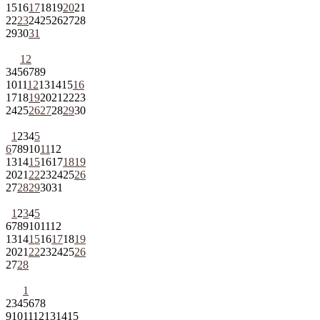
15
16
17
18
19
20
21
22
23
24
25
26
27
28
29
30
31
1
2
3
4
5
6
7
8
9
10
11
12
13
14
15
16
17
18
19
20
21
22
23
24
25
26
27
28
29
30
1
2
3
4
5
6
7
8
9
10
11
12
13
14
15
16
17
18
19
20
21
22
23
24
25
26
27
28
29
30
31
1
2
3
4
5
6
7
8
9
10
11
12
13
14
15
16
17
18
19
20
21
22
23
24
25
26
27
28
1
2
3
4
5
6
7
8
9
10
11
12
13
14
15