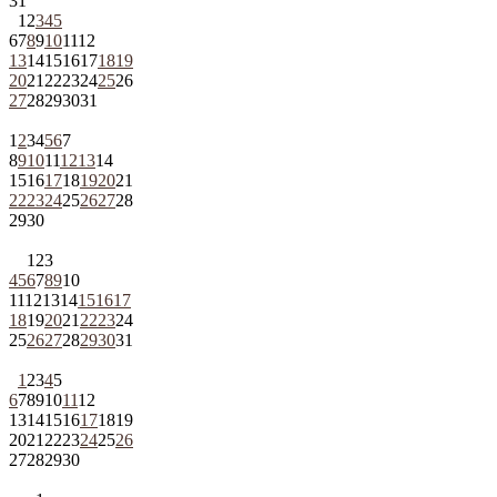
31
1
2
3
4
5
6
7
8
9
10
11
12
13
14
15
16
17
18
19
20
21
22
23
24
25
26
27
28
29
30
31
1
2
3
4
5
6
7
8
9
10
11
12
13
14
15
16
17
18
19
20
21
22
23
24
25
26
27
28
29
30
1
2
3
4
5
6
7
8
9
10
11
12
13
14
15
16
17
18
19
20
21
22
23
24
25
26
27
28
29
30
31
1
2
3
4
5
6
7
8
9
10
11
12
13
14
15
16
17
18
19
20
21
22
23
24
25
26
27
28
29
30