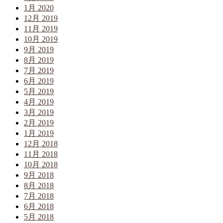
1月 2020
12月 2019
11月 2019
10月 2019
9月 2019
8月 2019
7月 2019
6月 2019
5月 2019
4月 2019
3月 2019
2月 2019
1月 2019
12月 2018
11月 2018
10月 2018
9月 2018
8月 2018
7月 2018
6月 2018
5月 2018