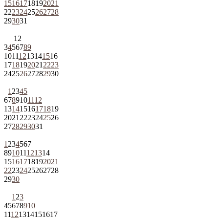
15
16
17
18
19
20
21
22
23
24
25
26
27
28
29
30
31
1
2
3
4
5
6
7
8
9
10
11
12
13
14
15
16
17
18
19
20
21
22
23
24
25
26
27
28
29
30
1
2
3
4
5
6
7
8
9
10
11
12
13
14
15
16
17
18
19
20
21
22
23
24
25
26
27
28
29
30
31
1
2
3
4
5
6
7
8
9
10
11
12
13
14
15
16
17
18
19
20
21
22
23
24
25
26
27
28
29
30
1
2
3
4
5
6
7
8
9
10
11
12
13
14
15
16
17