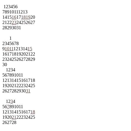
1
2
3
4
5
6
7
8
9
10
11
12
13
14
15
16
17
18
19
20
21
22
23
24
25
26
27
28
29
30
31
1
2
3
4
5
6
7
8
9
10
11
12
13
14
15
16
17
18
19
20
21
22
23
24
25
26
27
28
29
30
1
2
3
4
5
6
7
8
9
10
11
12
13
14
15
16
17
18
19
20
21
22
23
24
25
26
27
28
29
30
31
1
2
3
4
5
6
7
8
9
10
11
12
13
14
15
16
17
18
19
20
21
22
23
24
25
26
27
28