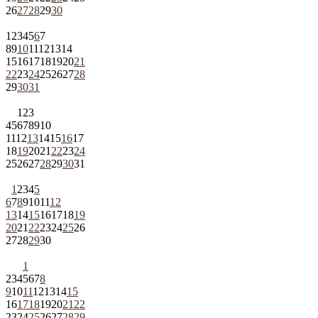
26
27
28
29
30
1
2
3
4
5
6
7
8
9
10
11
12
13
14
15
16
17
18
19
20
21
22
23
24
25
26
27
28
29
30
31
1
2
3
4
5
6
7
8
9
10
11
12
13
14
15
16
17
18
19
20
21
22
23
24
25
26
27
28
29
30
31
1
2
3
4
5
6
7
8
9
10
11
12
13
14
15
16
17
18
19
20
21
22
23
24
25
26
27
28
29
30
1
2
3
4
5
6
7
8
9
10
11
12
13
14
15
16
17
18
19
20
21
22
23
24
25
26
27
28
29