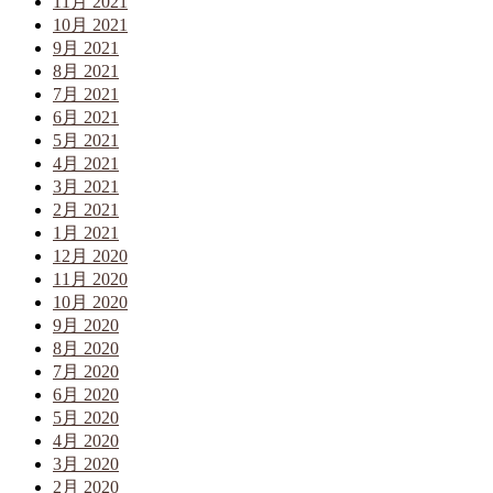
11月 2021
10月 2021
9月 2021
8月 2021
7月 2021
6月 2021
5月 2021
4月 2021
3月 2021
2月 2021
1月 2021
12月 2020
11月 2020
10月 2020
9月 2020
8月 2020
7月 2020
6月 2020
5月 2020
4月 2020
3月 2020
2月 2020