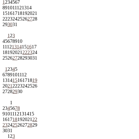
1
2
3
4
5
6
7
8
9
10
11
12
13
14
15
16
17
18
19
20
21
22
23
24
25
26
27
28
29
30
31
1
2
3
4
5
6
7
8
9
10
11
12
13
14
15
16
17
18
19
20
21
22
23
24
25
26
27
28
29
30
31
1
2
3
4
5
6
7
8
9
10
11
12
13
14
15
16
17
18
19
20
21
22
23
24
25
26
27
28
29
30
1
2
3
4
5
6
7
8
9
10
11
12
13
14
15
16
17
18
19
20
21
22
23
24
25
26
27
28
29
30
31
1
2
3