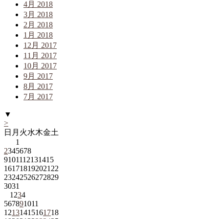
4月 2018
3月 2018
2月 2018
1月 2018
12月 2017
11月 2017
10月 2017
9月 2017
8月 2017
7月 2017
▼
>
日
月
火
水
木
金
土
1
2
3
4
5
6
7
8
9
10
11
12
13
14
15
16
17
18
19
20
21
22
23
24
25
26
27
28
29
30
31
1
2
3
4
5
6
7
8
9
10
11
12
13
14
15
16
17
18