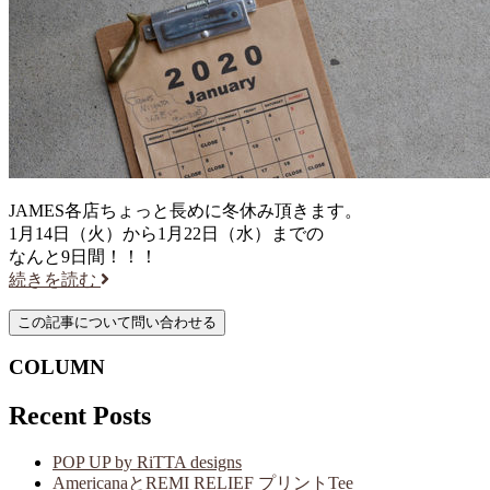
JAMES各店ちょっと長めに冬休み頂きます。
1月14日（火）から1月22日（水）までの
なんと9日間！！！
続きを読む
COLUMN
Recent Posts
POP UP by RiTTA designs
AmericanaとREMI RELIEF プリントTee