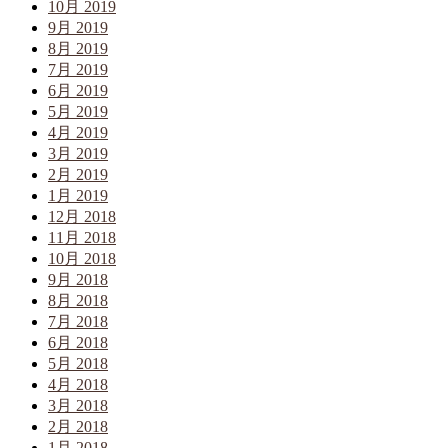
10月 2019
9月 2019
8月 2019
7月 2019
6月 2019
5月 2019
4月 2019
3月 2019
2月 2019
1月 2019
12月 2018
11月 2018
10月 2018
9月 2018
8月 2018
7月 2018
6月 2018
5月 2018
4月 2018
3月 2018
2月 2018
1月 2018