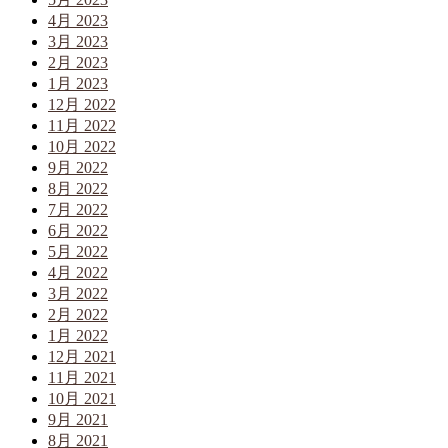
4月 2023
3月 2023
2月 2023
1月 2023
12月 2022
11月 2022
10月 2022
9月 2022
8月 2022
7月 2022
6月 2022
5月 2022
4月 2022
3月 2022
2月 2022
1月 2022
12月 2021
11月 2021
10月 2021
9月 2021
8月 2021