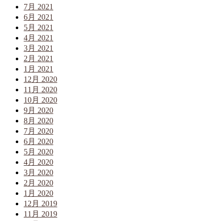
7月 2021
6月 2021
5月 2021
4月 2021
3月 2021
2月 2021
1月 2021
12月 2020
11月 2020
10月 2020
9月 2020
8月 2020
7月 2020
6月 2020
5月 2020
4月 2020
3月 2020
2月 2020
1月 2020
12月 2019
11月 2019