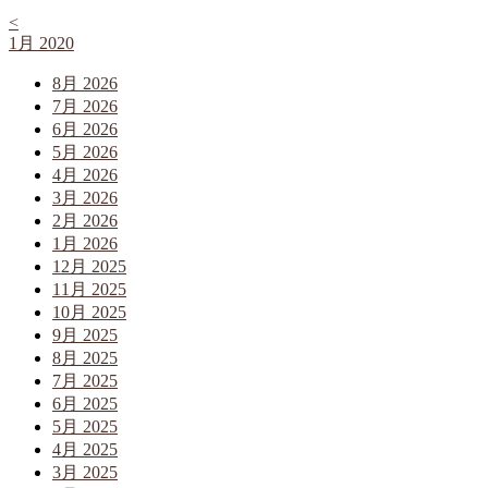
<
1月 2020
8月 2026
7月 2026
6月 2026
5月 2026
4月 2026
3月 2026
2月 2026
1月 2026
12月 2025
11月 2025
10月 2025
9月 2025
8月 2025
7月 2025
6月 2025
5月 2025
4月 2025
3月 2025