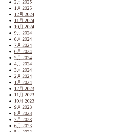
2月 2025
1月 2025
12月 2024
11月 2024
10月 2024
9月 2024
8月 2024
7月 2024
6月 2024
5月 2024
4月 2024
3月 2024
2月 2024
1月 2024
12月 2023
11月 2023
10月 2023
9月 2023
8月 2023
7月 2023
6月 2023
5月 2023