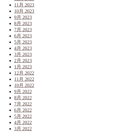
11月 2023
10月 2023
9月 2023
8月 2023
7月 2023
6月 2023
5月 2023
4月 2023
3月 2023
2月 2023
1月 2023
12月 2022
11月 2022
10月 2022
9月 2022
8月 2022
7月 2022
6月 2022
5月 2022
4月 2022
3月 2022