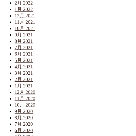
2月 2022
1月 2022
12月 2021
11月 2021
10月 2021
9月 2021
8月 2021
7月 2021
6月 2021
5月 2021
4月 2021
3月 2021
2月 2021
1月 2021
12月 2020
11月 2020
10月 2020
9月 2020
8月 2020
7月 2020
6月 2020