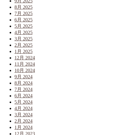
9月 2025
8月 2025
7月 2025
6月 2025
5月 2025
4月 2025
3月 2025
2月 2025
1月 2025
12月 2024
11月 2024
10月 2024
9月 2024
8月 2024
7月 2024
6月 2024
5月 2024
4月 2024
3月 2024
2月 2024
1月 2024
12月 2023