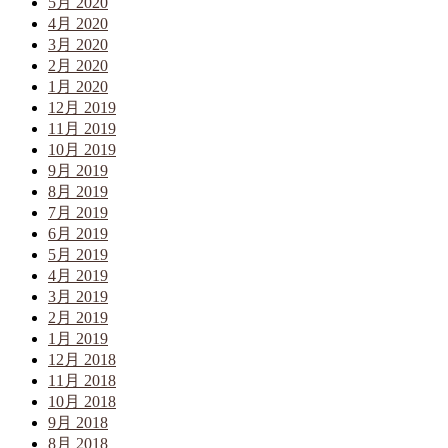
5月 2020
4月 2020
3月 2020
2月 2020
1月 2020
12月 2019
11月 2019
10月 2019
9月 2019
8月 2019
7月 2019
6月 2019
5月 2019
4月 2019
3月 2019
2月 2019
1月 2019
12月 2018
11月 2018
10月 2018
9月 2018
8月 2018