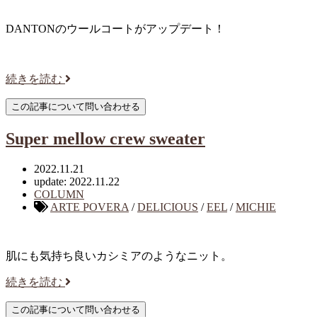
DANTONのウールコートがアップデート！
続きを読む
Super mellow crew sweater
2022.11.21
update: 2022.11.22
COLUMN
ARTE POVERA
/
DELICIOUS
/
EEL
/
MICHIE
肌にも気持ち良いカシミアのようなニット。
続きを読む