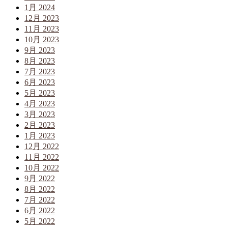
1月 2024
12月 2023
11月 2023
10月 2023
9月 2023
8月 2023
7月 2023
6月 2023
5月 2023
4月 2023
3月 2023
2月 2023
1月 2023
12月 2022
11月 2022
10月 2022
9月 2022
8月 2022
7月 2022
6月 2022
5月 2022