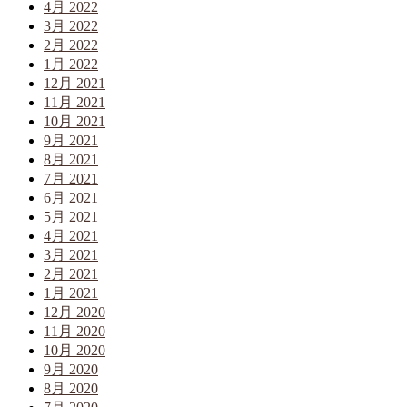
4月 2022
3月 2022
2月 2022
1月 2022
12月 2021
11月 2021
10月 2021
9月 2021
8月 2021
7月 2021
6月 2021
5月 2021
4月 2021
3月 2021
2月 2021
1月 2021
12月 2020
11月 2020
10月 2020
9月 2020
8月 2020