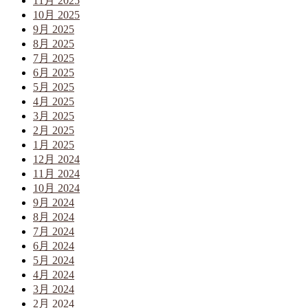
11月 2025
10月 2025
9月 2025
8月 2025
7月 2025
6月 2025
5月 2025
4月 2025
3月 2025
2月 2025
1月 2025
12月 2024
11月 2024
10月 2024
9月 2024
8月 2024
7月 2024
6月 2024
5月 2024
4月 2024
3月 2024
2月 2024