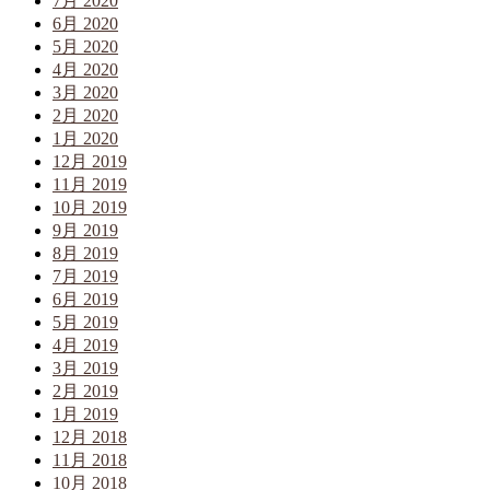
7月 2020
6月 2020
5月 2020
4月 2020
3月 2020
2月 2020
1月 2020
12月 2019
11月 2019
10月 2019
9月 2019
8月 2019
7月 2019
6月 2019
5月 2019
4月 2019
3月 2019
2月 2019
1月 2019
12月 2018
11月 2018
10月 2018