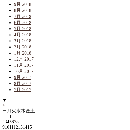
9月 2018
8月 2018
7月 2018
6月 2018
5月 2018
4月 2018
3月 2018
2月 2018
1月 2018
12月 2017
11月 2017
10月 2017
9月 2017
8月 2017
7月 2017
▼
>
日
月
火
水
木
金
土
1
2
3
4
5
6
7
8
9
10
11
12
13
14
15