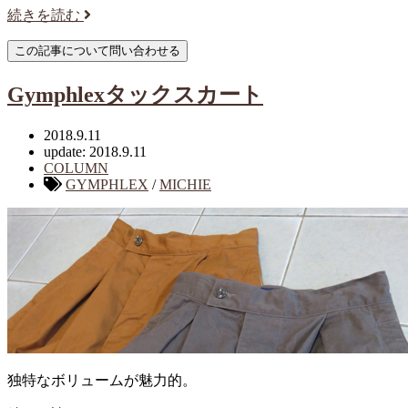
続きを読む
Gymphlexタックスカート
2018.9.11
update: 2018.9.11
COLUMN
GYMPHLEX
/
MICHIE
独特なボリュームが魅力的。