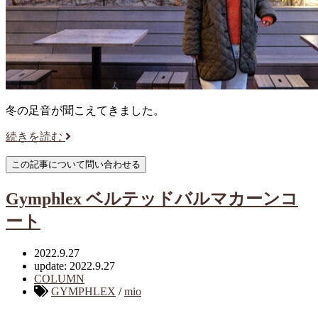
冬の足音が聞こえてきました。
続きを読む
Gymphlex ベルテッドバルマカーンコ
ート
2022.9.27
update: 2022.9.27
COLUMN
GYMPHLEX
/
mio