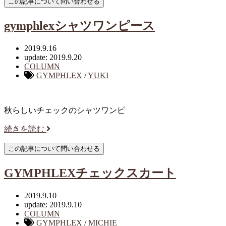
gymphlexシャツワンピース
2019.9.16
update: 2019.9.20
COLUMN
GYMPHLEX
/
YUKI
秋らしいチェックのシャツワンピ
続きを読む
GYMPHLEXチェックスカート
2019.9.10
update: 2019.9.10
COLUMN
GYMPHLEX
/
MICHIE