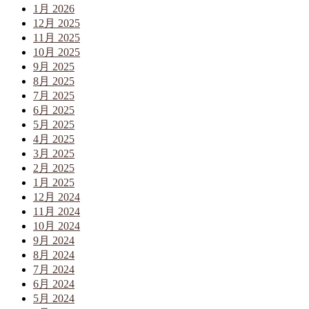
1月 2026
12月 2025
11月 2025
10月 2025
9月 2025
8月 2025
7月 2025
6月 2025
5月 2025
4月 2025
3月 2025
2月 2025
1月 2025
12月 2024
11月 2024
10月 2024
9月 2024
8月 2024
7月 2024
6月 2024
5月 2024