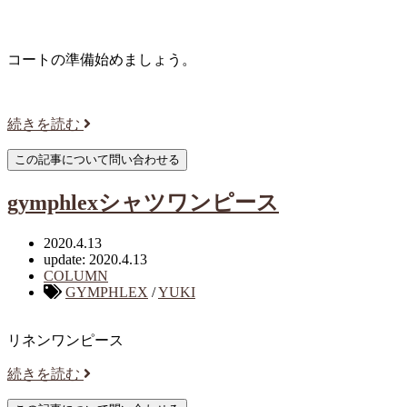
コートの準備始めましょう。
続きを読む
gymphlexシャツワンピース
2020.4.13
update: 2020.4.13
COLUMN
GYMPHLEX
/
YUKI
リネンワンピース
続きを読む