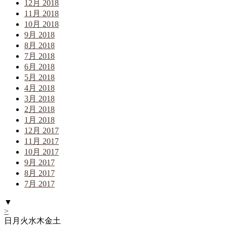
12月 2018
11月 2018
10月 2018
9月 2018
8月 2018
7月 2018
6月 2018
5月 2018
4月 2018
3月 2018
2月 2018
1月 2018
12月 2017
11月 2017
10月 2017
9月 2017
8月 2017
7月 2017
▼
>
日
月
火
水
木
金
土