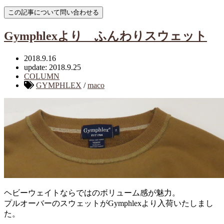
Gymphlexより ふんわりスウェット
2018.9.16
update: 2018.9.25
COLUMN
GYMPHLEX
/
maco
ヘビーウェイトならではのボリューム感が魅力。
プルオーバーのスウェットがGymphlexより入荷いたしまし
た。