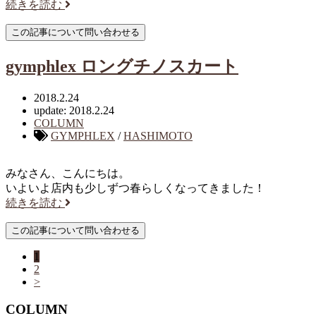
続きを読む
gymphlex ロングチノスカート
2018.2.24
update: 2018.2.24
COLUMN
GYMPHLEX
/
HASHIMOTO
みなさん、こんにちは。
いよいよ店内も少しずつ春らしくなってきました！
続きを読む
1
2
>
COLUMN