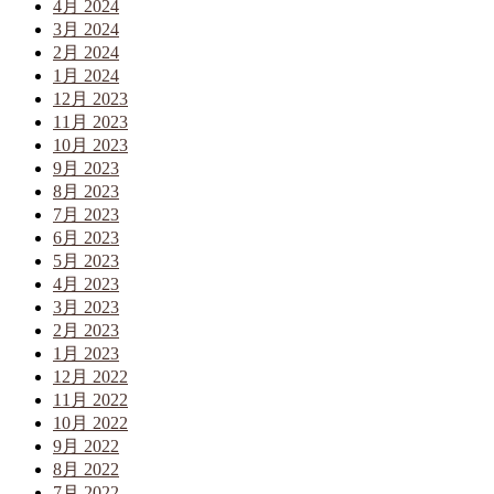
4月 2024
3月 2024
2月 2024
1月 2024
12月 2023
11月 2023
10月 2023
9月 2023
8月 2023
7月 2023
6月 2023
5月 2023
4月 2023
3月 2023
2月 2023
1月 2023
12月 2022
11月 2022
10月 2022
9月 2022
8月 2022
7月 2022