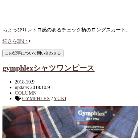
ちょっぴりレトロ感のあるチェック柄のロングスカート。
続きを読む
gymphlexシャツワンピース
2018.10.9
update: 2018.10.9
COLUMN
GYMPHLEX
/
YUKI