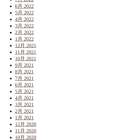
6月 2022
5月 2022
4月 2022
3月 2022
2月 2022
1月 2022
12月 2021
11月 2021
10月 2021
9月 2021
8月 2021
7月 2021
6月 2021
5月 2021
4月 2021
3月 2021
2月 2021
1月 2021
12月 2020
11月 2020
10月 2020