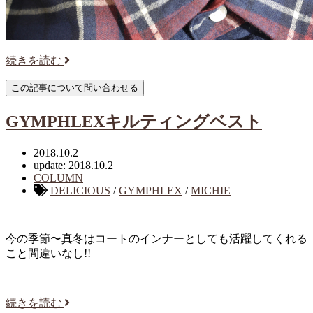
続きを読む
GYMPHLEXキルティングベスト
2018.10.2
update: 2018.10.2
COLUMN
DELICIOUS
/
GYMPHLEX
/
MICHIE
今の季節〜真冬はコートのインナーとしても活躍してくれる
こと間違いなし!!
続きを読む