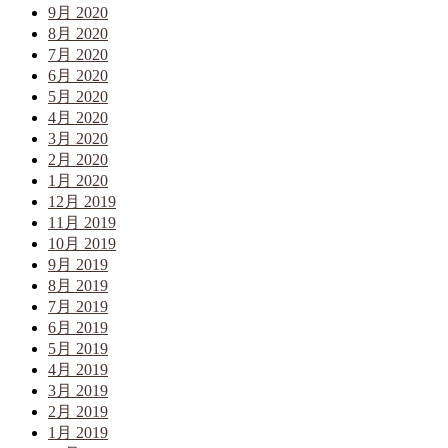
9月 2020
8月 2020
7月 2020
6月 2020
5月 2020
4月 2020
3月 2020
2月 2020
1月 2020
12月 2019
11月 2019
10月 2019
9月 2019
8月 2019
7月 2019
6月 2019
5月 2019
4月 2019
3月 2019
2月 2019
1月 2019