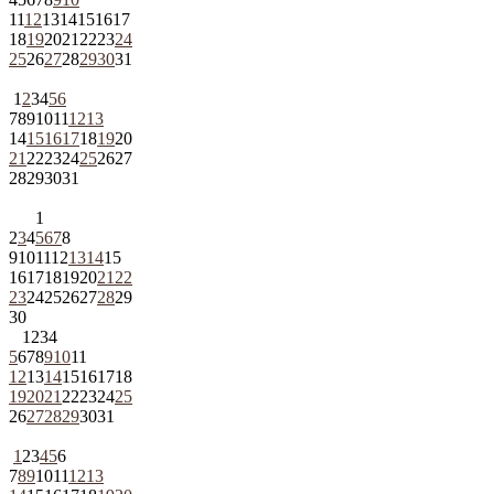
11
12
13
14
15
16
17
18
19
20
21
22
23
24
25
26
27
28
29
30
31
1
2
3
4
5
6
7
8
9
10
11
12
13
14
15
16
17
18
19
20
21
22
23
24
25
26
27
28
29
30
31
1
2
3
4
5
6
7
8
9
10
11
12
13
14
15
16
17
18
19
20
21
22
23
24
25
26
27
28
29
30
1
2
3
4
5
6
7
8
9
10
11
12
13
14
15
16
17
18
19
20
21
22
23
24
25
26
27
28
29
30
31
1
2
3
4
5
6
7
8
9
10
11
12
13