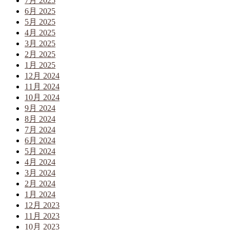
7月 2025
6月 2025
5月 2025
4月 2025
3月 2025
2月 2025
1月 2025
12月 2024
11月 2024
10月 2024
9月 2024
8月 2024
7月 2024
6月 2024
5月 2024
4月 2024
3月 2024
2月 2024
1月 2024
12月 2023
11月 2023
10月 2023