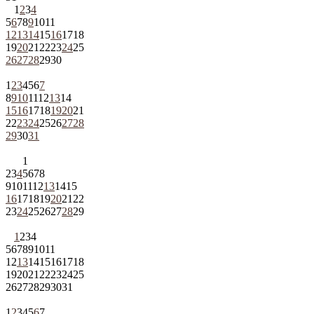
1
2
3
4
5
6
7
8
9
10
11
12
13
14
15
16
17
18
19
20
21
22
23
24
25
26
27
28
29
30
1
2
3
4
5
6
7
8
9
10
11
12
13
14
15
16
17
18
19
20
21
22
23
24
25
26
27
28
29
30
31
1
2
3
4
5
6
7
8
9
10
11
12
13
14
15
16
17
18
19
20
21
22
23
24
25
26
27
28
29
1
2
3
4
5
6
7
8
9
10
11
12
13
14
15
16
17
18
19
20
21
22
23
24
25
26
27
28
29
30
31
1
2
3
4
5
6
7