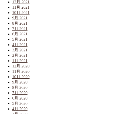
12月 2021
11月 2021
10月 2021
9月 2021
8月 2021
7月 2021
6月 2021
5月 2021
4月 2021
3月 2021
2月 2021
1月 2021
12月 2020
11月 2020
10月 2020
9月 2020
8月 2020
7月 2020
6月 2020
5月 2020
4月 2020