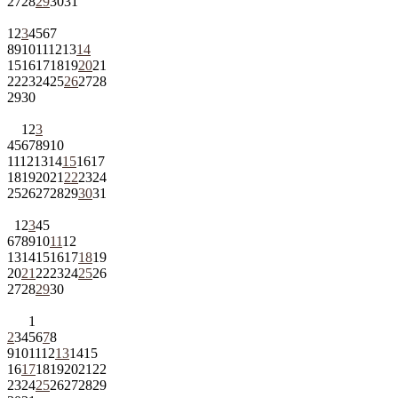
27
28
29
30
31
1
2
3
4
5
6
7
8
9
10
11
12
13
14
15
16
17
18
19
20
21
22
23
24
25
26
27
28
29
30
1
2
3
4
5
6
7
8
9
10
11
12
13
14
15
16
17
18
19
20
21
22
23
24
25
26
27
28
29
30
31
1
2
3
4
5
6
7
8
9
10
11
12
13
14
15
16
17
18
19
20
21
22
23
24
25
26
27
28
29
30
1
2
3
4
5
6
7
8
9
10
11
12
13
14
15
16
17
18
19
20
21
22
23
24
25
26
27
28
29