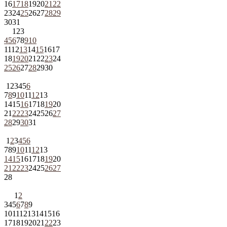
16
17
18
19
20
21
22
23
24
25
26
27
28
29
30
31
1
2
3
4
5
6
7
8
9
10
11
12
13
14
15
16
17
18
19
20
21
22
23
24
25
26
27
28
29
30
1
2
3
4
5
6
7
8
9
10
11
12
13
14
15
16
17
18
19
20
21
22
23
24
25
26
27
28
29
30
31
1
2
3
4
5
6
7
8
9
10
11
12
13
14
15
16
17
18
19
20
21
22
23
24
25
26
27
28
1
2
3
4
5
6
7
8
9
10
11
12
13
14
15
16
17
18
19
20
21
22
23