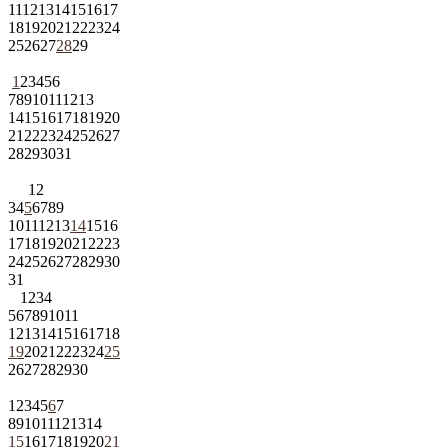
11
12
13
14
15
16
17
18
19
20
21
22
23
24
25
26
27
28
29
1
2
3
4
5
6
7
8
9
10
11
12
13
14
15
16
17
18
19
20
21
22
23
24
25
26
27
28
29
30
31
1
2
3
4
5
6
7
8
9
10
11
12
13
14
15
16
17
18
19
20
21
22
23
24
25
26
27
28
29
30
31
1
2
3
4
5
6
7
8
9
10
11
12
13
14
15
16
17
18
19
20
21
22
23
24
25
26
27
28
29
30
1
2
3
4
5
6
7
8
9
10
11
12
13
14
15
16
17
18
19
20
21