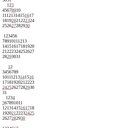
1
2
3
4
5
6
7
8
9
10
11
12
13
14
15
16
17
18
19
20
21
22
23
24
25
26
27
28
29
30
1
2
3
4
5
6
7
8
9
10
11
12
13
14
15
16
17
18
19
20
21
22
23
24
25
26
27
28
29
30
31
1
2
3
4
5
6
7
8
9
10
11
12
13
14
15
16
17
18
19
20
21
22
23
24
25
26
27
28
29
30
31
1
2
3
4
5
6
7
8
9
10
11
12
13
14
15
16
17
18
19
20
21
22
23
24
25
26
27
28
29
30