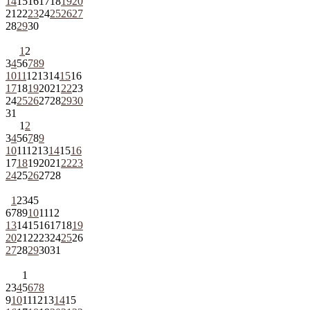
14
15
16
17
18
19
20
21
22
23
24
25
26
27
28
29
30
1
2
3
4
5
6
7
8
9
10
11
12
13
14
15
16
17
18
19
20
21
22
23
24
25
26
27
28
29
30
31
1
2
3
4
5
6
7
8
9
10
11
12
13
14
15
16
17
18
19
20
21
22
23
24
25
26
27
28
1
2
3
4
5
6
7
8
9
10
11
12
13
14
15
16
17
18
19
20
21
22
23
24
25
26
27
28
29
30
31
1
2
3
4
5
6
7
8
9
10
11
12
13
14
15