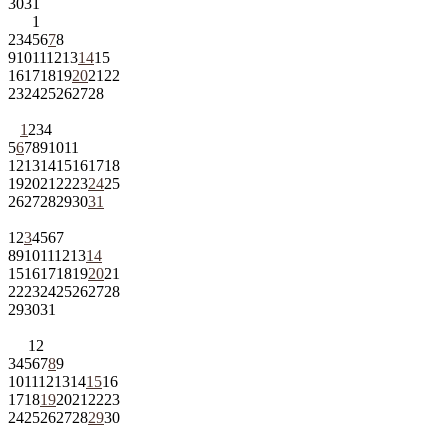
30
31
1
2
3
4
5
6
7
8
9
10
11
12
13
14
15
16
17
18
19
20
21
22
23
24
25
26
27
28
1
2
3
4
5
6
7
8
9
10
11
12
13
14
15
16
17
18
19
20
21
22
23
24
25
26
27
28
29
30
31
1
2
3
4
5
6
7
8
9
10
11
12
13
14
15
16
17
18
19
20
21
22
23
24
25
26
27
28
29
30
31
1
2
3
4
5
6
7
8
9
10
11
12
13
14
15
16
17
18
19
20
21
22
23
24
25
26
27
28
29
30