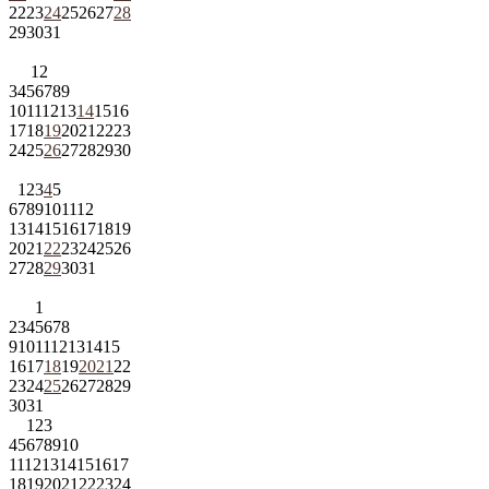
22
23
24
25
26
27
28
29
30
31
1
2
3
4
5
6
7
8
9
10
11
12
13
14
15
16
17
18
19
20
21
22
23
24
25
26
27
28
29
30
1
2
3
4
5
6
7
8
9
10
11
12
13
14
15
16
17
18
19
20
21
22
23
24
25
26
27
28
29
30
31
1
2
3
4
5
6
7
8
9
10
11
12
13
14
15
16
17
18
19
20
21
22
23
24
25
26
27
28
29
30
31
1
2
3
4
5
6
7
8
9
10
11
12
13
14
15
16
17
18
19
20
21
22
23
24