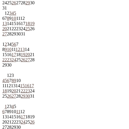
24
25
26
27
28
29
30
31
1
2
3
4
5
6
7
8
9
10
11
12
13
14
15
16
17
18
19
20
21
22
23
24
25
26
27
28
29
30
31
1
2
3
4
5
6
7
8
9
10
11
12
13
14
15
16
17
18
19
20
21
22
23
24
25
26
27
28
29
30
1
2
3
4
5
6
7
8
9
10
11
12
13
14
15
16
17
18
19
20
21
22
23
24
25
26
27
28
29
30
31
1
2
3
4
5
6
7
8
9
10
11
12
13
14
15
16
17
18
19
20
21
22
23
24
25
26
27
28
29
30