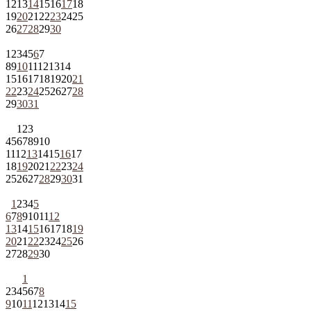
12
13
14
15
16
17
18
19
20
21
22
23
24
25
26
27
28
29
30
1
2
3
4
5
6
7
8
9
10
11
12
13
14
15
16
17
18
19
20
21
22
23
24
25
26
27
28
29
30
31
1
2
3
4
5
6
7
8
9
10
11
12
13
14
15
16
17
18
19
20
21
22
23
24
25
26
27
28
29
30
31
1
2
3
4
5
6
7
8
9
10
11
12
13
14
15
16
17
18
19
20
21
22
23
24
25
26
27
28
29
30
1
2
3
4
5
6
7
8
9
10
11
12
13
14
15