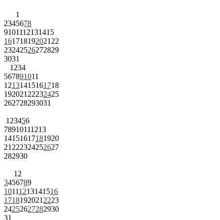
1
2
3
4
5
6
7
8
9
10
11
12
13
14
15
16
17
18
19
20
21
22
23
24
25
26
27
28
29
30
31
1
2
3
4
5
6
7
8
9
10
11
12
13
14
15
16
17
18
19
20
21
22
23
24
25
26
27
28
29
30
31
1
2
3
4
5
6
7
8
9
10
11
12
13
14
15
16
17
18
19
20
21
22
23
24
25
26
27
28
29
30
1
2
3
4
5
6
7
8
9
10
11
12
13
14
15
16
17
18
19
20
21
22
23
24
25
26
27
28
29
30
31