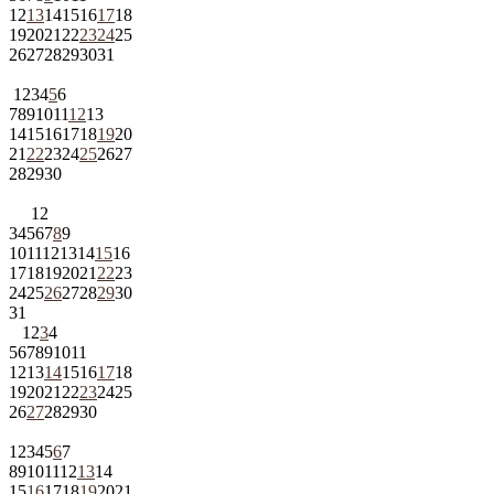
12
13
14
15
16
17
18
19
20
21
22
23
24
25
26
27
28
29
30
31
1
2
3
4
5
6
7
8
9
10
11
12
13
14
15
16
17
18
19
20
21
22
23
24
25
26
27
28
29
30
1
2
3
4
5
6
7
8
9
10
11
12
13
14
15
16
17
18
19
20
21
22
23
24
25
26
27
28
29
30
31
1
2
3
4
5
6
7
8
9
10
11
12
13
14
15
16
17
18
19
20
21
22
23
24
25
26
27
28
29
30
1
2
3
4
5
6
7
8
9
10
11
12
13
14
15
16
17
18
19
20
21