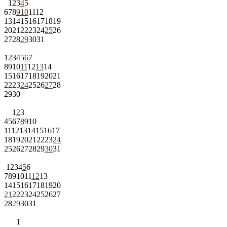
1
2
3
4
5
6
7
8
9
10
11
12
13
14
15
16
17
18
19
20
21
22
23
24
25
26
27
28
29
30
31
1
2
3
4
5
6
7
8
9
10
11
12
13
14
15
16
17
18
19
20
21
22
23
24
25
26
27
28
29
30
1
2
3
4
5
6
7
8
9
10
11
12
13
14
15
16
17
18
19
20
21
22
23
24
25
26
27
28
29
30
31
1
2
3
4
5
6
7
8
9
10
11
12
13
14
15
16
17
18
19
20
21
22
23
24
25
26
27
28
29
30
31
1