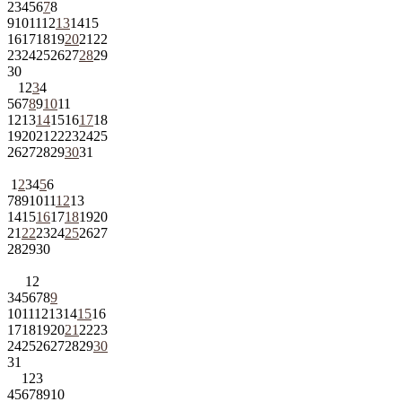
2
3
4
5
6
7
8
9
10
11
12
13
14
15
16
17
18
19
20
21
22
23
24
25
26
27
28
29
30
1
2
3
4
5
6
7
8
9
10
11
12
13
14
15
16
17
18
19
20
21
22
23
24
25
26
27
28
29
30
31
1
2
3
4
5
6
7
8
9
10
11
12
13
14
15
16
17
18
19
20
21
22
23
24
25
26
27
28
29
30
1
2
3
4
5
6
7
8
9
10
11
12
13
14
15
16
17
18
19
20
21
22
23
24
25
26
27
28
29
30
31
1
2
3
4
5
6
7
8
9
10