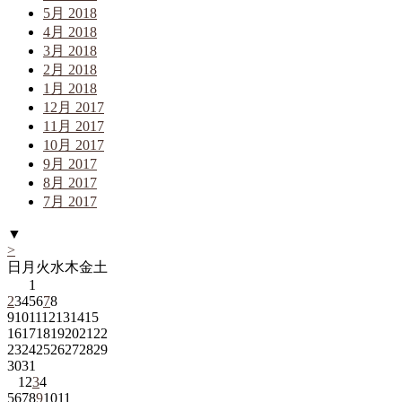
5月 2018
4月 2018
3月 2018
2月 2018
1月 2018
12月 2017
11月 2017
10月 2017
9月 2017
8月 2017
7月 2017
▼
>
日
月
火
水
木
金
土
1
2
3
4
5
6
7
8
9
10
11
12
13
14
15
16
17
18
19
20
21
22
23
24
25
26
27
28
29
30
31
1
2
3
4
5
6
7
8
9
10
11