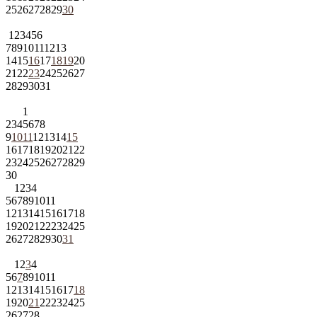
25
26
27
28
29
30
1
2
3
4
5
6
7
8
9
10
11
12
13
14
15
16
17
18
19
20
21
22
23
24
25
26
27
28
29
30
31
1
2
3
4
5
6
7
8
9
10
11
12
13
14
15
16
17
18
19
20
21
22
23
24
25
26
27
28
29
30
1
2
3
4
5
6
7
8
9
10
11
12
13
14
15
16
17
18
19
20
21
22
23
24
25
26
27
28
29
30
31
1
2
3
4
5
6
7
8
9
10
11
12
13
14
15
16
17
18
19
20
21
22
23
24
25
26
27
28