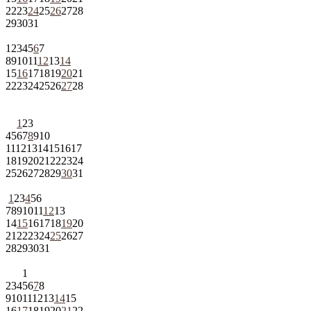
22
23
24
25
26
27
28
29
30
31
1
2
3
4
5
6
7
8
9
10
11
12
13
14
15
16
17
18
19
20
21
22
23
24
25
26
27
28
1
2
3
4
5
6
7
8
9
10
11
12
13
14
15
16
17
18
19
20
21
22
23
24
25
26
27
28
29
30
31
1
2
3
4
5
6
7
8
9
10
11
12
13
14
15
16
17
18
19
20
21
22
23
24
25
26
27
28
29
30
31
1
2
3
4
5
6
7
8
9
10
11
12
13
14
15
16
17
18
19
20
21
22