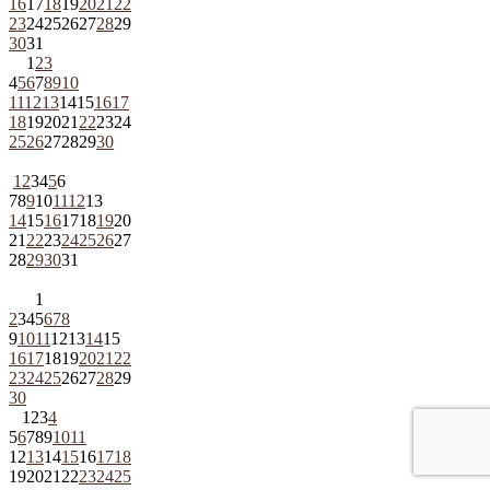
16
17
18
19
20
21
22
23
24
25
26
27
28
29
30
31
1
2
3
4
5
6
7
8
9
10
11
12
13
14
15
16
17
18
19
20
21
22
23
24
25
26
27
28
29
30
1
2
3
4
5
6
7
8
9
10
11
12
13
14
15
16
17
18
19
20
21
22
23
24
25
26
27
28
29
30
31
1
2
3
4
5
6
7
8
9
10
11
12
13
14
15
16
17
18
19
20
21
22
23
24
25
26
27
28
29
30
1
2
3
4
5
6
7
8
9
10
11
12
13
14
15
16
17
18
19
20
21
22
23
24
25