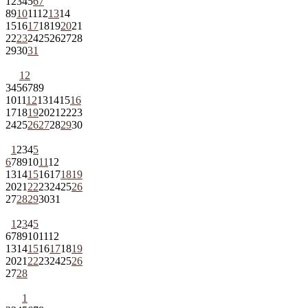
1
2
3
4
5
6
7
8
9
10
11
12
13
14
15
16
17
18
19
20
21
22
23
24
25
26
27
28
29
30
31
1
2
3
4
5
6
7
8
9
10
11
12
13
14
15
16
17
18
19
20
21
22
23
24
25
26
27
28
29
30
1
2
3
4
5
6
7
8
9
10
11
12
13
14
15
16
17
18
19
20
21
22
23
24
25
26
27
28
29
30
31
1
2
3
4
5
6
7
8
9
10
11
12
13
14
15
16
17
18
19
20
21
22
23
24
25
26
27
28
1