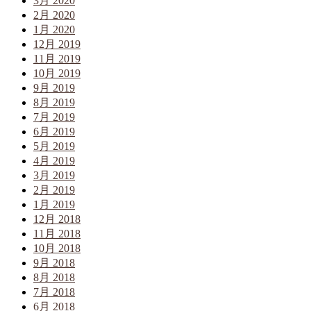
3月 2020
2月 2020
1月 2020
12月 2019
11月 2019
10月 2019
9月 2019
8月 2019
7月 2019
6月 2019
5月 2019
4月 2019
3月 2019
2月 2019
1月 2019
12月 2018
11月 2018
10月 2018
9月 2018
8月 2018
7月 2018
6月 2018