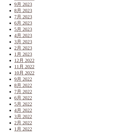
9月 2023
8月 2023
7月 2023
6月 2023
5月 2023
4月 2023
3月 2023
2月 2023
1月 2023
12月 2022
11月 2022
10月 2022
9月 2022
8月 2022
7月 2022
6月 2022
5月 2022
4月 2022
3月 2022
2月 2022
1月 2022