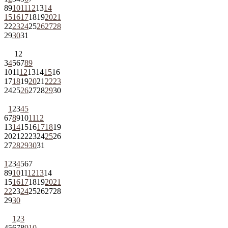
8
9
10
11
12
13
14
15
16
17
18
19
20
21
22
23
24
25
26
27
28
29
30
31
1
2
3
4
5
6
7
8
9
10
11
12
13
14
15
16
17
18
19
20
21
22
23
24
25
26
27
28
29
30
1
2
3
4
5
6
7
8
9
10
11
12
13
14
15
16
17
18
19
20
21
22
23
24
25
26
27
28
29
30
31
1
2
3
4
5
6
7
8
9
10
11
12
13
14
15
16
17
18
19
20
21
22
23
24
25
26
27
28
29
30
1
2
3
4
5
6
7
8
9
10