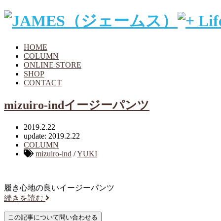
HOME
COLUMN
ONLINE STORE
SHOP
CONTACT
mizuiro-indイージーパンツ
2019.2.22
update: 2019.2.22
COLUMN
mizuiro-ind
/
YUKI
履き心地の良いイージーパンツ
続きを読む