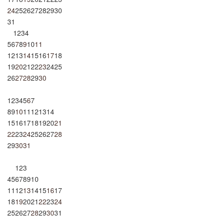
24
25
26
27
28
29
30
31
1
2
3
4
5
6
7
8
9
10
11
12
13
14
15
16
17
18
19
20
21
22
23
24
25
26
27
28
29
30
1
2
3
4
5
6
7
8
9
10
11
12
13
14
15
16
17
18
19
20
21
22
23
24
25
26
27
28
29
30
31
1
2
3
4
5
6
7
8
9
10
11
12
13
14
15
16
17
18
19
20
21
22
23
24
25
26
27
28
29
30
31