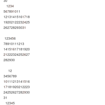
30
1
2
3
4
5
6
7
8
9
10
11
12
13
14
15
16
17
18
19
20
21
22
23
24
25
26
27
28
29
30
31
1
2
3
4
5
6
7
8
9
10
11
12
13
14
15
16
17
18
19
20
21
22
23
24
25
26
27
28
29
30
1
2
3
4
5
6
7
8
9
10
11
12
13
14
15
16
17
18
19
20
21
22
23
24
25
26
27
28
29
30
31
1
2
3
4
5