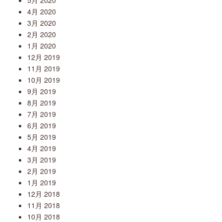
4月 2020
3月 2020
2月 2020
1月 2020
12月 2019
11月 2019
10月 2019
9月 2019
8月 2019
7月 2019
6月 2019
5月 2019
4月 2019
3月 2019
2月 2019
1月 2019
12月 2018
11月 2018
10月 2018