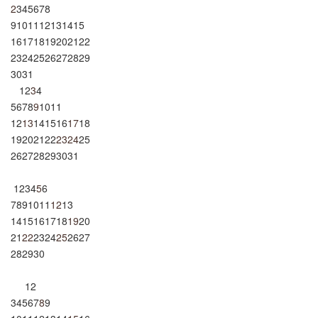
2
3
4
5
6
7
8
9
10
11
12
13
14
15
16
17
18
19
20
21
22
23
24
25
26
27
28
29
30
31
1
2
3
4
5
6
7
8
9
10
11
12
13
14
15
16
17
18
19
20
21
22
23
24
25
26
27
28
29
30
31
1
2
3
4
5
6
7
8
9
10
11
12
13
14
15
16
17
18
19
20
21
22
23
24
25
26
27
28
29
30
1
2
3
4
5
6
7
8
9