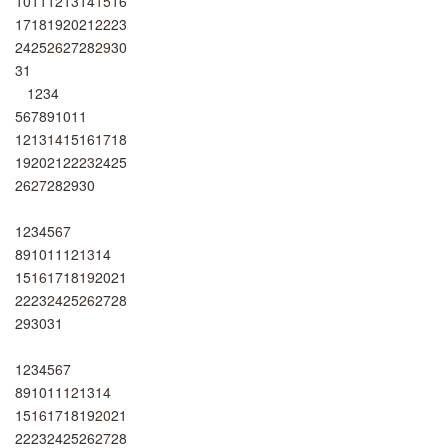
10
11
12
13
14
15
16
17
18
19
20
21
22
23
24
25
26
27
28
29
30
31
1
2
3
4
5
6
7
8
9
10
11
12
13
14
15
16
17
18
19
20
21
22
23
24
25
26
27
28
29
30
1
2
3
4
5
6
7
8
9
10
11
12
13
14
15
16
17
18
19
20
21
22
23
24
25
26
27
28
29
30
31
1
2
3
4
5
6
7
8
9
10
11
12
13
14
15
16
17
18
19
20
21
22
23
24
25
26
27
28