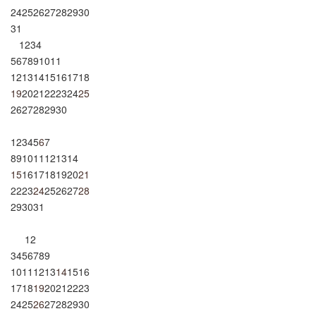
24
25
26
27
28
29
30
31
1
2
3
4
5
6
7
8
9
10
11
12
13
14
15
16
17
18
19
20
21
22
23
24
25
26
27
28
29
30
1
2
3
4
5
6
7
8
9
10
11
12
13
14
15
16
17
18
19
20
21
22
23
24
25
26
27
28
29
30
31
1
2
3
4
5
6
7
8
9
10
11
12
13
14
15
16
17
18
19
20
21
22
23
24
25
26
27
28
29
30