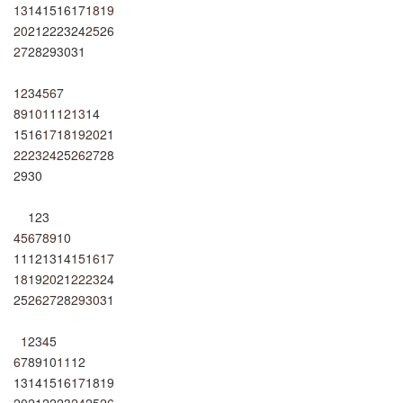
13
14
15
16
17
18
19
20
21
22
23
24
25
26
27
28
29
30
31
1
2
3
4
5
6
7
8
9
10
11
12
13
14
15
16
17
18
19
20
21
22
23
24
25
26
27
28
29
30
1
2
3
4
5
6
7
8
9
10
11
12
13
14
15
16
17
18
19
20
21
22
23
24
25
26
27
28
29
30
31
1
2
3
4
5
6
7
8
9
10
11
12
13
14
15
16
17
18
19