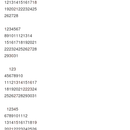
12
13
14
15
16
17
18
19
20
21
22
23
24
25
26
27
28
1
2
3
4
5
6
7
8
9
10
11
12
13
14
15
16
17
18
19
20
21
22
23
24
25
26
27
28
29
30
31
1
2
3
4
5
6
7
8
9
10
11
12
13
14
15
16
17
18
19
20
21
22
23
24
25
26
27
28
29
30
31
1
2
3
4
5
6
7
8
9
10
11
12
13
14
15
16
17
18
19
20
21
22
23
24
25
26