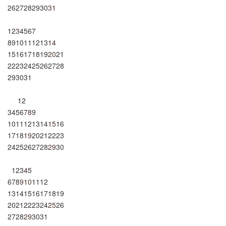
26
27
28
29
30
31
1
2
3
4
5
6
7
8
9
10
11
12
13
14
15
16
17
18
19
20
21
22
23
24
25
26
27
28
29
30
31
1
2
3
4
5
6
7
8
9
10
11
12
13
14
15
16
17
18
19
20
21
22
23
24
25
26
27
28
29
30
1
2
3
4
5
6
7
8
9
10
11
12
13
14
15
16
17
18
19
20
21
22
23
24
25
26
27
28
29
30
31