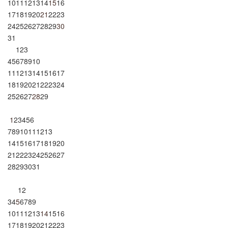
10
11
12
13
14
15
16
17
18
19
20
21
22
23
24
25
26
27
28
29
30
31
1
2
3
4
5
6
7
8
9
10
11
12
13
14
15
16
17
18
19
20
21
22
23
24
25
26
27
28
29
1
2
3
4
5
6
7
8
9
10
11
12
13
14
15
16
17
18
19
20
21
22
23
24
25
26
27
28
29
30
31
1
2
3
4
5
6
7
8
9
10
11
12
13
14
15
16
17
18
19
20
21
22
23