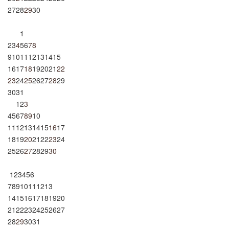
27
28
29
30
1
2
3
4
5
6
7
8
9
10
11
12
13
14
15
16
17
18
19
20
21
22
23
24
25
26
27
28
29
30
31
1
2
3
4
5
6
7
8
9
10
11
12
13
14
15
16
17
18
19
20
21
22
23
24
25
26
27
28
29
30
1
2
3
4
5
6
7
8
9
10
11
12
13
14
15
16
17
18
19
20
21
22
23
24
25
26
27
28
29
30
31