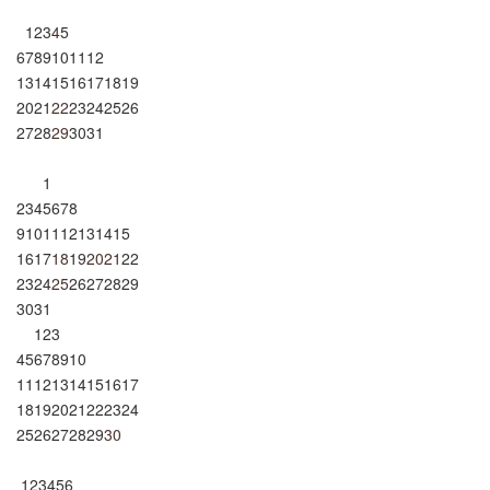
1
2
3
4
5
6
7
8
9
10
11
12
13
14
15
16
17
18
19
20
21
22
23
24
25
26
27
28
29
30
31
1
2
3
4
5
6
7
8
9
10
11
12
13
14
15
16
17
18
19
20
21
22
23
24
25
26
27
28
29
30
31
1
2
3
4
5
6
7
8
9
10
11
12
13
14
15
16
17
18
19
20
21
22
23
24
25
26
27
28
29
30
1
2
3
4
5
6