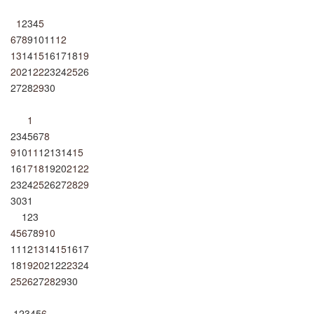
1
2
3
4
5
6
7
8
9
10
11
12
13
14
15
16
17
18
19
20
21
22
23
24
25
26
27
28
29
30
1
2
3
4
5
6
7
8
9
10
11
12
13
14
15
16
17
18
19
20
21
22
23
24
25
26
27
28
29
30
31
1
2
3
4
5
6
7
8
9
10
11
12
13
14
15
16
17
18
19
20
21
22
23
24
25
26
27
28
29
30
1
2
3
4
5
6