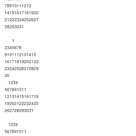
7
8
9
10
11
12
13
14
15
16
17
18
19
20
21
22
23
24
25
26
27
28
29
30
31
1
2
3
4
5
6
7
8
9
10
11
12
13
14
15
16
17
18
19
20
21
22
23
24
25
26
27
28
29
30
1
2
3
4
5
6
7
8
9
10
11
12
13
14
15
16
17
18
19
20
21
22
23
24
25
26
27
28
29
30
31
1
2
3
4
5
6
7
8
9
10
11