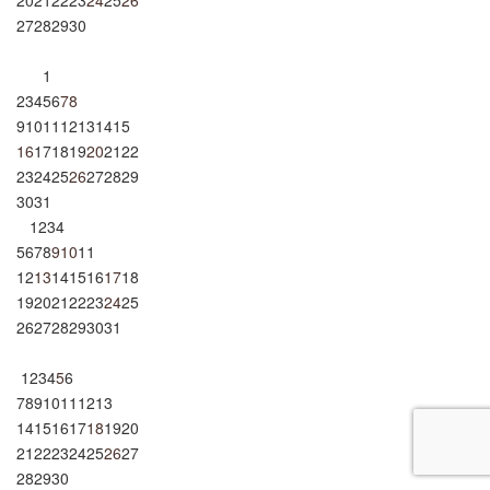
20
21
22
23
24
25
26
27
28
29
30
1
2
3
4
5
6
7
8
9
10
11
12
13
14
15
16
17
18
19
20
21
22
23
24
25
26
27
28
29
30
31
1
2
3
4
5
6
7
8
9
10
11
12
13
14
15
16
17
18
19
20
21
22
23
24
25
26
27
28
29
30
31
1
2
3
4
5
6
7
8
9
10
11
12
13
14
15
16
17
18
19
20
21
22
23
24
25
26
27
28
29
30