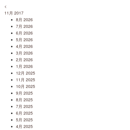
<
11月 2017
8月 2026
7月 2026
6月 2026
5月 2026
4月 2026
3月 2026
2月 2026
1月 2026
12月 2025
11月 2025
10月 2025
9月 2025
8月 2025
7月 2025
6月 2025
5月 2025
4月 2025