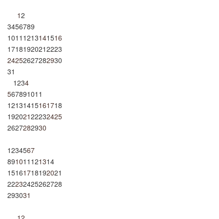
1
2
3
4
5
6
7
8
9
10
11
12
13
14
15
16
17
18
19
20
21
22
23
24
25
26
27
28
29
30
31
1
2
3
4
5
6
7
8
9
10
11
12
13
14
15
16
17
18
19
20
21
22
23
24
25
26
27
28
29
30
1
2
3
4
5
6
7
8
9
10
11
12
13
14
15
16
17
18
19
20
21
22
23
24
25
26
27
28
29
30
31
1
2