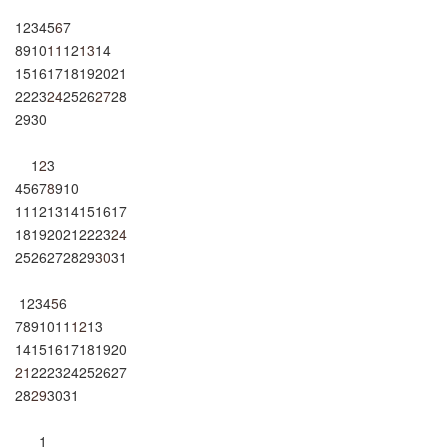
1
2
3
4
5
6
7
8
9
10
11
12
13
14
15
16
17
18
19
20
21
22
23
24
25
26
27
28
29
30
1
2
3
4
5
6
7
8
9
10
11
12
13
14
15
16
17
18
19
20
21
22
23
24
25
26
27
28
29
30
31
1
2
3
4
5
6
7
8
9
10
11
12
13
14
15
16
17
18
19
20
21
22
23
24
25
26
27
28
29
30
31
1