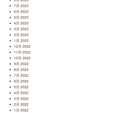
7月 2023
6月 2023
5月 2023
4月 2023
3月 2023
2月 2023
1月 2023
12月 2022
11月 2022
10月 2022
9月 2022
8月 2022
7月 2022
6月 2022
5月 2022
4月 2022
3月 2022
2月 2022
1月 2022