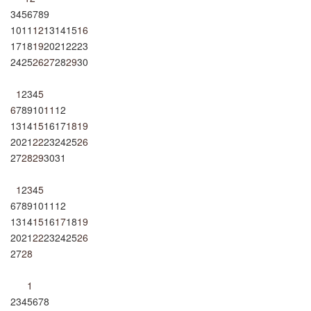
3
4
5
6
7
8
9
10
11
12
13
14
15
16
17
18
19
20
21
22
23
24
25
26
27
28
29
30
1
2
3
4
5
6
7
8
9
10
11
12
13
14
15
16
17
18
19
20
21
22
23
24
25
26
27
28
29
30
31
1
2
3
4
5
6
7
8
9
10
11
12
13
14
15
16
17
18
19
20
21
22
23
24
25
26
27
28
1
2
3
4
5
6
7
8