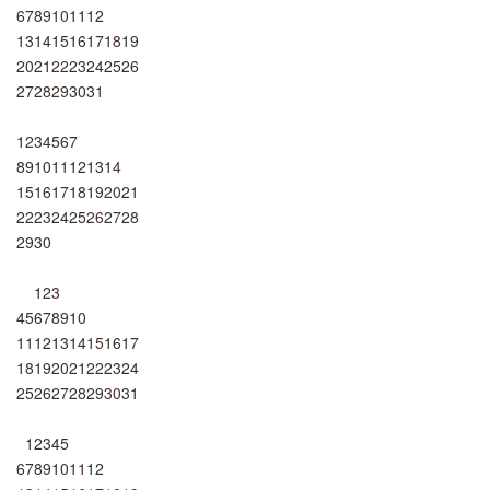
6
7
8
9
10
11
12
13
14
15
16
17
18
19
20
21
22
23
24
25
26
27
28
29
30
31
1
2
3
4
5
6
7
8
9
10
11
12
13
14
15
16
17
18
19
20
21
22
23
24
25
26
27
28
29
30
1
2
3
4
5
6
7
8
9
10
11
12
13
14
15
16
17
18
19
20
21
22
23
24
25
26
27
28
29
30
31
1
2
3
4
5
6
7
8
9
10
11
12