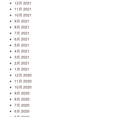
12月 2021
11月 2021
10月 2021
9月 2021
8月 2021
7月 2021
6月 2021
5月 2021
4月 2021
3月 2021
2月 2021
1月 2021
12月 2020
11月 2020
10月 2020
9月 2020
8月 2020
7月 2020
6月 2020
5月 2020