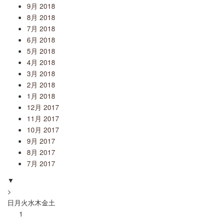
9月 2018
8月 2018
7月 2018
6月 2018
5月 2018
4月 2018
3月 2018
2月 2018
1月 2018
12月 2017
11月 2017
10月 2017
9月 2017
8月 2017
7月 2017
▼
>
日
月
火
水
木
金
土
1