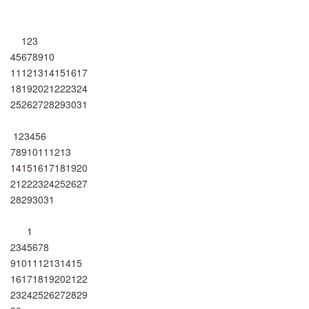
1
2
3
4
5
6
7
8
9
10
11
12
13
14
15
16
17
18
19
20
21
22
23
24
25
26
27
28
29
30
31
1
2
3
4
5
6
7
8
9
10
11
12
13
14
15
16
17
18
19
20
21
22
23
24
25
26
27
28
29
30
31
1
2
3
4
5
6
7
8
9
10
11
12
13
14
15
16
17
18
19
20
21
22
23
24
25
26
27
28
29