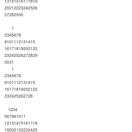
13
14
15
16
17
18
19
20
21
22
23
24
25
26
27
28
29
30
1
2
3
4
5
6
7
8
9
10
11
12
13
14
15
16
17
18
19
20
21
22
23
24
25
26
27
28
29
30
31
1
2
3
4
5
6
7
8
9
10
11
12
13
14
15
16
17
18
19
20
21
22
23
24
25
26
27
28
1
2
3
4
5
6
7
8
9
10
11
12
13
14
15
16
17
18
19
20
21
22
23
24
25