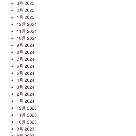
3月 2025
2月 2025
1月 2025
12月 2024
11月 2024
10月 2024
9月 2024
8月 2024
7月 2024
6月 2024
5月 2024
4月 2024
3月 2024
2月 2024
1月 2024
12月 2023
11月 2023
10月 2023
9月 2023
8月 2023