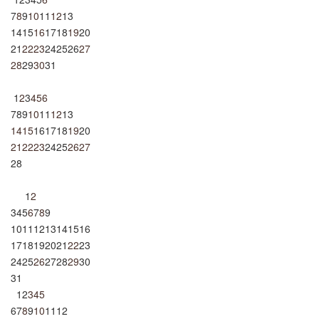
7
8
9
10
11
12
13
14
15
16
17
18
19
20
21
22
23
24
25
26
27
28
29
30
31
1
2
3
4
5
6
7
8
9
10
11
12
13
14
15
16
17
18
19
20
21
22
23
24
25
26
27
28
1
2
3
4
5
6
7
8
9
10
11
12
13
14
15
16
17
18
19
20
21
22
23
24
25
26
27
28
29
30
31
1
2
3
4
5
6
7
8
9
10
11
12