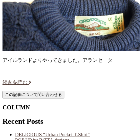
アイルランドよりやってきました。アランセーター
続きを読む
COLUMN
Recent Posts
DELICIOUS “Urban Pocket T-Shirt”