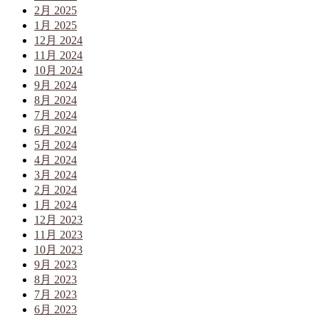
2月 2025
1月 2025
12月 2024
11月 2024
10月 2024
9月 2024
8月 2024
7月 2024
6月 2024
5月 2024
4月 2024
3月 2024
2月 2024
1月 2024
12月 2023
11月 2023
10月 2023
9月 2023
8月 2023
7月 2023
6月 2023