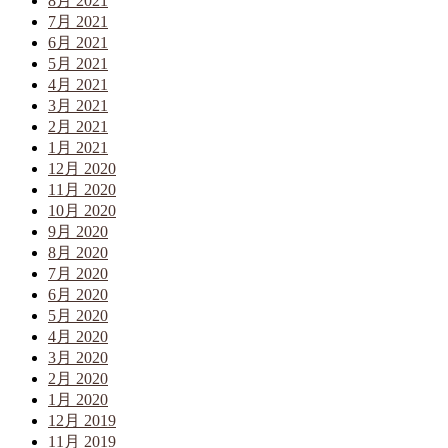
8月 2021
7月 2021
6月 2021
5月 2021
4月 2021
3月 2021
2月 2021
1月 2021
12月 2020
11月 2020
10月 2020
9月 2020
8月 2020
7月 2020
6月 2020
5月 2020
4月 2020
3月 2020
2月 2020
1月 2020
12月 2019
11月 2019