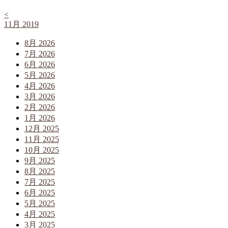
<
11月 2019
8月 2026
7月 2026
6月 2026
5月 2026
4月 2026
3月 2026
2月 2026
1月 2026
12月 2025
11月 2025
10月 2025
9月 2025
8月 2025
7月 2025
6月 2025
5月 2025
4月 2025
3月 2025