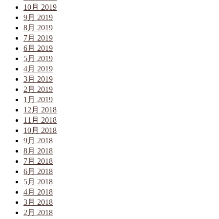
10月 2019
9月 2019
8月 2019
7月 2019
6月 2019
5月 2019
4月 2019
3月 2019
2月 2019
1月 2019
12月 2018
11月 2018
10月 2018
9月 2018
8月 2018
7月 2018
6月 2018
5月 2018
4月 2018
3月 2018
2月 2018