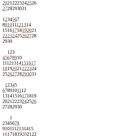
20
21
22
23
24
25
26
27
28
29
30
31
1
2
3
4
5
6
7
8
9
10
11
12
13
14
15
16
17
18
19
20
21
22
23
24
25
26
27
28
29
30
1
2
3
4
5
6
7
8
9
10
11
12
13
14
15
16
17
18
19
20
21
22
23
24
25
26
27
28
29
30
31
1
2
3
4
5
6
7
8
9
10
11
12
13
14
15
16
17
18
19
20
21
22
23
24
25
26
27
28
29
30
1
2
3
4
5
6
7
8
9
10
11
12
13
14
15
16
17
18
19
20
21
22