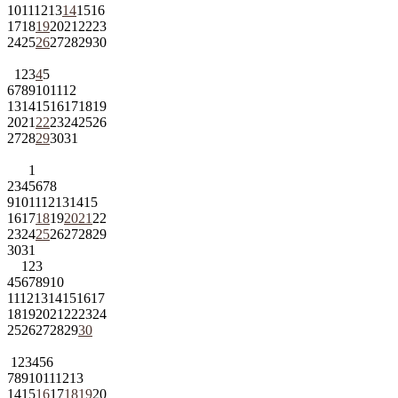
10
11
12
13
14
15
16
17
18
19
20
21
22
23
24
25
26
27
28
29
30
1
2
3
4
5
6
7
8
9
10
11
12
13
14
15
16
17
18
19
20
21
22
23
24
25
26
27
28
29
30
31
1
2
3
4
5
6
7
8
9
10
11
12
13
14
15
16
17
18
19
20
21
22
23
24
25
26
27
28
29
30
31
1
2
3
4
5
6
7
8
9
10
11
12
13
14
15
16
17
18
19
20
21
22
23
24
25
26
27
28
29
30
1
2
3
4
5
6
7
8
9
10
11
12
13
14
15
16
17
18
19
20