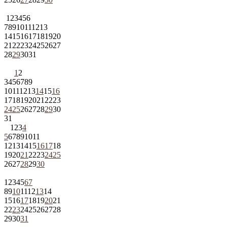
1
2
3
4
5
6
7
8
9
10
11
12
13
14
15
16
17
18
19
20
21
22
23
24
25
26
27
28
29
30
31
1
2
3
4
5
6
7
8
9
10
11
12
13
14
15
16
17
18
19
20
21
22
23
24
25
26
27
28
29
30
31
1
2
3
4
5
6
7
8
9
10
11
12
13
14
15
16
17
18
19
20
21
22
23
24
25
26
27
28
29
30
1
2
3
4
5
6
7
8
9
10
11
12
13
14
15
16
17
18
19
20
21
22
23
24
25
26
27
28
29
30
31