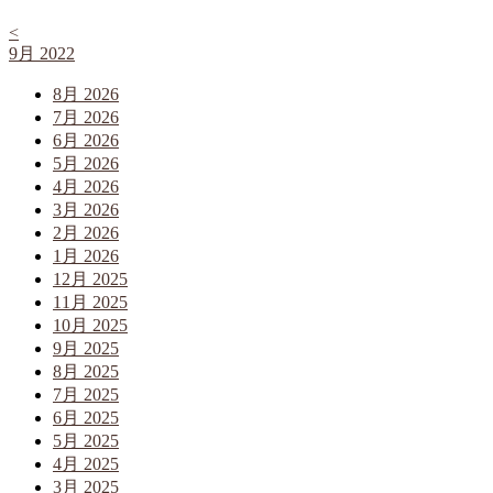
<
9月 2022
8月 2026
7月 2026
6月 2026
5月 2026
4月 2026
3月 2026
2月 2026
1月 2026
12月 2025
11月 2025
10月 2025
9月 2025
8月 2025
7月 2025
6月 2025
5月 2025
4月 2025
3月 2025