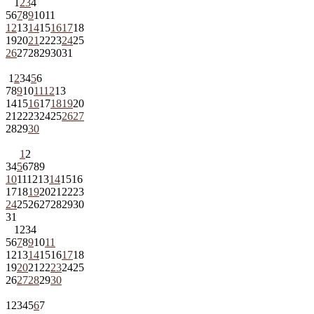
1
2
3
4
5
6
7
8
9
10
11
12
13
14
15
16
17
18
19
20
21
22
23
24
25
26
27
28
29
30
31
1
2
3
4
5
6
7
8
9
10
11
12
13
14
15
16
17
18
19
20
21
22
23
24
25
26
27
28
29
30
1
2
3
4
5
6
7
8
9
10
11
12
13
14
15
16
17
18
19
20
21
22
23
24
25
26
27
28
29
30
31
1
2
3
4
5
6
7
8
9
10
11
12
13
14
15
16
17
18
19
20
21
22
23
24
25
26
27
28
29
30
1
2
3
4
5
6
7