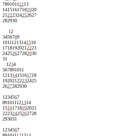
7
8
9
10
11
12
13
14
15
16
17
18
19
20
21
22
23
24
25
26
27
28
29
30
1
2
3
4
5
6
7
8
9
10
11
12
13
14
15
16
17
18
19
20
21
22
23
24
25
26
27
28
29
30
31
1
2
3
4
5
6
7
8
9
10
11
12
13
14
15
16
17
18
19
20
21
22
23
24
25
26
27
28
29
30
1
2
3
4
5
6
7
8
9
10
11
12
13
14
15
16
17
18
19
20
21
22
23
24
25
26
27
28
29
30
31
1
2
3
4
5
6
7
8
9
10
11
12
13
14