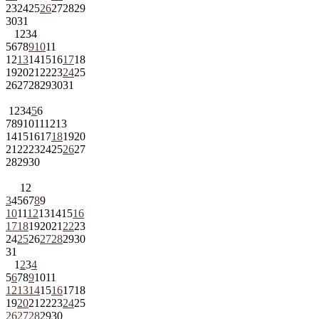
23
24
25
26
27
28
29
30
31
1
2
3
4
5
6
7
8
9
10
11
12
13
14
15
16
17
18
19
20
21
22
23
24
25
26
27
28
29
30
31
1
2
3
4
5
6
7
8
9
10
11
12
13
14
15
16
17
18
19
20
21
22
23
24
25
26
27
28
29
30
1
2
3
4
5
6
7
8
9
10
11
12
13
14
15
16
17
18
19
20
21
22
23
24
25
26
27
28
29
30
31
1
2
3
4
5
6
7
8
9
10
11
12
13
14
15
16
17
18
19
20
21
22
23
24
25
26
27
28
29
30