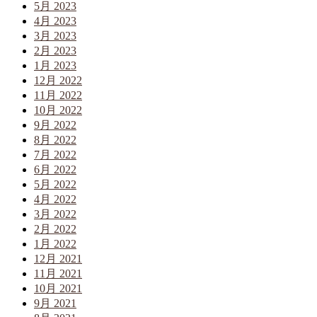
5月 2023
4月 2023
3月 2023
2月 2023
1月 2023
12月 2022
11月 2022
10月 2022
9月 2022
8月 2022
7月 2022
6月 2022
5月 2022
4月 2022
3月 2022
2月 2022
1月 2022
12月 2021
11月 2021
10月 2021
9月 2021