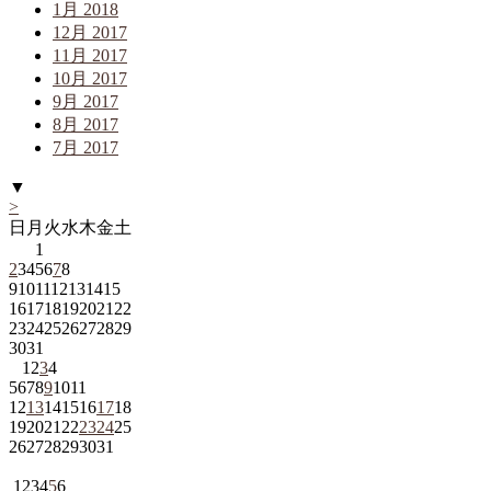
1月 2018
12月 2017
11月 2017
10月 2017
9月 2017
8月 2017
7月 2017
▼
>
日
月
火
水
木
金
土
1
2
3
4
5
6
7
8
9
10
11
12
13
14
15
16
17
18
19
20
21
22
23
24
25
26
27
28
29
30
31
1
2
3
4
5
6
7
8
9
10
11
12
13
14
15
16
17
18
19
20
21
22
23
24
25
26
27
28
29
30
31
1
2
3
4
5
6