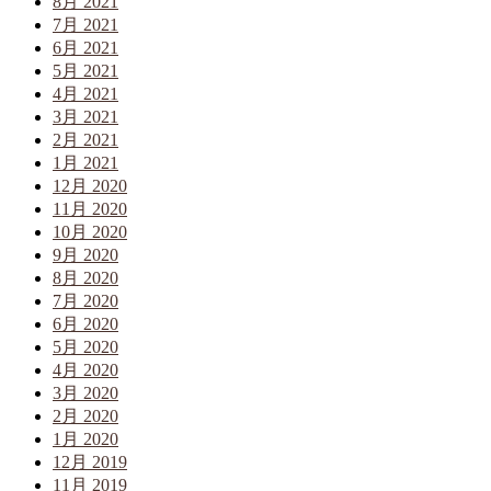
8月 2021
7月 2021
6月 2021
5月 2021
4月 2021
3月 2021
2月 2021
1月 2021
12月 2020
11月 2020
10月 2020
9月 2020
8月 2020
7月 2020
6月 2020
5月 2020
4月 2020
3月 2020
2月 2020
1月 2020
12月 2019
11月 2019