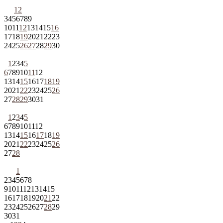
1
2
3
4
5
6
7
8
9
10
11
12
13
14
15
16
17
18
19
20
21
22
23
24
25
26
27
28
29
30
1
2
3
4
5
6
7
8
9
10
11
12
13
14
15
16
17
18
19
20
21
22
23
24
25
26
27
28
29
30
31
1
2
3
4
5
6
7
8
9
10
11
12
13
14
15
16
17
18
19
20
21
22
23
24
25
26
27
28
1
2
3
4
5
6
7
8
9
10
11
12
13
14
15
16
17
18
19
20
21
22
23
24
25
26
27
28
29
30
31