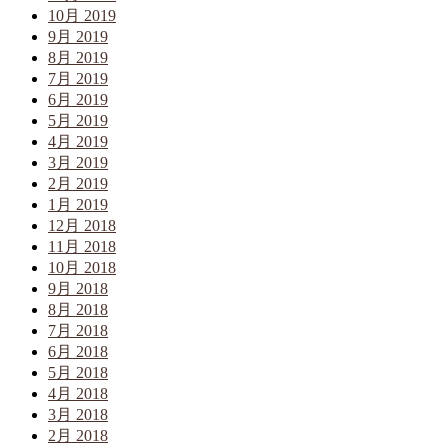
10月 2019
9月 2019
8月 2019
7月 2019
6月 2019
5月 2019
4月 2019
3月 2019
2月 2019
1月 2019
12月 2018
11月 2018
10月 2018
9月 2018
8月 2018
7月 2018
6月 2018
5月 2018
4月 2018
3月 2018
2月 2018