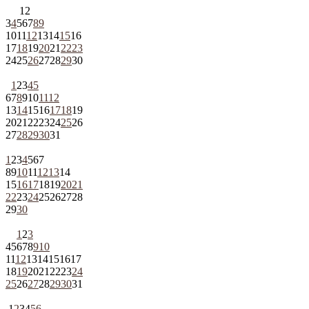
1
2
3
4
5
6
7
8
9
10
11
12
13
14
15
16
17
18
19
20
21
22
23
24
25
26
27
28
29
30
1
2
3
4
5
6
7
8
9
10
11
12
13
14
15
16
17
18
19
20
21
22
23
24
25
26
27
28
29
30
31
1
2
3
4
5
6
7
8
9
10
11
12
13
14
15
16
17
18
19
20
21
22
23
24
25
26
27
28
29
30
1
2
3
4
5
6
7
8
9
10
11
12
13
14
15
16
17
18
19
20
21
22
23
24
25
26
27
28
29
30
31
1
2
3
4
5
6