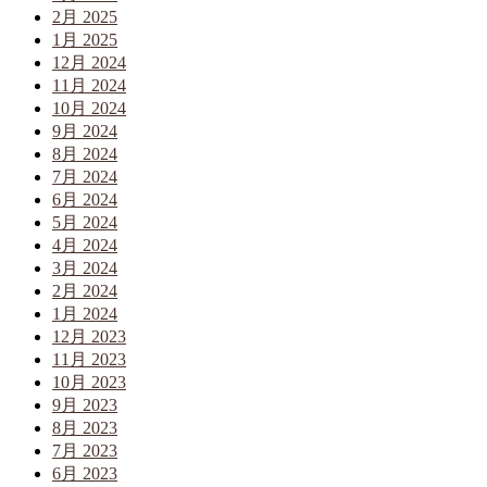
2月 2025
1月 2025
12月 2024
11月 2024
10月 2024
9月 2024
8月 2024
7月 2024
6月 2024
5月 2024
4月 2024
3月 2024
2月 2024
1月 2024
12月 2023
11月 2023
10月 2023
9月 2023
8月 2023
7月 2023
6月 2023