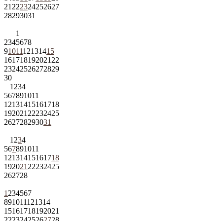
21
22
23
24
25
26
27
28
29
30
31
1
2
3
4
5
6
7
8
9
10
11
12
13
14
15
16
17
18
19
20
21
22
23
24
25
26
27
28
29
30
1
2
3
4
5
6
7
8
9
10
11
12
13
14
15
16
17
18
19
20
21
22
23
24
25
26
27
28
29
30
31
1
2
3
4
5
6
7
8
9
10
11
12
13
14
15
16
17
18
19
20
21
22
23
24
25
26
27
28
1
2
3
4
5
6
7
8
9
10
11
12
13
14
15
16
17
18
19
20
21
22
23
24
25
26
27
28