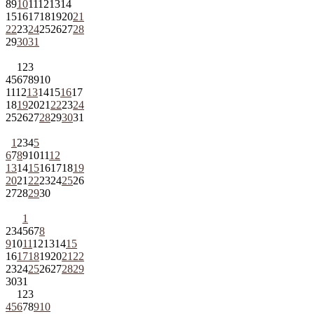
8
9
10
11
12
13
14
15
16
17
18
19
20
21
22
23
24
25
26
27
28
29
30
31
1
2
3
4
5
6
7
8
9
10
11
12
13
14
15
16
17
18
19
20
21
22
23
24
25
26
27
28
29
30
31
1
2
3
4
5
6
7
8
9
10
11
12
13
14
15
16
17
18
19
20
21
22
23
24
25
26
27
28
29
30
1
2
3
4
5
6
7
8
9
10
11
12
13
14
15
16
17
18
19
20
21
22
23
24
25
26
27
28
29
30
31
1
2
3
4
5
6
7
8
9
10