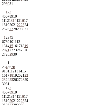
29
30
31
1
2
3
4
5
6
7
8
9
10
11
12
13
14
15
16
17
18
19
20
21
22
23
24
25
26
27
28
29
30
31
1
2
3
4
5
6
7
8
9
10
11
12
13
14
15
16
17
18
19
20
21
22
23
24
25
26
27
28
29
30
1
2
3
4
5
6
7
8
9
10
11
12
13
14
15
16
17
18
19
20
21
22
23
24
25
26
27
28
29
30
31
1
2
3
4
5
6
7
8
9
10
11
12
13
14
15
16
17
18
19
20
21
22
23
24
25
26
27
28
29
30