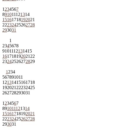
1
2
3
4
5
6
7
8
9
10
11
12
13
14
15
16
17
18
19
20
21
22
23
24
25
26
27
28
29
30
31
1
2
3
4
5
6
7
8
9
10
11
12
13
14
15
16
17
18
19
20
21
22
23
24
25
26
27
28
29
1
2
3
4
5
6
7
8
9
10
11
12
13
14
15
16
17
18
19
20
21
22
23
24
25
26
27
28
29
30
31
1
2
3
4
5
6
7
8
9
10
11
12
13
14
15
16
17
18
19
20
21
22
23
24
25
26
27
28
29
30
31