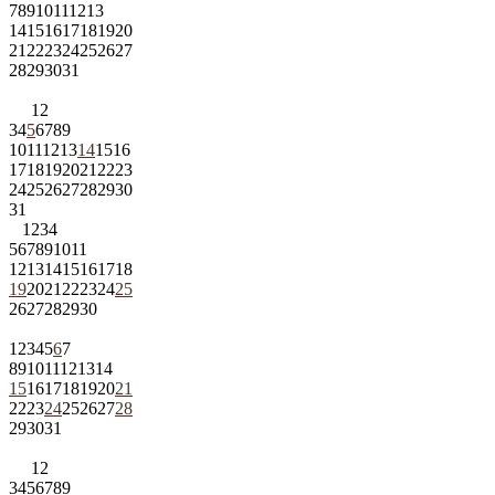
7
8
9
10
11
12
13
14
15
16
17
18
19
20
21
22
23
24
25
26
27
28
29
30
31
1
2
3
4
5
6
7
8
9
10
11
12
13
14
15
16
17
18
19
20
21
22
23
24
25
26
27
28
29
30
31
1
2
3
4
5
6
7
8
9
10
11
12
13
14
15
16
17
18
19
20
21
22
23
24
25
26
27
28
29
30
1
2
3
4
5
6
7
8
9
10
11
12
13
14
15
16
17
18
19
20
21
22
23
24
25
26
27
28
29
30
31
1
2
3
4
5
6
7
8
9