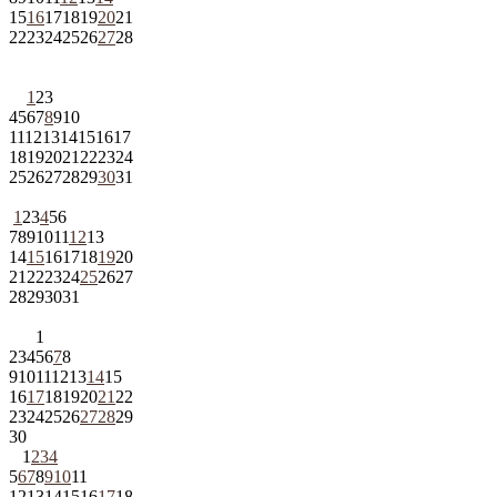
15
16
17
18
19
20
21
22
23
24
25
26
27
28
1
2
3
4
5
6
7
8
9
10
11
12
13
14
15
16
17
18
19
20
21
22
23
24
25
26
27
28
29
30
31
1
2
3
4
5
6
7
8
9
10
11
12
13
14
15
16
17
18
19
20
21
22
23
24
25
26
27
28
29
30
31
1
2
3
4
5
6
7
8
9
10
11
12
13
14
15
16
17
18
19
20
21
22
23
24
25
26
27
28
29
30
1
2
3
4
5
6
7
8
9
10
11
12
13
14
15
16
17
18