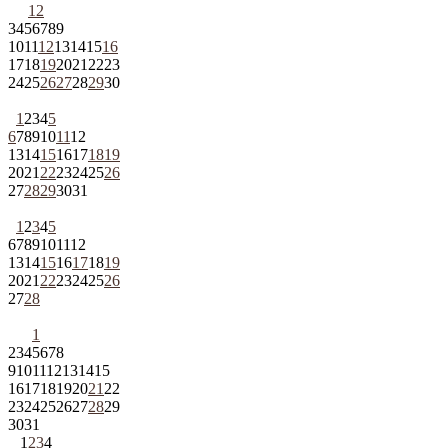
1
2
3
4
5
6
7
8
9
10
11
12
13
14
15
16
17
18
19
20
21
22
23
24
25
26
27
28
29
30
1
2
3
4
5
6
7
8
9
10
11
12
13
14
15
16
17
18
19
20
21
22
23
24
25
26
27
28
29
30
31
1
2
3
4
5
6
7
8
9
10
11
12
13
14
15
16
17
18
19
20
21
22
23
24
25
26
27
28
1
2
3
4
5
6
7
8
9
10
11
12
13
14
15
16
17
18
19
20
21
22
23
24
25
26
27
28
29
30
31
1
2
3
4