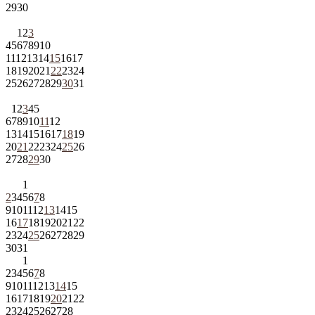
29
30
1
2
3
4
5
6
7
8
9
10
11
12
13
14
15
16
17
18
19
20
21
22
23
24
25
26
27
28
29
30
31
1
2
3
4
5
6
7
8
9
10
11
12
13
14
15
16
17
18
19
20
21
22
23
24
25
26
27
28
29
30
1
2
3
4
5
6
7
8
9
10
11
12
13
14
15
16
17
18
19
20
21
22
23
24
25
26
27
28
29
30
31
1
2
3
4
5
6
7
8
9
10
11
12
13
14
15
16
17
18
19
20
21
22
23
24
25
26
27
28