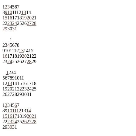
1
2
3
4
5
6
7
8
9
10
11
12
13
14
15
16
17
18
19
20
21
22
23
24
25
26
27
28
29
30
31
1
2
3
4
5
6
7
8
9
10
11
12
13
14
15
16
17
18
19
20
21
22
23
24
25
26
27
28
29
1
2
3
4
5
6
7
8
9
10
11
12
13
14
15
16
17
18
19
20
21
22
23
24
25
26
27
28
29
30
31
1
2
3
4
5
6
7
8
9
10
11
12
13
14
15
16
17
18
19
20
21
22
23
24
25
26
27
28
29
30
31