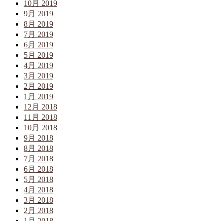
10月 2019
9月 2019
8月 2019
7月 2019
6月 2019
5月 2019
4月 2019
3月 2019
2月 2019
1月 2019
12月 2018
11月 2018
10月 2018
9月 2018
8月 2018
7月 2018
6月 2018
5月 2018
4月 2018
3月 2018
2月 2018
1月 2018