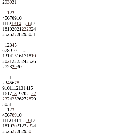
29
30
31
1
2
3
4
5
6
7
8
9
10
11
12
13
14
15
16
17
18
19
20
21
22
23
24
25
26
27
28
29
30
31
1
2
3
4
5
6
7
8
9
10
11
12
13
14
15
16
17
18
19
20
21
22
23
24
25
26
27
28
29
30
1
2
3
4
5
6
7
8
9
10
11
12
13
14
15
16
17
18
19
20
21
22
23
24
25
26
27
28
29
30
31
1
2
3
4
5
6
7
8
9
10
11
12
13
14
15
16
17
18
19
20
21
22
23
24
25
26
27
28
29
30