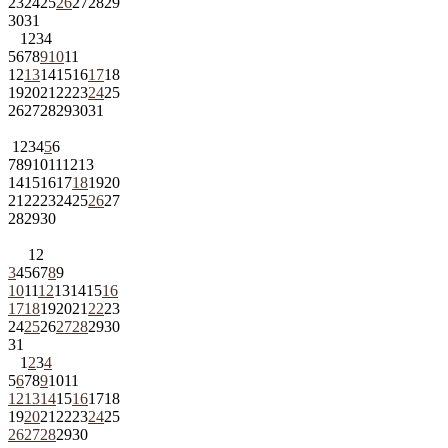
23
24
25
26
27
28
29
30
31
1
2
3
4
5
6
7
8
9
10
11
12
13
14
15
16
17
18
19
20
21
22
23
24
25
26
27
28
29
30
31
1
2
3
4
5
6
7
8
9
10
11
12
13
14
15
16
17
18
19
20
21
22
23
24
25
26
27
28
29
30
1
2
3
4
5
6
7
8
9
10
11
12
13
14
15
16
17
18
19
20
21
22
23
24
25
26
27
28
29
30
31
1
2
3
4
5
6
7
8
9
10
11
12
13
14
15
16
17
18
19
20
21
22
23
24
25
26
27
28
29
30