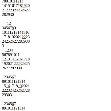
7
8
9
10
11
12
13
14
15
16
17
18
19
20
21
22
23
24
25
26
27
28
29
30
1
2
3
4
5
6
7
8
9
10
11
12
13
14
15
16
17
18
19
20
21
22
23
24
25
26
27
28
29
30
31
1
2
3
4
5
6
7
8
9
10
11
12
13
14
15
16
17
18
19
20
21
22
23
24
25
26
27
28
29
30
1
2
3
4
5
6
7
8
9
10
11
12
13
14
15
16
17
18
19
20
21
22
23
24
25
26
27
28
29
30
31
1
2
3
4
5
6
7
8
9
10
11
12
13
14