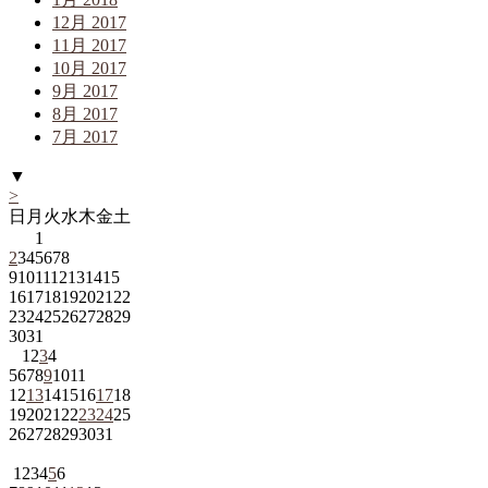
12月 2017
11月 2017
10月 2017
9月 2017
8月 2017
7月 2017
▼
>
日
月
火
水
木
金
土
1
2
3
4
5
6
7
8
9
10
11
12
13
14
15
16
17
18
19
20
21
22
23
24
25
26
27
28
29
30
31
1
2
3
4
5
6
7
8
9
10
11
12
13
14
15
16
17
18
19
20
21
22
23
24
25
26
27
28
29
30
31
1
2
3
4
5
6