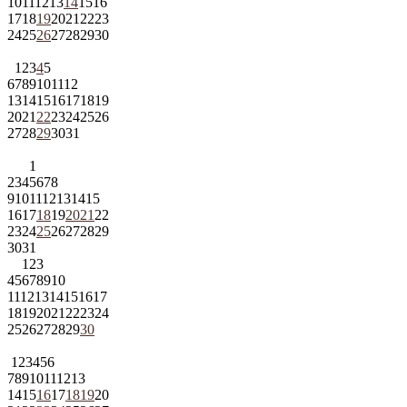
10
11
12
13
14
15
16
17
18
19
20
21
22
23
24
25
26
27
28
29
30
1
2
3
4
5
6
7
8
9
10
11
12
13
14
15
16
17
18
19
20
21
22
23
24
25
26
27
28
29
30
31
1
2
3
4
5
6
7
8
9
10
11
12
13
14
15
16
17
18
19
20
21
22
23
24
25
26
27
28
29
30
31
1
2
3
4
5
6
7
8
9
10
11
12
13
14
15
16
17
18
19
20
21
22
23
24
25
26
27
28
29
30
1
2
3
4
5
6
7
8
9
10
11
12
13
14
15
16
17
18
19
20