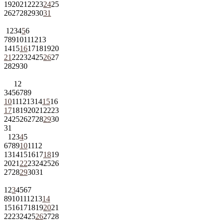
19
20
21
22
23
24
25
26
27
28
29
30
31
1
2
3
4
5
6
7
8
9
10
11
12
13
14
15
16
17
18
19
20
21
22
23
24
25
26
27
28
29
30
1
2
3
4
5
6
7
8
9
10
11
12
13
14
15
16
17
18
19
20
21
22
23
24
25
26
27
28
29
30
31
1
2
3
4
5
6
7
8
9
10
11
12
13
14
15
16
17
18
19
20
21
22
23
24
25
26
27
28
29
30
31
1
2
3
4
5
6
7
8
9
10
11
12
13
14
15
16
17
18
19
20
21
22
23
24
25
26
27
28