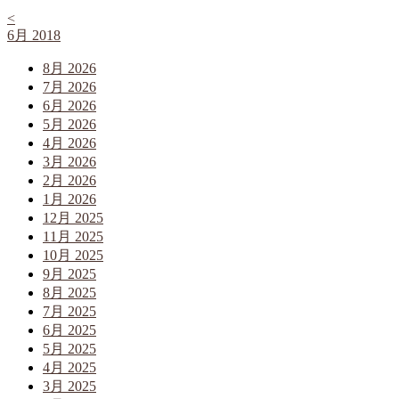
<
6月 2018
8月 2026
7月 2026
6月 2026
5月 2026
4月 2026
3月 2026
2月 2026
1月 2026
12月 2025
11月 2025
10月 2025
9月 2025
8月 2025
7月 2025
6月 2025
5月 2025
4月 2025
3月 2025