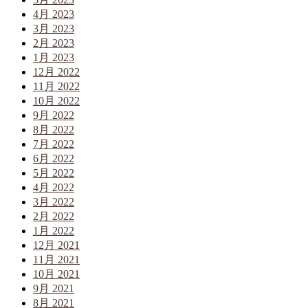
4月 2023
3月 2023
2月 2023
1月 2023
12月 2022
11月 2022
10月 2022
9月 2022
8月 2022
7月 2022
6月 2022
5月 2022
4月 2022
3月 2022
2月 2022
1月 2022
12月 2021
11月 2021
10月 2021
9月 2021
8月 2021