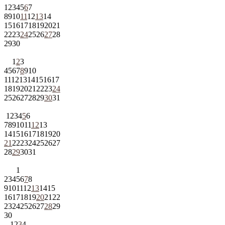
1
2
3
4
5
6
7
8
9
10
11
12
13
14
15
16
17
18
19
20
21
22
23
24
25
26
27
28
29
30
1
2
3
4
5
6
7
8
9
10
11
12
13
14
15
16
17
18
19
20
21
22
23
24
25
26
27
28
29
30
31
1
2
3
4
5
6
7
8
9
10
11
12
13
14
15
16
17
18
19
20
21
22
23
24
25
26
27
28
29
30
31
1
2
3
4
5
6
7
8
9
10
11
12
13
14
15
16
17
18
19
20
21
22
23
24
25
26
27
28
29
30
1
2
3
4