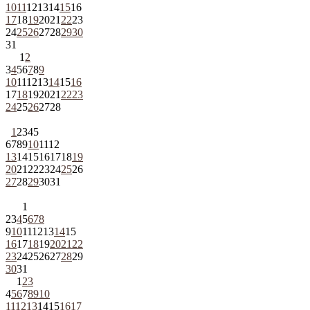
10
11
12
13
14
15
16
17
18
19
20
21
22
23
24
25
26
27
28
29
30
31
1
2
3
4
5
6
7
8
9
10
11
12
13
14
15
16
17
18
19
20
21
22
23
24
25
26
27
28
1
2
3
4
5
6
7
8
9
10
11
12
13
14
15
16
17
18
19
20
21
22
23
24
25
26
27
28
29
30
31
1
2
3
4
5
6
7
8
9
10
11
12
13
14
15
16
17
18
19
20
21
22
23
24
25
26
27
28
29
30
31
1
2
3
4
5
6
7
8
9
10
11
12
13
14
15
16
17