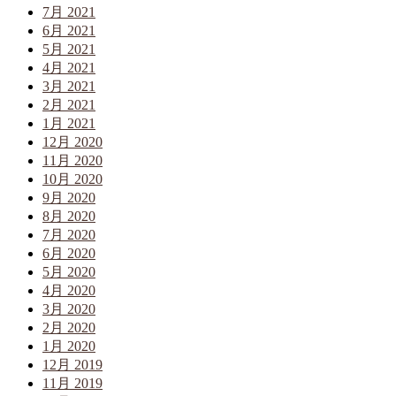
7月 2021
6月 2021
5月 2021
4月 2021
3月 2021
2月 2021
1月 2021
12月 2020
11月 2020
10月 2020
9月 2020
8月 2020
7月 2020
6月 2020
5月 2020
4月 2020
3月 2020
2月 2020
1月 2020
12月 2019
11月 2019