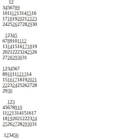
1
2
3
4
5
6
7
8
9
10
11
12
13
14
15
16
17
18
19
20
21
22
23
24
25
26
27
28
29
30
1
2
3
4
5
6
7
8
9
10
11
12
13
14
15
16
17
18
19
20
21
22
23
24
25
26
27
28
29
30
31
1
2
3
4
5
6
7
8
9
10
11
12
13
14
15
16
17
18
19
20
21
22
23
24
25
26
27
28
29
30
1
2
3
4
5
6
7
8
9
10
11
12
13
14
15
16
17
18
19
20
21
22
23
24
25
26
27
28
29
30
31
1
2
3
4
5
6