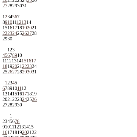
20
21
22
23
24
25
26
27
28
29
30
31
1
2
3
4
5
6
7
8
9
10
11
12
13
14
15
16
17
18
19
20
21
22
23
24
25
26
27
28
29
30
1
2
3
4
5
6
7
8
9
10
11
12
13
14
15
16
17
18
19
20
21
22
23
24
25
26
27
28
29
30
31
1
2
3
4
5
6
7
8
9
10
11
12
13
14
15
16
17
18
19
20
21
22
23
24
25
26
27
28
29
30
1
2
3
4
5
6
7
8
9
10
11
12
13
14
15
16
17
18
19
20
21
22