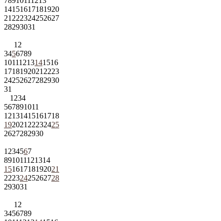
7
8
9
10
11
12
13
14
15
16
17
18
19
20
21
22
23
24
25
26
27
28
29
30
31
1
2
3
4
5
6
7
8
9
10
11
12
13
14
15
16
17
18
19
20
21
22
23
24
25
26
27
28
29
30
31
1
2
3
4
5
6
7
8
9
10
11
12
13
14
15
16
17
18
19
20
21
22
23
24
25
26
27
28
29
30
1
2
3
4
5
6
7
8
9
10
11
12
13
14
15
16
17
18
19
20
21
22
23
24
25
26
27
28
29
30
31
1
2
3
4
5
6
7
8
9