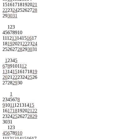
15
16
17
18
19
20
21
22
23
24
25
26
27
28
29
30
31
1
2
3
4
5
6
7
8
9
10
11
12
13
14
15
16
17
18
19
20
21
22
23
24
25
26
27
28
29
30
31
1
2
3
4
5
6
7
8
9
10
11
12
13
14
15
16
17
18
19
20
21
22
23
24
25
26
27
28
29
30
1
2
3
4
5
6
7
8
9
10
11
12
13
14
15
16
17
18
19
20
21
22
23
24
25
26
27
28
29
30
31
1
2
3
4
5
6
7
8
9
10
11
12
13
14
15
16
17