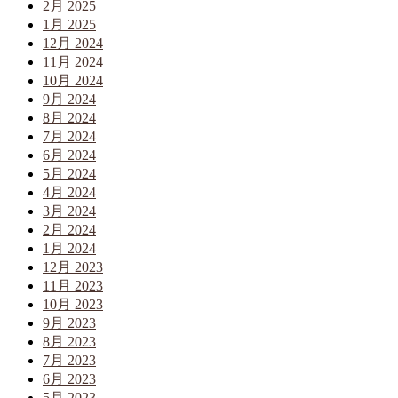
2月 2025
1月 2025
12月 2024
11月 2024
10月 2024
9月 2024
8月 2024
7月 2024
6月 2024
5月 2024
4月 2024
3月 2024
2月 2024
1月 2024
12月 2023
11月 2023
10月 2023
9月 2023
8月 2023
7月 2023
6月 2023
5月 2023