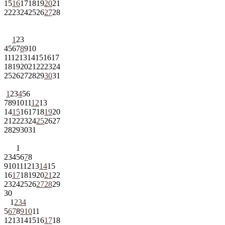
15
16
17
18
19
20
21
22
23
24
25
26
27
28
1
2
3
4
5
6
7
8
9
10
11
12
13
14
15
16
17
18
19
20
21
22
23
24
25
26
27
28
29
30
31
1
2
3
4
5
6
7
8
9
10
11
12
13
14
15
16
17
18
19
20
21
22
23
24
25
26
27
28
29
30
31
1
2
3
4
5
6
7
8
9
10
11
12
13
14
15
16
17
18
19
20
21
22
23
24
25
26
27
28
29
30
1
2
3
4
5
6
7
8
9
10
11
12
13
14
15
16
17
18