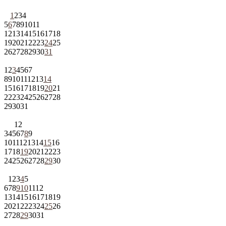
1
2
3
4
5
6
7
8
9
10
11
12
13
14
15
16
17
18
19
20
21
22
23
24
25
26
27
28
29
30
31
1
2
3
4
5
6
7
8
9
10
11
12
13
14
15
16
17
18
19
20
21
22
23
24
25
26
27
28
29
30
31
1
2
3
4
5
6
7
8
9
10
11
12
13
14
15
16
17
18
19
20
21
22
23
24
25
26
27
28
29
30
1
2
3
4
5
6
7
8
9
10
11
12
13
14
15
16
17
18
19
20
21
22
23
24
25
26
27
28
29
30
31