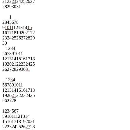
21
22
23
24
25
26
27
28
29
30
31
1
2
3
4
5
6
7
8
9
10
11
12
13
14
15
16
17
18
19
20
21
22
23
24
25
26
27
28
29
30
1
2
3
4
5
6
7
8
9
10
11
12
13
14
15
16
17
18
19
20
21
22
23
24
25
26
27
28
29
30
31
1
2
3
4
5
6
7
8
9
10
11
12
13
14
15
16
17
18
19
20
21
22
23
24
25
26
27
28
1
2
3
4
5
6
7
8
9
10
11
12
13
14
15
16
17
18
19
20
21
22
23
24
25
26
27
28