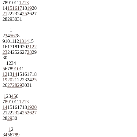
7
8
9
10
11
12
13
14
15
16
17
18
19
20
21
22
23
24
25
26
27
28
29
30
31
1
2
3
4
5
6
7
8
9
10
11
12
13
14
15
16
17
18
19
20
21
22
23
24
25
26
27
28
29
30
1
2
3
4
5
6
7
8
9
10
11
12
13
14
15
16
17
18
19
20
21
22
23
24
25
26
27
28
29
30
31
1
2
3
4
5
6
7
8
9
10
11
12
13
14
15
16
17
18
19
20
21
22
23
24
25
26
27
28
29
30
1
2
3
4
5
6
7
8
9