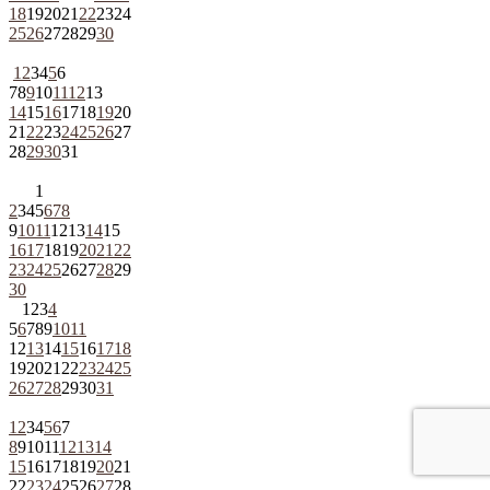
18
19
20
21
22
23
24
25
26
27
28
29
30
1
2
3
4
5
6
7
8
9
10
11
12
13
14
15
16
17
18
19
20
21
22
23
24
25
26
27
28
29
30
31
1
2
3
4
5
6
7
8
9
10
11
12
13
14
15
16
17
18
19
20
21
22
23
24
25
26
27
28
29
30
1
2
3
4
5
6
7
8
9
10
11
12
13
14
15
16
17
18
19
20
21
22
23
24
25
26
27
28
29
30
31
1
2
3
4
5
6
7
8
9
10
11
12
13
14
15
16
17
18
19
20
21
22
23
24
25
26
27
28