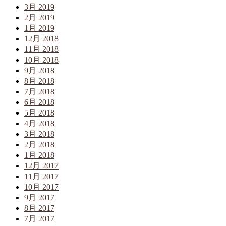
3月 2019
2月 2019
1月 2019
12月 2018
11月 2018
10月 2018
9月 2018
8月 2018
7月 2018
6月 2018
5月 2018
4月 2018
3月 2018
2月 2018
1月 2018
12月 2017
11月 2017
10月 2017
9月 2017
8月 2017
7月 2017