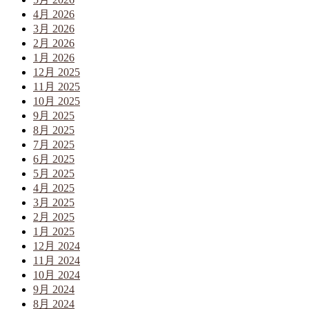
4月 2026
3月 2026
2月 2026
1月 2026
12月 2025
11月 2025
10月 2025
9月 2025
8月 2025
7月 2025
6月 2025
5月 2025
4月 2025
3月 2025
2月 2025
1月 2025
12月 2024
11月 2024
10月 2024
9月 2024
8月 2024