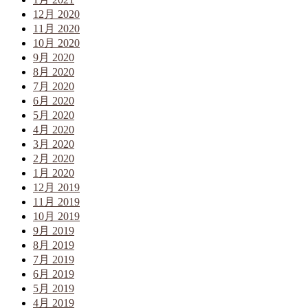
12月 2020
11月 2020
10月 2020
9月 2020
8月 2020
7月 2020
6月 2020
5月 2020
4月 2020
3月 2020
2月 2020
1月 2020
12月 2019
11月 2019
10月 2019
9月 2019
8月 2019
7月 2019
6月 2019
5月 2019
4月 2019