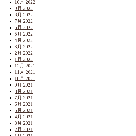
10月 2022
9月 2022
8月 2022
7月 2022
6月 2022
5月 2022
4月 2022
3月 2022
2月 2022
1月 2022
12月 2021
11月 2021
10月 2021
9月 2021
8月 2021
7月 2021
6月 2021
5月 2021
4月 2021
3月 2021
2月 2021
1月 2021