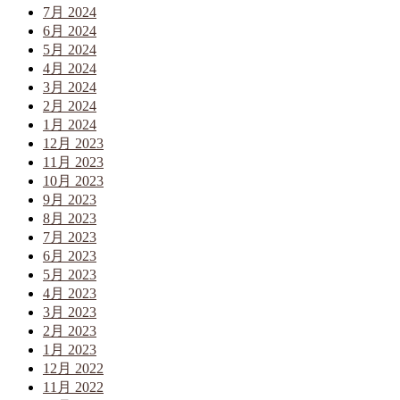
7月 2024
6月 2024
5月 2024
4月 2024
3月 2024
2月 2024
1月 2024
12月 2023
11月 2023
10月 2023
9月 2023
8月 2023
7月 2023
6月 2023
5月 2023
4月 2023
3月 2023
2月 2023
1月 2023
12月 2022
11月 2022