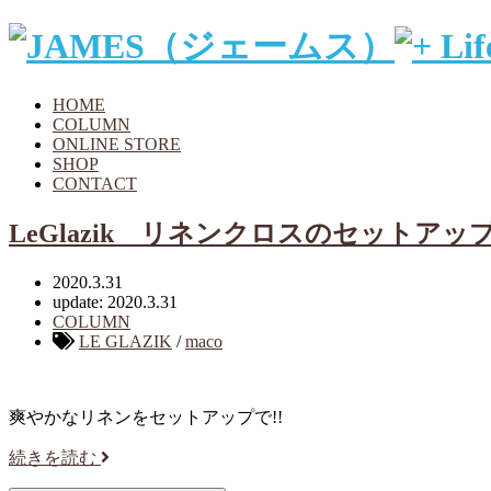
HOME
COLUMN
ONLINE STORE
SHOP
CONTACT
LeGlazik リネンクロスのセットアッ
2020.3.31
update: 2020.3.31
COLUMN
LE GLAZIK
/
maco
爽やかなリネンをセットアップで!!
続きを読む