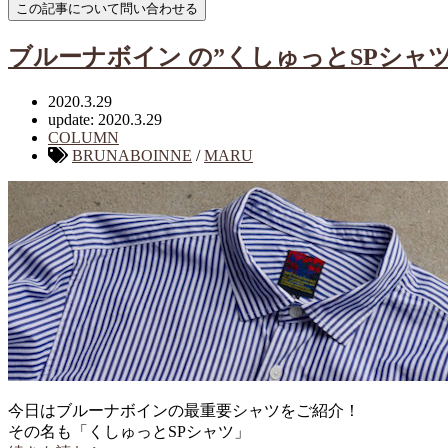
ブルーナボイン の”くしゅっとSPシャツ
2020.3.29
update: 2020.3.29
COLUMN
BRUNABOINNE
/
MARU
今日はブルーナボインの最重要シャツをご紹介！
その名も「くしゅっとSPシャツ」