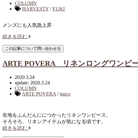
COLUMN
HARVESTY
/
YUKI
メンズにも人気急上昇
続きを読む
ARTE POVERA リネンロングワンピ
2020.3.24
update: 2020.3.24
COLUMN
ARTE POVERA
/
maco
生地をふんだんににつかったリネンワンピース。
そろそろ、リネンアイテムが気になる頃です。
続きを読む