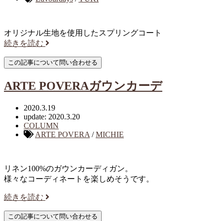
オリジナル生地を使用したスプリングコート
続きを読む
ARTE POVERAガウンカーデ
2020.3.19
update: 2020.3.20
COLUMN
ARTE POVERA
/
MICHIE
リネン100%のガウンカーディガン。
様々なコーディネートを楽しめそうです。
続きを読む