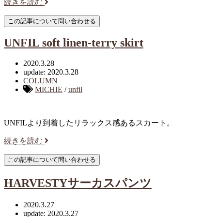
続きを読む
UNFIL soft linen-terry skirt
2020.3.28
update: 2020.3.28
COLUMN
MICHIE
/
unfil
UNFILより到着したリラックス感あるスカート。
続きを読む
HARVESTYサーカスパンツ
2020.3.27
update: 2020.3.27