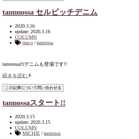
tannnossa セルビッチデニム
2020.3.16
update: 2020.3.16
COLUMN
maco
/
tannossa
tannossaのデニムも登場です!!
続きを読む
tannossaスタート!!
2020.3.15
update: 2020.3.15
COLUMN
MICHIE
/
tannossa