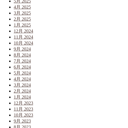
5月 2025
4月 2025
3月 2025
2月 2025
1月 2025
12月 2024
11月 2024
10月 2024
9月 2024
8月 2024
7月 2024
6月 2024
5月 2024
4月 2024
3月 2024
2月 2024
1月 2024
12月 2023
11月 2023
10月 2023
9月 2023
8月 2023