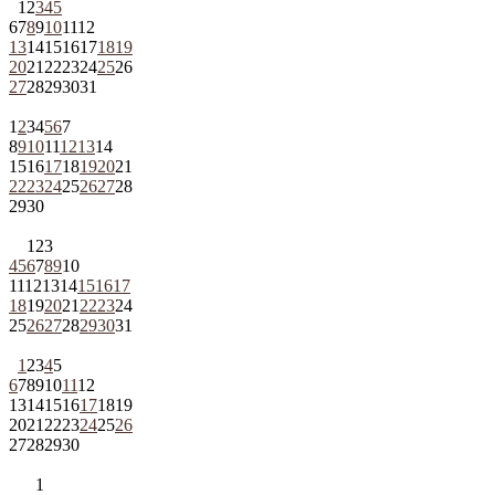
1
2
3
4
5
6
7
8
9
10
11
12
13
14
15
16
17
18
19
20
21
22
23
24
25
26
27
28
29
30
31
1
2
3
4
5
6
7
8
9
10
11
12
13
14
15
16
17
18
19
20
21
22
23
24
25
26
27
28
29
30
1
2
3
4
5
6
7
8
9
10
11
12
13
14
15
16
17
18
19
20
21
22
23
24
25
26
27
28
29
30
31
1
2
3
4
5
6
7
8
9
10
11
12
13
14
15
16
17
18
19
20
21
22
23
24
25
26
27
28
29
30
1