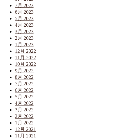
7月 2023
6月 2023
5月 2023
4月 2023
3月 2023
2月 2023
1月 2023
12月 2022
11月 2022
10月 2022
9月 2022
8月 2022
7月 2022
6月 2022
5月 2022
4月 2022
3月 2022
2月 2022
1月 2022
12月 2021
11月 2021