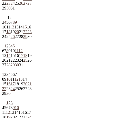
22
23
24
25
26
27
28
29
30
31
1
2
3
4
5
6
7
8
9
10
11
12
13
14
15
16
17
18
19
20
21
22
23
24
25
26
27
28
29
30
1
2
3
4
5
6
7
8
9
10
11
12
13
14
15
16
17
18
19
20
21
22
23
24
25
26
27
28
29
30
31
1
2
3
4
5
6
7
8
9
10
11
12
13
14
15
16
17
18
19
20
21
22
23
24
25
26
27
28
29
30
1
2
3
4
5
6
7
8
9
10
11
12
13
14
15
16
17
18
19
20
21
22
23
24