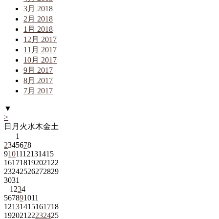
3月 2018
2月 2018
1月 2018
12月 2017
11月 2017
10月 2017
9月 2017
8月 2017
7月 2017
▼
>
日
月
火
水
木
金
土
1
2
3
4
5
6
7
8
9
10
11
12
13
14
15
16
17
18
19
20
21
22
23
24
25
26
27
28
29
30
31
1
2
3
4
5
6
7
8
9
10
11
12
13
14
15
16
17
18
19
20
21
22
23
24
25