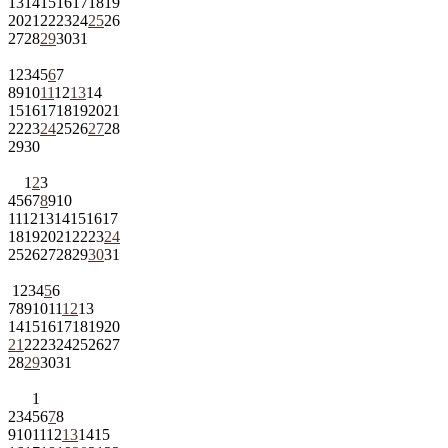
13
14
15
16
17
18
19
20
21
22
23
24
25
26
27
28
29
30
31
1
2
3
4
5
6
7
8
9
10
11
12
13
14
15
16
17
18
19
20
21
22
23
24
25
26
27
28
29
30
1
2
3
4
5
6
7
8
9
10
11
12
13
14
15
16
17
18
19
20
21
22
23
24
25
26
27
28
29
30
31
1
2
3
4
5
6
7
8
9
10
11
12
13
14
15
16
17
18
19
20
21
22
23
24
25
26
27
28
29
30
31
1
2
3
4
5
6
7
8
9
10
11
12
13
14
15