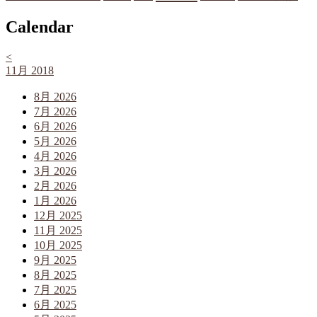
Calendar
<
11月 2018
8月 2026
7月 2026
6月 2026
5月 2026
4月 2026
3月 2026
2月 2026
1月 2026
12月 2025
11月 2025
10月 2025
9月 2025
8月 2025
7月 2025
6月 2025