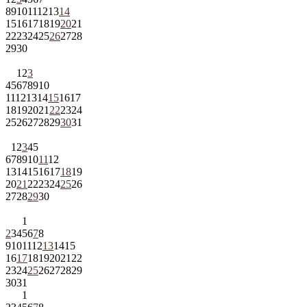
8
9
10
11
12
13
14
15
16
17
18
19
20
21
22
23
24
25
26
27
28
29
30
1
2
3
4
5
6
7
8
9
10
11
12
13
14
15
16
17
18
19
20
21
22
23
24
25
26
27
28
29
30
31
1
2
3
4
5
6
7
8
9
10
11
12
13
14
15
16
17
18
19
20
21
22
23
24
25
26
27
28
29
30
1
2
3
4
5
6
7
8
9
10
11
12
13
14
15
16
17
18
19
20
21
22
23
24
25
26
27
28
29
30
31
1