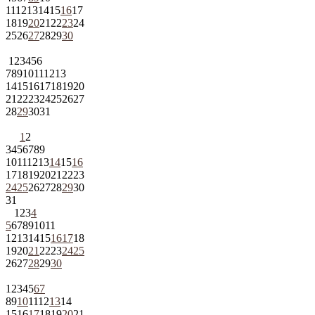
11
12
13
14
15
16
17
18
19
20
21
22
23
24
25
26
27
28
29
30
1
2
3
4
5
6
7
8
9
10
11
12
13
14
15
16
17
18
19
20
21
22
23
24
25
26
27
28
29
30
31
1
2
3
4
5
6
7
8
9
10
11
12
13
14
15
16
17
18
19
20
21
22
23
24
25
26
27
28
29
30
31
1
2
3
4
5
6
7
8
9
10
11
12
13
14
15
16
17
18
19
20
21
22
23
24
25
26
27
28
29
30
1
2
3
4
5
6
7
8
9
10
11
12
13
14
15
16
17
18
19
20
21