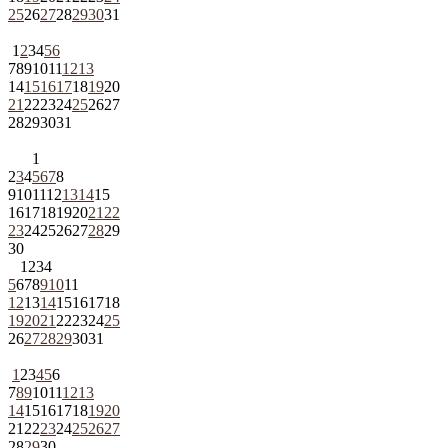
25
26
27
28
29
30
31
1
2
3
4
5
6
7
8
9
10
11
12
13
14
15
16
17
18
19
20
21
22
23
24
25
26
27
28
29
30
31
1
2
3
4
5
6
7
8
9
10
11
12
13
14
15
16
17
18
19
20
21
22
23
24
25
26
27
28
29
30
1
2
3
4
5
6
7
8
9
10
11
12
13
14
15
16
17
18
19
20
21
22
23
24
25
26
27
28
29
30
31
1
2
3
4
5
6
7
8
9
10
11
12
13
14
15
16
17
18
19
20
21
22
23
24
25
26
27
28
29
30