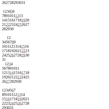
26
27
28
29
30
31
1
2
3
4
5
6
7
8
9
10
11
12
13
14
15
16
17
18
19
20
21
22
23
24
25
26
27
28
29
30
1
2
3
4
5
6
7
8
9
10
11
12
13
14
15
16
17
18
19
20
21
22
23
24
25
26
27
28
29
30
31
1
2
3
4
5
6
7
8
9
10
11
12
13
14
15
16
17
18
19
20
21
22
23
24
25
26
27
28
29
30
1
2
3
4
5
6
7
8
9
10
11
12
13
14
15
16
17
18
19
20
21
22
23
24
25
26
27
28
29
30
31