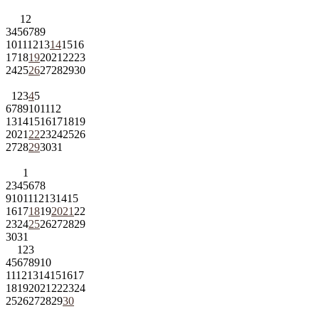
1
2
3
4
5
6
7
8
9
10
11
12
13
14
15
16
17
18
19
20
21
22
23
24
25
26
27
28
29
30
1
2
3
4
5
6
7
8
9
10
11
12
13
14
15
16
17
18
19
20
21
22
23
24
25
26
27
28
29
30
31
1
2
3
4
5
6
7
8
9
10
11
12
13
14
15
16
17
18
19
20
21
22
23
24
25
26
27
28
29
30
31
1
2
3
4
5
6
7
8
9
10
11
12
13
14
15
16
17
18
19
20
21
22
23
24
25
26
27
28
29
30