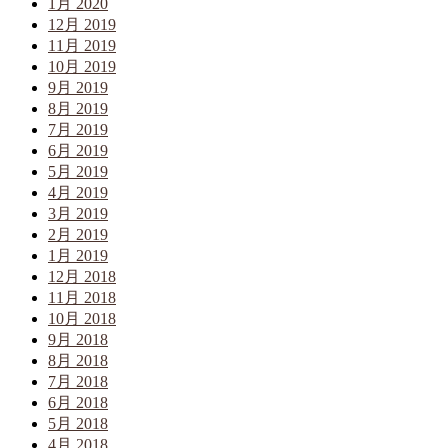
1月 2020
12月 2019
11月 2019
10月 2019
9月 2019
8月 2019
7月 2019
6月 2019
5月 2019
4月 2019
3月 2019
2月 2019
1月 2019
12月 2018
11月 2018
10月 2018
9月 2018
8月 2018
7月 2018
6月 2018
5月 2018
4月 2018