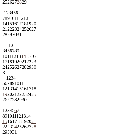
25
26
27
28
29
1
2
3
4
5
6
7
8
9
10
11
12
13
14
15
16
17
18
19
20
21
22
23
24
25
26
27
28
29
30
31
1
2
3
4
5
6
7
8
9
10
11
12
13
14
15
16
17
18
19
20
21
22
23
24
25
26
27
28
29
30
31
1
2
3
4
5
6
7
8
9
10
11
12
13
14
15
16
17
18
19
20
21
22
23
24
25
26
27
28
29
30
1
2
3
4
5
6
7
8
9
10
11
12
13
14
15
16
17
18
19
20
21
22
23
24
25
26
27
28
29
30
31