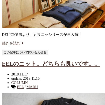
DELICIOUSより、五泉ニッシリーズが再入荷!!
続きを読む
EELのニット。どちらも良いです。。
2018.11.17
update: 2018.11.16
COLUMN
EEL
/
MARU