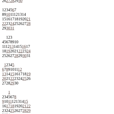
26
27
28
29
30
1
2
3
4
5
6
7
8
9
10
11
12
13
14
15
16
17
18
19
20
21
22
23
24
25
26
27
28
29
30
31
1
2
3
4
5
6
7
8
9
10
11
12
13
14
15
16
17
18
19
20
21
22
23
24
25
26
27
28
29
30
31
1
2
3
4
5
6
7
8
9
10
11
12
13
14
15
16
17
18
19
20
21
22
23
24
25
26
27
28
29
30
1
2
3
4
5
6
7
8
9
10
11
12
13
14
15
16
17
18
19
20
21
22
23
24
25
26
27
28
29