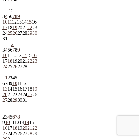
1
2
3
4
5
6
7
8
9
10
11
12
13
14
15
16
17
18
19
20
21
22
23
24
25
26
27
28
29
30
31
1
2
3
4
5
6
7
8
9
10
11
12
13
14
15
16
17
18
19
20
21
22
23
24
25
26
27
28
1
2
3
4
5
6
7
8
9
10
11
12
13
14
15
16
17
18
19
20
21
22
23
24
25
26
27
28
29
30
31
1
2
3
4
5
6
7
8
9
10
11
12
13
14
15
16
17
18
19
20
21
22
23
24
25
26
27
28
29