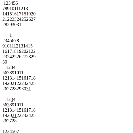
1
2
3
4
5
6
7
8
9
10
11
12
13
14
15
16
17
18
19
20
21
22
23
24
25
26
27
28
29
30
31
1
2
3
4
5
6
7
8
9
10
11
12
13
14
15
16
17
18
19
20
21
22
23
24
25
26
27
28
29
30
1
2
3
4
5
6
7
8
9
10
11
12
13
14
15
16
17
18
19
20
21
22
23
24
25
26
27
28
29
30
31
1
2
3
4
5
6
7
8
9
10
11
12
13
14
15
16
17
18
19
20
21
22
23
24
25
26
27
28
1
2
3
4
5
6
7