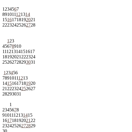
1
2
3
4
5
6
7
8
9
10
11
12
13
14
15
16
17
18
19
20
21
22
23
24
25
26
27
28
1
2
3
4
5
6
7
8
9
10
11
12
13
14
15
16
17
18
19
20
21
22
23
24
25
26
27
28
29
30
31
1
2
3
4
5
6
7
8
9
10
11
12
13
14
15
16
17
18
19
20
21
22
23
24
25
26
27
28
29
30
31
1
2
3
4
5
6
7
8
9
10
11
12
13
14
15
16
17
18
19
20
21
22
23
24
25
26
27
28
29
30