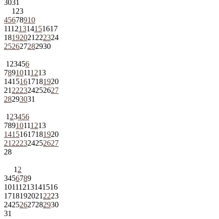
30
31
1
2
3
4
5
6
7
8
9
10
11
12
13
14
15
16
17
18
19
20
21
22
23
24
25
26
27
28
29
30
1
2
3
4
5
6
7
8
9
10
11
12
13
14
15
16
17
18
19
20
21
22
23
24
25
26
27
28
29
30
31
1
2
3
4
5
6
7
8
9
10
11
12
13
14
15
16
17
18
19
20
21
22
23
24
25
26
27
28
1
2
3
4
5
6
7
8
9
10
11
12
13
14
15
16
17
18
19
20
21
22
23
24
25
26
27
28
29
30
31