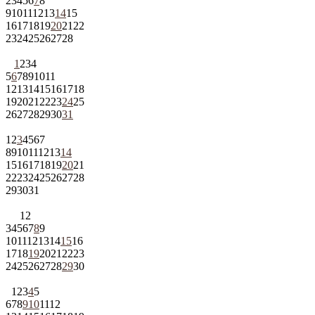
2
3
4
5
6
7
8
9
10
11
12
13
14
15
16
17
18
19
20
21
22
23
24
25
26
27
28
1
2
3
4
5
6
7
8
9
10
11
12
13
14
15
16
17
18
19
20
21
22
23
24
25
26
27
28
29
30
31
1
2
3
4
5
6
7
8
9
10
11
12
13
14
15
16
17
18
19
20
21
22
23
24
25
26
27
28
29
30
31
1
2
3
4
5
6
7
8
9
10
11
12
13
14
15
16
17
18
19
20
21
22
23
24
25
26
27
28
29
30
1
2
3
4
5
6
7
8
9
10
11
12