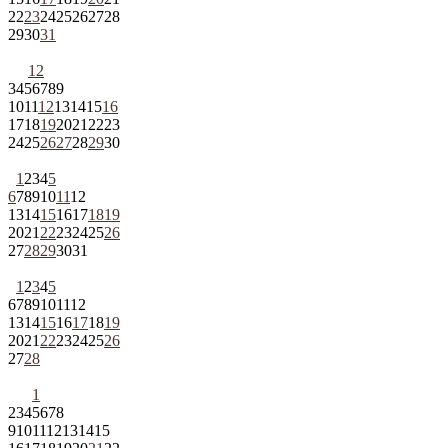
22
23
24
25
26
27
28
29
30
31
1
2
3
4
5
6
7
8
9
10
11
12
13
14
15
16
17
18
19
20
21
22
23
24
25
26
27
28
29
30
1
2
3
4
5
6
7
8
9
10
11
12
13
14
15
16
17
18
19
20
21
22
23
24
25
26
27
28
29
30
31
1
2
3
4
5
6
7
8
9
10
11
12
13
14
15
16
17
18
19
20
21
22
23
24
25
26
27
28
1
2
3
4
5
6
7
8
9
10
11
12
13
14
15