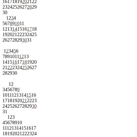
16
17
18
19
20
21
22
23
24
25
26
27
28
29
30
1
2
3
4
5
6
7
8
9
10
11
12
13
14
15
16
17
18
19
20
21
22
23
24
25
26
27
28
29
30
31
1
2
3
4
5
6
7
8
9
10
11
12
13
14
15
16
17
18
19
20
21
22
23
24
25
26
27
28
29
30
1
2
3
4
5
6
7
8
9
10
11
12
13
14
15
16
17
18
19
20
21
22
23
24
25
26
27
28
29
30
31
1
2
3
4
5
6
7
8
9
10
11
12
13
14
15
16
17
18
19
20
21
22
23
24