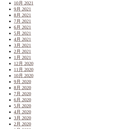
10月 2021
9月 2021
8月 2021
7月 2021
6月 2021
5月 2021
4月 2021
3月 2021
2月 2021
1月 2021
12月 2020
11月 2020
10月 2020
9月 2020
8月 2020
7月 2020
6月 2020
5月 2020
4月 2020
3月 2020
2月 2020