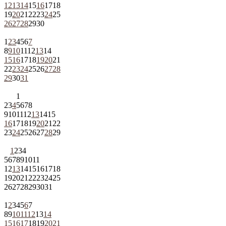
12
13
14
15
16
17
18
19
20
21
22
23
24
25
26
27
28
29
30
1
2
3
4
5
6
7
8
9
10
11
12
13
14
15
16
17
18
19
20
21
22
23
24
25
26
27
28
29
30
31
1
2
3
4
5
6
7
8
9
10
11
12
13
14
15
16
17
18
19
20
21
22
23
24
25
26
27
28
29
1
2
3
4
5
6
7
8
9
10
11
12
13
14
15
16
17
18
19
20
21
22
23
24
25
26
27
28
29
30
31
1
2
3
4
5
6
7
8
9
10
11
12
13
14
15
16
17
18
19
20
21