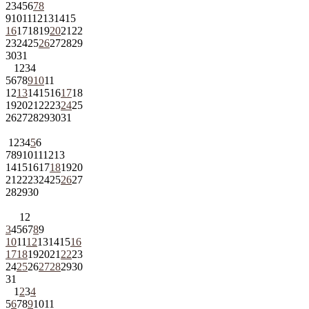
2
3
4
5
6
7
8
9
10
11
12
13
14
15
16
17
18
19
20
21
22
23
24
25
26
27
28
29
30
31
1
2
3
4
5
6
7
8
9
10
11
12
13
14
15
16
17
18
19
20
21
22
23
24
25
26
27
28
29
30
31
1
2
3
4
5
6
7
8
9
10
11
12
13
14
15
16
17
18
19
20
21
22
23
24
25
26
27
28
29
30
1
2
3
4
5
6
7
8
9
10
11
12
13
14
15
16
17
18
19
20
21
22
23
24
25
26
27
28
29
30
31
1
2
3
4
5
6
7
8
9
10
11