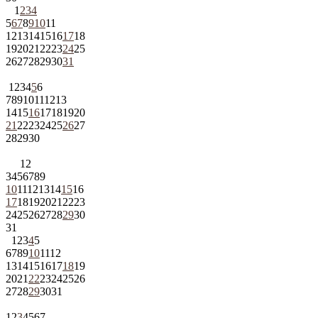
1
2
3
4
5
6
7
8
9
10
11
12
13
14
15
16
17
18
19
20
21
22
23
24
25
26
27
28
29
30
31
1
2
3
4
5
6
7
8
9
10
11
12
13
14
15
16
17
18
19
20
21
22
23
24
25
26
27
28
29
30
1
2
3
4
5
6
7
8
9
10
11
12
13
14
15
16
17
18
19
20
21
22
23
24
25
26
27
28
29
30
31
1
2
3
4
5
6
7
8
9
10
11
12
13
14
15
16
17
18
19
20
21
22
23
24
25
26
27
28
29
30
31
1
2
3
4
5
6
7