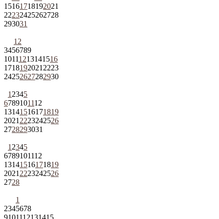
15
16
17
18
19
20
21
22
23
24
25
26
27
28
29
30
31
1
2
3
4
5
6
7
8
9
10
11
12
13
14
15
16
17
18
19
20
21
22
23
24
25
26
27
28
29
30
1
2
3
4
5
6
7
8
9
10
11
12
13
14
15
16
17
18
19
20
21
22
23
24
25
26
27
28
29
30
31
1
2
3
4
5
6
7
8
9
10
11
12
13
14
15
16
17
18
19
20
21
22
23
24
25
26
27
28
1
2
3
4
5
6
7
8
9
10
11
12
13
14
15