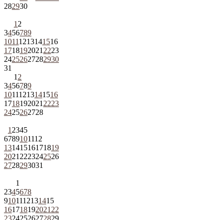
28
29
30
1
2
3
4
5
6
7
8
9
10
11
12
13
14
15
16
17
18
19
20
21
22
23
24
25
26
27
28
29
30
31
1
2
3
4
5
6
7
8
9
10
11
12
13
14
15
16
17
18
19
20
21
22
23
24
25
26
27
28
1
2
3
4
5
6
7
8
9
10
11
12
13
14
15
16
17
18
19
20
21
22
23
24
25
26
27
28
29
30
31
1
2
3
4
5
6
7
8
9
10
11
12
13
14
15
16
17
18
19
20
21
22
23
24
25
26
27
28
29