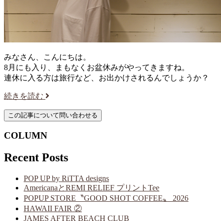
みなさん、こんにちは。
8月にも入り、まもなくお盆休みがやってきますね。
連休に入る方は旅行など、お出かけされるんでしょうか？
続きを読む
COLUMN
Recent Posts
POP UP by RiTTA designs
AmericanaとREMI RELIEF プリントTee
POPUP STORE〝GOOD SHOT COFFEE〟 2026
HAWAII FAIR ②
JAMES AFTER BEACH CLUB