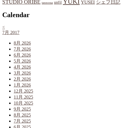
YUKI
STUDIO ORIBE
YUSEI
シェフ日記
unfil
tannossa
Calendar
<
7月 2017
8月 2026
7月 2026
6月 2026
5月 2026
4月 2026
3月 2026
2月 2026
1月 2026
12月 2025
11月 2025
10月 2025
9月 2025
8月 2025
7月 2025
6月 2025