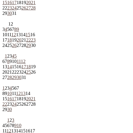
15
16
17
18
19
20
21
22
23
24
25
26
27
28
29
30
31
1
2
3
4
5
6
7
8
9
10
11
12
13
14
15
16
17
18
19
20
21
22
23
24
25
26
27
28
29
30
1
2
3
4
5
6
7
8
9
10
11
12
13
14
15
16
17
18
19
20
21
22
23
24
25
26
27
28
29
30
31
1
2
3
4
5
6
7
8
9
10
11
12
13
14
15
16
17
18
19
20
21
22
23
24
25
26
27
28
29
30
1
2
3
4
5
6
7
8
9
10
11
12
13
14
15
16
17