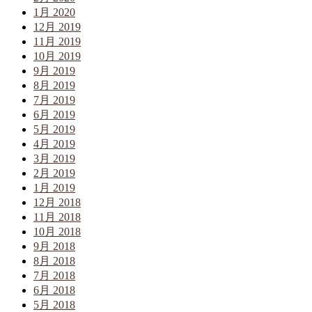
1月 2020
12月 2019
11月 2019
10月 2019
9月 2019
8月 2019
7月 2019
6月 2019
5月 2019
4月 2019
3月 2019
2月 2019
1月 2019
12月 2018
11月 2018
10月 2018
9月 2018
8月 2018
7月 2018
6月 2018
5月 2018