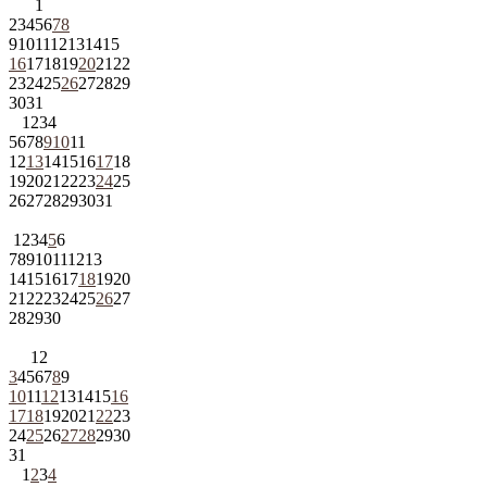
1
2
3
4
5
6
7
8
9
10
11
12
13
14
15
16
17
18
19
20
21
22
23
24
25
26
27
28
29
30
31
1
2
3
4
5
6
7
8
9
10
11
12
13
14
15
16
17
18
19
20
21
22
23
24
25
26
27
28
29
30
31
1
2
3
4
5
6
7
8
9
10
11
12
13
14
15
16
17
18
19
20
21
22
23
24
25
26
27
28
29
30
1
2
3
4
5
6
7
8
9
10
11
12
13
14
15
16
17
18
19
20
21
22
23
24
25
26
27
28
29
30
31
1
2
3
4