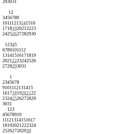
29
30
31
1
2
3
4
5
6
7
8
9
10
11
12
13
14
15
16
17
18
19
20
21
22
23
24
25
26
27
28
29
30
1
2
3
4
5
6
7
8
9
10
11
12
13
14
15
16
17
18
19
20
21
22
23
24
25
26
27
28
29
30
31
1
2
3
4
5
6
7
8
9
10
11
12
13
14
15
16
17
18
19
20
21
22
23
24
25
26
27
28
29
30
31
1
2
3
4
5
6
7
8
9
10
11
12
13
14
15
16
17
18
19
20
21
22
23
24
25
26
27
28
29
30