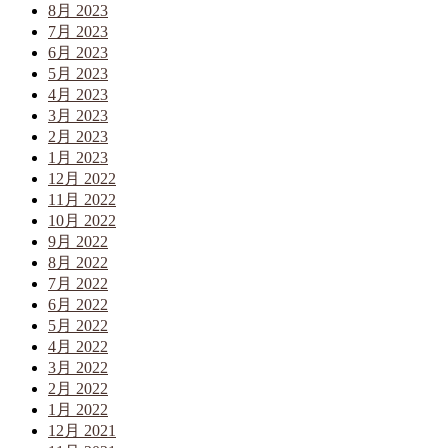
8月 2023
7月 2023
6月 2023
5月 2023
4月 2023
3月 2023
2月 2023
1月 2023
12月 2022
11月 2022
10月 2022
9月 2022
8月 2022
7月 2022
6月 2022
5月 2022
4月 2022
3月 2022
2月 2022
1月 2022
12月 2021