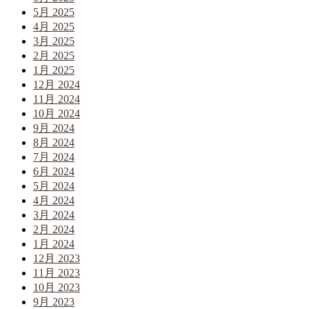
5月 2025
4月 2025
3月 2025
2月 2025
1月 2025
12月 2024
11月 2024
10月 2024
9月 2024
8月 2024
7月 2024
6月 2024
5月 2024
4月 2024
3月 2024
2月 2024
1月 2024
12月 2023
11月 2023
10月 2023
9月 2023