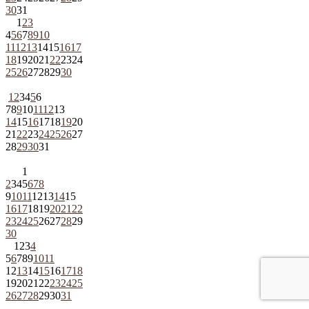
30
31
1
2
3
4
5
6
7
8
9
10
11
12
13
14
15
16
17
18
19
20
21
22
23
24
25
26
27
28
29
30
1
2
3
4
5
6
7
8
9
10
11
12
13
14
15
16
17
18
19
20
21
22
23
24
25
26
27
28
29
30
31
1
2
3
4
5
6
7
8
9
10
11
12
13
14
15
16
17
18
19
20
21
22
23
24
25
26
27
28
29
30
1
2
3
4
5
6
7
8
9
10
11
12
13
14
15
16
17
18
19
20
21
22
23
24
25
26
27
28
29
30
31