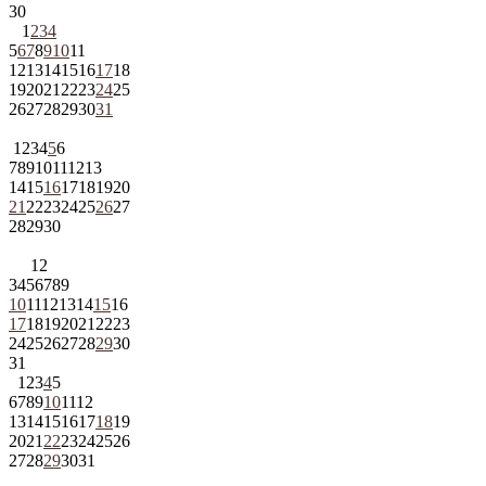
30
1
2
3
4
5
6
7
8
9
10
11
12
13
14
15
16
17
18
19
20
21
22
23
24
25
26
27
28
29
30
31
1
2
3
4
5
6
7
8
9
10
11
12
13
14
15
16
17
18
19
20
21
22
23
24
25
26
27
28
29
30
1
2
3
4
5
6
7
8
9
10
11
12
13
14
15
16
17
18
19
20
21
22
23
24
25
26
27
28
29
30
31
1
2
3
4
5
6
7
8
9
10
11
12
13
14
15
16
17
18
19
20
21
22
23
24
25
26
27
28
29
30
31