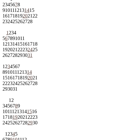
2
3
4
5
6
7
8
9
10
11
12
13
14
15
16
17
18
19
20
21
22
23
24
25
26
27
28
1
2
3
4
5
6
7
8
9
10
11
12
13
14
15
16
17
18
19
20
21
22
23
24
25
26
27
28
29
30
31
1
2
3
4
5
6
7
8
9
10
11
12
13
14
15
16
17
18
19
20
21
22
23
24
25
26
27
28
29
30
31
1
2
3
4
5
6
7
8
9
10
11
12
13
14
15
16
17
18
19
20
21
22
23
24
25
26
27
28
29
30
1
2
3
4
5
6
7
8
9
10
11
12