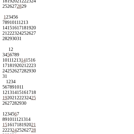
18
19
20
21
22
23
24
25
26
27
28
29
1
2
3
4
5
6
7
8
9
10
11
12
13
14
15
16
17
18
19
20
21
22
23
24
25
26
27
28
29
30
31
1
2
3
4
5
6
7
8
9
10
11
12
13
14
15
16
17
18
19
20
21
22
23
24
25
26
27
28
29
30
31
1
2
3
4
5
6
7
8
9
10
11
12
13
14
15
16
17
18
19
20
21
22
23
24
25
26
27
28
29
30
1
2
3
4
5
6
7
8
9
10
11
12
13
14
15
16
17
18
19
20
21
22
23
24
25
26
27
28