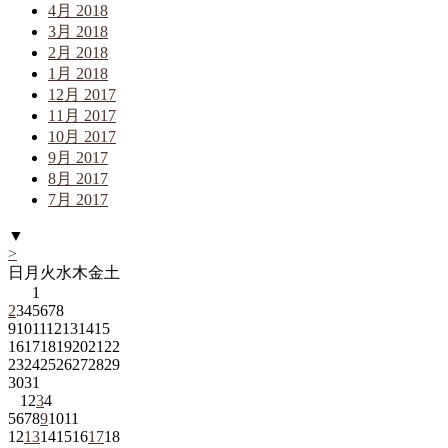
4月 2018
3月 2018
2月 2018
1月 2018
12月 2017
11月 2017
10月 2017
9月 2017
8月 2017
7月 2017
▼
>
日
月
火
水
木
金
土
1
2
3
4
5
6
7
8
9
10
11
12
13
14
15
16
17
18
19
20
21
22
23
24
25
26
27
28
29
30
31
1
2
3
4
5
6
7
8
9
10
11
12
13
14
15
16
17
18