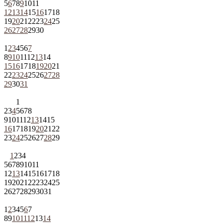
5
6
7
8
9
10
11
12
13
14
15
16
17
18
19
20
21
22
23
24
25
26
27
28
29
30
1
2
3
4
5
6
7
8
9
10
11
12
13
14
15
16
17
18
19
20
21
22
23
24
25
26
27
28
29
30
31
1
2
3
4
5
6
7
8
9
10
11
12
13
14
15
16
17
18
19
20
21
22
23
24
25
26
27
28
29
1
2
3
4
5
6
7
8
9
10
11
12
13
14
15
16
17
18
19
20
21
22
23
24
25
26
27
28
29
30
31
1
2
3
4
5
6
7
8
9
10
11
12
13
14