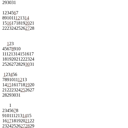
29
30
31
1
2
3
4
5
6
7
8
9
10
11
12
13
14
15
16
17
18
19
20
21
22
23
24
25
26
27
28
1
2
3
4
5
6
7
8
9
10
11
12
13
14
15
16
17
18
19
20
21
22
23
24
25
26
27
28
29
30
31
1
2
3
4
5
6
7
8
9
10
11
12
13
14
15
16
17
18
19
20
21
22
23
24
25
26
27
28
29
30
31
1
2
3
4
5
6
7
8
9
10
11
12
13
14
15
16
17
18
19
20
21
22
23
24
25
26
27
28
29