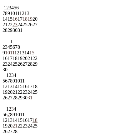
1
2
3
4
5
6
7
8
9
10
11
12
13
14
15
16
17
18
19
20
21
22
23
24
25
26
27
28
29
30
31
1
2
3
4
5
6
7
8
9
10
11
12
13
14
15
16
17
18
19
20
21
22
23
24
25
26
27
28
29
30
1
2
3
4
5
6
7
8
9
10
11
12
13
14
15
16
17
18
19
20
21
22
23
24
25
26
27
28
29
30
31
1
2
3
4
5
6
7
8
9
10
11
12
13
14
15
16
17
18
19
20
21
22
23
24
25
26
27
28