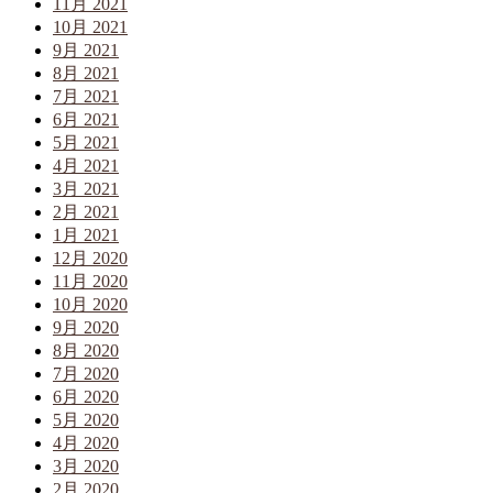
11月 2021
10月 2021
9月 2021
8月 2021
7月 2021
6月 2021
5月 2021
4月 2021
3月 2021
2月 2021
1月 2021
12月 2020
11月 2020
10月 2020
9月 2020
8月 2020
7月 2020
6月 2020
5月 2020
4月 2020
3月 2020
2月 2020