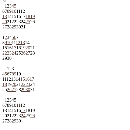
31
1
2
3
4
5
6
7
8
9
10
11
12
13
14
15
16
17
18
19
20
21
22
23
24
25
26
27
28
29
30
31
1
2
3
4
5
6
7
8
9
10
11
12
13
14
15
16
17
18
19
20
21
22
23
24
25
26
27
28
29
30
1
2
3
4
5
6
7
8
9
10
11
12
13
14
15
16
17
18
19
20
21
22
23
24
25
26
27
28
29
30
31
1
2
3
4
5
6
7
8
9
10
11
12
13
14
15
16
17
18
19
20
21
22
23
24
25
26
27
28
29
30