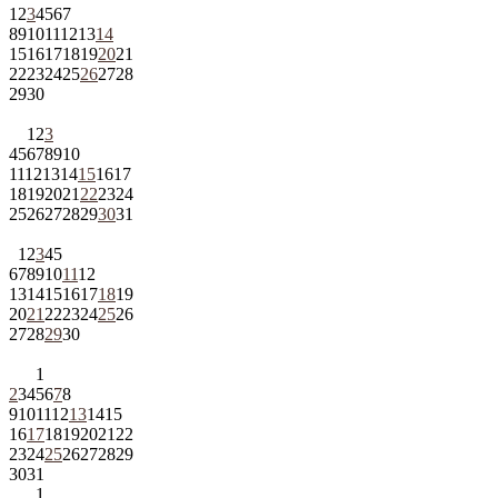
1
2
3
4
5
6
7
8
9
10
11
12
13
14
15
16
17
18
19
20
21
22
23
24
25
26
27
28
29
30
1
2
3
4
5
6
7
8
9
10
11
12
13
14
15
16
17
18
19
20
21
22
23
24
25
26
27
28
29
30
31
1
2
3
4
5
6
7
8
9
10
11
12
13
14
15
16
17
18
19
20
21
22
23
24
25
26
27
28
29
30
1
2
3
4
5
6
7
8
9
10
11
12
13
14
15
16
17
18
19
20
21
22
23
24
25
26
27
28
29
30
31
1