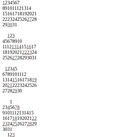
1
2
3
4
5
6
7
8
9
10
11
12
13
14
15
16
17
18
19
20
21
22
23
24
25
26
27
28
29
30
31
1
2
3
4
5
6
7
8
9
10
11
12
13
14
15
16
17
18
19
20
21
22
23
24
25
26
27
28
29
30
31
1
2
3
4
5
6
7
8
9
10
11
12
13
14
15
16
17
18
19
20
21
22
23
24
25
26
27
28
29
30
1
2
3
4
5
6
7
8
9
10
11
12
13
14
15
16
17
18
19
20
21
22
23
24
25
26
27
28
29
30
31
1
2
3