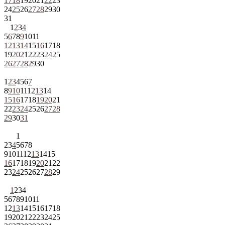
17
18
19
20
21
22
23
24
25
26
27
28
29
30
31
1
2
3
4
5
6
7
8
9
10
11
12
13
14
15
16
17
18
19
20
21
22
23
24
25
26
27
28
29
30
1
2
3
4
5
6
7
8
9
10
11
12
13
14
15
16
17
18
19
20
21
22
23
24
25
26
27
28
29
30
31
1
2
3
4
5
6
7
8
9
10
11
12
13
14
15
16
17
18
19
20
21
22
23
24
25
26
27
28
29
1
2
3
4
5
6
7
8
9
10
11
12
13
14
15
16
17
18
19
20
21
22
23
24
25