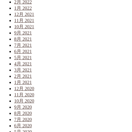
2月 2022
1月 2022
12月 2021
11月 2021
10月 2021
9月 2021
8月 2021
7月 2021
6月 2021
5月 2021
4月 2021
3月 2021
2月 2021
1月 2021
12月 2020
11月 2020
10月 2020
9月 2020
8月 2020
7月 2020
6月 2020
5月 2020