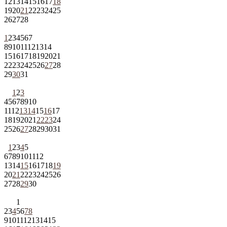
12
13
14
15
16
17
18
19
20
21
22
23
24
25
26
27
28
1
2
3
4
5
6
7
8
9
10
11
12
13
14
15
16
17
18
19
20
21
22
23
24
25
26
27
28
29
30
31
1
2
3
4
5
6
7
8
9
10
11
12
13
14
15
16
17
18
19
20
21
22
23
24
25
26
27
28
29
30
31
1
2
3
4
5
6
7
8
9
10
11
12
13
14
15
16
17
18
19
20
21
22
23
24
25
26
27
28
29
30
1
2
3
4
5
6
7
8
9
10
11
12
13
14
15