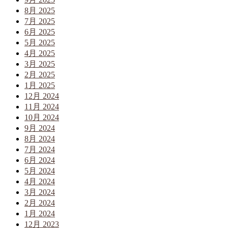
8月 2025
7月 2025
6月 2025
5月 2025
4月 2025
3月 2025
2月 2025
1月 2025
12月 2024
11月 2024
10月 2024
9月 2024
8月 2024
7月 2024
6月 2024
5月 2024
4月 2024
3月 2024
2月 2024
1月 2024
12月 2023