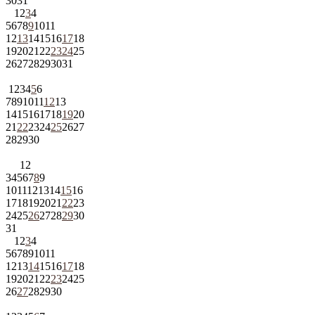
30
31
1
2
3
4
5
6
7
8
9
10
11
12
13
14
15
16
17
18
19
20
21
22
23
24
25
26
27
28
29
30
31
1
2
3
4
5
6
7
8
9
10
11
12
13
14
15
16
17
18
19
20
21
22
23
24
25
26
27
28
29
30
1
2
3
4
5
6
7
8
9
10
11
12
13
14
15
16
17
18
19
20
21
22
23
24
25
26
27
28
29
30
31
1
2
3
4
5
6
7
8
9
10
11
12
13
14
15
16
17
18
19
20
21
22
23
24
25
26
27
28
29
30