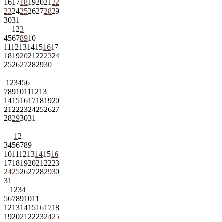
16
17
18
19
20
21
22
23
24
25
26
27
28
29
30
31
1
2
3
4
5
6
7
8
9
10
11
12
13
14
15
16
17
18
19
20
21
22
23
24
25
26
27
28
29
30
1
2
3
4
5
6
7
8
9
10
11
12
13
14
15
16
17
18
19
20
21
22
23
24
25
26
27
28
29
30
31
1
2
3
4
5
6
7
8
9
10
11
12
13
14
15
16
17
18
19
20
21
22
23
24
25
26
27
28
29
30
31
1
2
3
4
5
6
7
8
9
10
11
12
13
14
15
16
17
18
19
20
21
22
23
24
25