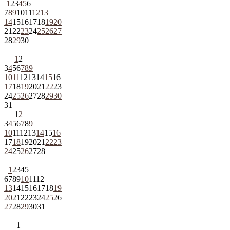
1
2
3
4
5
6
7
8
9
10
11
12
13
14
15
16
17
18
19
20
21
22
23
24
25
26
27
28
29
30
1
2
3
4
5
6
7
8
9
10
11
12
13
14
15
16
17
18
19
20
21
22
23
24
25
26
27
28
29
30
31
1
2
3
4
5
6
7
8
9
10
11
12
13
14
15
16
17
18
19
20
21
22
23
24
25
26
27
28
1
2
3
4
5
6
7
8
9
10
11
12
13
14
15
16
17
18
19
20
21
22
23
24
25
26
27
28
29
30
31
1