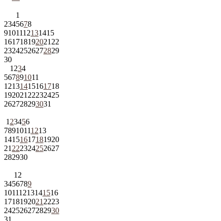
1
2
3
4
5
6
7
8
9
10
11
12
13
14
15
16
17
18
19
20
21
22
23
24
25
26
27
28
29
30
1
2
3
4
5
6
7
8
9
10
11
12
13
14
15
16
17
18
19
20
21
22
23
24
25
26
27
28
29
30
31
1
2
3
4
5
6
7
8
9
10
11
12
13
14
15
16
17
18
19
20
21
22
23
24
25
26
27
28
29
30
1
2
3
4
5
6
7
8
9
10
11
12
13
14
15
16
17
18
19
20
21
22
23
24
25
26
27
28
29
30
31