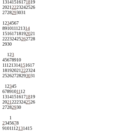
13
14
15
16
17
18
19
20
21
22
23
24
25
26
27
28
29
30
31
1
2
3
4
5
6
7
8
9
10
11
12
13
14
15
16
17
18
19
20
21
22
23
24
25
26
27
28
29
30
1
2
3
4
5
6
7
8
9
10
11
12
13
14
15
16
17
18
19
20
21
22
23
24
25
26
27
28
29
30
31
1
2
3
4
5
6
7
8
9
10
11
12
13
14
15
16
17
18
19
20
21
22
23
24
25
26
27
28
29
30
1
2
3
4
5
6
7
8
9
10
11
12
13
14
15