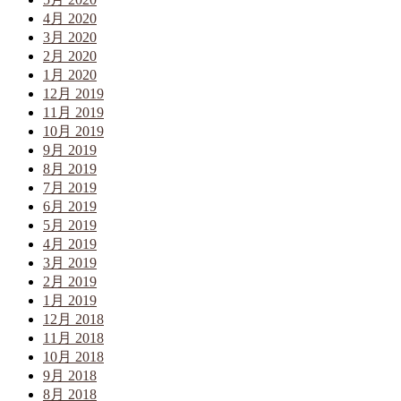
4月 2020
3月 2020
2月 2020
1月 2020
12月 2019
11月 2019
10月 2019
9月 2019
8月 2019
7月 2019
6月 2019
5月 2019
4月 2019
3月 2019
2月 2019
1月 2019
12月 2018
11月 2018
10月 2018
9月 2018
8月 2018