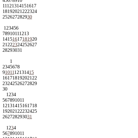
4
5
6
7
8
9
10
11
12
13
14
15
16
17
18
19
20
21
22
23
24
25
26
27
28
29
30
1
2
3
4
5
6
7
8
9
10
11
12
13
14
15
16
17
18
19
20
21
22
23
24
25
26
27
28
29
30
31
1
2
3
4
5
6
7
8
9
10
11
12
13
14
15
16
17
18
19
20
21
22
23
24
25
26
27
28
29
30
1
2
3
4
5
6
7
8
9
10
11
12
13
14
15
16
17
18
19
20
21
22
23
24
25
26
27
28
29
30
31
1
2
3
4
5
6
7
8
9
10
11