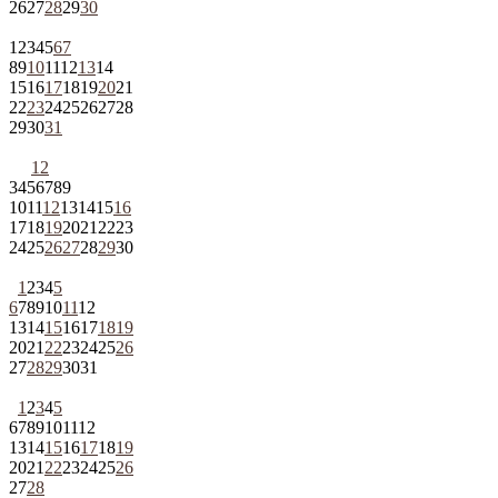
26
27
28
29
30
1
2
3
4
5
6
7
8
9
10
11
12
13
14
15
16
17
18
19
20
21
22
23
24
25
26
27
28
29
30
31
1
2
3
4
5
6
7
8
9
10
11
12
13
14
15
16
17
18
19
20
21
22
23
24
25
26
27
28
29
30
1
2
3
4
5
6
7
8
9
10
11
12
13
14
15
16
17
18
19
20
21
22
23
24
25
26
27
28
29
30
31
1
2
3
4
5
6
7
8
9
10
11
12
13
14
15
16
17
18
19
20
21
22
23
24
25
26
27
28