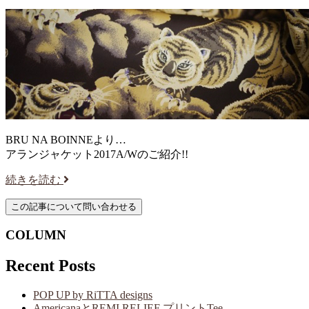
BRU NA BOINNEより…
アランジャケット2017A/Wのご紹介!!
続きを読む
COLUMN
Recent Posts
POP UP by RiTTA designs
AmericanaとREMI RELIEF プリントTee