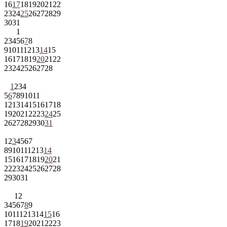
16
17
18
19
20
21
22
23
24
25
26
27
28
29
30
31
1
2
3
4
5
6
7
8
9
10
11
12
13
14
15
16
17
18
19
20
21
22
23
24
25
26
27
28
1
2
3
4
5
6
7
8
9
10
11
12
13
14
15
16
17
18
19
20
21
22
23
24
25
26
27
28
29
30
31
1
2
3
4
5
6
7
8
9
10
11
12
13
14
15
16
17
18
19
20
21
22
23
24
25
26
27
28
29
30
31
1
2
3
4
5
6
7
8
9
10
11
12
13
14
15
16
17
18
19
20
21
22
23