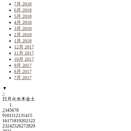
7月 2018
6月 2018
5月 2018
4月 2018
3月 2018
2月 2018
1月 2018
12月 2017
11月 2017
10月 2017
9月 2017
8月 2017
7月 2017
▼
>
日
月
火
水
木
金
土
1
2
3
4
5
6
7
8
9
10
11
12
13
14
15
16
17
18
19
20
21
22
23
24
25
26
27
28
29