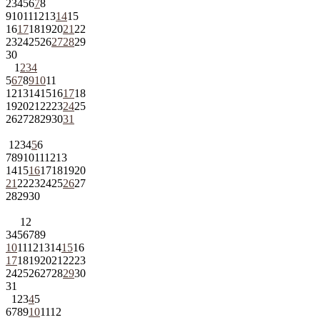
2
3
4
5
6
7
8
9
10
11
12
13
14
15
16
17
18
19
20
21
22
23
24
25
26
27
28
29
30
1
2
3
4
5
6
7
8
9
10
11
12
13
14
15
16
17
18
19
20
21
22
23
24
25
26
27
28
29
30
31
1
2
3
4
5
6
7
8
9
10
11
12
13
14
15
16
17
18
19
20
21
22
23
24
25
26
27
28
29
30
1
2
3
4
5
6
7
8
9
10
11
12
13
14
15
16
17
18
19
20
21
22
23
24
25
26
27
28
29
30
31
1
2
3
4
5
6
7
8
9
10
11
12