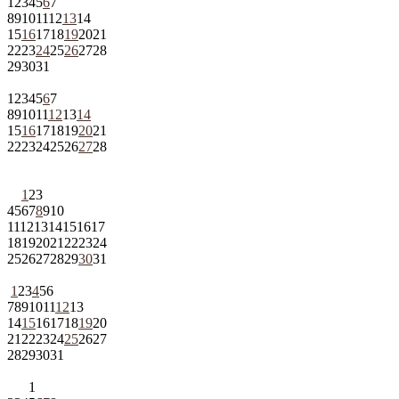
1
2
3
4
5
6
7
8
9
10
11
12
13
14
15
16
17
18
19
20
21
22
23
24
25
26
27
28
29
30
31
1
2
3
4
5
6
7
8
9
10
11
12
13
14
15
16
17
18
19
20
21
22
23
24
25
26
27
28
1
2
3
4
5
6
7
8
9
10
11
12
13
14
15
16
17
18
19
20
21
22
23
24
25
26
27
28
29
30
31
1
2
3
4
5
6
7
8
9
10
11
12
13
14
15
16
17
18
19
20
21
22
23
24
25
26
27
28
29
30
31
1