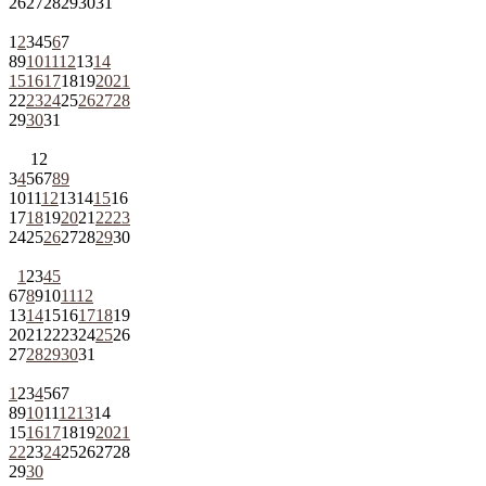
26
27
28
29
30
31
1
2
3
4
5
6
7
8
9
10
11
12
13
14
15
16
17
18
19
20
21
22
23
24
25
26
27
28
29
30
31
1
2
3
4
5
6
7
8
9
10
11
12
13
14
15
16
17
18
19
20
21
22
23
24
25
26
27
28
29
30
1
2
3
4
5
6
7
8
9
10
11
12
13
14
15
16
17
18
19
20
21
22
23
24
25
26
27
28
29
30
31
1
2
3
4
5
6
7
8
9
10
11
12
13
14
15
16
17
18
19
20
21
22
23
24
25
26
27
28
29
30