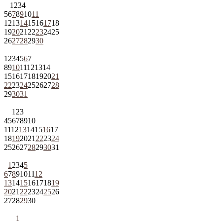
1
2
3
4
5
6
7
8
9
10
11
12
13
14
15
16
17
18
19
20
21
22
23
24
25
26
27
28
29
30
1
2
3
4
5
6
7
8
9
10
11
12
13
14
15
16
17
18
19
20
21
22
23
24
25
26
27
28
29
30
31
1
2
3
4
5
6
7
8
9
10
11
12
13
14
15
16
17
18
19
20
21
22
23
24
25
26
27
28
29
30
31
1
2
3
4
5
6
7
8
9
10
11
12
13
14
15
16
17
18
19
20
21
22
23
24
25
26
27
28
29
30
1