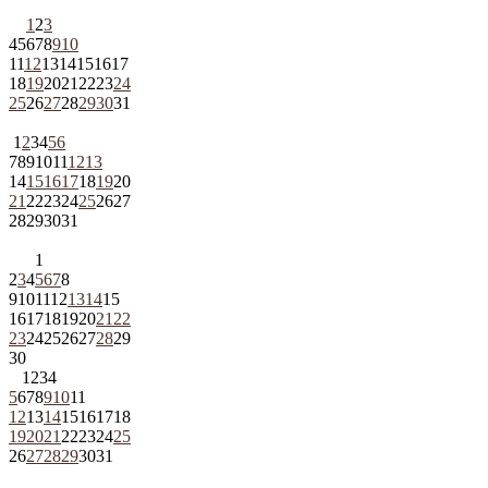
1
2
3
4
5
6
7
8
9
10
11
12
13
14
15
16
17
18
19
20
21
22
23
24
25
26
27
28
29
30
31
1
2
3
4
5
6
7
8
9
10
11
12
13
14
15
16
17
18
19
20
21
22
23
24
25
26
27
28
29
30
31
1
2
3
4
5
6
7
8
9
10
11
12
13
14
15
16
17
18
19
20
21
22
23
24
25
26
27
28
29
30
1
2
3
4
5
6
7
8
9
10
11
12
13
14
15
16
17
18
19
20
21
22
23
24
25
26
27
28
29
30
31