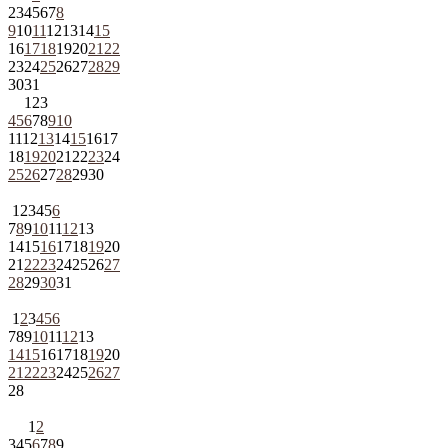
2
3
4
5
6
7
8
9
10
11
12
13
14
15
16
17
18
19
20
21
22
23
24
25
26
27
28
29
30
31
1
2
3
4
5
6
7
8
9
10
11
12
13
14
15
16
17
18
19
20
21
22
23
24
25
26
27
28
29
30
1
2
3
4
5
6
7
8
9
10
11
12
13
14
15
16
17
18
19
20
21
22
23
24
25
26
27
28
29
30
31
1
2
3
4
5
6
7
8
9
10
11
12
13
14
15
16
17
18
19
20
21
22
23
24
25
26
27
28
1
2
3
4
5
6
7
8
9