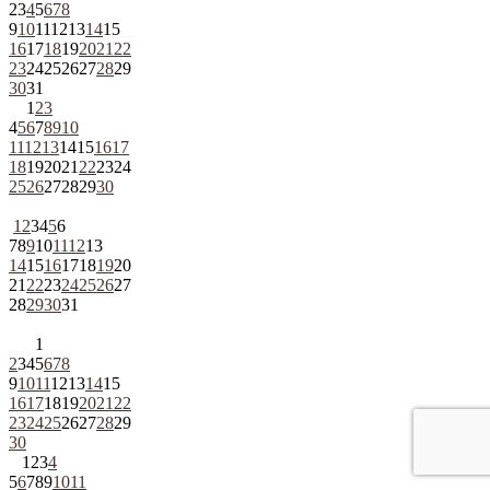
2
3
4
5
6
7
8
9
10
11
12
13
14
15
16
17
18
19
20
21
22
23
24
25
26
27
28
29
30
31
1
2
3
4
5
6
7
8
9
10
11
12
13
14
15
16
17
18
19
20
21
22
23
24
25
26
27
28
29
30
1
2
3
4
5
6
7
8
9
10
11
12
13
14
15
16
17
18
19
20
21
22
23
24
25
26
27
28
29
30
31
1
2
3
4
5
6
7
8
9
10
11
12
13
14
15
16
17
18
19
20
21
22
23
24
25
26
27
28
29
30
1
2
3
4
5
6
7
8
9
10
11