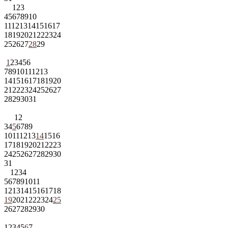
1
2
3
4
5
6
7
8
9
10
11
12
13
14
15
16
17
18
19
20
21
22
23
24
25
26
27
28
29
1
2
3
4
5
6
7
8
9
10
11
12
13
14
15
16
17
18
19
20
21
22
23
24
25
26
27
28
29
30
31
1
2
3
4
5
6
7
8
9
10
11
12
13
14
15
16
17
18
19
20
21
22
23
24
25
26
27
28
29
30
31
1
2
3
4
5
6
7
8
9
10
11
12
13
14
15
16
17
18
19
20
21
22
23
24
25
26
27
28
29
30
1
2
3
4
5
6
7