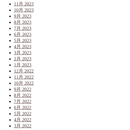
11月 2023
10月 2023
9月 2023
8月 2023
7月 2023
6月 2023
5月 2023
4月 2023
3月 2023
2月 2023
1月 2023
12月 2022
11月 2022
10月 2022
9月 2022
8月 2022
7月 2022
6月 2022
5月 2022
4月 2022
3月 2022