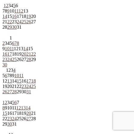
1
2
3
4
5
6
7
8
9
10
11
12
13
14
15
16
17
18
19
20
21
22
23
24
25
26
27
28
29
30
31
1
2
3
4
5
6
7
8
9
10
11
12
13
14
15
16
17
18
19
20
21
22
23
24
25
26
27
28
29
30
1
2
3
4
5
6
7
8
9
10
11
12
13
14
15
16
17
18
19
20
21
22
23
24
25
26
27
28
29
30
31
1
2
3
4
5
6
7
8
9
10
11
12
13
14
15
16
17
18
19
20
21
22
23
24
25
26
27
28
29
30
31