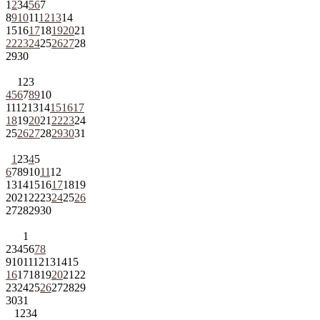
1
2
3
4
5
6
7
8
9
10
11
12
13
14
15
16
17
18
19
20
21
22
23
24
25
26
27
28
29
30
1
2
3
4
5
6
7
8
9
10
11
12
13
14
15
16
17
18
19
20
21
22
23
24
25
26
27
28
29
30
31
1
2
3
4
5
6
7
8
9
10
11
12
13
14
15
16
17
18
19
20
21
22
23
24
25
26
27
28
29
30
1
2
3
4
5
6
7
8
9
10
11
12
13
14
15
16
17
18
19
20
21
22
23
24
25
26
27
28
29
30
31
1
2
3
4