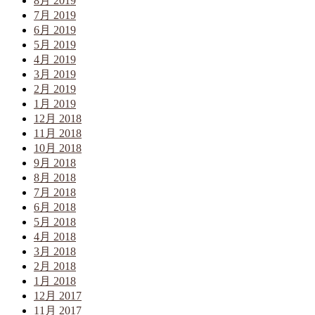
8月 2019
7月 2019
6月 2019
5月 2019
4月 2019
3月 2019
2月 2019
1月 2019
12月 2018
11月 2018
10月 2018
9月 2018
8月 2018
7月 2018
6月 2018
5月 2018
4月 2018
3月 2018
2月 2018
1月 2018
12月 2017
11月 2017