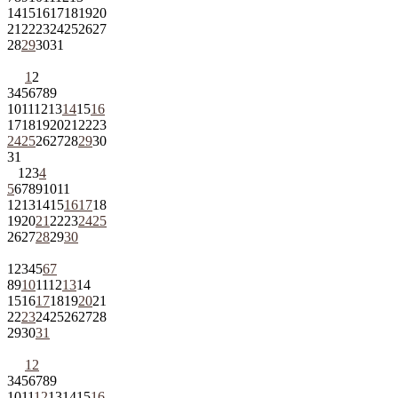
14
15
16
17
18
19
20
21
22
23
24
25
26
27
28
29
30
31
1
2
3
4
5
6
7
8
9
10
11
12
13
14
15
16
17
18
19
20
21
22
23
24
25
26
27
28
29
30
31
1
2
3
4
5
6
7
8
9
10
11
12
13
14
15
16
17
18
19
20
21
22
23
24
25
26
27
28
29
30
1
2
3
4
5
6
7
8
9
10
11
12
13
14
15
16
17
18
19
20
21
22
23
24
25
26
27
28
29
30
31
1
2
3
4
5
6
7
8
9
10
11
12
13
14
15
16