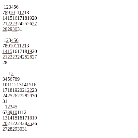
1
2
3
4
5
6
7
8
9
10
11
12
13
14
15
16
17
18
19
20
21
22
23
24
25
26
27
28
29
30
31
1
2
3
4
5
6
7
8
9
10
11
12
13
14
15
16
17
18
19
20
21
22
23
24
25
26
27
28
1
2
3
4
5
6
7
8
9
10
11
12
13
14
15
16
17
18
19
20
21
22
23
24
25
26
27
28
29
30
31
1
2
3
4
5
6
7
8
9
10
11
12
13
14
15
16
17
18
19
20
21
22
23
24
25
26
27
28
29
30
31