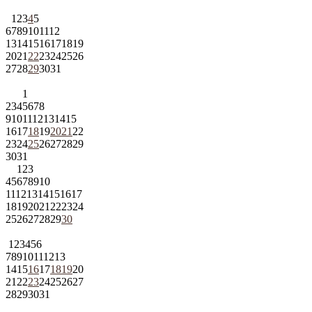
1
2
3
4
5
6
7
8
9
10
11
12
13
14
15
16
17
18
19
20
21
22
23
24
25
26
27
28
29
30
31
1
2
3
4
5
6
7
8
9
10
11
12
13
14
15
16
17
18
19
20
21
22
23
24
25
26
27
28
29
30
31
1
2
3
4
5
6
7
8
9
10
11
12
13
14
15
16
17
18
19
20
21
22
23
24
25
26
27
28
29
30
1
2
3
4
5
6
7
8
9
10
11
12
13
14
15
16
17
18
19
20
21
22
23
24
25
26
27
28
29
30
31