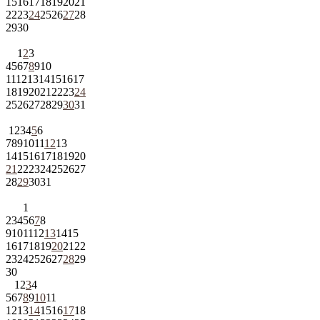
15
16
17
18
19
20
21
22
23
24
25
26
27
28
29
30
1
2
3
4
5
6
7
8
9
10
11
12
13
14
15
16
17
18
19
20
21
22
23
24
25
26
27
28
29
30
31
1
2
3
4
5
6
7
8
9
10
11
12
13
14
15
16
17
18
19
20
21
22
23
24
25
26
27
28
29
30
31
1
2
3
4
5
6
7
8
9
10
11
12
13
14
15
16
17
18
19
20
21
22
23
24
25
26
27
28
29
30
1
2
3
4
5
6
7
8
9
10
11
12
13
14
15
16
17
18