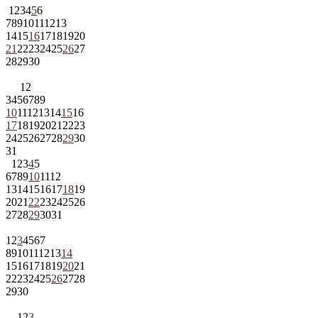
1
2
3
4
5
6
7
8
9
10
11
12
13
14
15
16
17
18
19
20
21
22
23
24
25
26
27
28
29
30
1
2
3
4
5
6
7
8
9
10
11
12
13
14
15
16
17
18
19
20
21
22
23
24
25
26
27
28
29
30
31
1
2
3
4
5
6
7
8
9
10
11
12
13
14
15
16
17
18
19
20
21
22
23
24
25
26
27
28
29
30
31
1
2
3
4
5
6
7
8
9
10
11
12
13
14
15
16
17
18
19
20
21
22
23
24
25
26
27
28
29
30
1
2
3