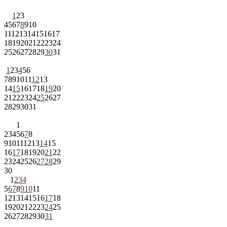
1
2
3
4
5
6
7
8
9
10
11
12
13
14
15
16
17
18
19
20
21
22
23
24
25
26
27
28
29
30
31
1
2
3
4
5
6
7
8
9
10
11
12
13
14
15
16
17
18
19
20
21
22
23
24
25
26
27
28
29
30
31
1
2
3
4
5
6
7
8
9
10
11
12
13
14
15
16
17
18
19
20
21
22
23
24
25
26
27
28
29
30
1
2
3
4
5
6
7
8
9
10
11
12
13
14
15
16
17
18
19
20
21
22
23
24
25
26
27
28
29
30
31