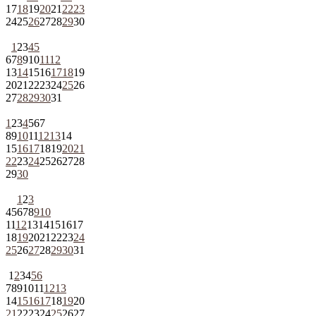
17
18
19
20
21
22
23
24
25
26
27
28
29
30
1
2
3
4
5
6
7
8
9
10
11
12
13
14
15
16
17
18
19
20
21
22
23
24
25
26
27
28
29
30
31
1
2
3
4
5
6
7
8
9
10
11
12
13
14
15
16
17
18
19
20
21
22
23
24
25
26
27
28
29
30
1
2
3
4
5
6
7
8
9
10
11
12
13
14
15
16
17
18
19
20
21
22
23
24
25
26
27
28
29
30
31
1
2
3
4
5
6
7
8
9
10
11
12
13
14
15
16
17
18
19
20
21
22
23
24
25
26
27