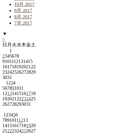
10月 2017
9月 2017
8月 2017
7月 2017
▼
>
日
月
火
水
木
金
土
1
2
3
4
5
6
7
8
9
10
11
12
13
14
15
16
17
18
19
20
21
22
23
24
25
26
27
28
29
30
31
1
2
3
4
5
6
7
8
9
10
11
12
13
14
15
16
17
18
19
20
21
22
23
24
25
26
27
28
29
30
31
1
2
3
4
5
6
7
8
9
10
11
12
13
14
15
16
17
18
19
20
21
22
23
24
25
26
27