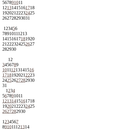
5
6
7
8
9
10
11
12
13
14
15
16
17
18
19
20
21
22
23
24
25
26
27
28
29
30
31
1
2
3
4
5
6
7
8
9
10
11
12
13
14
15
16
17
18
19
20
21
22
23
24
25
26
27
28
29
30
1
2
3
4
5
6
7
8
9
10
11
12
13
14
15
16
17
18
19
20
21
22
23
24
25
26
27
28
29
30
31
1
2
3
4
5
6
7
8
9
10
11
12
13
14
15
16
17
18
19
20
21
22
23
24
25
26
27
28
29
30
1
2
3
4
5
6
7
8
9
10
11
12
13
14