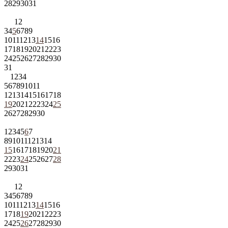
28
29
30
31
1
2
3
4
5
6
7
8
9
10
11
12
13
14
15
16
17
18
19
20
21
22
23
24
25
26
27
28
29
30
31
1
2
3
4
5
6
7
8
9
10
11
12
13
14
15
16
17
18
19
20
21
22
23
24
25
26
27
28
29
30
1
2
3
4
5
6
7
8
9
10
11
12
13
14
15
16
17
18
19
20
21
22
23
24
25
26
27
28
29
30
31
1
2
3
4
5
6
7
8
9
10
11
12
13
14
15
16
17
18
19
20
21
22
23
24
25
26
27
28
29
30