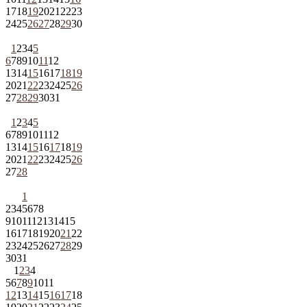
17
18
19
20
21
22
23
24
25
26
27
28
29
30
1
2
3
4
5
6
7
8
9
10
11
12
13
14
15
16
17
18
19
20
21
22
23
24
25
26
27
28
29
30
31
1
2
3
4
5
6
7
8
9
10
11
12
13
14
15
16
17
18
19
20
21
22
23
24
25
26
27
28
1
2
3
4
5
6
7
8
9
10
11
12
13
14
15
16
17
18
19
20
21
22
23
24
25
26
27
28
29
30
31
1
2
3
4
5
6
7
8
9
10
11
12
13
14
15
16
17
18