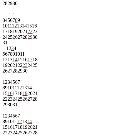
28
29
30
1
2
3
4
5
6
7
8
9
10
11
12
13
14
15
16
17
18
19
20
21
22
23
24
25
26
27
28
29
30
31
1
2
3
4
5
6
7
8
9
10
11
12
13
14
15
16
17
18
19
20
21
22
23
24
25
26
27
28
29
30
1
2
3
4
5
6
7
8
9
10
11
12
13
14
15
16
17
18
19
20
21
22
23
24
25
26
27
28
29
30
31
1
2
3
4
5
6
7
8
9
10
11
12
13
14
15
16
17
18
19
20
21
22
23
24
25
26
27
28