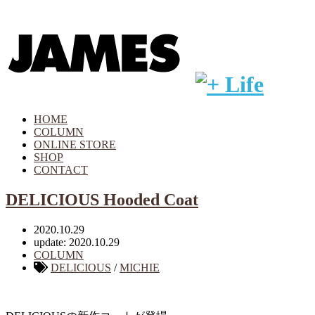
HOME
COLUMN
ONLINE STORE
SHOP
CONTACT
DELICIOUS Hooded Coat
2020.10.29
update: 2020.10.29
COLUMN
DELICIOUS
/
MICHIE