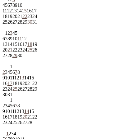
4
5
6
7
8
9
10
11
12
13
14
15
16
17
18
19
20
21
22
23
24
25
26
27
28
29
30
31
1
2
3
4
5
6
7
8
9
10
11
12
13
14
15
16
17
18
19
20
21
22
23
24
25
26
27
28
29
30
1
2
3
4
5
6
7
8
9
10
11
12
13
14
15
16
17
18
19
20
21
22
23
24
25
26
27
28
29
30
31
1
2
3
4
5
6
7
8
9
10
11
12
13
14
15
16
17
18
19
20
21
22
23
24
25
26
27
28
1
2
3
4