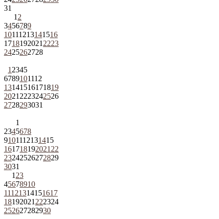
31
1
2
3
4
5
6
7
8
9
10
11
12
13
14
15
16
17
18
19
20
21
22
23
24
25
26
27
28
1
2
3
4
5
6
7
8
9
10
11
12
13
14
15
16
17
18
19
20
21
22
23
24
25
26
27
28
29
30
31
1
2
3
4
5
6
7
8
9
10
11
12
13
14
15
16
17
18
19
20
21
22
23
24
25
26
27
28
29
30
31
1
2
3
4
5
6
7
8
9
10
11
12
13
14
15
16
17
18
19
20
21
22
23
24
25
26
27
28
29
30