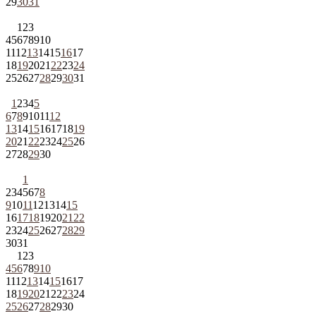
29
30
31
1
2
3
4
5
6
7
8
9
10
11
12
13
14
15
16
17
18
19
20
21
22
23
24
25
26
27
28
29
30
31
1
2
3
4
5
6
7
8
9
10
11
12
13
14
15
16
17
18
19
20
21
22
23
24
25
26
27
28
29
30
1
2
3
4
5
6
7
8
9
10
11
12
13
14
15
16
17
18
19
20
21
22
23
24
25
26
27
28
29
30
31
1
2
3
4
5
6
7
8
9
10
11
12
13
14
15
16
17
18
19
20
21
22
23
24
25
26
27
28
29
30