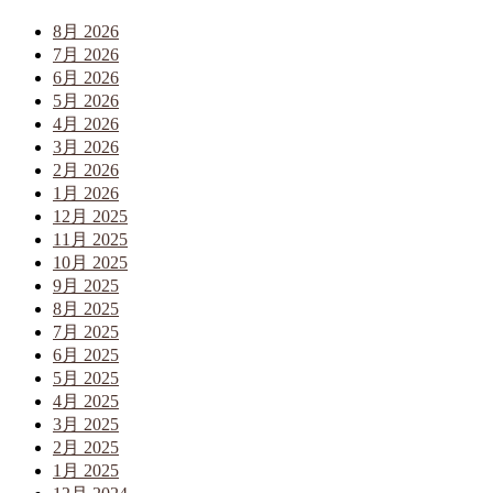
8月 2026
7月 2026
6月 2026
5月 2026
4月 2026
3月 2026
2月 2026
1月 2026
12月 2025
11月 2025
10月 2025
9月 2025
8月 2025
7月 2025
6月 2025
5月 2025
4月 2025
3月 2025
2月 2025
1月 2025