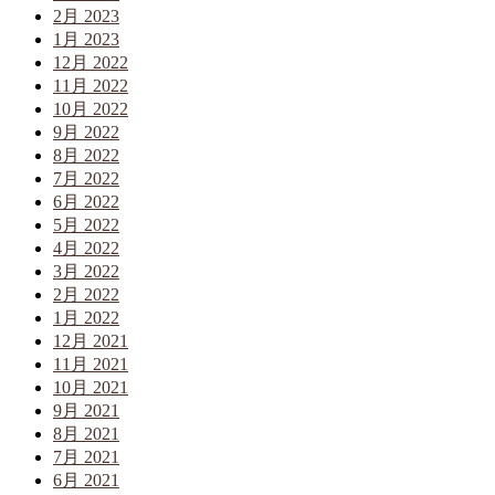
2月 2023
1月 2023
12月 2022
11月 2022
10月 2022
9月 2022
8月 2022
7月 2022
6月 2022
5月 2022
4月 2022
3月 2022
2月 2022
1月 2022
12月 2021
11月 2021
10月 2021
9月 2021
8月 2021
7月 2021
6月 2021