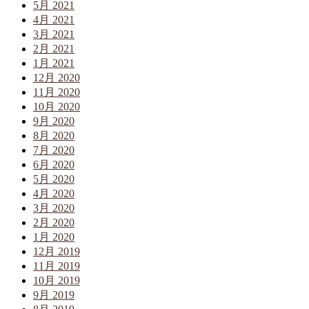
5月 2021
4月 2021
3月 2021
2月 2021
1月 2021
12月 2020
11月 2020
10月 2020
9月 2020
8月 2020
7月 2020
6月 2020
5月 2020
4月 2020
3月 2020
2月 2020
1月 2020
12月 2019
11月 2019
10月 2019
9月 2019