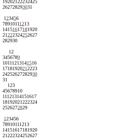
19
20
21
22
23
24
25
26
27
28
29
30
31
1
2
3
4
5
6
7
8
9
10
11
12
13
14
15
16
17
18
19
20
21
22
23
24
25
26
27
28
29
30
1
2
3
4
5
6
7
8
9
10
11
12
13
14
15
16
17
18
19
20
21
22
23
24
25
26
27
28
29
30
31
1
2
3
4
5
6
7
8
9
10
11
12
13
14
15
16
17
18
19
20
21
22
23
24
25
26
27
28
29
1
2
3
4
5
6
7
8
9
10
11
12
13
14
15
16
17
18
19
20
21
22
23
24
25
26
27