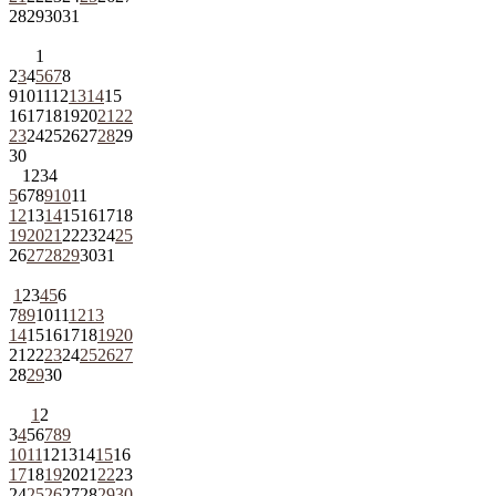
28
29
30
31
1
2
3
4
5
6
7
8
9
10
11
12
13
14
15
16
17
18
19
20
21
22
23
24
25
26
27
28
29
30
1
2
3
4
5
6
7
8
9
10
11
12
13
14
15
16
17
18
19
20
21
22
23
24
25
26
27
28
29
30
31
1
2
3
4
5
6
7
8
9
10
11
12
13
14
15
16
17
18
19
20
21
22
23
24
25
26
27
28
29
30
1
2
3
4
5
6
7
8
9
10
11
12
13
14
15
16
17
18
19
20
21
22
23
24
25
26
27
28
29
30