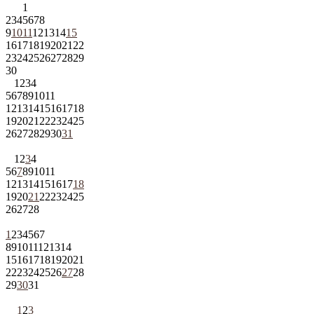
1
2
3
4
5
6
7
8
9
10
11
12
13
14
15
16
17
18
19
20
21
22
23
24
25
26
27
28
29
30
1
2
3
4
5
6
7
8
9
10
11
12
13
14
15
16
17
18
19
20
21
22
23
24
25
26
27
28
29
30
31
1
2
3
4
5
6
7
8
9
10
11
12
13
14
15
16
17
18
19
20
21
22
23
24
25
26
27
28
1
2
3
4
5
6
7
8
9
10
11
12
13
14
15
16
17
18
19
20
21
22
23
24
25
26
27
28
29
30
31
1
2
3