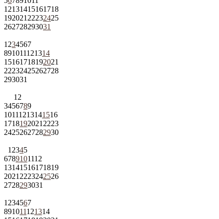
5
6
7
8
9
10
11
12
13
14
15
16
17
18
19
20
21
22
23
24
25
26
27
28
29
30
31
1
2
3
4
5
6
7
8
9
10
11
12
13
14
15
16
17
18
19
20
21
22
23
24
25
26
27
28
29
30
31
1
2
3
4
5
6
7
8
9
10
11
12
13
14
15
16
17
18
19
20
21
22
23
24
25
26
27
28
29
30
1
2
3
4
5
6
7
8
9
10
11
12
13
14
15
16
17
18
19
20
21
22
23
24
25
26
27
28
29
30
31
1
2
3
4
5
6
7
8
9
10
11
12
13
14