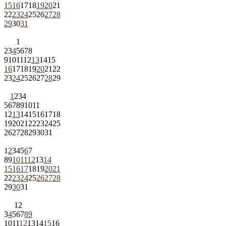
15
16
17
18
19
20
21
22
23
24
25
26
27
28
29
30
31
1
2
3
4
5
6
7
8
9
10
11
12
13
14
15
16
17
18
19
20
21
22
23
24
25
26
27
28
29
1
2
3
4
5
6
7
8
9
10
11
12
13
14
15
16
17
18
19
20
21
22
23
24
25
26
27
28
29
30
31
1
2
3
4
5
6
7
8
9
10
11
12
13
14
15
16
17
18
19
20
21
22
23
24
25
26
27
28
29
30
31
1
2
3
4
5
6
7
8
9
10
11
12
13
14
15
16