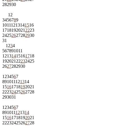
28
29
30
1
2
3
4
5
6
7
8
9
10
11
12
13
14
15
16
17
18
19
20
21
22
23
24
25
26
27
28
29
30
31
1
2
3
4
5
6
7
8
9
10
11
12
13
14
15
16
17
18
19
20
21
22
23
24
25
26
27
28
29
30
1
2
3
4
5
6
7
8
9
10
11
12
13
14
15
16
17
18
19
20
21
22
23
24
25
26
27
28
29
30
31
1
2
3
4
5
6
7
8
9
10
11
12
13
14
15
16
17
18
19
20
21
22
23
24
25
26
27
28