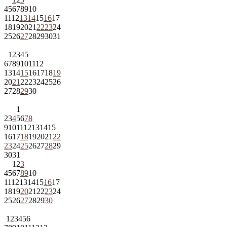
4
5
6
7
8
9
10
11
12
13
14
15
16
17
18
19
20
21
22
23
24
25
26
27
28
29
30
31
1
2
3
4
5
6
7
8
9
10
11
12
13
14
15
16
17
18
19
20
21
22
23
24
25
26
27
28
29
30
1
2
3
4
5
6
7
8
9
10
11
12
13
14
15
16
17
18
19
20
21
22
23
24
25
26
27
28
29
30
31
1
2
3
4
5
6
7
8
9
10
11
12
13
14
15
16
17
18
19
20
21
22
23
24
25
26
27
28
29
30
1
2
3
4
5
6