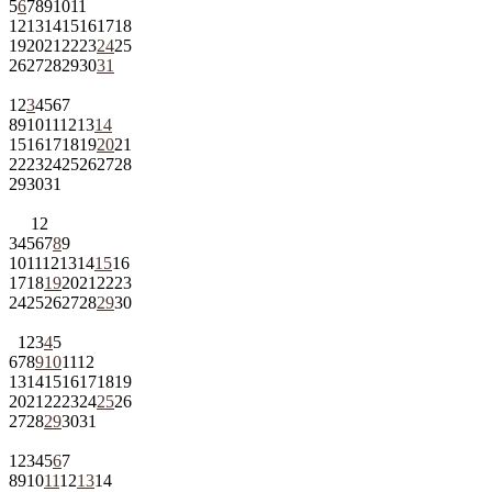
5
6
7
8
9
10
11
12
13
14
15
16
17
18
19
20
21
22
23
24
25
26
27
28
29
30
31
1
2
3
4
5
6
7
8
9
10
11
12
13
14
15
16
17
18
19
20
21
22
23
24
25
26
27
28
29
30
31
1
2
3
4
5
6
7
8
9
10
11
12
13
14
15
16
17
18
19
20
21
22
23
24
25
26
27
28
29
30
1
2
3
4
5
6
7
8
9
10
11
12
13
14
15
16
17
18
19
20
21
22
23
24
25
26
27
28
29
30
31
1
2
3
4
5
6
7
8
9
10
11
12
13
14