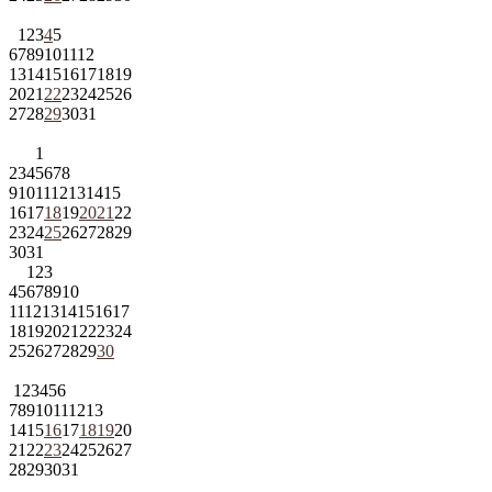
1
2
3
4
5
6
7
8
9
10
11
12
13
14
15
16
17
18
19
20
21
22
23
24
25
26
27
28
29
30
31
1
2
3
4
5
6
7
8
9
10
11
12
13
14
15
16
17
18
19
20
21
22
23
24
25
26
27
28
29
30
31
1
2
3
4
5
6
7
8
9
10
11
12
13
14
15
16
17
18
19
20
21
22
23
24
25
26
27
28
29
30
1
2
3
4
5
6
7
8
9
10
11
12
13
14
15
16
17
18
19
20
21
22
23
24
25
26
27
28
29
30
31