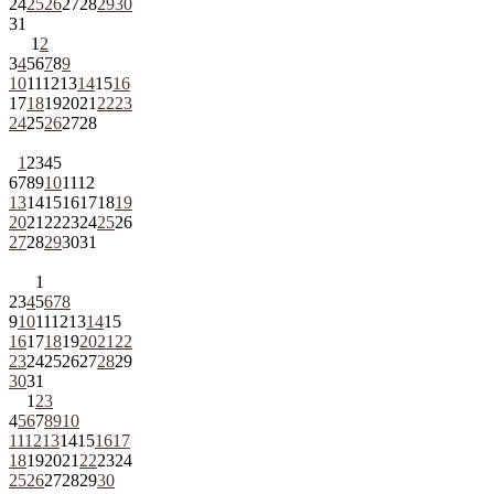
24
25
26
27
28
29
30
31
1
2
3
4
5
6
7
8
9
10
11
12
13
14
15
16
17
18
19
20
21
22
23
24
25
26
27
28
1
2
3
4
5
6
7
8
9
10
11
12
13
14
15
16
17
18
19
20
21
22
23
24
25
26
27
28
29
30
31
1
2
3
4
5
6
7
8
9
10
11
12
13
14
15
16
17
18
19
20
21
22
23
24
25
26
27
28
29
30
31
1
2
3
4
5
6
7
8
9
10
11
12
13
14
15
16
17
18
19
20
21
22
23
24
25
26
27
28
29
30