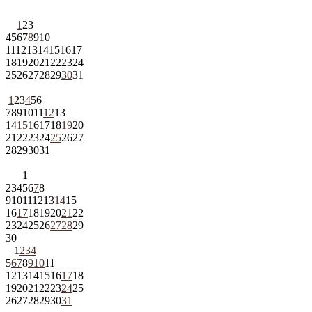
1
2
3
4
5
6
7
8
9
10
11
12
13
14
15
16
17
18
19
20
21
22
23
24
25
26
27
28
29
30
31
1
2
3
4
5
6
7
8
9
10
11
12
13
14
15
16
17
18
19
20
21
22
23
24
25
26
27
28
29
30
31
1
2
3
4
5
6
7
8
9
10
11
12
13
14
15
16
17
18
19
20
21
22
23
24
25
26
27
28
29
30
1
2
3
4
5
6
7
8
9
10
11
12
13
14
15
16
17
18
19
20
21
22
23
24
25
26
27
28
29
30
31