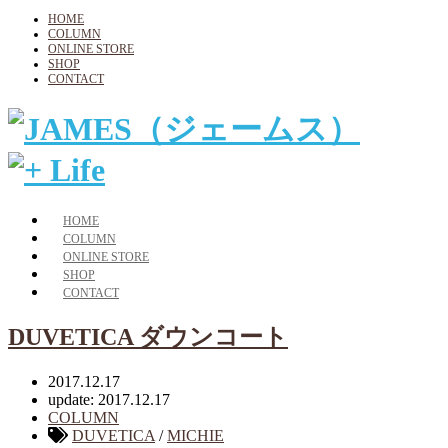
HOME
COLUMN
ONLINE STORE
SHOP
CONTACT
HOME
COLUMN
ONLINE STORE
SHOP
CONTACT
DUVETICA ダウンコート
2017.12.17
update: 2017.12.17
COLUMN
DUVETICA
/
MICHIE