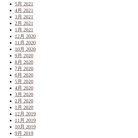
5月 2021
4月 2021
3月 2021
2月 2021
1月 2021
12月 2020
11月 2020
10月 2020
9月 2020
8月 2020
7月 2020
6月 2020
5月 2020
4月 2020
3月 2020
2月 2020
1月 2020
12月 2019
11月 2019
10月 2019
9月 2019