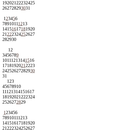
19
20
21
22
23
24
25
26
27
28
29
30
31
1
2
3
4
5
6
7
8
9
10
11
12
13
14
15
16
17
18
19
20
21
22
23
24
25
26
27
28
29
30
1
2
3
4
5
6
7
8
9
10
11
12
13
14
15
16
17
18
19
20
21
22
23
24
25
26
27
28
29
30
31
1
2
3
4
5
6
7
8
9
10
11
12
13
14
15
16
17
18
19
20
21
22
23
24
25
26
27
28
29
1
2
3
4
5
6
7
8
9
10
11
12
13
14
15
16
17
18
19
20
21
22
23
24
25
26
27