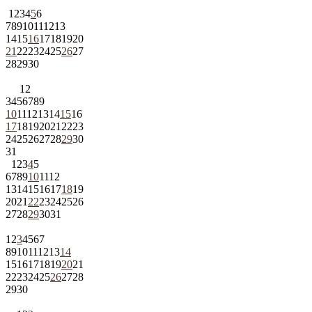
1
2
3
4
5
6
7
8
9
10
11
12
13
14
15
16
17
18
19
20
21
22
23
24
25
26
27
28
29
30
1
2
3
4
5
6
7
8
9
10
11
12
13
14
15
16
17
18
19
20
21
22
23
24
25
26
27
28
29
30
31
1
2
3
4
5
6
7
8
9
10
11
12
13
14
15
16
17
18
19
20
21
22
23
24
25
26
27
28
29
30
31
1
2
3
4
5
6
7
8
9
10
11
12
13
14
15
16
17
18
19
20
21
22
23
24
25
26
27
28
29
30