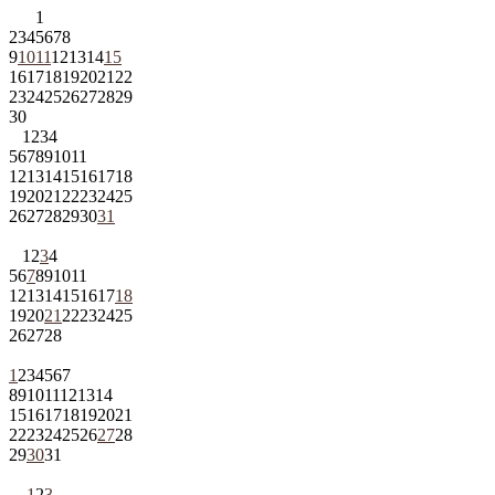
1
2
3
4
5
6
7
8
9
10
11
12
13
14
15
16
17
18
19
20
21
22
23
24
25
26
27
28
29
30
1
2
3
4
5
6
7
8
9
10
11
12
13
14
15
16
17
18
19
20
21
22
23
24
25
26
27
28
29
30
31
1
2
3
4
5
6
7
8
9
10
11
12
13
14
15
16
17
18
19
20
21
22
23
24
25
26
27
28
1
2
3
4
5
6
7
8
9
10
11
12
13
14
15
16
17
18
19
20
21
22
23
24
25
26
27
28
29
30
31
1
2
3