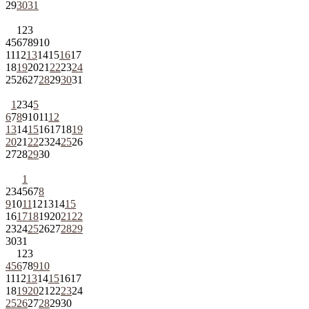
29
30
31
1
2
3
4
5
6
7
8
9
10
11
12
13
14
15
16
17
18
19
20
21
22
23
24
25
26
27
28
29
30
31
1
2
3
4
5
6
7
8
9
10
11
12
13
14
15
16
17
18
19
20
21
22
23
24
25
26
27
28
29
30
1
2
3
4
5
6
7
8
9
10
11
12
13
14
15
16
17
18
19
20
21
22
23
24
25
26
27
28
29
30
31
1
2
3
4
5
6
7
8
9
10
11
12
13
14
15
16
17
18
19
20
21
22
23
24
25
26
27
28
29
30