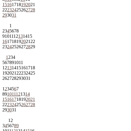
15
16
17
18
19
20
21
22
23
24
25
26
27
28
29
30
31
1
2
3
4
5
6
7
8
9
10
11
12
13
14
15
16
17
18
19
20
21
22
23
24
25
26
27
28
29
1
2
3
4
5
6
7
8
9
10
11
12
13
14
15
16
17
18
19
20
21
22
23
24
25
26
27
28
29
30
31
1
2
3
4
5
6
7
8
9
10
11
12
13
14
15
16
17
18
19
20
21
22
23
24
25
26
27
28
29
30
31
1
2
3
4
5
6
7
8
9
10
11
12
13
14
15
16