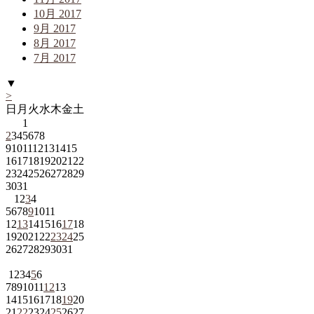
10月 2017
9月 2017
8月 2017
7月 2017
▼
>
日
月
火
水
木
金
土
1
2
3
4
5
6
7
8
9
10
11
12
13
14
15
16
17
18
19
20
21
22
23
24
25
26
27
28
29
30
31
1
2
3
4
5
6
7
8
9
10
11
12
13
14
15
16
17
18
19
20
21
22
23
24
25
26
27
28
29
30
31
1
2
3
4
5
6
7
8
9
10
11
12
13
14
15
16
17
18
19
20
21
22
23
24
25
26
27