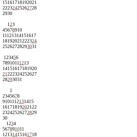
15
16
17
18
19
20
21
22
23
24
25
26
27
28
29
30
1
2
3
4
5
6
7
8
9
10
11
12
13
14
15
16
17
18
19
20
21
22
23
24
25
26
27
28
29
30
31
1
2
3
4
5
6
7
8
9
10
11
12
13
14
15
16
17
18
19
20
21
22
23
24
25
26
27
28
29
30
31
1
2
3
4
5
6
7
8
9
10
11
12
13
14
15
16
17
18
19
20
21
22
23
24
25
26
27
28
29
30
1
2
3
4
5
6
7
8
9
10
11
12
13
14
15
16
17
18