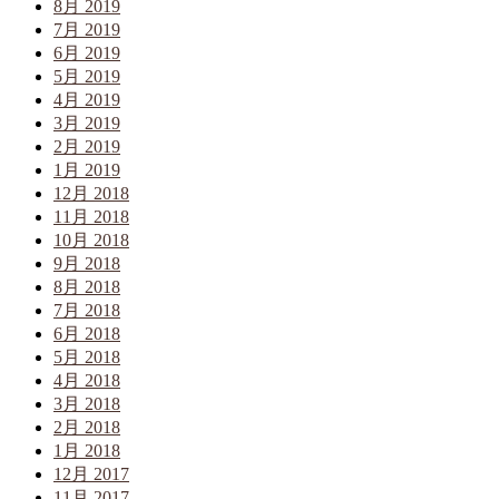
8月 2019
7月 2019
6月 2019
5月 2019
4月 2019
3月 2019
2月 2019
1月 2019
12月 2018
11月 2018
10月 2018
9月 2018
8月 2018
7月 2018
6月 2018
5月 2018
4月 2018
3月 2018
2月 2018
1月 2018
12月 2017
11月 2017