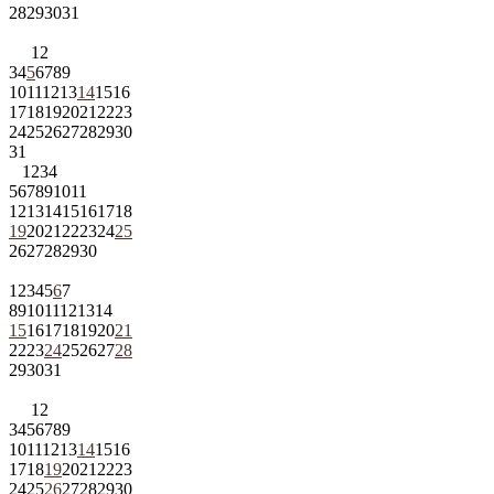
28
29
30
31
1
2
3
4
5
6
7
8
9
10
11
12
13
14
15
16
17
18
19
20
21
22
23
24
25
26
27
28
29
30
31
1
2
3
4
5
6
7
8
9
10
11
12
13
14
15
16
17
18
19
20
21
22
23
24
25
26
27
28
29
30
1
2
3
4
5
6
7
8
9
10
11
12
13
14
15
16
17
18
19
20
21
22
23
24
25
26
27
28
29
30
31
1
2
3
4
5
6
7
8
9
10
11
12
13
14
15
16
17
18
19
20
21
22
23
24
25
26
27
28
29
30