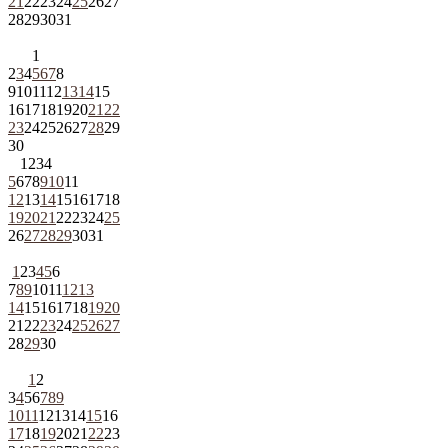
21
22
23
24
25
26
27
28
29
30
31
1
2
3
4
5
6
7
8
9
10
11
12
13
14
15
16
17
18
19
20
21
22
23
24
25
26
27
28
29
30
1
2
3
4
5
6
7
8
9
10
11
12
13
14
15
16
17
18
19
20
21
22
23
24
25
26
27
28
29
30
31
1
2
3
4
5
6
7
8
9
10
11
12
13
14
15
16
17
18
19
20
21
22
23
24
25
26
27
28
29
30
1
2
3
4
5
6
7
8
9
10
11
12
13
14
15
16
17
18
19
20
21
22
23