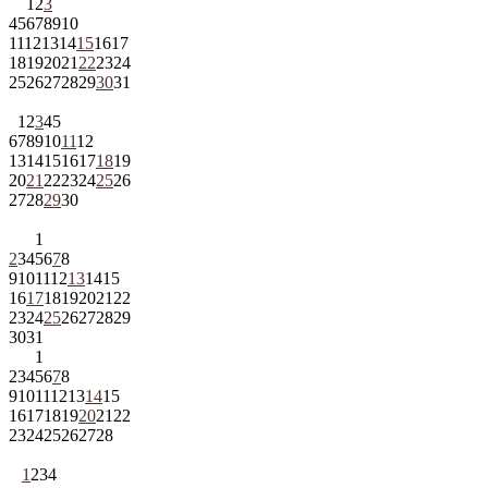
1
2
3
4
5
6
7
8
9
10
11
12
13
14
15
16
17
18
19
20
21
22
23
24
25
26
27
28
29
30
31
1
2
3
4
5
6
7
8
9
10
11
12
13
14
15
16
17
18
19
20
21
22
23
24
25
26
27
28
29
30
1
2
3
4
5
6
7
8
9
10
11
12
13
14
15
16
17
18
19
20
21
22
23
24
25
26
27
28
29
30
31
1
2
3
4
5
6
7
8
9
10
11
12
13
14
15
16
17
18
19
20
21
22
23
24
25
26
27
28
1
2
3
4