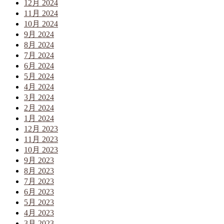
12月 2024
11月 2024
10月 2024
9月 2024
8月 2024
7月 2024
6月 2024
5月 2024
4月 2024
3月 2024
2月 2024
1月 2024
12月 2023
11月 2023
10月 2023
9月 2023
8月 2023
7月 2023
6月 2023
5月 2023
4月 2023
3月 2023