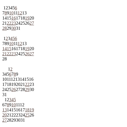
1
2
3
4
5
6
7
8
9
10
11
12
13
14
15
16
17
18
19
20
21
22
23
24
25
26
27
28
29
30
31
1
2
3
4
5
6
7
8
9
10
11
12
13
14
15
16
17
18
19
20
21
22
23
24
25
26
27
28
1
2
3
4
5
6
7
8
9
10
11
12
13
14
15
16
17
18
19
20
21
22
23
24
25
26
27
28
29
30
31
1
2
3
4
5
6
7
8
9
10
11
12
13
14
15
16
17
18
19
20
21
22
23
24
25
26
27
28
29
30
31