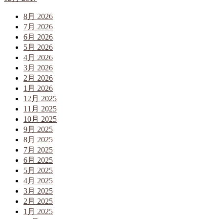
8月 2026
7月 2026
6月 2026
5月 2026
4月 2026
3月 2026
2月 2026
1月 2026
12月 2025
11月 2025
10月 2025
9月 2025
8月 2025
7月 2025
6月 2025
5月 2025
4月 2025
3月 2025
2月 2025
1月 2025