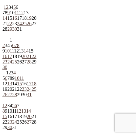
1
2
3
4
5
6
7
8
9
10
11
12
13
14
15
16
17
18
19
20
21
22
23
24
25
26
27
28
29
30
31
1
2
3
4
5
6
7
8
9
10
11
12
13
14
15
16
17
18
19
20
21
22
23
24
25
26
27
28
29
30
1
2
3
4
5
6
7
8
9
10
11
12
13
14
15
16
17
18
19
20
21
22
23
24
25
26
27
28
29
30
31
1
2
3
4
5
6
7
8
9
10
11
12
13
14
15
16
17
18
19
20
21
22
23
24
25
26
27
28
29
30
31