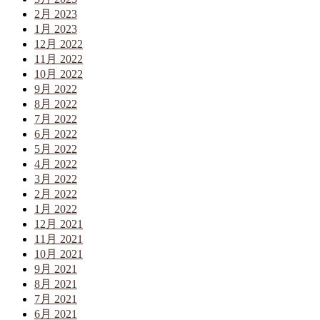
2月 2023
1月 2023
12月 2022
11月 2022
10月 2022
9月 2022
8月 2022
7月 2022
6月 2022
5月 2022
4月 2022
3月 2022
2月 2022
1月 2022
12月 2021
11月 2021
10月 2021
9月 2021
8月 2021
7月 2021
6月 2021