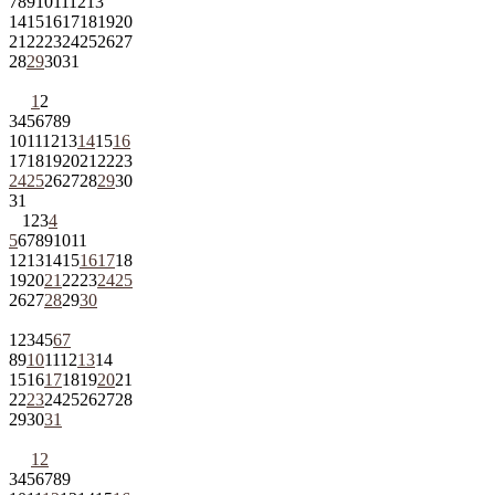
7
8
9
10
11
12
13
14
15
16
17
18
19
20
21
22
23
24
25
26
27
28
29
30
31
1
2
3
4
5
6
7
8
9
10
11
12
13
14
15
16
17
18
19
20
21
22
23
24
25
26
27
28
29
30
31
1
2
3
4
5
6
7
8
9
10
11
12
13
14
15
16
17
18
19
20
21
22
23
24
25
26
27
28
29
30
1
2
3
4
5
6
7
8
9
10
11
12
13
14
15
16
17
18
19
20
21
22
23
24
25
26
27
28
29
30
31
1
2
3
4
5
6
7
8
9