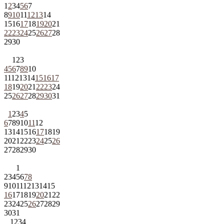
1
2
3
4
5
6
7
8
9
10
11
12
13
14
15
16
17
18
19
20
21
22
23
24
25
26
27
28
29
30
1
2
3
4
5
6
7
8
9
10
11
12
13
14
15
16
17
18
19
20
21
22
23
24
25
26
27
28
29
30
31
1
2
3
4
5
6
7
8
9
10
11
12
13
14
15
16
17
18
19
20
21
22
23
24
25
26
27
28
29
30
1
2
3
4
5
6
7
8
9
10
11
12
13
14
15
16
17
18
19
20
21
22
23
24
25
26
27
28
29
30
31
1
2
3
4