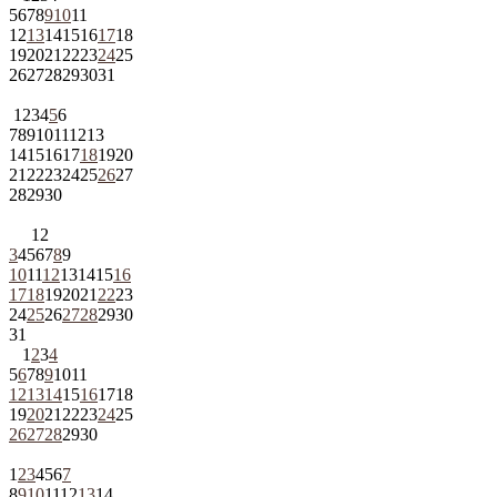
5
6
7
8
9
10
11
12
13
14
15
16
17
18
19
20
21
22
23
24
25
26
27
28
29
30
31
1
2
3
4
5
6
7
8
9
10
11
12
13
14
15
16
17
18
19
20
21
22
23
24
25
26
27
28
29
30
1
2
3
4
5
6
7
8
9
10
11
12
13
14
15
16
17
18
19
20
21
22
23
24
25
26
27
28
29
30
31
1
2
3
4
5
6
7
8
9
10
11
12
13
14
15
16
17
18
19
20
21
22
23
24
25
26
27
28
29
30
1
2
3
4
5
6
7
8
9
10
11
12
13
14