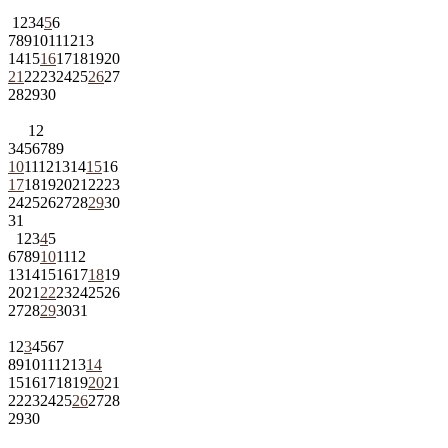
1
2
3
4
5
6
7
8
9
10
11
12
13
14
15
16
17
18
19
20
21
22
23
24
25
26
27
28
29
30
1
2
3
4
5
6
7
8
9
10
11
12
13
14
15
16
17
18
19
20
21
22
23
24
25
26
27
28
29
30
31
1
2
3
4
5
6
7
8
9
10
11
12
13
14
15
16
17
18
19
20
21
22
23
24
25
26
27
28
29
30
31
1
2
3
4
5
6
7
8
9
10
11
12
13
14
15
16
17
18
19
20
21
22
23
24
25
26
27
28
29
30