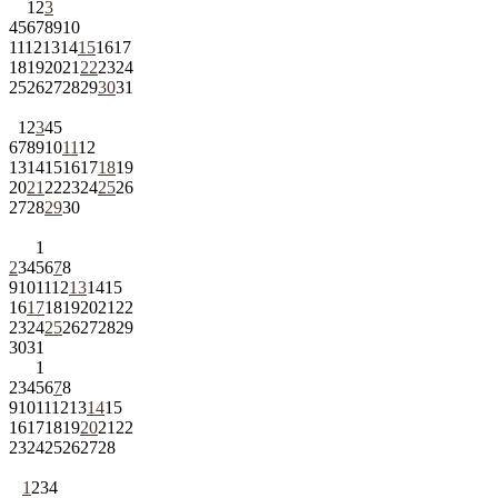
1
2
3
4
5
6
7
8
9
10
11
12
13
14
15
16
17
18
19
20
21
22
23
24
25
26
27
28
29
30
31
1
2
3
4
5
6
7
8
9
10
11
12
13
14
15
16
17
18
19
20
21
22
23
24
25
26
27
28
29
30
1
2
3
4
5
6
7
8
9
10
11
12
13
14
15
16
17
18
19
20
21
22
23
24
25
26
27
28
29
30
31
1
2
3
4
5
6
7
8
9
10
11
12
13
14
15
16
17
18
19
20
21
22
23
24
25
26
27
28
1
2
3
4