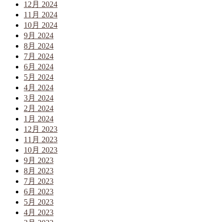
12月 2024
11月 2024
10月 2024
9月 2024
8月 2024
7月 2024
6月 2024
5月 2024
4月 2024
3月 2024
2月 2024
1月 2024
12月 2023
11月 2023
10月 2023
9月 2023
8月 2023
7月 2023
6月 2023
5月 2023
4月 2023