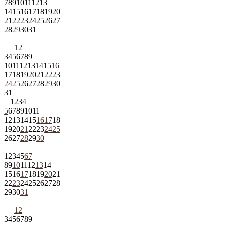
7
8
9
10
11
12
13
14
15
16
17
18
19
20
21
22
23
24
25
26
27
28
29
30
31
1
2
3
4
5
6
7
8
9
10
11
12
13
14
15
16
17
18
19
20
21
22
23
24
25
26
27
28
29
30
31
1
2
3
4
5
6
7
8
9
10
11
12
13
14
15
16
17
18
19
20
21
22
23
24
25
26
27
28
29
30
1
2
3
4
5
6
7
8
9
10
11
12
13
14
15
16
17
18
19
20
21
22
23
24
25
26
27
28
29
30
31
1
2
3
4
5
6
7
8
9