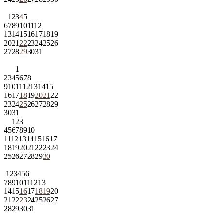
1
2
3
4
5
6
7
8
9
10
11
12
13
14
15
16
17
18
19
20
21
22
23
24
25
26
27
28
29
30
31
1
2
3
4
5
6
7
8
9
10
11
12
13
14
15
16
17
18
19
20
21
22
23
24
25
26
27
28
29
30
31
1
2
3
4
5
6
7
8
9
10
11
12
13
14
15
16
17
18
19
20
21
22
23
24
25
26
27
28
29
30
1
2
3
4
5
6
7
8
9
10
11
12
13
14
15
16
17
18
19
20
21
22
23
24
25
26
27
28
29
30
31