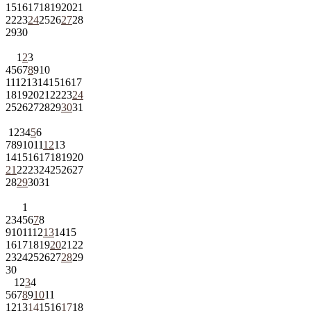
15
16
17
18
19
20
21
22
23
24
25
26
27
28
29
30
1
2
3
4
5
6
7
8
9
10
11
12
13
14
15
16
17
18
19
20
21
22
23
24
25
26
27
28
29
30
31
1
2
3
4
5
6
7
8
9
10
11
12
13
14
15
16
17
18
19
20
21
22
23
24
25
26
27
28
29
30
31
1
2
3
4
5
6
7
8
9
10
11
12
13
14
15
16
17
18
19
20
21
22
23
24
25
26
27
28
29
30
1
2
3
4
5
6
7
8
9
10
11
12
13
14
15
16
17
18