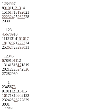
1
2
3
4
5
6
7
8
9
10
11
12
13
14
15
16
17
18
19
20
21
22
23
24
25
26
27
28
29
30
1
2
3
4
5
6
7
8
9
10
11
12
13
14
15
16
17
18
19
20
21
22
23
24
25
26
27
28
29
30
31
1
2
3
4
5
6
7
8
9
10
11
12
13
14
15
16
17
18
19
20
21
22
23
24
25
26
27
28
29
30
1
2
3
4
5
6
7
8
9
10
11
12
13
14
15
16
17
18
19
20
21
22
23
24
25
26
27
28
29
30
31
1
2
3
4