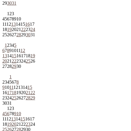
29
30
31
1
2
3
4
5
6
7
8
9
10
11
12
13
14
15
16
17
18
19
20
21
22
23
24
25
26
27
28
29
30
31
1
2
3
4
5
6
7
8
9
10
11
12
13
14
15
16
17
18
19
20
21
22
23
24
25
26
27
28
29
30
1
2
3
4
5
6
7
8
9
10
11
12
13
14
15
16
17
18
19
20
21
22
23
24
25
26
27
28
29
30
31
1
2
3
4
5
6
7
8
9
10
11
12
13
14
15
16
17
18
19
20
21
22
23
24
25
26
27
28
29
30