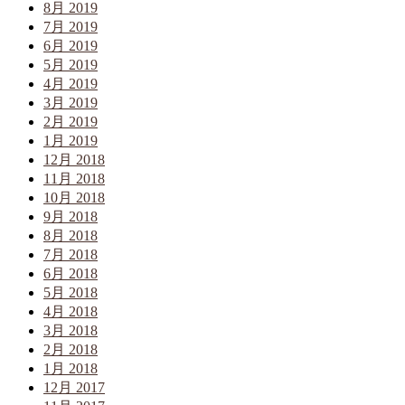
8月 2019
7月 2019
6月 2019
5月 2019
4月 2019
3月 2019
2月 2019
1月 2019
12月 2018
11月 2018
10月 2018
9月 2018
8月 2018
7月 2018
6月 2018
5月 2018
4月 2018
3月 2018
2月 2018
1月 2018
12月 2017