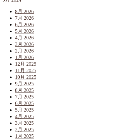
8月 2026
7月 2026
6月 2026
5月 2026
4月 2026
3月 2026
2月 2026
1月 2026
12月 2025
11月 2025
10月 2025
9月 2025
8月 2025
7月 2025
6月 2025
5月 2025
4月 2025
3月 2025
2月 2025
1月 2025