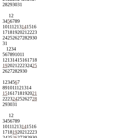
28
29
30
31
1
2
3
4
5
6
7
8
9
10
11
12
13
14
15
16
17
18
19
20
21
22
23
24
25
26
27
28
29
30
31
1
2
3
4
5
6
7
8
9
10
11
12
13
14
15
16
17
18
19
20
21
22
23
24
25
26
27
28
29
30
1
2
3
4
5
6
7
8
9
10
11
12
13
14
15
16
17
18
19
20
21
22
23
24
25
26
27
28
29
30
31
1
2
3
4
5
6
7
8
9
10
11
12
13
14
15
16
17
18
19
20
21
22
23
24
25
26
27
28
29
30