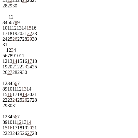
21
22
23
24
25
26
27
28
29
30
1
2
3
4
5
6
7
8
9
10
11
12
13
14
15
16
17
18
19
20
21
22
23
24
25
26
27
28
29
30
31
1
2
3
4
5
6
7
8
9
10
11
12
13
14
15
16
17
18
19
20
21
22
23
24
25
26
27
28
29
30
1
2
3
4
5
6
7
8
9
10
11
12
13
14
15
16
17
18
19
20
21
22
23
24
25
26
27
28
29
30
31
1
2
3
4
5
6
7
8
9
10
11
12
13
14
15
16
17
18
19
20
21
22
23
24
25
26
27
28