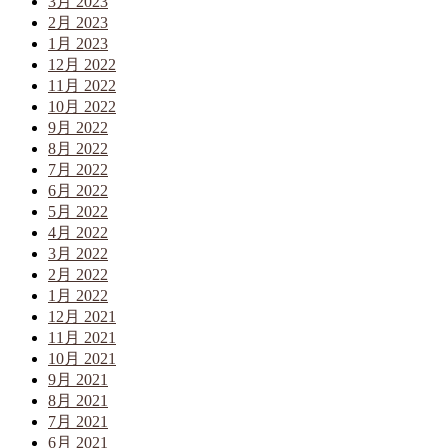
3月 2023
2月 2023
1月 2023
12月 2022
11月 2022
10月 2022
9月 2022
8月 2022
7月 2022
6月 2022
5月 2022
4月 2022
3月 2022
2月 2022
1月 2022
12月 2021
11月 2021
10月 2021
9月 2021
8月 2021
7月 2021
6月 2021