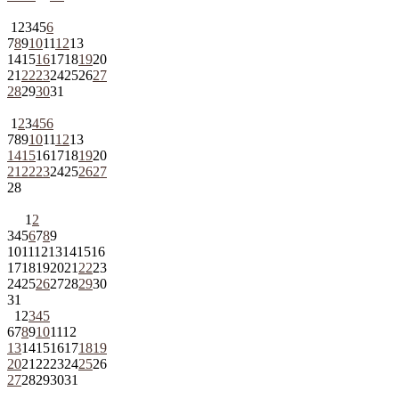
1
2
3
4
5
6
7
8
9
10
11
12
13
14
15
16
17
18
19
20
21
22
23
24
25
26
27
28
29
30
31
1
2
3
4
5
6
7
8
9
10
11
12
13
14
15
16
17
18
19
20
21
22
23
24
25
26
27
28
1
2
3
4
5
6
7
8
9
10
11
12
13
14
15
16
17
18
19
20
21
22
23
24
25
26
27
28
29
30
31
1
2
3
4
5
6
7
8
9
10
11
12
13
14
15
16
17
18
19
20
21
22
23
24
25
26
27
28
29
30
31