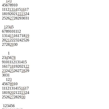
1
2
3
4
5
6
7
8
9
10
11
12
13
14
15
16
17
18
19
20
21
22
23
24
25
26
27
28
29
30
31
1
2
3
4
5
6
7
8
9
10
11
12
13
14
15
16
17
18
19
20
21
22
23
24
25
26
27
28
29
30
1
2
3
4
5
6
7
8
9
10
11
12
13
14
15
16
17
18
19
20
21
22
23
24
25
26
27
28
29
30
31
1
2
3
4
5
6
7
8
9
10
11
12
13
14
15
16
17
18
19
20
21
22
23
24
25
26
27
28
29
30
1
2
3
4
5
6