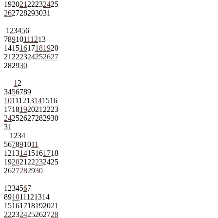
19
20
21
22
23
24
25
26
27
28
29
30
31
1
2
3
4
5
6
7
8
9
10
11
12
13
14
15
16
17
18
19
20
21
22
23
24
25
26
27
28
29
30
1
2
3
4
5
6
7
8
9
10
11
12
13
14
15
16
17
18
19
20
21
22
23
24
25
26
27
28
29
30
31
1
2
3
4
5
6
7
8
9
10
11
12
13
14
15
16
17
18
19
20
21
22
23
24
25
26
27
28
29
30
1
2
3
4
5
6
7
8
9
10
11
12
13
14
15
16
17
18
19
20
21
22
23
24
25
26
27
28