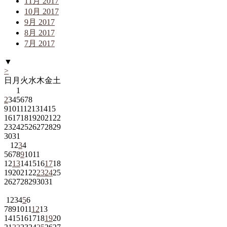
11月 2017
10月 2017
9月 2017
8月 2017
7月 2017
▼
>
日
月
火
水
木
金
土
1
2
3
4
5
6
7
8
9
10
11
12
13
14
15
16
17
18
19
20
21
22
23
24
25
26
27
28
29
30
31
1
2
3
4
5
6
7
8
9
10
11
12
13
14
15
16
17
18
19
20
21
22
23
24
25
26
27
28
29
30
31
1
2
3
4
5
6
7
8
9
10
11
12
13
14
15
16
17
18
19
20