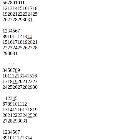
5
6
7
8
9
10
11
12
13
14
15
16
17
18
19
20
21
22
23
24
25
26
27
28
29
30
31
1
2
3
4
5
6
7
8
9
10
11
12
13
14
15
16
17
18
19
20
21
22
23
24
25
26
27
28
29
30
31
1
2
3
4
5
6
7
8
9
10
11
12
13
14
15
16
17
18
19
20
21
22
23
24
25
26
27
28
29
30
1
2
3
4
5
6
7
8
9
10
11
12
13
14
15
16
17
18
19
20
21
22
23
24
25
26
27
28
29
30
31
1
2
3
4
5
6
7
8
9
10
11
12
13
14