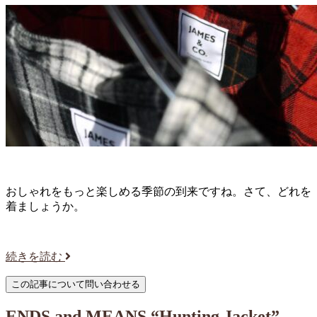
おしゃれをもっと楽しめる季節の到来ですね。さて、どれを
着ましょうか。
続きを読む
ENDS and MEANS “Hunting Jacket”