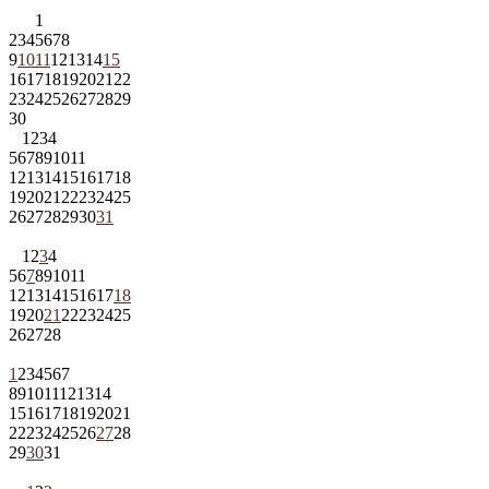
1
2
3
4
5
6
7
8
9
10
11
12
13
14
15
16
17
18
19
20
21
22
23
24
25
26
27
28
29
30
1
2
3
4
5
6
7
8
9
10
11
12
13
14
15
16
17
18
19
20
21
22
23
24
25
26
27
28
29
30
31
1
2
3
4
5
6
7
8
9
10
11
12
13
14
15
16
17
18
19
20
21
22
23
24
25
26
27
28
1
2
3
4
5
6
7
8
9
10
11
12
13
14
15
16
17
18
19
20
21
22
23
24
25
26
27
28
29
30
31