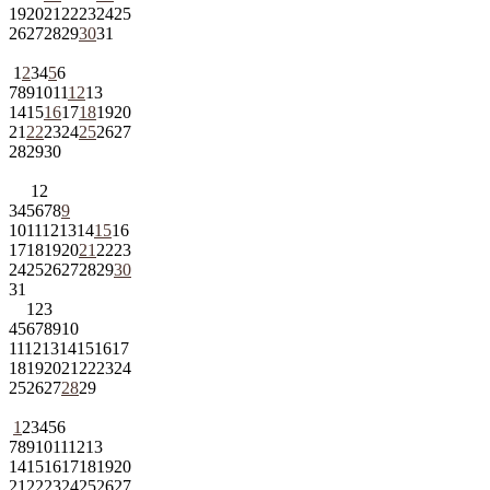
19
20
21
22
23
24
25
26
27
28
29
30
31
1
2
3
4
5
6
7
8
9
10
11
12
13
14
15
16
17
18
19
20
21
22
23
24
25
26
27
28
29
30
1
2
3
4
5
6
7
8
9
10
11
12
13
14
15
16
17
18
19
20
21
22
23
24
25
26
27
28
29
30
31
1
2
3
4
5
6
7
8
9
10
11
12
13
14
15
16
17
18
19
20
21
22
23
24
25
26
27
28
29
1
2
3
4
5
6
7
8
9
10
11
12
13
14
15
16
17
18
19
20
21
22
23
24
25
26
27