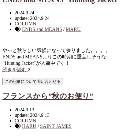
2024.9.24
update: 2024.9.24
COLUMN
ENDS and MEANS
/
MARU
やっと秋らしい気候になって参りました。。。。
ENDS and MEANSよりこの時期に重宝しそうな
“Hunting Jacket”が入荷中です！
続きを読む
フランスから”秋のお便り”
2024.9.13
update: 2024.9.13
COLUMN
HARU
/
SAINT JAMES