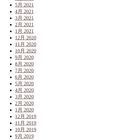
5月 2021
4月 2021
3月 2021
2月 2021
1月 2021
12月 2020
11月 2020
10月 2020
9月 2020
8月 2020
7月 2020
6月 2020
5月 2020
4月 2020
3月 2020
2月 2020
1月 2020
12月 2019
11月 2019
10月 2019
9月 2019