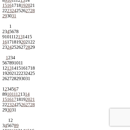
8
9
10
11
12
13
14
15
16
17
18
19
20
21
22
23
24
25
26
27
28
29
30
31
1
2
3
4
5
6
7
8
9
10
11
12
13
14
15
16
17
18
19
20
21
22
23
24
25
26
27
28
29
1
2
3
4
5
6
7
8
9
10
11
12
13
14
15
16
17
18
19
20
21
22
23
24
25
26
27
28
29
30
31
1
2
3
4
5
6
7
8
9
10
11
12
13
14
15
16
17
18
19
20
21
22
23
24
25
26
27
28
29
30
31
1
2
3
4
5
6
7
8
9