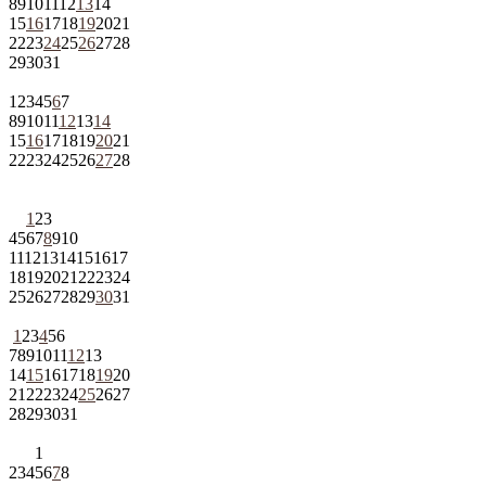
8
9
10
11
12
13
14
15
16
17
18
19
20
21
22
23
24
25
26
27
28
29
30
31
1
2
3
4
5
6
7
8
9
10
11
12
13
14
15
16
17
18
19
20
21
22
23
24
25
26
27
28
1
2
3
4
5
6
7
8
9
10
11
12
13
14
15
16
17
18
19
20
21
22
23
24
25
26
27
28
29
30
31
1
2
3
4
5
6
7
8
9
10
11
12
13
14
15
16
17
18
19
20
21
22
23
24
25
26
27
28
29
30
31
1
2
3
4
5
6
7
8