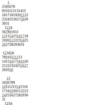
1
2
3
4
5
6
7
8
9
10
11
12
13
14
15
16
17
18
19
20
21
22
23
24
25
26
27
28
29
30
31
1
2
3
4
5
6
7
8
9
10
11
12
13
14
15
16
17
18
19
20
21
22
23
24
25
26
27
28
29
30
31
1
2
3
4
5
6
7
8
9
10
11
12
13
14
15
16
17
18
19
20
21
22
23
24
25
26
27
28
29
30
1
2
3
4
5
6
7
8
9
10
11
12
13
14
15
16
17
18
19
20
21
22
23
24
25
26
27
28
29
30
31
1
2
3
4