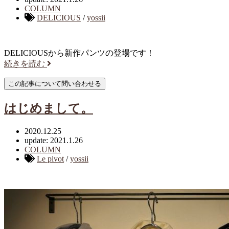
COLUMN
DELICIOUS
/
yossii
DELICIOUSから新作パンツの登場です！
続きを読む
はじめまして。
2020.12.25
update: 2021.1.26
COLUMN
Le pivot
/
yossii