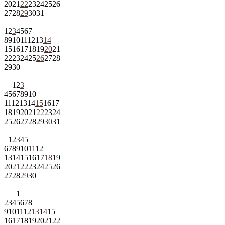
20
21
22
23
24
25
26
27
28
29
30
31
1
2
3
4
5
6
7
8
9
10
11
12
13
14
15
16
17
18
19
20
21
22
23
24
25
26
27
28
29
30
1
2
3
4
5
6
7
8
9
10
11
12
13
14
15
16
17
18
19
20
21
22
23
24
25
26
27
28
29
30
31
1
2
3
4
5
6
7
8
9
10
11
12
13
14
15
16
17
18
19
20
21
22
23
24
25
26
27
28
29
30
1
2
3
4
5
6
7
8
9
10
11
12
13
14
15
16
17
18
19
20
21
22