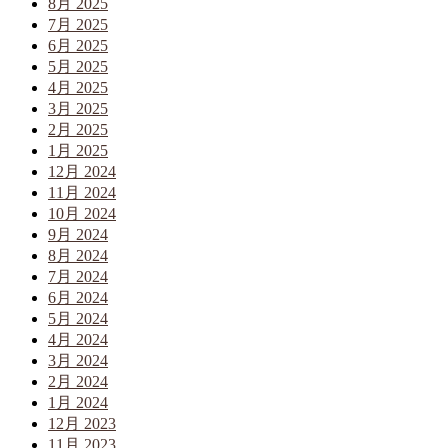
8月 2025
7月 2025
6月 2025
5月 2025
4月 2025
3月 2025
2月 2025
1月 2025
12月 2024
11月 2024
10月 2024
9月 2024
8月 2024
7月 2024
6月 2024
5月 2024
4月 2024
3月 2024
2月 2024
1月 2024
12月 2023
11月 2023