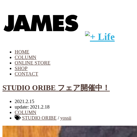
HOME
COLUMN
ONLINE STORE
SHOP
CONTACT
STUDIO ORIBE フェア開催中！
2021.2.15
update: 2021.2.18
COLUMN
STUDIO ORIBE
/
yossii