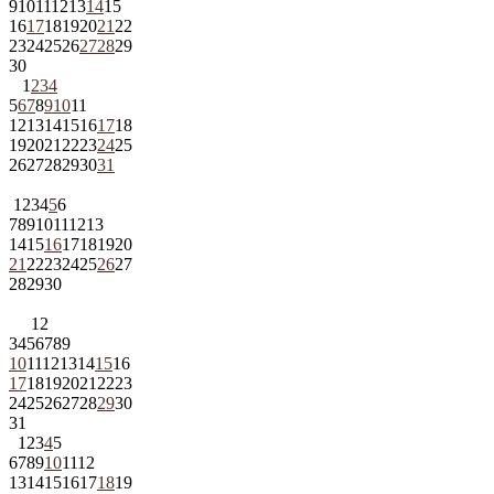
9
10
11
12
13
14
15
16
17
18
19
20
21
22
23
24
25
26
27
28
29
30
1
2
3
4
5
6
7
8
9
10
11
12
13
14
15
16
17
18
19
20
21
22
23
24
25
26
27
28
29
30
31
1
2
3
4
5
6
7
8
9
10
11
12
13
14
15
16
17
18
19
20
21
22
23
24
25
26
27
28
29
30
1
2
3
4
5
6
7
8
9
10
11
12
13
14
15
16
17
18
19
20
21
22
23
24
25
26
27
28
29
30
31
1
2
3
4
5
6
7
8
9
10
11
12
13
14
15
16
17
18
19