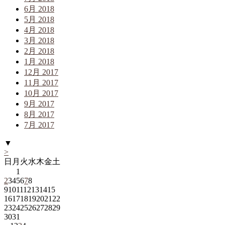
6月 2018
5月 2018
4月 2018
3月 2018
2月 2018
1月 2018
12月 2017
11月 2017
10月 2017
9月 2017
8月 2017
7月 2017
▼
>
日
月
火
水
木
金
土
1
2
3
4
5
6
7
8
9
10
11
12
13
14
15
16
17
18
19
20
21
22
23
24
25
26
27
28
29
30
31