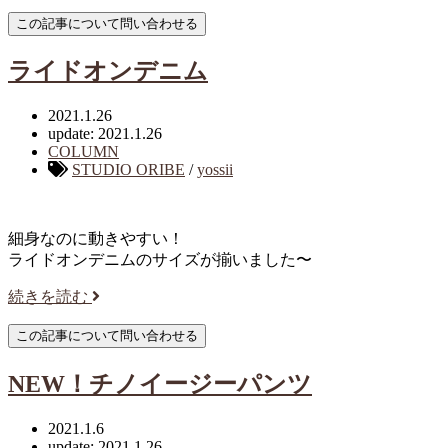
ライドオンデニム
2021.1.26
update: 2021.1.26
COLUMN
STUDIO ORIBE
/
yossii
細身なのに動きやすい！
ライドオンデニムのサイズが揃いました〜
続きを読む
NEW！チノイージーパンツ
2021.1.6
update: 2021.1.26