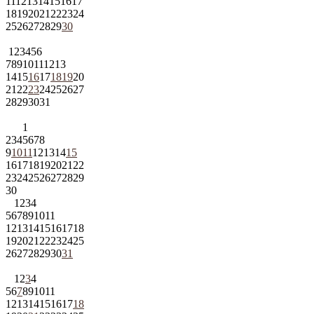
11
12
13
14
15
16
17
18
19
20
21
22
23
24
25
26
27
28
29
30
1
2
3
4
5
6
7
8
9
10
11
12
13
14
15
16
17
18
19
20
21
22
23
24
25
26
27
28
29
30
31
1
2
3
4
5
6
7
8
9
10
11
12
13
14
15
16
17
18
19
20
21
22
23
24
25
26
27
28
29
30
1
2
3
4
5
6
7
8
9
10
11
12
13
14
15
16
17
18
19
20
21
22
23
24
25
26
27
28
29
30
31
1
2
3
4
5
6
7
8
9
10
11
12
13
14
15
16
17
18