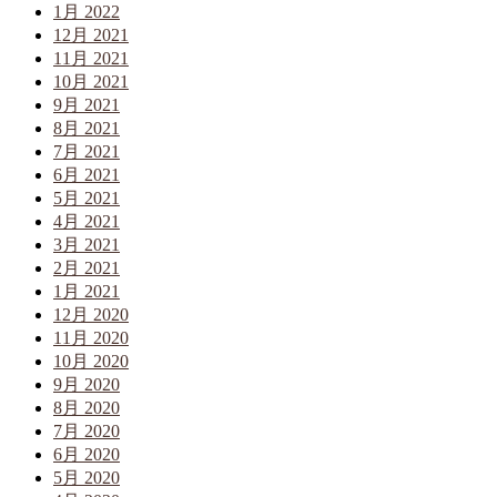
1月 2022
12月 2021
11月 2021
10月 2021
9月 2021
8月 2021
7月 2021
6月 2021
5月 2021
4月 2021
3月 2021
2月 2021
1月 2021
12月 2020
11月 2020
10月 2020
9月 2020
8月 2020
7月 2020
6月 2020
5月 2020