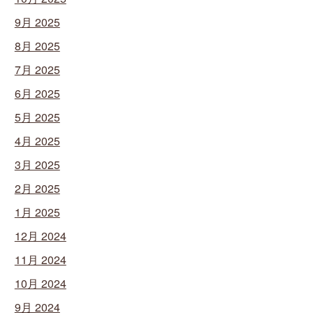
9月 2025
8月 2025
7月 2025
6月 2025
5月 2025
4月 2025
3月 2025
2月 2025
1月 2025
12月 2024
11月 2024
10月 2024
9月 2024