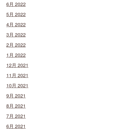
6月 2022
5月 2022
4月 2022
3月 2022
2月 2022
1月 2022
12月 2021
11月 2021
10月 2021
9月 2021
8月 2021
7月 2021
6月 2021