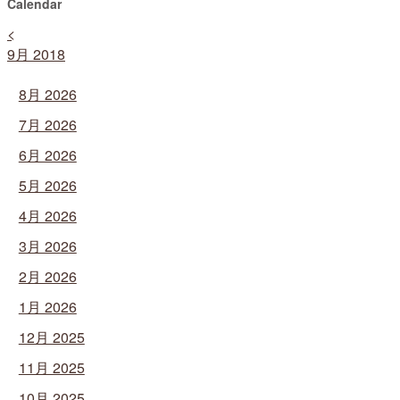
Calendar
<
9月 2018
8月 2026
7月 2026
6月 2026
5月 2026
4月 2026
3月 2026
2月 2026
1月 2026
12月 2025
11月 2025
10月 2025