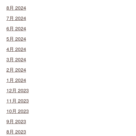
8月 2024
7月 2024
6月 2024
5月 2024
4月 2024
3月 2024
2月 2024
1月 2024
12月 2023
11月 2023
10月 2023
9月 2023
8月 2023