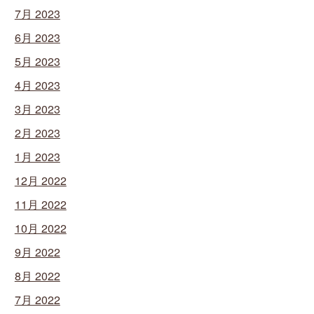
7月 2023
6月 2023
5月 2023
4月 2023
3月 2023
2月 2023
1月 2023
12月 2022
11月 2022
10月 2022
9月 2022
8月 2022
7月 2022