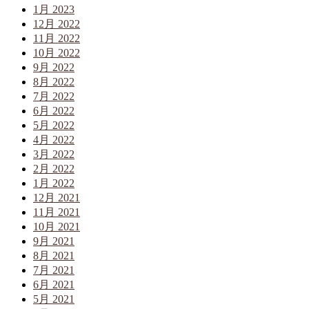
1月 2023
12月 2022
11月 2022
10月 2022
9月 2022
8月 2022
7月 2022
6月 2022
5月 2022
4月 2022
3月 2022
2月 2022
1月 2022
12月 2021
11月 2021
10月 2021
9月 2021
8月 2021
7月 2021
6月 2021
5月 2021