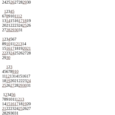
24
25
26
27
28
29
30
1
2
3
4
5
6
7
8
9
10
11
12
13
14
15
16
17
18
19
20
21
22
23
24
25
26
27
28
29
30
31
1
2
3
4
5
6
7
8
9
10
11
12
13
14
15
16
17
18
19
20
21
22
23
24
25
26
27
28
29
30
1
2
3
4
5
6
7
8
9
10
11
12
13
14
15
16
17
18
19
20
21
22
23
24
25
26
27
28
29
30
31
1
2
3
4
5
6
7
8
9
10
11
12
13
14
15
16
17
18
19
20
21
22
23
24
25
26
27
28
29
30
31