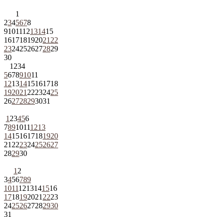
1
2
3
4
5
6
7
8
9
10
11
12
13
14
15
16
17
18
19
20
21
22
23
24
25
26
27
28
29
30
1
2
3
4
5
6
7
8
9
10
11
12
13
14
15
16
17
18
19
20
21
22
23
24
25
26
27
28
29
30
31
1
2
3
4
5
6
7
8
9
10
11
12
13
14
15
16
17
18
19
20
21
22
23
24
25
26
27
28
29
30
1
2
3
4
5
6
7
8
9
10
11
12
13
14
15
16
17
18
19
20
21
22
23
24
25
26
27
28
29
30
31