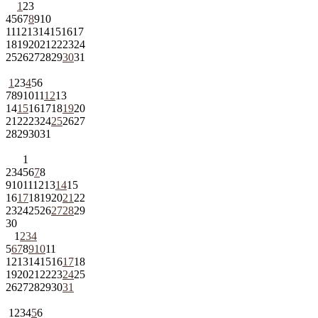
1
2
3
4
5
6
7
8
9
10
11
12
13
14
15
16
17
18
19
20
21
22
23
24
25
26
27
28
29
30
31
1
2
3
4
5
6
7
8
9
10
11
12
13
14
15
16
17
18
19
20
21
22
23
24
25
26
27
28
29
30
31
1
2
3
4
5
6
7
8
9
10
11
12
13
14
15
16
17
18
19
20
21
22
23
24
25
26
27
28
29
30
1
2
3
4
5
6
7
8
9
10
11
12
13
14
15
16
17
18
19
20
21
22
23
24
25
26
27
28
29
30
31
1
2
3
4
5
6