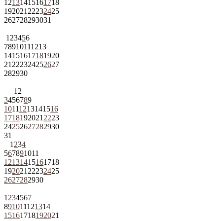
12
13
14
15
16
17
18
19
20
21
22
23
24
25
26
27
28
29
30
31
1
2
3
4
5
6
7
8
9
10
11
12
13
14
15
16
17
18
19
20
21
22
23
24
25
26
27
28
29
30
1
2
3
4
5
6
7
8
9
10
11
12
13
14
15
16
17
18
19
20
21
22
23
24
25
26
27
28
29
30
31
1
2
3
4
5
6
7
8
9
10
11
12
13
14
15
16
17
18
19
20
21
22
23
24
25
26
27
28
29
30
1
2
3
4
5
6
7
8
9
10
11
12
13
14
15
16
17
18
19
20
21