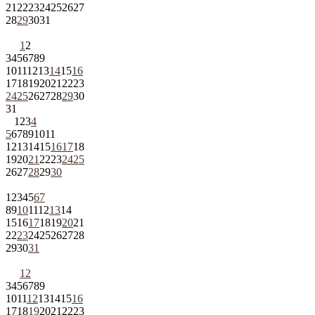
21
22
23
24
25
26
27
28
29
30
31
1
2
3
4
5
6
7
8
9
10
11
12
13
14
15
16
17
18
19
20
21
22
23
24
25
26
27
28
29
30
31
1
2
3
4
5
6
7
8
9
10
11
12
13
14
15
16
17
18
19
20
21
22
23
24
25
26
27
28
29
30
1
2
3
4
5
6
7
8
9
10
11
12
13
14
15
16
17
18
19
20
21
22
23
24
25
26
27
28
29
30
31
1
2
3
4
5
6
7
8
9
10
11
12
13
14
15
16
17
18
19
20
21
22
23