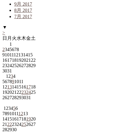
9月 2017
8月 2017
7月 2017
▼
>
日
月
火
水
木
金
土
1
2
3
4
5
6
7
8
9
10
11
12
13
14
15
16
17
18
19
20
21
22
23
24
25
26
27
28
29
30
31
1
2
3
4
5
6
7
8
9
10
11
12
13
14
15
16
17
18
19
20
21
22
23
24
25
26
27
28
29
30
31
1
2
3
4
5
6
7
8
9
10
11
12
13
14
15
16
17
18
19
20
21
22
23
24
25
26
27
28
29
30