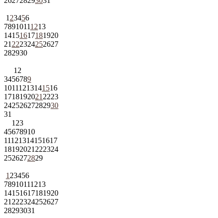
26
27
28
29
30
31
1
2
3
4
5
6
7
8
9
10
11
12
13
14
15
16
17
18
19
20
21
22
23
24
25
26
27
28
29
30
1
2
3
4
5
6
7
8
9
10
11
12
13
14
15
16
17
18
19
20
21
22
23
24
25
26
27
28
29
30
31
1
2
3
4
5
6
7
8
9
10
11
12
13
14
15
16
17
18
19
20
21
22
23
24
25
26
27
28
29
1
2
3
4
5
6
7
8
9
10
11
12
13
14
15
16
17
18
19
20
21
22
23
24
25
26
27
28
29
30
31