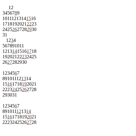
1
2
3
4
5
6
7
8
9
10
11
12
13
14
15
16
17
18
19
20
21
22
23
24
25
26
27
28
29
30
31
1
2
3
4
5
6
7
8
9
10
11
12
13
14
15
16
17
18
19
20
21
22
23
24
25
26
27
28
29
30
1
2
3
4
5
6
7
8
9
10
11
12
13
14
15
16
17
18
19
20
21
22
23
24
25
26
27
28
29
30
31
1
2
3
4
5
6
7
8
9
10
11
12
13
14
15
16
17
18
19
20
21
22
23
24
25
26
27
28