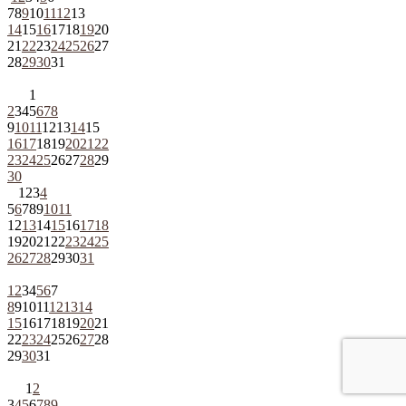
7
8
9
10
11
12
13
14
15
16
17
18
19
20
21
22
23
24
25
26
27
28
29
30
31
1
2
3
4
5
6
7
8
9
10
11
12
13
14
15
16
17
18
19
20
21
22
23
24
25
26
27
28
29
30
1
2
3
4
5
6
7
8
9
10
11
12
13
14
15
16
17
18
19
20
21
22
23
24
25
26
27
28
29
30
31
1
2
3
4
5
6
7
8
9
10
11
12
13
14
15
16
17
18
19
20
21
22
23
24
25
26
27
28
29
30
31
1
2
3
4
5
6
7
8
9