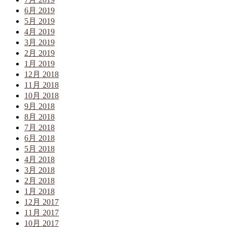
6月 2019
5月 2019
4月 2019
3月 2019
2月 2019
1月 2019
12月 2018
11月 2018
10月 2018
9月 2018
8月 2018
7月 2018
6月 2018
5月 2018
4月 2018
3月 2018
2月 2018
1月 2018
12月 2017
11月 2017
10月 2017