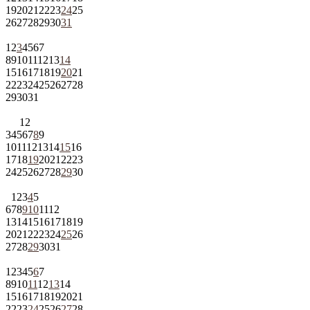
19
20
21
22
23
24
25
26
27
28
29
30
31
1
2
3
4
5
6
7
8
9
10
11
12
13
14
15
16
17
18
19
20
21
22
23
24
25
26
27
28
29
30
31
1
2
3
4
5
6
7
8
9
10
11
12
13
14
15
16
17
18
19
20
21
22
23
24
25
26
27
28
29
30
1
2
3
4
5
6
7
8
9
10
11
12
13
14
15
16
17
18
19
20
21
22
23
24
25
26
27
28
29
30
31
1
2
3
4
5
6
7
8
9
10
11
12
13
14
15
16
17
18
19
20
21
22
23
24
25
26
27
28