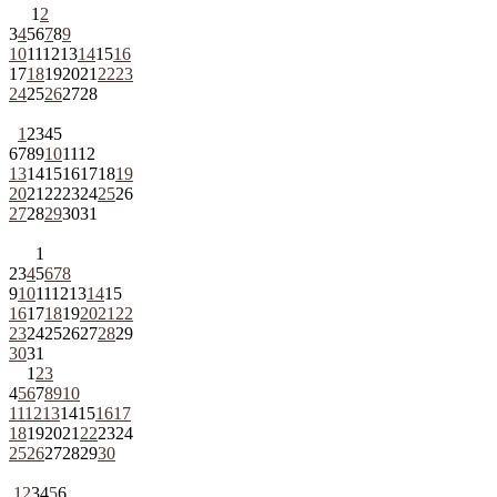
1
2
3
4
5
6
7
8
9
10
11
12
13
14
15
16
17
18
19
20
21
22
23
24
25
26
27
28
1
2
3
4
5
6
7
8
9
10
11
12
13
14
15
16
17
18
19
20
21
22
23
24
25
26
27
28
29
30
31
1
2
3
4
5
6
7
8
9
10
11
12
13
14
15
16
17
18
19
20
21
22
23
24
25
26
27
28
29
30
31
1
2
3
4
5
6
7
8
9
10
11
12
13
14
15
16
17
18
19
20
21
22
23
24
25
26
27
28
29
30
1
2
3
4
5
6