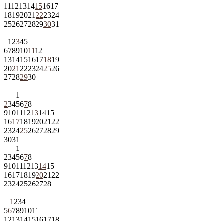
11
12
13
14
15
16
17
18
19
20
21
22
23
24
25
26
27
28
29
30
31
1
2
3
4
5
6
7
8
9
10
11
12
13
14
15
16
17
18
19
20
21
22
23
24
25
26
27
28
29
30
1
2
3
4
5
6
7
8
9
10
11
12
13
14
15
16
17
18
19
20
21
22
23
24
25
26
27
28
29
30
31
1
2
3
4
5
6
7
8
9
10
11
12
13
14
15
16
17
18
19
20
21
22
23
24
25
26
27
28
1
2
3
4
5
6
7
8
9
10
11
12
13
14
15
16
17
18