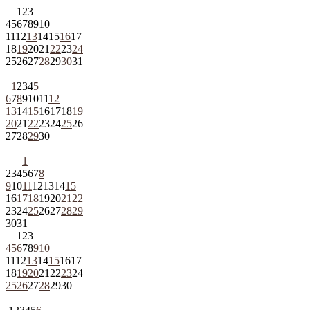
1
2
3
4
5
6
7
8
9
10
11
12
13
14
15
16
17
18
19
20
21
22
23
24
25
26
27
28
29
30
31
1
2
3
4
5
6
7
8
9
10
11
12
13
14
15
16
17
18
19
20
21
22
23
24
25
26
27
28
29
30
1
2
3
4
5
6
7
8
9
10
11
12
13
14
15
16
17
18
19
20
21
22
23
24
25
26
27
28
29
30
31
1
2
3
4
5
6
7
8
9
10
11
12
13
14
15
16
17
18
19
20
21
22
23
24
25
26
27
28
29
30