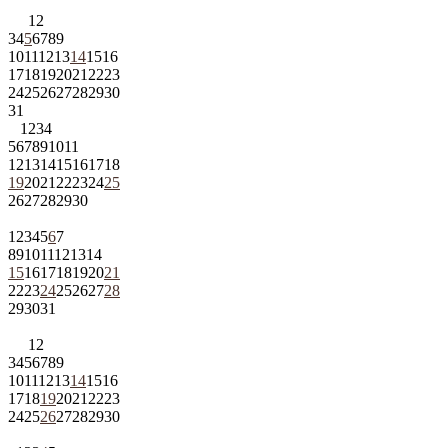
1
2
3
4
5
6
7
8
9
10
11
12
13
14
15
16
17
18
19
20
21
22
23
24
25
26
27
28
29
30
31
1
2
3
4
5
6
7
8
9
10
11
12
13
14
15
16
17
18
19
20
21
22
23
24
25
26
27
28
29
30
1
2
3
4
5
6
7
8
9
10
11
12
13
14
15
16
17
18
19
20
21
22
23
24
25
26
27
28
29
30
31
1
2
3
4
5
6
7
8
9
10
11
12
13
14
15
16
17
18
19
20
21
22
23
24
25
26
27
28
29
30