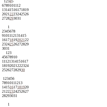
1
2
3
4
5
6
7
8
9
10
11
12
13
14
15
16
17
18
19
20
21
22
23
24
25
26
27
28
29
30
31
1
2
3
4
5
6
7
8
9
10
11
12
13
14
15
16
17
18
19
20
21
22
23
24
25
26
27
28
29
30
31
1
2
3
4
5
6
7
8
9
10
11
12
13
14
15
16
17
18
19
20
21
22
23
24
25
26
27
28
29
30
1
2
3
4
5
6
7
8
9
10
11
12
13
14
15
16
17
18
19
20
21
22
23
24
25
26
27
28
29
30
31
1