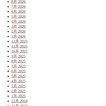
8月 2026
7月 2026
6月 2026
5月 2026
4月 2026
3月 2026
2月 2026
1月 2026
12月 2025
11月 2025
10月 2025
9月 2025
8月 2025
7月 2025
6月 2025
5月 2025
4月 2025
3月 2025
2月 2025
1月 2025
12月 2024
11月 2024