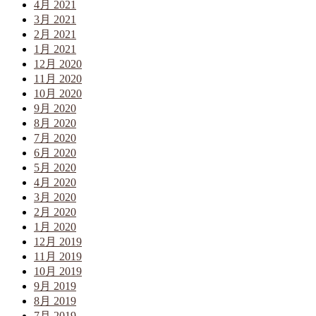
4月 2021
3月 2021
2月 2021
1月 2021
12月 2020
11月 2020
10月 2020
9月 2020
8月 2020
7月 2020
6月 2020
5月 2020
4月 2020
3月 2020
2月 2020
1月 2020
12月 2019
11月 2019
10月 2019
9月 2019
8月 2019
7月 2019