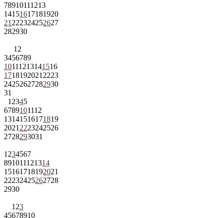
7
8
9
10
11
12
13
14
15
16
17
18
19
20
21
22
23
24
25
26
27
28
29
30
1
2
3
4
5
6
7
8
9
10
11
12
13
14
15
16
17
18
19
20
21
22
23
24
25
26
27
28
29
30
31
1
2
3
4
5
6
7
8
9
10
11
12
13
14
15
16
17
18
19
20
21
22
23
24
25
26
27
28
29
30
31
1
2
3
4
5
6
7
8
9
10
11
12
13
14
15
16
17
18
19
20
21
22
23
24
25
26
27
28
29
30
1
2
3
4
5
6
7
8
9
10