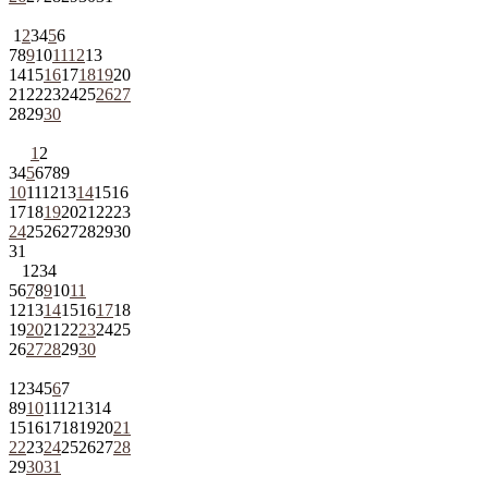
1
2
3
4
5
6
7
8
9
10
11
12
13
14
15
16
17
18
19
20
21
22
23
24
25
26
27
28
29
30
1
2
3
4
5
6
7
8
9
10
11
12
13
14
15
16
17
18
19
20
21
22
23
24
25
26
27
28
29
30
31
1
2
3
4
5
6
7
8
9
10
11
12
13
14
15
16
17
18
19
20
21
22
23
24
25
26
27
28
29
30
1
2
3
4
5
6
7
8
9
10
11
12
13
14
15
16
17
18
19
20
21
22
23
24
25
26
27
28
29
30
31