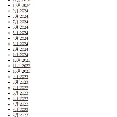
10月 2024
9月 2024
8月 2024
7月 2024
6月 2024
5月 2024
4月 2024
3月 2024
2月 2024
1月 2024
12月 2023
11月 2023
10月 2023
9月 2023
8月 2023
7月 2023
6月 2023
5月 2023
4月 2023
3月 2023
2月 2023