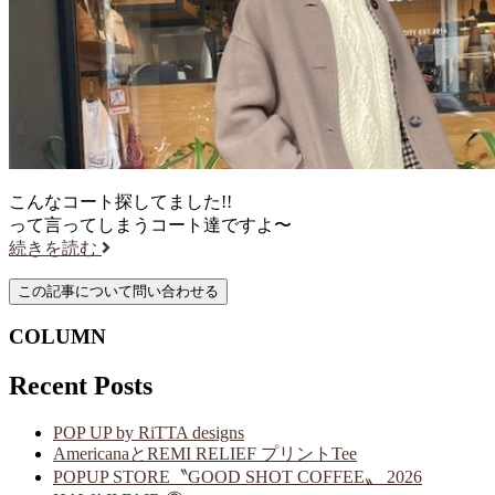
こんなコート探してました!!
って言ってしまうコート達ですよ〜
続きを読む
COLUMN
Recent Posts
POP UP by RiTTA designs
AmericanaとREMI RELIEF プリントTee
POPUP STORE〝GOOD SHOT COFFEE〟 2026