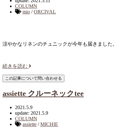
update: 2021.5.11
COLUMN
mio
/
ORCIVAL
涼やかなリネンのチュニックが今年も届きました。
続きを読む
assiette クルーネックtee
2021.5.9
update: 2021.5.9
COLUMN
assiette
/
MICHIE