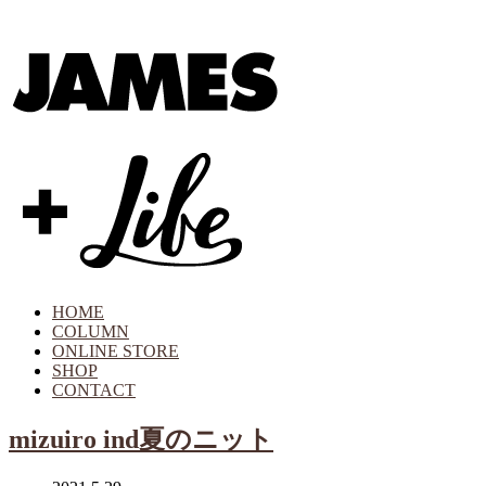
HOME
COLUMN
ONLINE STORE
SHOP
CONTACT
mizuiro ind夏のニット