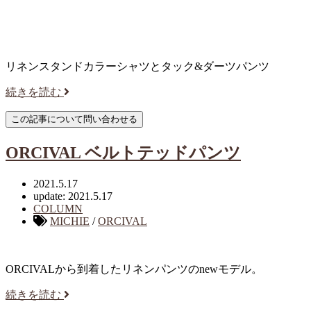
リネンスタンドカラーシャツとタック&ダーツパンツ
続きを読む
ORCIVAL ベルトテッドパンツ
2021.5.17
update: 2021.5.17
COLUMN
MICHIE
/
ORCIVAL
ORCIVALから到着したリネンパンツのnewモデル。
続きを読む