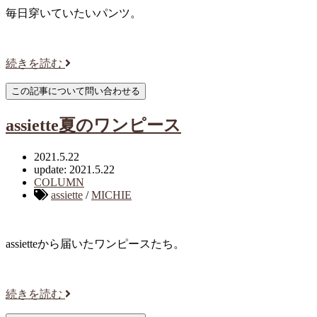
毎日穿いていたいパンツ。
続きを読む
assiette夏のワンピース
2021.5.22
update: 2021.5.22
COLUMN
assiette
/
MICHIE
assietteから届いたワンピースたち。
続きを読む