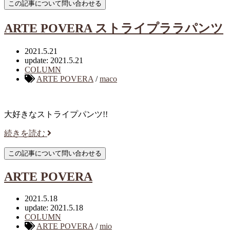
ARTE POVERA ストライプララパンツ
2021.5.21
update: 2021.5.21
COLUMN
ARTE POVERA
/
maco
大好きなストライプパンツ!!
続きを読む
ARTE POVERA
2021.5.18
update: 2021.5.18
COLUMN
ARTE POVERA
/
mio