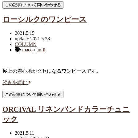
ローシルクのワンピース
2021.5.15
update: 2021.5.28
COLUMN
maco
/
unfil
極上の着心地がクセになるワンピースです。
続きを読む
ORCIVAL リネンバンドカラーチュニ
ック
2021.5.11