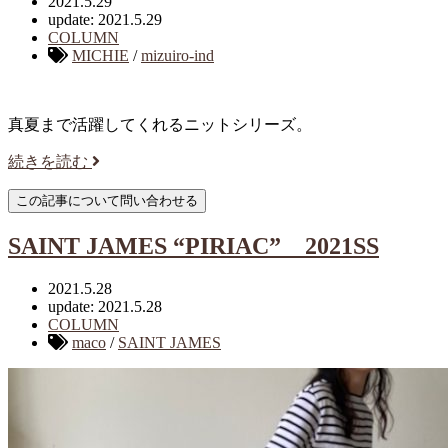
2021.5.29
update: 2021.5.29
COLUMN
MICHIE
/
mizuiro-ind
真夏まで活躍してくれるニットシリーズ。
続きを読む
SAINT JAMES “PIRIAC” 2021SS
2021.5.28
update: 2021.5.28
COLUMN
maco
/
SAINT JAMES