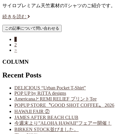
サイロプレミアム天竺素材のTシャツのご紹介です。
続きを読む
1
2
>
COLUMN
Recent Posts
DELICIOUS “Urban Pocket T-Shirt”
POP UP by RiTTA designs
AmericanaとREMI RELIEF プリントTee
POPUP STORE〝GOOD SHOT COFFEE〟 2026
HAWAII FAIR ②
JAMES AFTER BEACH CLUB
今週末より”ALOHA HAWAII”フェアー開催！
BIRKEN STOCK並びました。