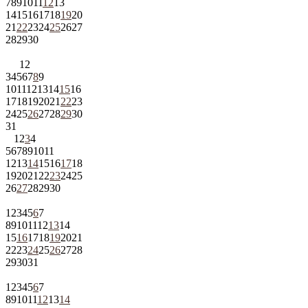
7
8
9
10
11
12
13
14
15
16
17
18
19
20
21
22
23
24
25
26
27
28
29
30
1
2
3
4
5
6
7
8
9
10
11
12
13
14
15
16
17
18
19
20
21
22
23
24
25
26
27
28
29
30
31
1
2
3
4
5
6
7
8
9
10
11
12
13
14
15
16
17
18
19
20
21
22
23
24
25
26
27
28
29
30
1
2
3
4
5
6
7
8
9
10
11
12
13
14
15
16
17
18
19
20
21
22
23
24
25
26
27
28
29
30
31
1
2
3
4
5
6
7
8
9
10
11
12
13
14