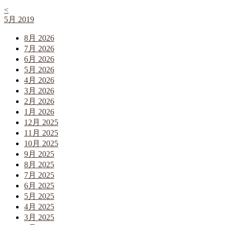
<
5月 2019
8月 2026
7月 2026
6月 2026
5月 2026
4月 2026
3月 2026
2月 2026
1月 2026
12月 2025
11月 2025
10月 2025
9月 2025
8月 2025
7月 2025
6月 2025
5月 2025
4月 2025
3月 2025