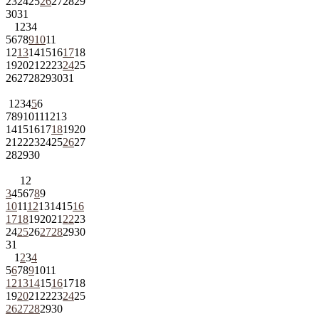
23
24
25
26
27
28
29
30
31
1
2
3
4
5
6
7
8
9
10
11
12
13
14
15
16
17
18
19
20
21
22
23
24
25
26
27
28
29
30
31
1
2
3
4
5
6
7
8
9
10
11
12
13
14
15
16
17
18
19
20
21
22
23
24
25
26
27
28
29
30
1
2
3
4
5
6
7
8
9
10
11
12
13
14
15
16
17
18
19
20
21
22
23
24
25
26
27
28
29
30
31
1
2
3
4
5
6
7
8
9
10
11
12
13
14
15
16
17
18
19
20
21
22
23
24
25
26
27
28
29
30