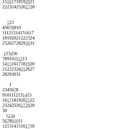
15
16
17
18
19
20
21
22
23
24
25
26
27
28
1
2
3
4
5
6
7
8
9
10
11
12
13
14
15
16
17
18
19
20
21
22
23
24
25
26
27
28
29
30
31
1
2
3
4
5
6
7
8
9
10
11
12
13
14
15
16
17
18
19
20
21
22
23
24
25
26
27
28
29
30
31
1
2
3
4
5
6
7
8
9
10
11
12
13
14
15
16
17
18
19
20
21
22
23
24
25
26
27
28
29
30
1
2
3
4
5
6
7
8
9
10
11
12
13
14
15
16
17
18