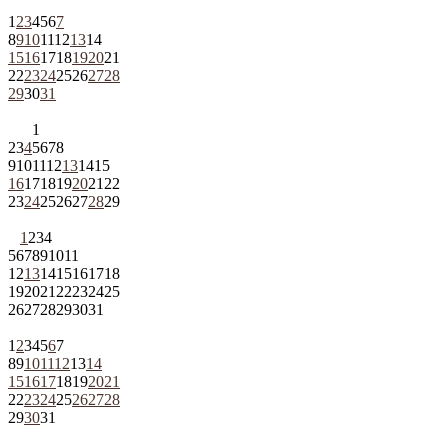
1
2
3
4
5
6
7
8
9
10
11
12
13
14
15
16
17
18
19
20
21
22
23
24
25
26
27
28
29
30
31
1
2
3
4
5
6
7
8
9
10
11
12
13
14
15
16
17
18
19
20
21
22
23
24
25
26
27
28
29
1
2
3
4
5
6
7
8
9
10
11
12
13
14
15
16
17
18
19
20
21
22
23
24
25
26
27
28
29
30
31
1
2
3
4
5
6
7
8
9
10
11
12
13
14
15
16
17
18
19
20
21
22
23
24
25
26
27
28
29
30
31