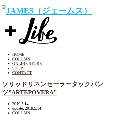
HOME
COLUMN
ONLINE STORE
SHOP
CONTACT
ソリッドリネンセーラータックパン
ツ”ARTEPOVERA”
2019.5.14
update: 2019.5.14
COLUMN