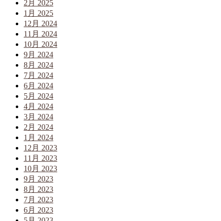
2月 2025
1月 2025
12月 2024
11月 2024
10月 2024
9月 2024
8月 2024
7月 2024
6月 2024
5月 2024
4月 2024
3月 2024
2月 2024
1月 2024
12月 2023
11月 2023
10月 2023
9月 2023
8月 2023
7月 2023
6月 2023
5月 2023