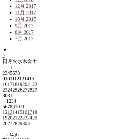
12月 2017
11月 2017
10月 2017
9月 2017
8月 2017
7月 2017
▼
>
日
月
火
水
木
金
土
1
2
3
4
5
6
7
8
9
10
11
12
13
14
15
16
17
18
19
20
21
22
23
24
25
26
27
28
29
30
31
1
2
3
4
5
6
7
8
9
10
11
12
13
14
15
16
17
18
19
20
21
22
23
24
25
26
27
28
29
30
31
1
2
3
4
5
6