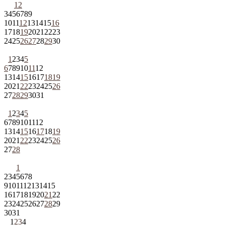
1
2
3
4
5
6
7
8
9
10
11
12
13
14
15
16
17
18
19
20
21
22
23
24
25
26
27
28
29
30
1
2
3
4
5
6
7
8
9
10
11
12
13
14
15
16
17
18
19
20
21
22
23
24
25
26
27
28
29
30
31
1
2
3
4
5
6
7
8
9
10
11
12
13
14
15
16
17
18
19
20
21
22
23
24
25
26
27
28
1
2
3
4
5
6
7
8
9
10
11
12
13
14
15
16
17
18
19
20
21
22
23
24
25
26
27
28
29
30
31
1
2
3
4