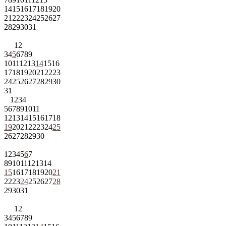
14
15
16
17
18
19
20
21
22
23
24
25
26
27
28
29
30
31
1
2
3
4
5
6
7
8
9
10
11
12
13
14
15
16
17
18
19
20
21
22
23
24
25
26
27
28
29
30
31
1
2
3
4
5
6
7
8
9
10
11
12
13
14
15
16
17
18
19
20
21
22
23
24
25
26
27
28
29
30
1
2
3
4
5
6
7
8
9
10
11
12
13
14
15
16
17
18
19
20
21
22
23
24
25
26
27
28
29
30
31
1
2
3
4
5
6
7
8
9