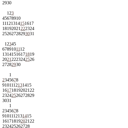
29
30
1
2
3
4
5
6
7
8
9
10
11
12
13
14
15
16
17
18
19
20
21
22
23
24
25
26
27
28
29
30
31
1
2
3
4
5
6
7
8
9
10
11
12
13
14
15
16
17
18
19
20
21
22
23
24
25
26
27
28
29
30
1
2
3
4
5
6
7
8
9
10
11
12
13
14
15
16
17
18
19
20
21
22
23
24
25
26
27
28
29
30
31
1
2
3
4
5
6
7
8
9
10
11
12
13
14
15
16
17
18
19
20
21
22
23
24
25
26
27
28