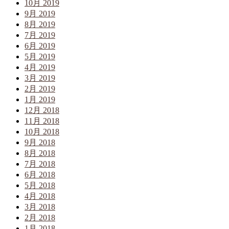
10月 2019
9月 2019
8月 2019
7月 2019
6月 2019
5月 2019
4月 2019
3月 2019
2月 2019
1月 2019
12月 2018
11月 2018
10月 2018
9月 2018
8月 2018
7月 2018
6月 2018
5月 2018
4月 2018
3月 2018
2月 2018
1月 2018