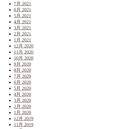
7月 2021
6月 2021
5月 2021
4月 2021
3月 2021
2月 2021
1月 2021
12月 2020
11月 2020
10月 2020
9月 2020
8月 2020
7月 2020
6月 2020
5月 2020
4月 2020
3月 2020
2月 2020
1月 2020
12月 2019
11月 2019