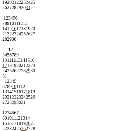
19
20
21
22
23
24
25
26
27
28
29
30
31
1
2
3
4
5
6
7
8
9
10
11
12
13
14
15
16
17
18
19
20
21
22
23
24
25
26
27
28
29
30
1
2
3
4
5
6
7
8
9
10
11
12
13
14
15
16
17
18
19
20
21
22
23
24
25
26
27
28
29
30
31
1
2
3
4
5
6
7
8
9
10
11
12
13
14
15
16
17
18
19
20
21
22
23
24
25
26
27
28
29
30
31
1
2
3
4
5
6
7
8
9
10
11
12
13
14
15
16
17
18
19
20
21
22
23
24
25
26
27
28