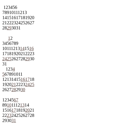
1
2
3
4
5
6
7
8
9
10
11
12
13
14
15
16
17
18
19
20
21
22
23
24
25
26
27
28
29
30
31
1
2
3
4
5
6
7
8
9
10
11
12
13
14
15
16
17
18
19
20
21
22
23
24
25
26
27
28
29
30
31
1
2
3
4
5
6
7
8
9
10
11
12
13
14
15
16
17
18
19
20
21
22
23
24
25
26
27
28
29
30
1
2
3
4
5
6
7
8
9
10
11
12
13
14
15
16
17
18
19
20
21
22
23
24
25
26
27
28
29
30
31