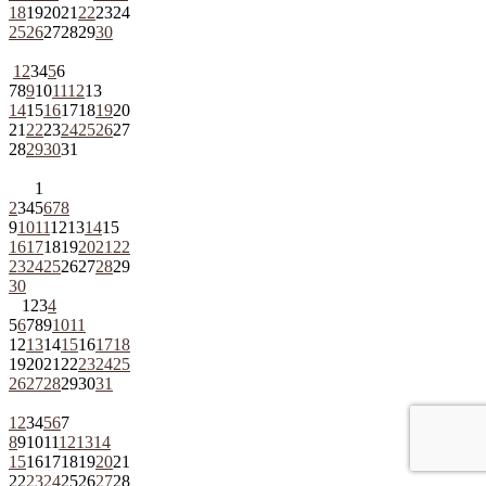
18
19
20
21
22
23
24
25
26
27
28
29
30
1
2
3
4
5
6
7
8
9
10
11
12
13
14
15
16
17
18
19
20
21
22
23
24
25
26
27
28
29
30
31
1
2
3
4
5
6
7
8
9
10
11
12
13
14
15
16
17
18
19
20
21
22
23
24
25
26
27
28
29
30
1
2
3
4
5
6
7
8
9
10
11
12
13
14
15
16
17
18
19
20
21
22
23
24
25
26
27
28
29
30
31
1
2
3
4
5
6
7
8
9
10
11
12
13
14
15
16
17
18
19
20
21
22
23
24
25
26
27
28