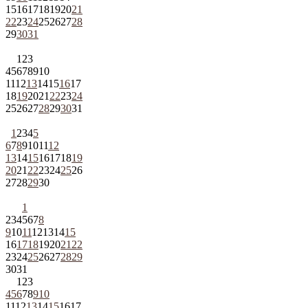
15
16
17
18
19
20
21
22
23
24
25
26
27
28
29
30
31
1
2
3
4
5
6
7
8
9
10
11
12
13
14
15
16
17
18
19
20
21
22
23
24
25
26
27
28
29
30
31
1
2
3
4
5
6
7
8
9
10
11
12
13
14
15
16
17
18
19
20
21
22
23
24
25
26
27
28
29
30
1
2
3
4
5
6
7
8
9
10
11
12
13
14
15
16
17
18
19
20
21
22
23
24
25
26
27
28
29
30
31
1
2
3
4
5
6
7
8
9
10
11
12
13
14
15
16
17