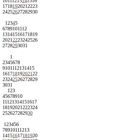
10
11
12
13
14
15
16
17
18
19
20
21
22
23
24
25
26
27
28
29
30
1
2
3
4
5
6
7
8
9
10
11
12
13
14
15
16
17
18
19
20
21
22
23
24
25
26
27
28
29
30
31
1
2
3
4
5
6
7
8
9
10
11
12
13
14
15
16
17
18
19
20
21
22
23
24
25
26
27
28
29
30
31
1
2
3
4
5
6
7
8
9
10
11
12
13
14
15
16
17
18
19
20
21
22
23
24
25
26
27
28
29
30
1
2
3
4
5
6
7
8
9
10
11
12
13
14
15
16
17
18
19
20