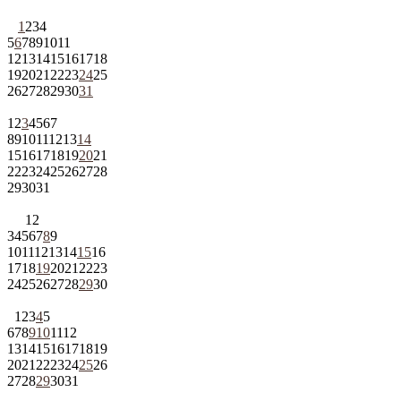
1
2
3
4
5
6
7
8
9
10
11
12
13
14
15
16
17
18
19
20
21
22
23
24
25
26
27
28
29
30
31
1
2
3
4
5
6
7
8
9
10
11
12
13
14
15
16
17
18
19
20
21
22
23
24
25
26
27
28
29
30
31
1
2
3
4
5
6
7
8
9
10
11
12
13
14
15
16
17
18
19
20
21
22
23
24
25
26
27
28
29
30
1
2
3
4
5
6
7
8
9
10
11
12
13
14
15
16
17
18
19
20
21
22
23
24
25
26
27
28
29
30
31