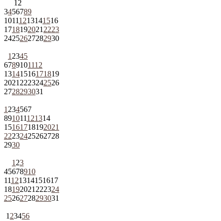
1
2
3
4
5
6
7
8
9
10
11
12
13
14
15
16
17
18
19
20
21
22
23
24
25
26
27
28
29
30
1
2
3
4
5
6
7
8
9
10
11
12
13
14
15
16
17
18
19
20
21
22
23
24
25
26
27
28
29
30
31
1
2
3
4
5
6
7
8
9
10
11
12
13
14
15
16
17
18
19
20
21
22
23
24
25
26
27
28
29
30
1
2
3
4
5
6
7
8
9
10
11
12
13
14
15
16
17
18
19
20
21
22
23
24
25
26
27
28
29
30
31
1
2
3
4
5
6