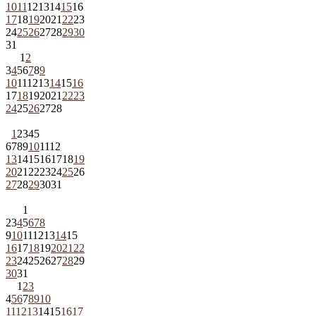
10
11
12
13
14
15
16
17
18
19
20
21
22
23
24
25
26
27
28
29
30
31
1
2
3
4
5
6
7
8
9
10
11
12
13
14
15
16
17
18
19
20
21
22
23
24
25
26
27
28
1
2
3
4
5
6
7
8
9
10
11
12
13
14
15
16
17
18
19
20
21
22
23
24
25
26
27
28
29
30
31
1
2
3
4
5
6
7
8
9
10
11
12
13
14
15
16
17
18
19
20
21
22
23
24
25
26
27
28
29
30
31
1
2
3
4
5
6
7
8
9
10
11
12
13
14
15
16
17