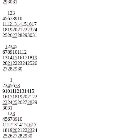
29
30
31
1
2
3
4
5
6
7
8
9
10
11
12
13
14
15
16
17
18
19
20
21
22
23
24
25
26
27
28
29
30
31
1
2
3
4
5
6
7
8
9
10
11
12
13
14
15
16
17
18
19
20
21
22
23
24
25
26
27
28
29
30
1
2
3
4
5
6
7
8
9
10
11
12
13
14
15
16
17
18
19
20
21
22
23
24
25
26
27
28
29
30
31
1
2
3
4
5
6
7
8
9
10
11
12
13
14
15
16
17
18
19
20
21
22
23
24
25
26
27
28
29
30