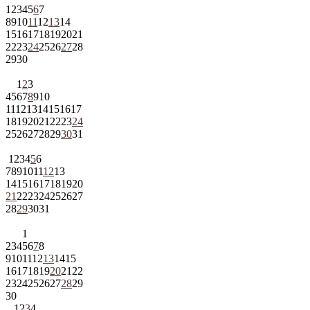
1
2
3
4
5
6
7
8
9
10
11
12
13
14
15
16
17
18
19
20
21
22
23
24
25
26
27
28
29
30
1
2
3
4
5
6
7
8
9
10
11
12
13
14
15
16
17
18
19
20
21
22
23
24
25
26
27
28
29
30
31
1
2
3
4
5
6
7
8
9
10
11
12
13
14
15
16
17
18
19
20
21
22
23
24
25
26
27
28
29
30
31
1
2
3
4
5
6
7
8
9
10
11
12
13
14
15
16
17
18
19
20
21
22
23
24
25
26
27
28
29
30
1
2
3
4