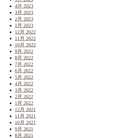
4月 2023
3月 2023
2月 2023
1月 2023
12月 2022
11月 2022
10月 2022
9月 2022
8月 2022
7月 2022
6月 2022
5月 2022
4月 2022
3月 2022
2月 2022
1月 2022
12月 2021
11月 2021
10月 2021
9月 2021
8月 2021