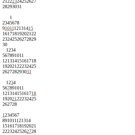
21
22
23
24
25
26
27
28
29
30
31
1
2
3
4
5
6
7
8
9
10
11
12
13
14
15
16
17
18
19
20
21
22
23
24
25
26
27
28
29
30
1
2
3
4
5
6
7
8
9
10
11
12
13
14
15
16
17
18
19
20
21
22
23
24
25
26
27
28
29
30
31
1
2
3
4
5
6
7
8
9
10
11
12
13
14
15
16
17
18
19
20
21
22
23
24
25
26
27
28
1
2
3
4
5
6
7
8
9
10
11
12
13
14
15
16
17
18
19
20
21
22
23
24
25
26
27
28