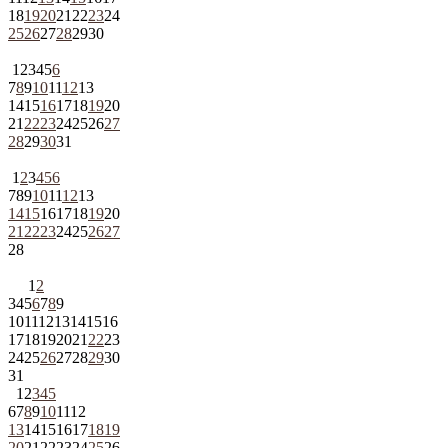
18
19
20
21
22
23
24
25
26
27
28
29
30
1
2
3
4
5
6
7
8
9
10
11
12
13
14
15
16
17
18
19
20
21
22
23
24
25
26
27
28
29
30
31
1
2
3
4
5
6
7
8
9
10
11
12
13
14
15
16
17
18
19
20
21
22
23
24
25
26
27
28
1
2
3
4
5
6
7
8
9
10
11
12
13
14
15
16
17
18
19
20
21
22
23
24
25
26
27
28
29
30
31
1
2
3
4
5
6
7
8
9
10
11
12
13
14
15
16
17
18
19
20
21
22
23
24
25
26