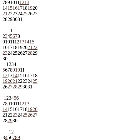
7
8
9
10
11
12
13
14
15
16
17
18
19
20
21
22
23
24
25
26
27
28
29
30
31
1
2
3
4
5
6
7
8
9
10
11
12
13
14
15
16
17
18
19
20
21
22
23
24
25
26
27
28
29
30
1
2
3
4
5
6
7
8
9
10
11
12
13
14
15
16
17
18
19
20
21
22
23
24
25
26
27
28
29
30
31
1
2
3
4
5
6
7
8
9
10
11
12
13
14
15
16
17
18
19
20
21
22
23
24
25
26
27
28
29
30
1
2
3
4
5
6
7
8
9