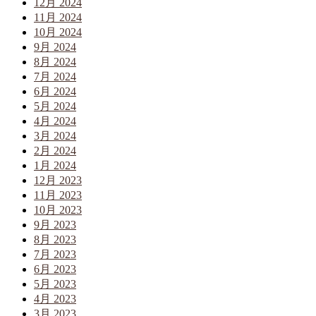
12月 2024
11月 2024
10月 2024
9月 2024
8月 2024
7月 2024
6月 2024
5月 2024
4月 2024
3月 2024
2月 2024
1月 2024
12月 2023
11月 2023
10月 2023
9月 2023
8月 2023
7月 2023
6月 2023
5月 2023
4月 2023
3月 2023