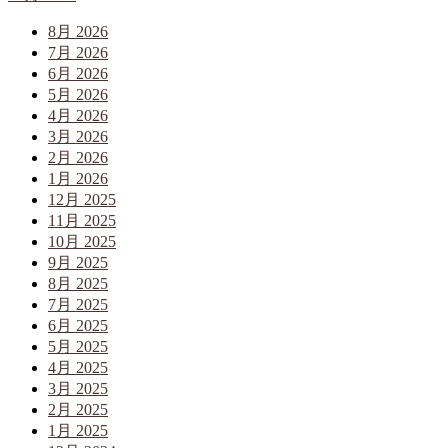
8月 2026
7月 2026
6月 2026
5月 2026
4月 2026
3月 2026
2月 2026
1月 2026
12月 2025
11月 2025
10月 2025
9月 2025
8月 2025
7月 2025
6月 2025
5月 2025
4月 2025
3月 2025
2月 2025
1月 2025