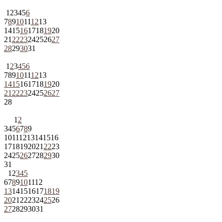
1
2
3
4
5
6
7
8
9
10
11
12
13
14
15
16
17
18
19
20
21
22
23
24
25
26
27
28
29
30
31
1
2
3
4
5
6
7
8
9
10
11
12
13
14
15
16
17
18
19
20
21
22
23
24
25
26
27
28
1
2
3
4
5
6
7
8
9
10
11
12
13
14
15
16
17
18
19
20
21
22
23
24
25
26
27
28
29
30
31
1
2
3
4
5
6
7
8
9
10
11
12
13
14
15
16
17
18
19
20
21
22
23
24
25
26
27
28
29
30
31