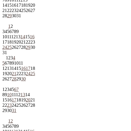
14
15
16
17
18
19
20
21
22
23
24
25
26
27
28
29
30
31
1
2
3
4
5
6
7
8
9
10
11
12
13
14
15
16
17
18
19
20
21
22
23
24
25
26
27
28
29
30
31
1
2
3
4
5
6
7
8
9
10
11
12
13
14
15
16
17
18
19
20
21
22
23
24
25
26
27
28
29
30
1
2
3
4
5
6
7
8
9
10
11
12
13
14
15
16
17
18
19
20
21
22
23
24
25
26
27
28
29
30
31
1
2
3
4
5
6
7
8
9