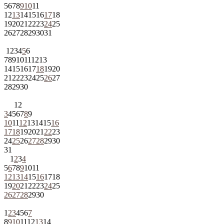
5
6
7
8
9
10
11
12
13
14
15
16
17
18
19
20
21
22
23
24
25
26
27
28
29
30
31
1
2
3
4
5
6
7
8
9
10
11
12
13
14
15
16
17
18
19
20
21
22
23
24
25
26
27
28
29
30
1
2
3
4
5
6
7
8
9
10
11
12
13
14
15
16
17
18
19
20
21
22
23
24
25
26
27
28
29
30
31
1
2
3
4
5
6
7
8
9
10
11
12
13
14
15
16
17
18
19
20
21
22
23
24
25
26
27
28
29
30
1
2
3
4
5
6
7
8
9
10
11
12
13
14