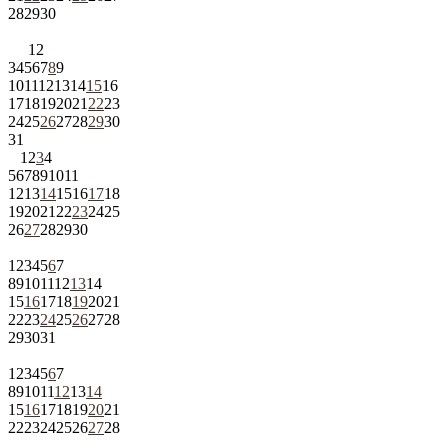
28
29
30
1
2
3
4
5
6
7
8
9
10
11
12
13
14
15
16
17
18
19
20
21
22
23
24
25
26
27
28
29
30
31
1
2
3
4
5
6
7
8
9
10
11
12
13
14
15
16
17
18
19
20
21
22
23
24
25
26
27
28
29
30
1
2
3
4
5
6
7
8
9
10
11
12
13
14
15
16
17
18
19
20
21
22
23
24
25
26
27
28
29
30
31
1
2
3
4
5
6
7
8
9
10
11
12
13
14
15
16
17
18
19
20
21
22
23
24
25
26
27
28