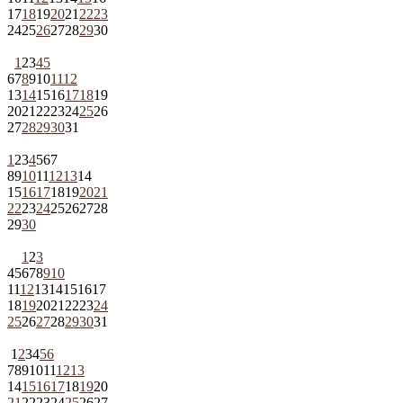
17
18
19
20
21
22
23
24
25
26
27
28
29
30
1
2
3
4
5
6
7
8
9
10
11
12
13
14
15
16
17
18
19
20
21
22
23
24
25
26
27
28
29
30
31
1
2
3
4
5
6
7
8
9
10
11
12
13
14
15
16
17
18
19
20
21
22
23
24
25
26
27
28
29
30
1
2
3
4
5
6
7
8
9
10
11
12
13
14
15
16
17
18
19
20
21
22
23
24
25
26
27
28
29
30
31
1
2
3
4
5
6
7
8
9
10
11
12
13
14
15
16
17
18
19
20
21
22
23
24
25
26
27