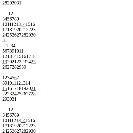
28
29
30
31
1
2
3
4
5
6
7
8
9
10
11
12
13
14
15
16
17
18
19
20
21
22
23
24
25
26
27
28
29
30
31
1
2
3
4
5
6
7
8
9
10
11
12
13
14
15
16
17
18
19
20
21
22
23
24
25
26
27
28
29
30
1
2
3
4
5
6
7
8
9
10
11
12
13
14
15
16
17
18
19
20
21
22
23
24
25
26
27
28
29
30
31
1
2
3
4
5
6
7
8
9
10
11
12
13
14
15
16
17
18
19
20
21
22
23
24
25
26
27
28
29
30