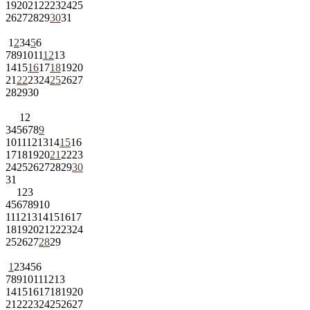
19
20
21
22
23
24
25
26
27
28
29
30
31
1
2
3
4
5
6
7
8
9
10
11
12
13
14
15
16
17
18
19
20
21
22
23
24
25
26
27
28
29
30
1
2
3
4
5
6
7
8
9
10
11
12
13
14
15
16
17
18
19
20
21
22
23
24
25
26
27
28
29
30
31
1
2
3
4
5
6
7
8
9
10
11
12
13
14
15
16
17
18
19
20
21
22
23
24
25
26
27
28
29
1
2
3
4
5
6
7
8
9
10
11
12
13
14
15
16
17
18
19
20
21
22
23
24
25
26
27