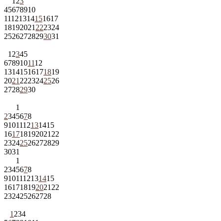
1
2
3
4
5
6
7
8
9
10
11
12
13
14
15
16
17
18
19
20
21
22
23
24
25
26
27
28
29
30
31
1
2
3
4
5
6
7
8
9
10
11
12
13
14
15
16
17
18
19
20
21
22
23
24
25
26
27
28
29
30
1
2
3
4
5
6
7
8
9
10
11
12
13
14
15
16
17
18
19
20
21
22
23
24
25
26
27
28
29
30
31
1
2
3
4
5
6
7
8
9
10
11
12
13
14
15
16
17
18
19
20
21
22
23
24
25
26
27
28
1
2
3
4