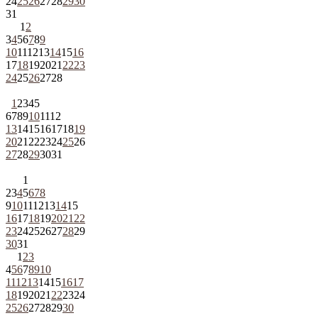
24
25
26
27
28
29
30
31
1
2
3
4
5
6
7
8
9
10
11
12
13
14
15
16
17
18
19
20
21
22
23
24
25
26
27
28
1
2
3
4
5
6
7
8
9
10
11
12
13
14
15
16
17
18
19
20
21
22
23
24
25
26
27
28
29
30
31
1
2
3
4
5
6
7
8
9
10
11
12
13
14
15
16
17
18
19
20
21
22
23
24
25
26
27
28
29
30
31
1
2
3
4
5
6
7
8
9
10
11
12
13
14
15
16
17
18
19
20
21
22
23
24
25
26
27
28
29
30