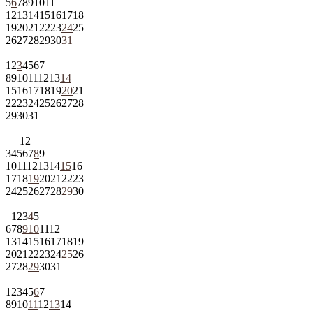
5
6
7
8
9
10
11
12
13
14
15
16
17
18
19
20
21
22
23
24
25
26
27
28
29
30
31
1
2
3
4
5
6
7
8
9
10
11
12
13
14
15
16
17
18
19
20
21
22
23
24
25
26
27
28
29
30
31
1
2
3
4
5
6
7
8
9
10
11
12
13
14
15
16
17
18
19
20
21
22
23
24
25
26
27
28
29
30
1
2
3
4
5
6
7
8
9
10
11
12
13
14
15
16
17
18
19
20
21
22
23
24
25
26
27
28
29
30
31
1
2
3
4
5
6
7
8
9
10
11
12
13
14