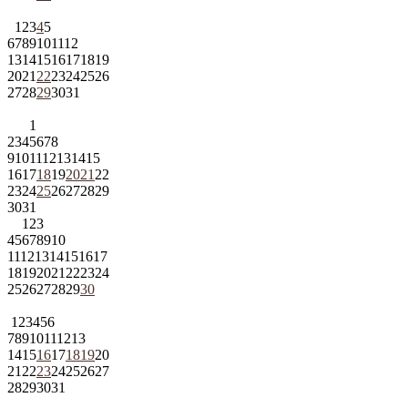
1
2
3
4
5
6
7
8
9
10
11
12
13
14
15
16
17
18
19
20
21
22
23
24
25
26
27
28
29
30
31
1
2
3
4
5
6
7
8
9
10
11
12
13
14
15
16
17
18
19
20
21
22
23
24
25
26
27
28
29
30
31
1
2
3
4
5
6
7
8
9
10
11
12
13
14
15
16
17
18
19
20
21
22
23
24
25
26
27
28
29
30
1
2
3
4
5
6
7
8
9
10
11
12
13
14
15
16
17
18
19
20
21
22
23
24
25
26
27
28
29
30
31