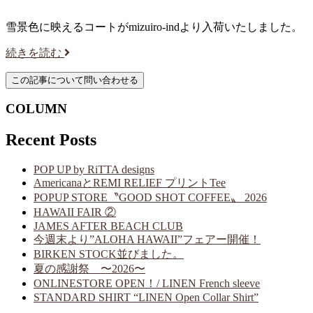
雪景色に映えるコートがmizuiro-indより入荷いたしました。
続きを読む
COLUMN
Recent Posts
POP UP by RiTTA designs
AmericanaとREMI RELIEF プリントTee
POPUP STORE〝GOOD SHOT COFFEE〟 2026
HAWAII FAIR ②
JAMES AFTER BEACH CLUB
今週末より”ALOHA HAWAII”フェアー開催！
BIRKEN STOCK並びました。
夏の感謝祭 〜2026〜
ONLINESTORE OPEN！/ LINEN French sleeve
STANDARD SHIRT “LINEN Open Collar Shirt”