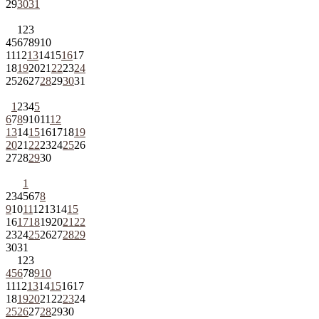
29
30
31
1
2
3
4
5
6
7
8
9
10
11
12
13
14
15
16
17
18
19
20
21
22
23
24
25
26
27
28
29
30
31
1
2
3
4
5
6
7
8
9
10
11
12
13
14
15
16
17
18
19
20
21
22
23
24
25
26
27
28
29
30
1
2
3
4
5
6
7
8
9
10
11
12
13
14
15
16
17
18
19
20
21
22
23
24
25
26
27
28
29
30
31
1
2
3
4
5
6
7
8
9
10
11
12
13
14
15
16
17
18
19
20
21
22
23
24
25
26
27
28
29
30