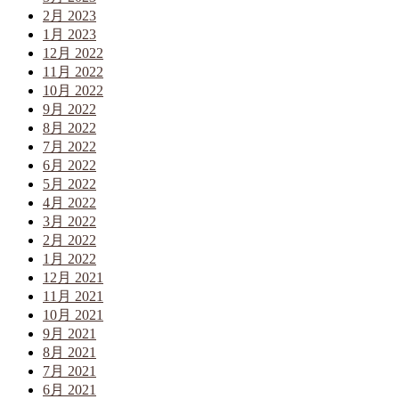
2月 2023
1月 2023
12月 2022
11月 2022
10月 2022
9月 2022
8月 2022
7月 2022
6月 2022
5月 2022
4月 2022
3月 2022
2月 2022
1月 2022
12月 2021
11月 2021
10月 2021
9月 2021
8月 2021
7月 2021
6月 2021