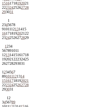
15
16
17
18
19
20
21
22
23
24
25
26
27
28
29
30
31
1
2
3
4
5
6
7
8
9
10
11
12
13
14
15
16
17
18
19
20
21
22
23
24
25
26
27
28
29
1
2
3
4
5
6
7
8
9
10
11
12
13
14
15
16
17
18
19
20
21
22
23
24
25
26
27
28
29
30
31
1
2
3
4
5
6
7
8
9
10
11
12
13
14
15
16
17
18
19
20
21
22
23
24
25
26
27
28
29
30
31
1
2
3
4
5
6
7
8
9
10
11
12
13
14
15
16