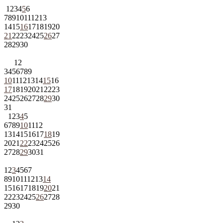
1
2
3
4
5
6
7
8
9
10
11
12
13
14
15
16
17
18
19
20
21
22
23
24
25
26
27
28
29
30
1
2
3
4
5
6
7
8
9
10
11
12
13
14
15
16
17
18
19
20
21
22
23
24
25
26
27
28
29
30
31
1
2
3
4
5
6
7
8
9
10
11
12
13
14
15
16
17
18
19
20
21
22
23
24
25
26
27
28
29
30
31
1
2
3
4
5
6
7
8
9
10
11
12
13
14
15
16
17
18
19
20
21
22
23
24
25
26
27
28
29
30