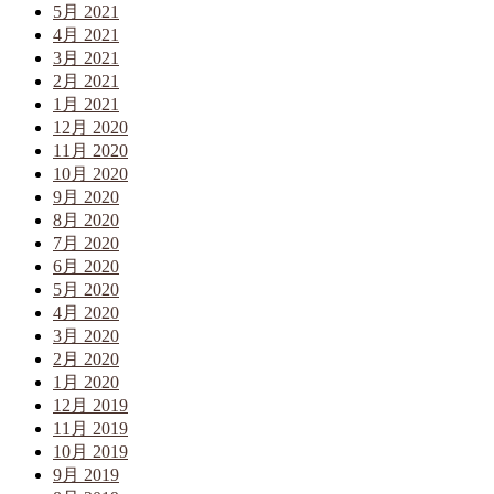
5月 2021
4月 2021
3月 2021
2月 2021
1月 2021
12月 2020
11月 2020
10月 2020
9月 2020
8月 2020
7月 2020
6月 2020
5月 2020
4月 2020
3月 2020
2月 2020
1月 2020
12月 2019
11月 2019
10月 2019
9月 2019