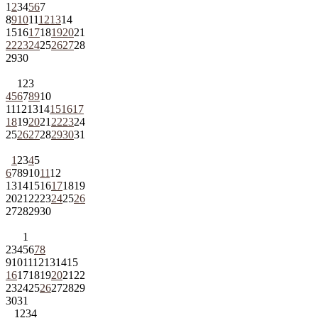
1
2
3
4
5
6
7
8
9
10
11
12
13
14
15
16
17
18
19
20
21
22
23
24
25
26
27
28
29
30
1
2
3
4
5
6
7
8
9
10
11
12
13
14
15
16
17
18
19
20
21
22
23
24
25
26
27
28
29
30
31
1
2
3
4
5
6
7
8
9
10
11
12
13
14
15
16
17
18
19
20
21
22
23
24
25
26
27
28
29
30
1
2
3
4
5
6
7
8
9
10
11
12
13
14
15
16
17
18
19
20
21
22
23
24
25
26
27
28
29
30
31
1
2
3
4