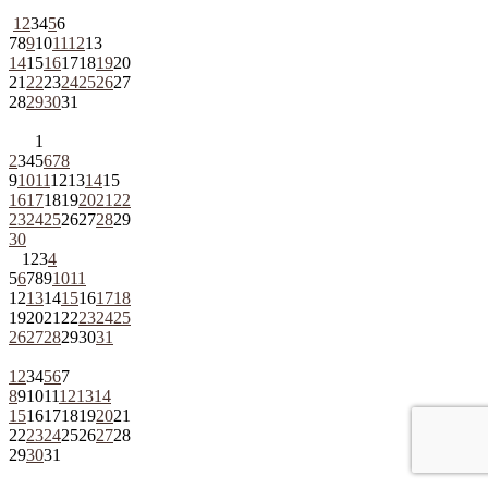
1
2
3
4
5
6
7
8
9
10
11
12
13
14
15
16
17
18
19
20
21
22
23
24
25
26
27
28
29
30
31
1
2
3
4
5
6
7
8
9
10
11
12
13
14
15
16
17
18
19
20
21
22
23
24
25
26
27
28
29
30
1
2
3
4
5
6
7
8
9
10
11
12
13
14
15
16
17
18
19
20
21
22
23
24
25
26
27
28
29
30
31
1
2
3
4
5
6
7
8
9
10
11
12
13
14
15
16
17
18
19
20
21
22
23
24
25
26
27
28
29
30
31