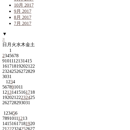
10月 2017
9月 2017
8月 2017
7月 2017
▼
>
日
月
火
水
木
金
土
1
2
3
4
5
6
7
8
9
10
11
12
13
14
15
16
17
18
19
20
21
22
23
24
25
26
27
28
29
30
31
1
2
3
4
5
6
7
8
9
10
11
12
13
14
15
16
17
18
19
20
21
22
23
24
25
26
27
28
29
30
31
1
2
3
4
5
6
7
8
9
10
11
12
13
14
15
16
17
18
19
20
21
22
23
24
25
26
27