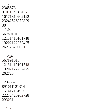
1
2
3
4
5
6
7
8
9
10
11
12
13
14
15
16
17
18
19
20
21
22
23
24
25
26
27
28
29
30
1
2
3
4
5
6
7
8
9
10
11
12
13
14
15
16
17
18
19
20
21
22
23
24
25
26
27
28
29
30
31
1
2
3
4
5
6
7
8
9
10
11
12
13
14
15
16
17
18
19
20
21
22
23
24
25
26
27
28
1
2
3
4
5
6
7
8
9
10
11
12
13
14
15
16
17
18
19
20
21
22
23
24
25
26
27
28
29
30
31
1
2
3