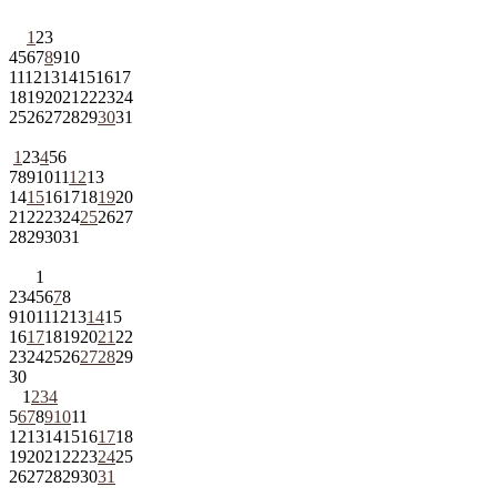
1
2
3
4
5
6
7
8
9
10
11
12
13
14
15
16
17
18
19
20
21
22
23
24
25
26
27
28
29
30
31
1
2
3
4
5
6
7
8
9
10
11
12
13
14
15
16
17
18
19
20
21
22
23
24
25
26
27
28
29
30
31
1
2
3
4
5
6
7
8
9
10
11
12
13
14
15
16
17
18
19
20
21
22
23
24
25
26
27
28
29
30
1
2
3
4
5
6
7
8
9
10
11
12
13
14
15
16
17
18
19
20
21
22
23
24
25
26
27
28
29
30
31