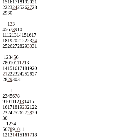
15
16
17
18
19
20
21
22
23
24
25
26
27
28
29
30
1
2
3
4
5
6
7
8
9
10
11
12
13
14
15
16
17
18
19
20
21
22
23
24
25
26
27
28
29
30
31
1
2
3
4
5
6
7
8
9
10
11
12
13
14
15
16
17
18
19
20
21
22
23
24
25
26
27
28
29
30
31
1
2
3
4
5
6
7
8
9
10
11
12
13
14
15
16
17
18
19
20
21
22
23
24
25
26
27
28
29
30
1
2
3
4
5
6
7
8
9
10
11
12
13
14
15
16
17
18