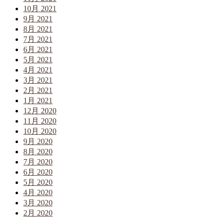
10月 2021
9月 2021
8月 2021
7月 2021
6月 2021
5月 2021
4月 2021
3月 2021
2月 2021
1月 2021
12月 2020
11月 2020
10月 2020
9月 2020
8月 2020
7月 2020
6月 2020
5月 2020
4月 2020
3月 2020
2月 2020