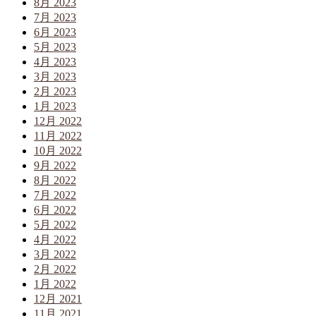
8月 2023
7月 2023
6月 2023
5月 2023
4月 2023
3月 2023
2月 2023
1月 2023
12月 2022
11月 2022
10月 2022
9月 2022
8月 2022
7月 2022
6月 2022
5月 2022
4月 2022
3月 2022
2月 2022
1月 2022
12月 2021
11月 2021