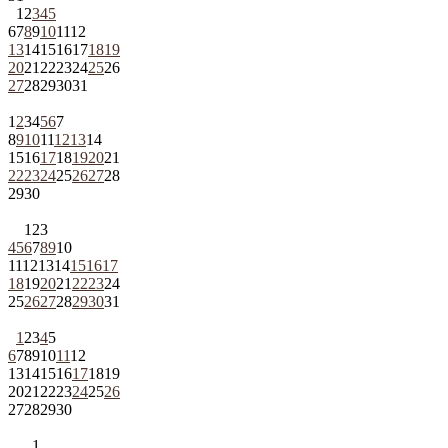
1
2
3
4
5
6
7
8
9
10
11
12
13
14
15
16
17
18
19
20
21
22
23
24
25
26
27
28
29
30
31
1
2
3
4
5
6
7
8
9
10
11
12
13
14
15
16
17
18
19
20
21
22
23
24
25
26
27
28
29
30
1
2
3
4
5
6
7
8
9
10
11
12
13
14
15
16
17
18
19
20
21
22
23
24
25
26
27
28
29
30
31
1
2
3
4
5
6
7
8
9
10
11
12
13
14
15
16
17
18
19
20
21
22
23
24
25
26
27
28
29
30
1