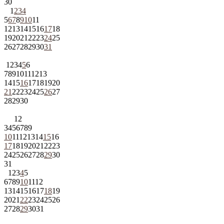
30
1
2
3
4
5
6
7
8
9
10
11
12
13
14
15
16
17
18
19
20
21
22
23
24
25
26
27
28
29
30
31
1
2
3
4
5
6
7
8
9
10
11
12
13
14
15
16
17
18
19
20
21
22
23
24
25
26
27
28
29
30
1
2
3
4
5
6
7
8
9
10
11
12
13
14
15
16
17
18
19
20
21
22
23
24
25
26
27
28
29
30
31
1
2
3
4
5
6
7
8
9
10
11
12
13
14
15
16
17
18
19
20
21
22
23
24
25
26
27
28
29
30
31