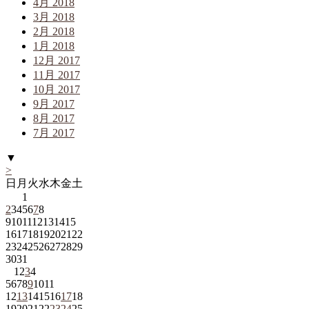
4月 2018
3月 2018
2月 2018
1月 2018
12月 2017
11月 2017
10月 2017
9月 2017
8月 2017
7月 2017
▼
>
日
月
火
水
木
金
土
1
2
3
4
5
6
7
8
9
10
11
12
13
14
15
16
17
18
19
20
21
22
23
24
25
26
27
28
29
30
31
1
2
3
4
5
6
7
8
9
10
11
12
13
14
15
16
17
18
19
20
21
22
23
24
25