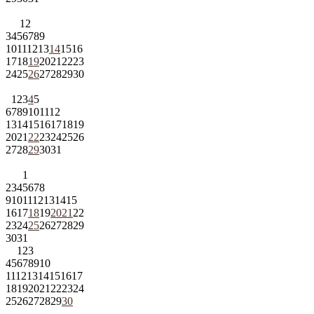
1
2
3
4
5
6
7
8
9
10
11
12
13
14
15
16
17
18
19
20
21
22
23
24
25
26
27
28
29
30
1
2
3
4
5
6
7
8
9
10
11
12
13
14
15
16
17
18
19
20
21
22
23
24
25
26
27
28
29
30
31
1
2
3
4
5
6
7
8
9
10
11
12
13
14
15
16
17
18
19
20
21
22
23
24
25
26
27
28
29
30
31
1
2
3
4
5
6
7
8
9
10
11
12
13
14
15
16
17
18
19
20
21
22
23
24
25
26
27
28
29
30