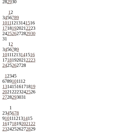
28
29
30
1
2
3
4
5
6
7
8
9
10
11
12
13
14
15
16
17
18
19
20
21
22
23
24
25
26
27
28
29
30
31
1
2
3
4
5
6
7
8
9
10
11
12
13
14
15
16
17
18
19
20
21
22
23
24
25
26
27
28
1
2
3
4
5
6
7
8
9
10
11
12
13
14
15
16
17
18
19
20
21
22
23
24
25
26
27
28
29
30
31
1
2
3
4
5
6
7
8
9
10
11
12
13
14
15
16
17
18
19
20
21
22
23
24
25
26
27
28
29