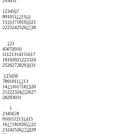
29
30
31
1
2
3
4
5
6
7
8
9
10
11
12
13
14
15
16
17
18
19
20
21
22
23
24
25
26
27
28
1
2
3
4
5
6
7
8
9
10
11
12
13
14
15
16
17
18
19
20
21
22
23
24
25
26
27
28
29
30
31
1
2
3
4
5
6
7
8
9
10
11
12
13
14
15
16
17
18
19
20
21
22
23
24
25
26
27
28
29
30
31
1
2
3
4
5
6
7
8
9
10
11
12
13
14
15
16
17
18
19
20
21
22
23
24
25
26
27
28
29