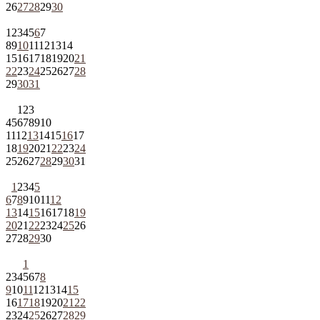
26
27
28
29
30
1
2
3
4
5
6
7
8
9
10
11
12
13
14
15
16
17
18
19
20
21
22
23
24
25
26
27
28
29
30
31
1
2
3
4
5
6
7
8
9
10
11
12
13
14
15
16
17
18
19
20
21
22
23
24
25
26
27
28
29
30
31
1
2
3
4
5
6
7
8
9
10
11
12
13
14
15
16
17
18
19
20
21
22
23
24
25
26
27
28
29
30
1
2
3
4
5
6
7
8
9
10
11
12
13
14
15
16
17
18
19
20
21
22
23
24
25
26
27
28
29