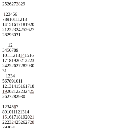
25
26
27
28
29
1
2
3
4
5
6
7
8
9
10
11
12
13
14
15
16
17
18
19
20
21
22
23
24
25
26
27
28
29
30
31
1
2
3
4
5
6
7
8
9
10
11
12
13
14
15
16
17
18
19
20
21
22
23
24
25
26
27
28
29
30
31
1
2
3
4
5
6
7
8
9
10
11
12
13
14
15
16
17
18
19
20
21
22
23
24
25
26
27
28
29
30
1
2
3
4
5
6
7
8
9
10
11
12
13
14
15
16
17
18
19
20
21
22
23
24
25
26
27
28
29
30
31