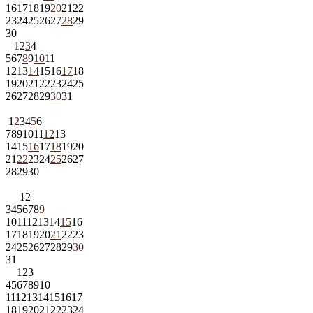
16
17
18
19
20
21
22
23
24
25
26
27
28
29
30
1
2
3
4
5
6
7
8
9
10
11
12
13
14
15
16
17
18
19
20
21
22
23
24
25
26
27
28
29
30
31
1
2
3
4
5
6
7
8
9
10
11
12
13
14
15
16
17
18
19
20
21
22
23
24
25
26
27
28
29
30
1
2
3
4
5
6
7
8
9
10
11
12
13
14
15
16
17
18
19
20
21
22
23
24
25
26
27
28
29
30
31
1
2
3
4
5
6
7
8
9
10
11
12
13
14
15
16
17
18
19
20
21
22
23
24