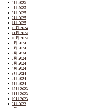
5月 2025
4月 2025
3月 2025
2月 2025
1月 2025
12月 2024
11月 2024
10月 2024
9月 2024
8月 2024
7月 2024
6月 2024
5月 2024
4月 2024
3月 2024
2月 2024
1月 2024
12月 2023
11月 2023
10月 2023
9月 2023