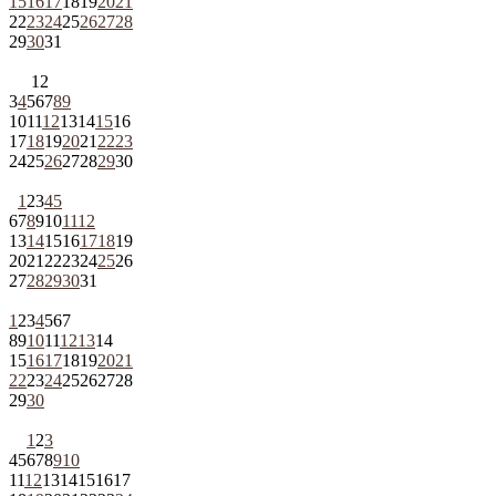
15
16
17
18
19
20
21
22
23
24
25
26
27
28
29
30
31
1
2
3
4
5
6
7
8
9
10
11
12
13
14
15
16
17
18
19
20
21
22
23
24
25
26
27
28
29
30
1
2
3
4
5
6
7
8
9
10
11
12
13
14
15
16
17
18
19
20
21
22
23
24
25
26
27
28
29
30
31
1
2
3
4
5
6
7
8
9
10
11
12
13
14
15
16
17
18
19
20
21
22
23
24
25
26
27
28
29
30
1
2
3
4
5
6
7
8
9
10
11
12
13
14
15
16
17