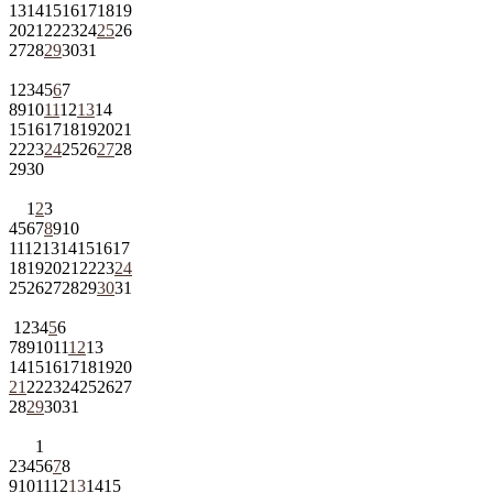
13
14
15
16
17
18
19
20
21
22
23
24
25
26
27
28
29
30
31
1
2
3
4
5
6
7
8
9
10
11
12
13
14
15
16
17
18
19
20
21
22
23
24
25
26
27
28
29
30
1
2
3
4
5
6
7
8
9
10
11
12
13
14
15
16
17
18
19
20
21
22
23
24
25
26
27
28
29
30
31
1
2
3
4
5
6
7
8
9
10
11
12
13
14
15
16
17
18
19
20
21
22
23
24
25
26
27
28
29
30
31
1
2
3
4
5
6
7
8
9
10
11
12
13
14
15