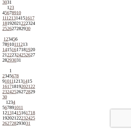
30
31
1
2
3
4
5
6
7
8
9
10
11
12
13
14
15
16
17
18
19
20
21
22
23
24
25
26
27
28
29
30
1
2
3
4
5
6
7
8
9
10
11
12
13
14
15
16
17
18
19
20
21
22
23
24
25
26
27
28
29
30
31
1
2
3
4
5
6
7
8
9
10
11
12
13
14
15
16
17
18
19
20
21
22
23
24
25
26
27
28
29
30
1
2
3
4
5
6
7
8
9
10
11
12
13
14
15
16
17
18
19
20
21
22
23
24
25
26
27
28
29
30
31