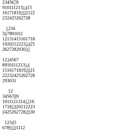
2
3
4
5
6
7
8
9
10
11
12
13
14
15
16
17
18
19
20
21
22
23
24
25
26
27
28
1
2
3
4
5
6
7
8
9
10
11
12
13
14
15
16
17
18
19
20
21
22
23
24
25
26
27
28
29
30
31
1
2
3
4
5
6
7
8
9
10
11
12
13
14
15
16
17
18
19
20
21
22
23
24
25
26
27
28
29
30
31
1
2
3
4
5
6
7
8
9
10
11
12
13
14
15
16
17
18
19
20
21
22
23
24
25
26
27
28
29
30
1
2
3
4
5
6
7
8
9
10
11
12