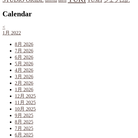
YUSEI
シェフ日記
unfil
tannossa
Calendar
<
1月 2022
8月 2026
7月 2026
6月 2026
5月 2026
4月 2026
3月 2026
2月 2026
1月 2026
12月 2025
11月 2025
10月 2025
9月 2025
8月 2025
7月 2025
6月 2025