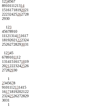
1
2
3
4
5
6
7
8
9
10
11
12
13
14
15
16
17
18
19
20
21
22
23
24
25
26
27
28
29
30
1
2
3
4
5
6
7
8
9
10
11
12
13
14
15
16
17
18
19
20
21
22
23
24
25
26
27
28
29
30
31
1
2
3
4
5
6
7
8
9
10
11
12
13
14
15
16
17
18
19
20
21
22
23
24
25
26
27
28
29
30
1
2
3
4
5
6
7
8
9
10
11
12
13
14
15
16
17
18
19
20
21
22
23
24
25
26
27
28
29
30
31
1