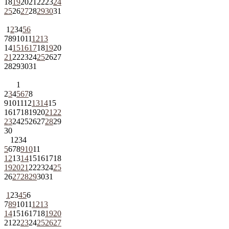
18
19
20
21
22
23
24
25
26
27
28
29
30
31
1
2
3
4
5
6
7
8
9
10
11
12
13
14
15
16
17
18
19
20
21
22
23
24
25
26
27
28
29
30
31
1
2
3
4
5
6
7
8
9
10
11
12
13
14
15
16
17
18
19
20
21
22
23
24
25
26
27
28
29
30
1
2
3
4
5
6
7
8
9
10
11
12
13
14
15
16
17
18
19
20
21
22
23
24
25
26
27
28
29
30
31
1
2
3
4
5
6
7
8
9
10
11
12
13
14
15
16
17
18
19
20
21
22
23
24
25
26
27