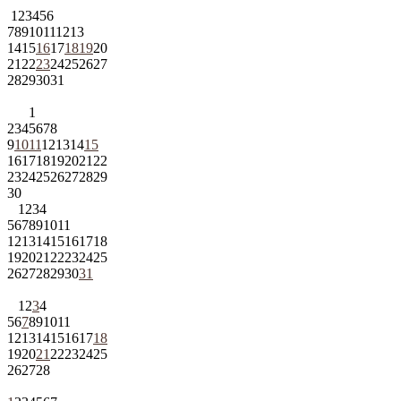
1
2
3
4
5
6
7
8
9
10
11
12
13
14
15
16
17
18
19
20
21
22
23
24
25
26
27
28
29
30
31
1
2
3
4
5
6
7
8
9
10
11
12
13
14
15
16
17
18
19
20
21
22
23
24
25
26
27
28
29
30
1
2
3
4
5
6
7
8
9
10
11
12
13
14
15
16
17
18
19
20
21
22
23
24
25
26
27
28
29
30
31
1
2
3
4
5
6
7
8
9
10
11
12
13
14
15
16
17
18
19
20
21
22
23
24
25
26
27
28