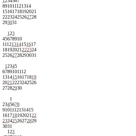
1
2
3
4
5
6
7
8
9
10
11
12
13
14
15
16
17
18
19
20
21
22
23
24
25
26
27
28
29
30
31
1
2
3
4
5
6
7
8
9
10
11
12
13
14
15
16
17
18
19
20
21
22
23
24
25
26
27
28
29
30
31
1
2
3
4
5
6
7
8
9
10
11
12
13
14
15
16
17
18
19
20
21
22
23
24
25
26
27
28
29
30
1
2
3
4
5
6
7
8
9
10
11
12
13
14
15
16
17
18
19
20
21
22
23
24
25
26
27
28
29
30
31
1
2
3