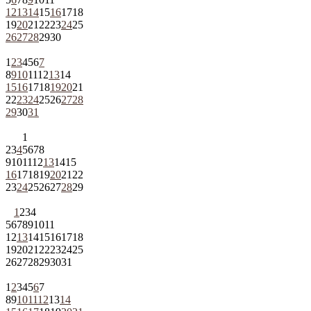
12
13
14
15
16
17
18
19
20
21
22
23
24
25
26
27
28
29
30
1
2
3
4
5
6
7
8
9
10
11
12
13
14
15
16
17
18
19
20
21
22
23
24
25
26
27
28
29
30
31
1
2
3
4
5
6
7
8
9
10
11
12
13
14
15
16
17
18
19
20
21
22
23
24
25
26
27
28
29
1
2
3
4
5
6
7
8
9
10
11
12
13
14
15
16
17
18
19
20
21
22
23
24
25
26
27
28
29
30
31
1
2
3
4
5
6
7
8
9
10
11
12
13
14