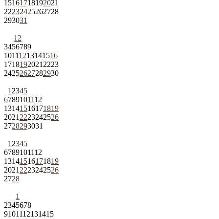
15
16
17
18
19
20
21
22
23
24
25
26
27
28
29
30
31
1
2
3
4
5
6
7
8
9
10
11
12
13
14
15
16
17
18
19
20
21
22
23
24
25
26
27
28
29
30
1
2
3
4
5
6
7
8
9
10
11
12
13
14
15
16
17
18
19
20
21
22
23
24
25
26
27
28
29
30
31
1
2
3
4
5
6
7
8
9
10
11
12
13
14
15
16
17
18
19
20
21
22
23
24
25
26
27
28
1
2
3
4
5
6
7
8
9
10
11
12
13
14
15