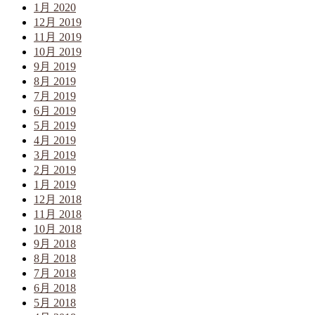
1月 2020
12月 2019
11月 2019
10月 2019
9月 2019
8月 2019
7月 2019
6月 2019
5月 2019
4月 2019
3月 2019
2月 2019
1月 2019
12月 2018
11月 2018
10月 2018
9月 2018
8月 2018
7月 2018
6月 2018
5月 2018