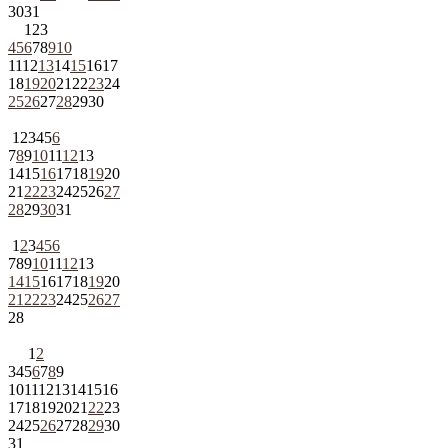
30
31
1
2
3
4
5
6
7
8
9
10
11
12
13
14
15
16
17
18
19
20
21
22
23
24
25
26
27
28
29
30
1
2
3
4
5
6
7
8
9
10
11
12
13
14
15
16
17
18
19
20
21
22
23
24
25
26
27
28
29
30
31
1
2
3
4
5
6
7
8
9
10
11
12
13
14
15
16
17
18
19
20
21
22
23
24
25
26
27
28
1
2
3
4
5
6
7
8
9
10
11
12
13
14
15
16
17
18
19
20
21
22
23
24
25
26
27
28
29
30
31