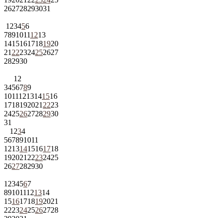
26
27
28
29
30
31
1
2
3
4
5
6
7
8
9
10
11
12
13
14
15
16
17
18
19
20
21
22
23
24
25
26
27
28
29
30
1
2
3
4
5
6
7
8
9
10
11
12
13
14
15
16
17
18
19
20
21
22
23
24
25
26
27
28
29
30
31
1
2
3
4
5
6
7
8
9
10
11
12
13
14
15
16
17
18
19
20
21
22
23
24
25
26
27
28
29
30
1
2
3
4
5
6
7
8
9
10
11
12
13
14
15
16
17
18
19
20
21
22
23
24
25
26
27
28