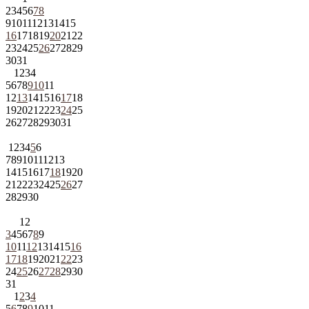
2
3
4
5
6
7
8
9
10
11
12
13
14
15
16
17
18
19
20
21
22
23
24
25
26
27
28
29
30
31
1
2
3
4
5
6
7
8
9
10
11
12
13
14
15
16
17
18
19
20
21
22
23
24
25
26
27
28
29
30
31
1
2
3
4
5
6
7
8
9
10
11
12
13
14
15
16
17
18
19
20
21
22
23
24
25
26
27
28
29
30
1
2
3
4
5
6
7
8
9
10
11
12
13
14
15
16
17
18
19
20
21
22
23
24
25
26
27
28
29
30
31
1
2
3
4
5
6
7
8
9
10
11