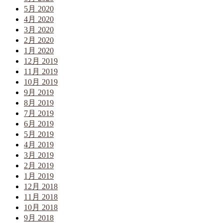
5月 2020
4月 2020
3月 2020
2月 2020
1月 2020
12月 2019
11月 2019
10月 2019
9月 2019
8月 2019
7月 2019
6月 2019
5月 2019
4月 2019
3月 2019
2月 2019
1月 2019
12月 2018
11月 2018
10月 2018
9月 2018