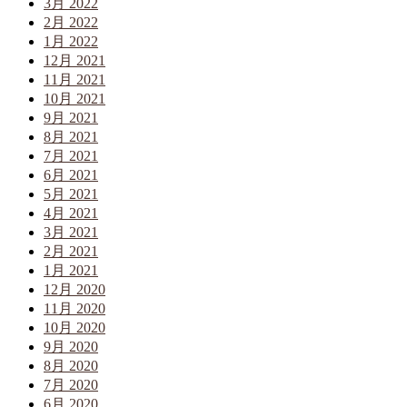
3月 2022
2月 2022
1月 2022
12月 2021
11月 2021
10月 2021
9月 2021
8月 2021
7月 2021
6月 2021
5月 2021
4月 2021
3月 2021
2月 2021
1月 2021
12月 2020
11月 2020
10月 2020
9月 2020
8月 2020
7月 2020
6月 2020