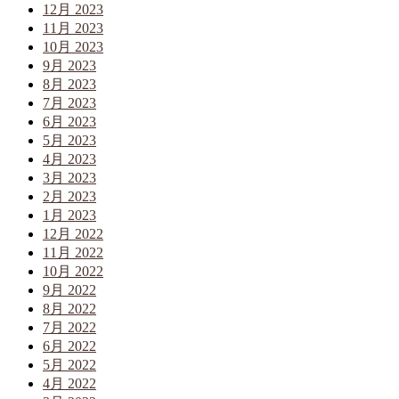
12月 2023
11月 2023
10月 2023
9月 2023
8月 2023
7月 2023
6月 2023
5月 2023
4月 2023
3月 2023
2月 2023
1月 2023
12月 2022
11月 2022
10月 2022
9月 2022
8月 2022
7月 2022
6月 2022
5月 2022
4月 2022