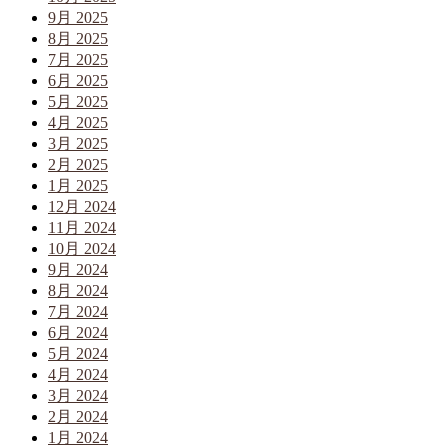
9月 2025
8月 2025
7月 2025
6月 2025
5月 2025
4月 2025
3月 2025
2月 2025
1月 2025
12月 2024
11月 2024
10月 2024
9月 2024
8月 2024
7月 2024
6月 2024
5月 2024
4月 2024
3月 2024
2月 2024
1月 2024