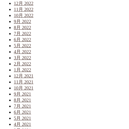
12月 2022
11月 2022
10月 2022
9月 2022
8月 2022
7月 2022
6月 2022
5月 2022
4月 2022
3月 2022
2月 2022
1月 2022
12月 2021
11月 2021
10月 2021
9月 2021
8月 2021
7月 2021
6月 2021
5月 2021
4月 2021