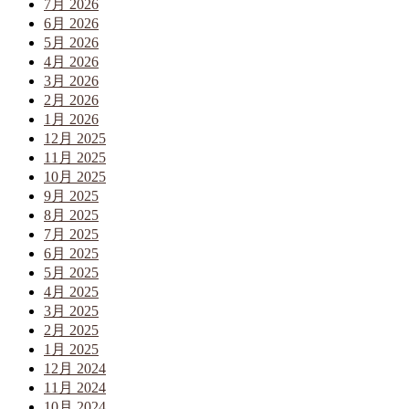
7月 2026
6月 2026
5月 2026
4月 2026
3月 2026
2月 2026
1月 2026
12月 2025
11月 2025
10月 2025
9月 2025
8月 2025
7月 2025
6月 2025
5月 2025
4月 2025
3月 2025
2月 2025
1月 2025
12月 2024
11月 2024
10月 2024