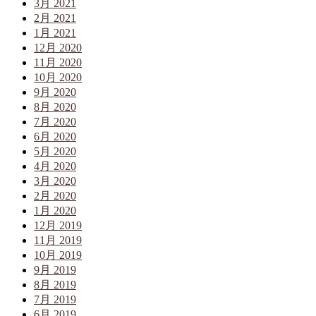
3月 2021
2月 2021
1月 2021
12月 2020
11月 2020
10月 2020
9月 2020
8月 2020
7月 2020
6月 2020
5月 2020
4月 2020
3月 2020
2月 2020
1月 2020
12月 2019
11月 2019
10月 2019
9月 2019
8月 2019
7月 2019
6月 2019