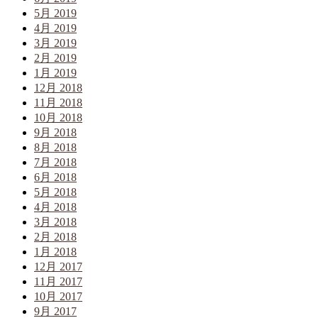
5月 2019
4月 2019
3月 2019
2月 2019
1月 2019
12月 2018
11月 2018
10月 2018
9月 2018
8月 2018
7月 2018
6月 2018
5月 2018
4月 2018
3月 2018
2月 2018
1月 2018
12月 2017
11月 2017
10月 2017
9月 2017