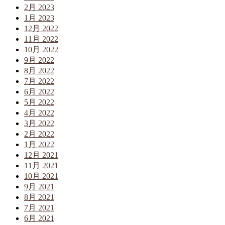
2月 2023
1月 2023
12月 2022
11月 2022
10月 2022
9月 2022
8月 2022
7月 2022
6月 2022
5月 2022
4月 2022
3月 2022
2月 2022
1月 2022
12月 2021
11月 2021
10月 2021
9月 2021
8月 2021
7月 2021
6月 2021