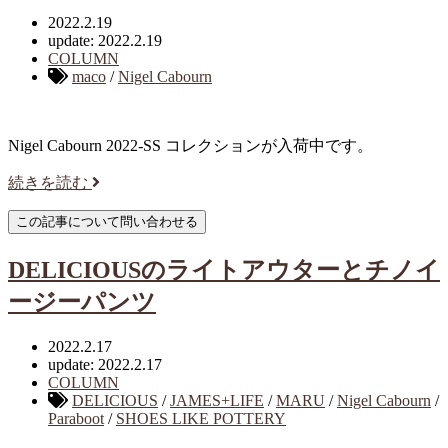
2022.2.19
update: 2022.2.19
COLUMN
maco
/
Nigel Cabourn
Nigel Cabourn 2022-SS コレクションが入荷中です。
続きを読む
DELICIOUSのライトアウターとチノイ
ージーパンツ
2022.2.17
update: 2022.2.17
COLUMN
DELICIOUS
/
JAMES+LIFE
/
MARU
/
Nigel Cabourn
/
Paraboot
/
SHOES LIKE POTTERY