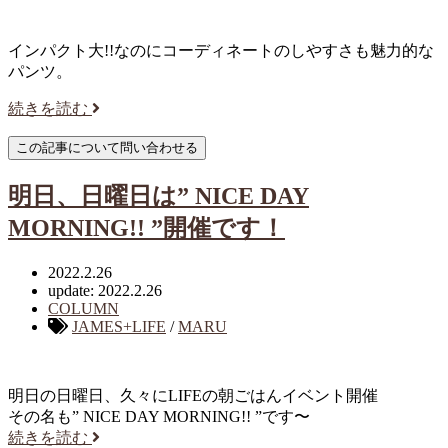
インパクト大!!なのにコーディネートのしやすさも魅力的な
パンツ。
続きを読む
明日、日曜日は” NICE DAY
MORNING!! ”開催です！
2022.2.26
update: 2022.2.26
COLUMN
JAMES+LIFE
/
MARU
明日の日曜日、久々にLIFEの朝ごはんイベント開催
その名も” NICE DAY MORNING!! ”です〜
続きを読む