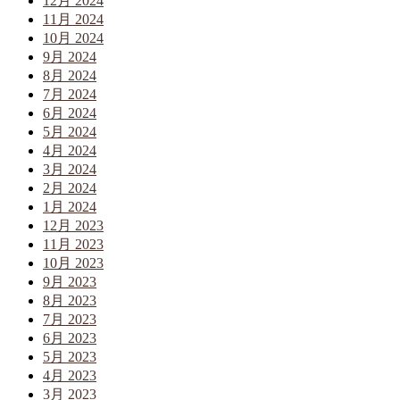
12月 2024
11月 2024
10月 2024
9月 2024
8月 2024
7月 2024
6月 2024
5月 2024
4月 2024
3月 2024
2月 2024
1月 2024
12月 2023
11月 2023
10月 2023
9月 2023
8月 2023
7月 2023
6月 2023
5月 2023
4月 2023
3月 2023