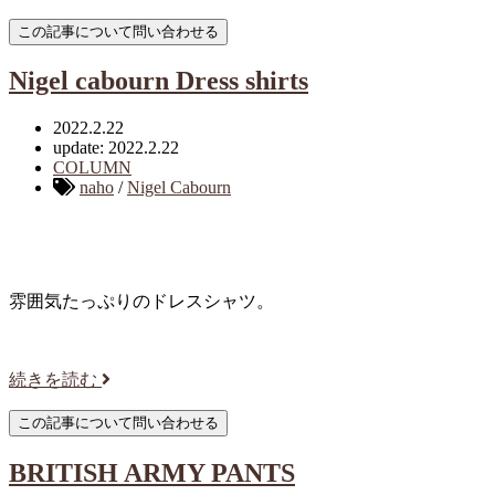
Nigel cabourn Dress shirts
2022.2.22
update: 2022.2.22
COLUMN
naho
/
Nigel Cabourn
雰囲気たっぷりのドレスシャツ。
続きを読む
BRITISH ARMY PANTS