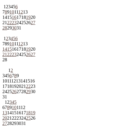
1
2
3
4
5
6
7
8
9
10
11
12
13
14
15
16
17
18
19
20
21
22
23
24
25
26
27
28
29
30
31
1
2
3
4
5
6
7
8
9
10
11
12
13
14
15
16
17
18
19
20
21
22
23
24
25
26
27
28
1
2
3
4
5
6
7
8
9
10
11
12
13
14
15
16
17
18
19
20
21
22
23
24
25
26
27
28
29
30
31
1
2
3
4
5
6
7
8
9
10
11
12
13
14
15
16
17
18
19
20
21
22
23
24
25
26
27
28
29
30
31