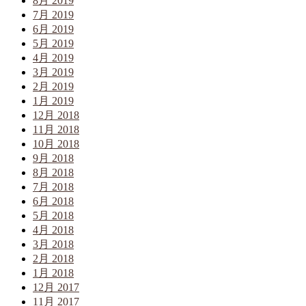
8月 2019
7月 2019
6月 2019
5月 2019
4月 2019
3月 2019
2月 2019
1月 2019
12月 2018
11月 2018
10月 2018
9月 2018
8月 2018
7月 2018
6月 2018
5月 2018
4月 2018
3月 2018
2月 2018
1月 2018
12月 2017
11月 2017