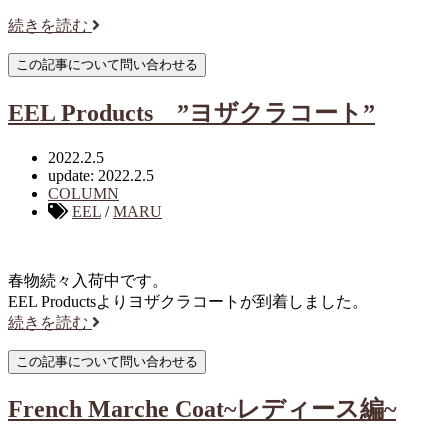
続きを読む
EEL Products ”ヨザクラコート”
2022.2.5
update: 2022.2.5
COLUMN
EEL
/
MARU
春物続々入荷中です。
EEL Productsよりヨザクラコートが到着しました。
続きを読む
French Marche Coat~レディース編~