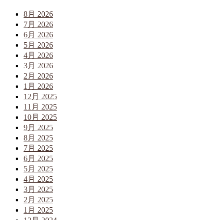
8月 2026
7月 2026
6月 2026
5月 2026
4月 2026
3月 2026
2月 2026
1月 2026
12月 2025
11月 2025
10月 2025
9月 2025
8月 2025
7月 2025
6月 2025
5月 2025
4月 2025
3月 2025
2月 2025
1月 2025