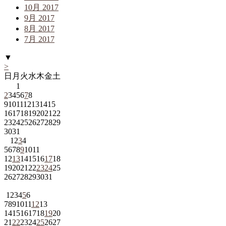
10月 2017
9月 2017
8月 2017
7月 2017
▼
>
日
月
火
水
木
金
土
1
2
3
4
5
6
7
8
9
10
11
12
13
14
15
16
17
18
19
20
21
22
23
24
25
26
27
28
29
30
31
1
2
3
4
5
6
7
8
9
10
11
12
13
14
15
16
17
18
19
20
21
22
23
24
25
26
27
28
29
30
31
1
2
3
4
5
6
7
8
9
10
11
12
13
14
15
16
17
18
19
20
21
22
23
24
25
26
27