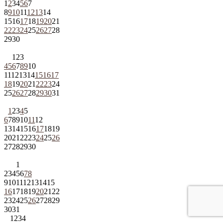
1
2
3
4
5
6
7
8
9
10
11
12
13
14
15
16
17
18
19
20
21
22
23
24
25
26
27
28
29
30
1
2
3
4
5
6
7
8
9
10
11
12
13
14
15
16
17
18
19
20
21
22
23
24
25
26
27
28
29
30
31
1
2
3
4
5
6
7
8
9
10
11
12
13
14
15
16
17
18
19
20
21
22
23
24
25
26
27
28
29
30
1
2
3
4
5
6
7
8
9
10
11
12
13
14
15
16
17
18
19
20
21
22
23
24
25
26
27
28
29
30
31
1
2
3
4