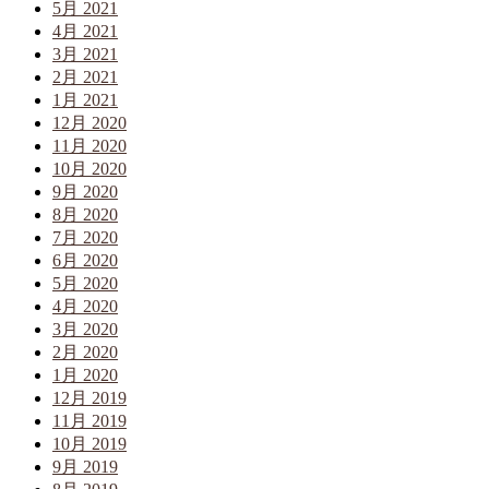
5月 2021
4月 2021
3月 2021
2月 2021
1月 2021
12月 2020
11月 2020
10月 2020
9月 2020
8月 2020
7月 2020
6月 2020
5月 2020
4月 2020
3月 2020
2月 2020
1月 2020
12月 2019
11月 2019
10月 2019
9月 2019