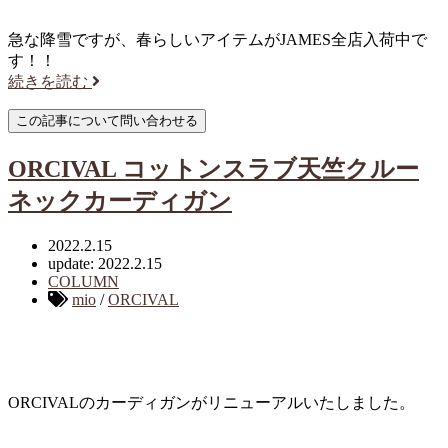
急な降雪ですが、春らしいアイテムがJAMES全店入荷中で
す！！
続きを読む
ORCIVAL コットンスラブ天竺クルー
ネックカーディガン
2022.2.15
update: 2022.2.15
COLUMN
mio
/
ORCIVAL
ORCIVALのカーディガンがリニューアルいたしました。