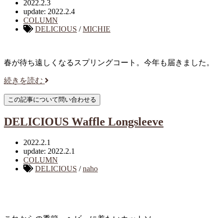
2022.2.3
update: 2022.2.4
COLUMN
DELICIOUS
/
MICHIE
春が待ち遠しくなるスプリングコート。今年も届きました。
続きを読む
DELICIOUS Waffle Longsleeve
2022.2.1
update: 2022.2.1
COLUMN
DELICIOUS
/
naho