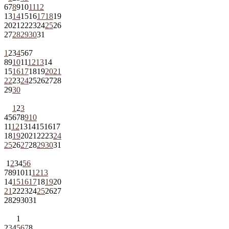
6
7
8
9
10
11
12
13
14
15
16
17
18
19
20
21
22
23
24
25
26
27
28
29
30
31
1
2
3
4
5
6
7
8
9
10
11
12
13
14
15
16
17
18
19
20
21
22
23
24
25
26
27
28
29
30
1
2
3
4
5
6
7
8
9
10
11
12
13
14
15
16
17
18
19
20
21
22
23
24
25
26
27
28
29
30
31
1
2
3
4
5
6
7
8
9
10
11
12
13
14
15
16
17
18
19
20
21
22
23
24
25
26
27
28
29
30
31
1
2
3
4
5
6
7
8