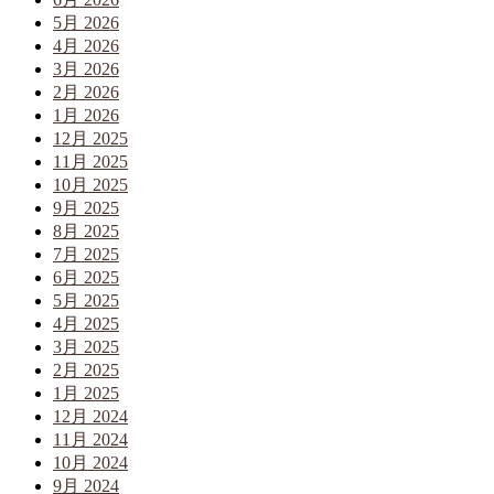
5月 2026
4月 2026
3月 2026
2月 2026
1月 2026
12月 2025
11月 2025
10月 2025
9月 2025
8月 2025
7月 2025
6月 2025
5月 2025
4月 2025
3月 2025
2月 2025
1月 2025
12月 2024
11月 2024
10月 2024
9月 2024