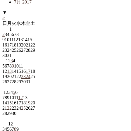
7月 2017
▼
>
日
月
火
水
木
金
土
1
2
3
4
5
6
7
8
9
10
11
12
13
14
15
16
17
18
19
20
21
22
23
24
25
26
27
28
29
30
31
1
2
3
4
5
6
7
8
9
10
11
12
13
14
15
16
17
18
19
20
21
22
23
24
25
26
27
28
29
30
31
1
2
3
4
5
6
7
8
9
10
11
12
13
14
15
16
17
18
19
20
21
22
23
24
25
26
27
28
29
30
1
2
3
4
5
6
7
8
9