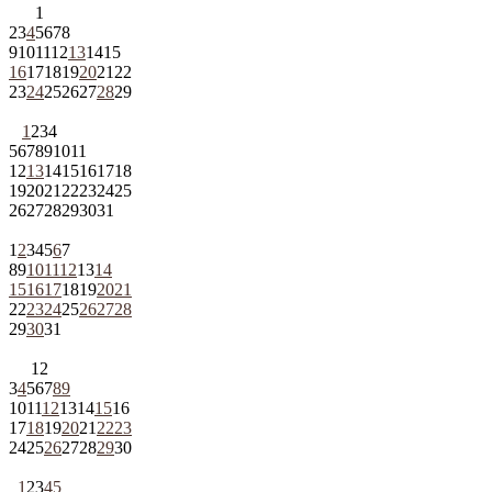
1
2
3
4
5
6
7
8
9
10
11
12
13
14
15
16
17
18
19
20
21
22
23
24
25
26
27
28
29
1
2
3
4
5
6
7
8
9
10
11
12
13
14
15
16
17
18
19
20
21
22
23
24
25
26
27
28
29
30
31
1
2
3
4
5
6
7
8
9
10
11
12
13
14
15
16
17
18
19
20
21
22
23
24
25
26
27
28
29
30
31
1
2
3
4
5
6
7
8
9
10
11
12
13
14
15
16
17
18
19
20
21
22
23
24
25
26
27
28
29
30
1
2
3
4
5