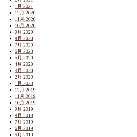
1月 2021
12月 2020
11月 2020
10月 2020
9月 2020
8月 2020
7月 2020
6月 2020
5月 2020
4月 2020
3月 2020
2月 2020
1月 2020
12月 2019
11月 2019
10月 2019
9月 2019
8月 2019
7月 2019
6月 2019
5月 2019