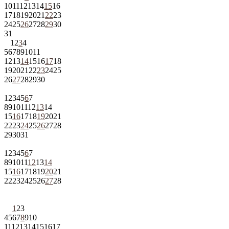
10
11
12
13
14
15
16
17
18
19
20
21
22
23
24
25
26
27
28
29
30
31
1
2
3
4
5
6
7
8
9
10
11
12
13
14
15
16
17
18
19
20
21
22
23
24
25
26
27
28
29
30
1
2
3
4
5
6
7
8
9
10
11
12
13
14
15
16
17
18
19
20
21
22
23
24
25
26
27
28
29
30
31
1
2
3
4
5
6
7
8
9
10
11
12
13
14
15
16
17
18
19
20
21
22
23
24
25
26
27
28
1
2
3
4
5
6
7
8
9
10
11
12
13
14
15
16
17