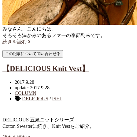
みなさん、こんにちは。
そろそろ温かみのあるファーの季節到来です。
続きを読む
【DELICIOUS Knit Vest】
2017.9.28
update: 2017.9.28
COLUMN
DELICIOUS
/
ISHI
DELICIOUS 五泉ニットシリーズ
Cotton Sweaterに続き、Knit Vestをご紹介。