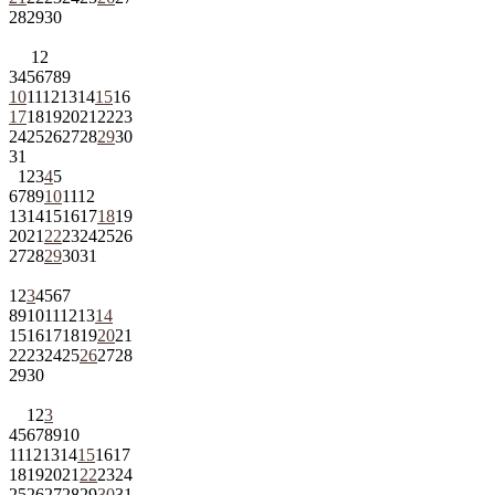
28
29
30
1
2
3
4
5
6
7
8
9
10
11
12
13
14
15
16
17
18
19
20
21
22
23
24
25
26
27
28
29
30
31
1
2
3
4
5
6
7
8
9
10
11
12
13
14
15
16
17
18
19
20
21
22
23
24
25
26
27
28
29
30
31
1
2
3
4
5
6
7
8
9
10
11
12
13
14
15
16
17
18
19
20
21
22
23
24
25
26
27
28
29
30
1
2
3
4
5
6
7
8
9
10
11
12
13
14
15
16
17
18
19
20
21
22
23
24
25
26
27
28
29
30
31