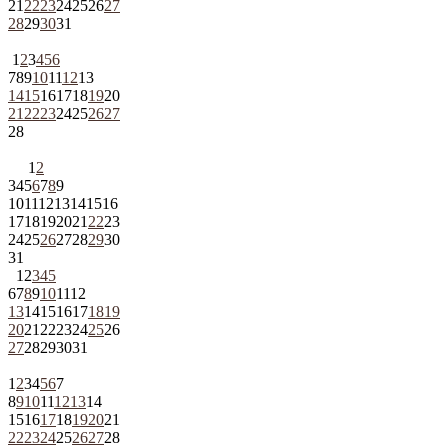
21
22
23
24
25
26
27
28
29
30
31
1
2
3
4
5
6
7
8
9
10
11
12
13
14
15
16
17
18
19
20
21
22
23
24
25
26
27
28
1
2
3
4
5
6
7
8
9
10
11
12
13
14
15
16
17
18
19
20
21
22
23
24
25
26
27
28
29
30
31
1
2
3
4
5
6
7
8
9
10
11
12
13
14
15
16
17
18
19
20
21
22
23
24
25
26
27
28
29
30
31
1
2
3
4
5
6
7
8
9
10
11
12
13
14
15
16
17
18
19
20
21
22
23
24
25
26
27
28