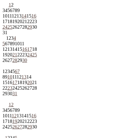
1
2
3
4
5
6
7
8
9
10
11
12
13
14
15
16
17
18
19
20
21
22
23
24
25
26
27
28
29
30
31
1
2
3
4
5
6
7
8
9
10
11
12
13
14
15
16
17
18
19
20
21
22
23
24
25
26
27
28
29
30
1
2
3
4
5
6
7
8
9
10
11
12
13
14
15
16
17
18
19
20
21
22
23
24
25
26
27
28
29
30
31
1
2
3
4
5
6
7
8
9
10
11
12
13
14
15
16
17
18
19
20
21
22
23
24
25
26
27
28
29
30
1
2
3
4
5