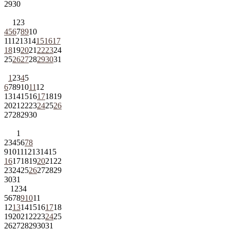
29
30
1
2
3
4
5
6
7
8
9
10
11
12
13
14
15
16
17
18
19
20
21
22
23
24
25
26
27
28
29
30
31
1
2
3
4
5
6
7
8
9
10
11
12
13
14
15
16
17
18
19
20
21
22
23
24
25
26
27
28
29
30
1
2
3
4
5
6
7
8
9
10
11
12
13
14
15
16
17
18
19
20
21
22
23
24
25
26
27
28
29
30
31
1
2
3
4
5
6
7
8
9
10
11
12
13
14
15
16
17
18
19
20
21
22
23
24
25
26
27
28
29
30
31