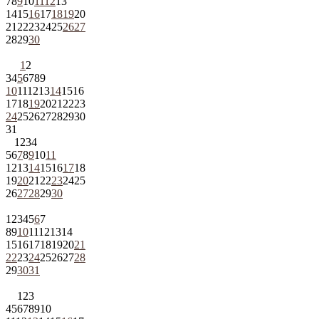
7
8
9
10
11
12
13
14
15
16
17
18
19
20
21
22
23
24
25
26
27
28
29
30
1
2
3
4
5
6
7
8
9
10
11
12
13
14
15
16
17
18
19
20
21
22
23
24
25
26
27
28
29
30
31
1
2
3
4
5
6
7
8
9
10
11
12
13
14
15
16
17
18
19
20
21
22
23
24
25
26
27
28
29
30
1
2
3
4
5
6
7
8
9
10
11
12
13
14
15
16
17
18
19
20
21
22
23
24
25
26
27
28
29
30
31
1
2
3
4
5
6
7
8
9
10