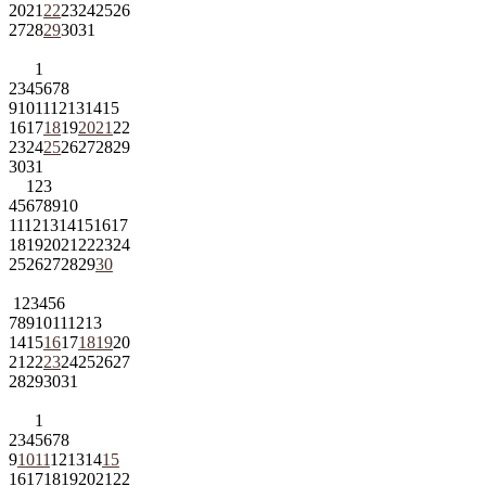
20
21
22
23
24
25
26
27
28
29
30
31
1
2
3
4
5
6
7
8
9
10
11
12
13
14
15
16
17
18
19
20
21
22
23
24
25
26
27
28
29
30
31
1
2
3
4
5
6
7
8
9
10
11
12
13
14
15
16
17
18
19
20
21
22
23
24
25
26
27
28
29
30
1
2
3
4
5
6
7
8
9
10
11
12
13
14
15
16
17
18
19
20
21
22
23
24
25
26
27
28
29
30
31
1
2
3
4
5
6
7
8
9
10
11
12
13
14
15
16
17
18
19
20
21
22