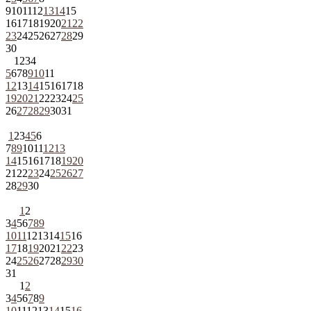
9
10
11
12
13
14
15
16
17
18
19
20
21
22
23
24
25
26
27
28
29
30
1
2
3
4
5
6
7
8
9
10
11
12
13
14
15
16
17
18
19
20
21
22
23
24
25
26
27
28
29
30
31
1
2
3
4
5
6
7
8
9
10
11
12
13
14
15
16
17
18
19
20
21
22
23
24
25
26
27
28
29
30
1
2
3
4
5
6
7
8
9
10
11
12
13
14
15
16
17
18
19
20
21
22
23
24
25
26
27
28
29
30
31
1
2
3
4
5
6
7
8
9
10
11
12
13
14
15
16