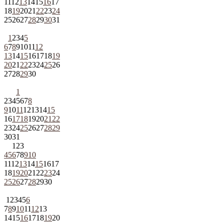
11
12
13
14
15
16
17
18
19
20
21
22
23
24
25
26
27
28
29
30
31
1
2
3
4
5
6
7
8
9
10
11
12
13
14
15
16
17
18
19
20
21
22
23
24
25
26
27
28
29
30
1
2
3
4
5
6
7
8
9
10
11
12
13
14
15
16
17
18
19
20
21
22
23
24
25
26
27
28
29
30
31
1
2
3
4
5
6
7
8
9
10
11
12
13
14
15
16
17
18
19
20
21
22
23
24
25
26
27
28
29
30
1
2
3
4
5
6
7
8
9
10
11
12
13
14
15
16
17
18
19
20