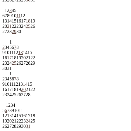
1
2
3
4
5
6
7
8
9
10
11
12
13
14
15
16
17
18
19
20
21
22
23
24
25
26
27
28
29
30
1
2
3
4
5
6
7
8
9
10
11
12
13
14
15
16
17
18
19
20
21
22
23
24
25
26
27
28
29
30
31
1
2
3
4
5
6
7
8
9
10
11
12
13
14
15
16
17
18
19
20
21
22
23
24
25
26
27
28
1
2
3
4
5
6
7
8
9
10
11
12
13
14
15
16
17
18
19
20
21
22
23
24
25
26
27
28
29
30
31