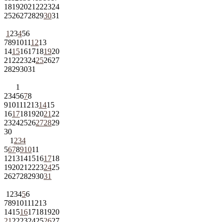
18
19
20
21
22
23
24
25
26
27
28
29
30
31
1
2
3
4
5
6
7
8
9
10
11
12
13
14
15
16
17
18
19
20
21
22
23
24
25
26
27
28
29
30
31
1
2
3
4
5
6
7
8
9
10
11
12
13
14
15
16
17
18
19
20
21
22
23
24
25
26
27
28
29
30
1
2
3
4
5
6
7
8
9
10
11
12
13
14
15
16
17
18
19
20
21
22
23
24
25
26
27
28
29
30
31
1
2
3
4
5
6
7
8
9
10
11
12
13
14
15
16
17
18
19
20
21
22
23
24
25
26
27