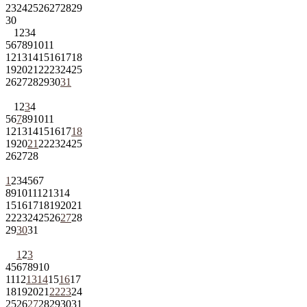
23
24
25
26
27
28
29
30
1
2
3
4
5
6
7
8
9
10
11
12
13
14
15
16
17
18
19
20
21
22
23
24
25
26
27
28
29
30
31
1
2
3
4
5
6
7
8
9
10
11
12
13
14
15
16
17
18
19
20
21
22
23
24
25
26
27
28
1
2
3
4
5
6
7
8
9
10
11
12
13
14
15
16
17
18
19
20
21
22
23
24
25
26
27
28
29
30
31
1
2
3
4
5
6
7
8
9
10
11
12
13
14
15
16
17
18
19
20
21
22
23
24
25
26
27
28
29
30
31