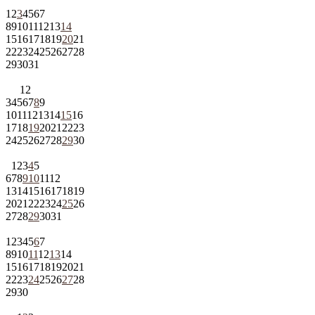
1
2
3
4
5
6
7
8
9
10
11
12
13
14
15
16
17
18
19
20
21
22
23
24
25
26
27
28
29
30
31
1
2
3
4
5
6
7
8
9
10
11
12
13
14
15
16
17
18
19
20
21
22
23
24
25
26
27
28
29
30
1
2
3
4
5
6
7
8
9
10
11
12
13
14
15
16
17
18
19
20
21
22
23
24
25
26
27
28
29
30
31
1
2
3
4
5
6
7
8
9
10
11
12
13
14
15
16
17
18
19
20
21
22
23
24
25
26
27
28
29
30