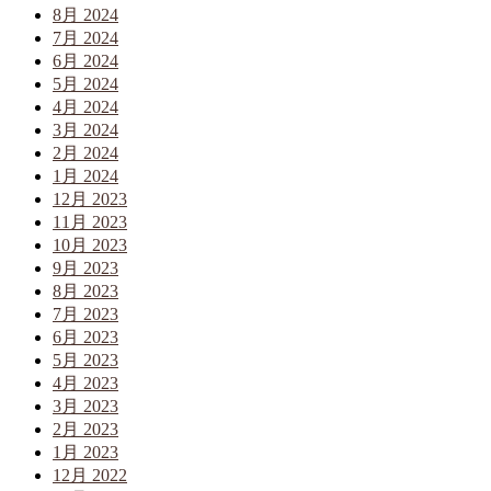
8月 2024
7月 2024
6月 2024
5月 2024
4月 2024
3月 2024
2月 2024
1月 2024
12月 2023
11月 2023
10月 2023
9月 2023
8月 2023
7月 2023
6月 2023
5月 2023
4月 2023
3月 2023
2月 2023
1月 2023
12月 2022