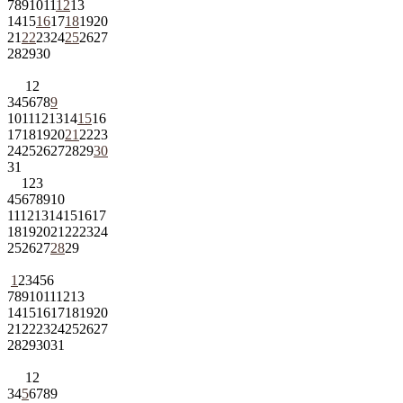
7
8
9
10
11
12
13
14
15
16
17
18
19
20
21
22
23
24
25
26
27
28
29
30
1
2
3
4
5
6
7
8
9
10
11
12
13
14
15
16
17
18
19
20
21
22
23
24
25
26
27
28
29
30
31
1
2
3
4
5
6
7
8
9
10
11
12
13
14
15
16
17
18
19
20
21
22
23
24
25
26
27
28
29
1
2
3
4
5
6
7
8
9
10
11
12
13
14
15
16
17
18
19
20
21
22
23
24
25
26
27
28
29
30
31
1
2
3
4
5
6
7
8
9