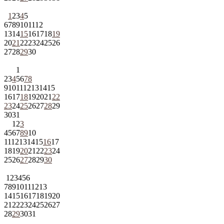
1
2
3
4
5
6
7
8
9
10
11
12
13
14
15
16
17
18
19
20
21
22
23
24
25
26
27
28
29
30
1
2
3
4
5
6
7
8
9
10
11
12
13
14
15
16
17
18
19
20
21
22
23
24
25
26
27
28
29
30
31
1
2
3
4
5
6
7
8
9
10
11
12
13
14
15
16
17
18
19
20
21
22
23
24
25
26
27
28
29
30
1
2
3
4
5
6
7
8
9
10
11
12
13
14
15
16
17
18
19
20
21
22
23
24
25
26
27
28
29
30
31