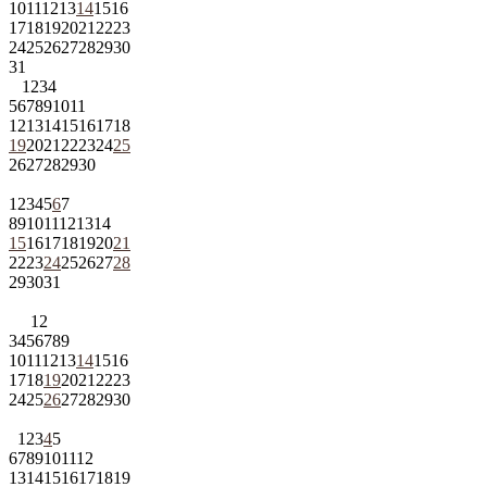
10
11
12
13
14
15
16
17
18
19
20
21
22
23
24
25
26
27
28
29
30
31
1
2
3
4
5
6
7
8
9
10
11
12
13
14
15
16
17
18
19
20
21
22
23
24
25
26
27
28
29
30
1
2
3
4
5
6
7
8
9
10
11
12
13
14
15
16
17
18
19
20
21
22
23
24
25
26
27
28
29
30
31
1
2
3
4
5
6
7
8
9
10
11
12
13
14
15
16
17
18
19
20
21
22
23
24
25
26
27
28
29
30
1
2
3
4
5
6
7
8
9
10
11
12
13
14
15
16
17
18
19