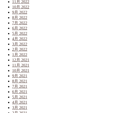
11月 2022
10月 2022
9月 2022
8月 2022
7月 2022
6月 2022
5月 2022
4月 2022
3月 2022
2月 2022
1月 2022
12月 2021
11月 2021
10月 2021
9月 2021
8月 2021
7月 2021
6月 2021
5月 2021
4月 2021
3月 2021
2月 2021