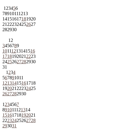
1
2
3
4
5
6
7
8
9
10
11
12
13
14
15
16
17
18
19
20
21
22
23
24
25
26
27
28
29
30
1
2
3
4
5
6
7
8
9
10
11
12
13
14
15
16
17
18
19
20
21
22
23
24
25
26
27
28
29
30
31
1
2
3
4
5
6
7
8
9
10
11
12
13
14
15
16
17
18
19
20
21
22
23
24
25
26
27
28
29
30
1
2
3
4
5
6
7
8
9
10
11
12
13
14
15
16
17
18
19
20
21
22
23
24
25
26
27
28
29
30
31