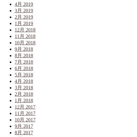
4月 2019
3月 2019
2月 2019
1月 2019
12月 2018
11月 2018
10月 2018
9月 2018
8月 2018
7月 2018
6月 2018
5月 2018
4月 2018
3月 2018
2月 2018
1月 2018
12月 2017
11月 2017
10月 2017
9月 2017
8月 2017